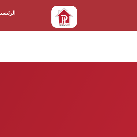
الرئيسي