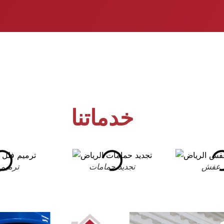
خدماتنا
 عفش
تجديد حمامات
ترميم 