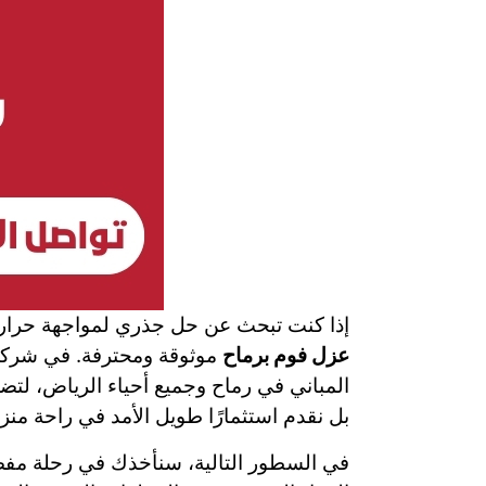
إذا كنت تبحث عن حل جذري لمواجهة حرارة 
عزل فوم برماح
موثوقة ومحترفة. في شركة 
المباني في رماح وجميع أحياء الرياض، لتضم
بل نقدم استثمارًا طويل الأمد في راحة منز
في السطور التالية، سنأخذك في رحلة مفصلة