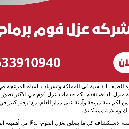
الصيف القاسية في المملكة وتسربات المياه المزعجة في 
منزل الدقة، نقدم لكم خدمات عزل فوم هي الأكثر تطورًا و
ن لكم بيئة مريحة وآمنة على مدار العام، مع توفير كبير في 
لك وسلامة ممتلكاتك.
 لاستكشاف كل ما يتعلق بعزل الفوم، بدءًا من أهميته الق