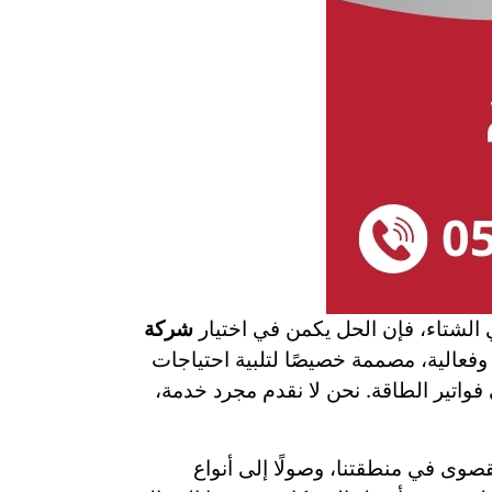
الشتاء، فإن الحل يكمن في اختيار
شركة
فعالية، مصممة خصيصًا لتلبية احتياجات
فواتير الطاقة. نحن لا نقدم مجرد خدمة،
صوى في منطقتنا، وصولًا إلى أنواع