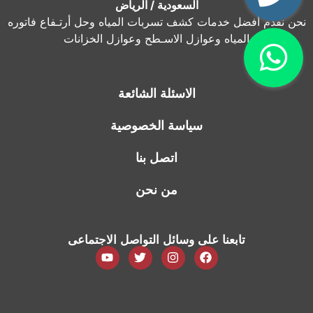
السعودية / الرياض
نحن نقدم أفضل خدمات كشف تسربات المياه وحل أرتـفاع فاتوره
المياه وعوازل الاسـطح وعوازل الخزانات
الاسئلة الشائعة
سياسة الخصوصية
اتصل بنا
من نحن
تابعنا على وسائل التواصل الاجتماعى