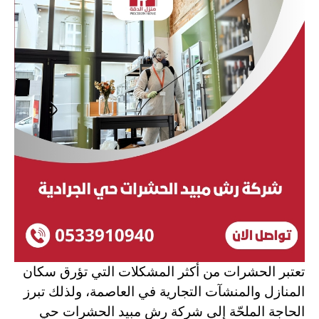
تعتبر الحشرات من أكثر المشكلات التي تؤرق سكان
المنازل والمنشآت التجارية في العاصمة، ولذلك تبرز
الحاجة الملحّة إلى شركة رش مبيد الحشرات حي