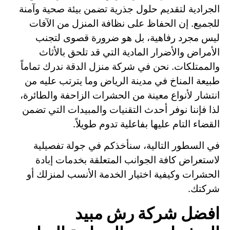
الجرادية لتقديم حلول جذرية تضمن بيئة صحية وآمنة
للجميع. إن الحفاظ على نظافة المنزل من الآفات
ليس مجرد رفاهية، بل هو ضرورة قصوى لتجنب
الأمراض والأضرار المادية التي قد تلحق بالأثاث
والممتلكات. نحن في شركة منزل الدقة ندرك تماماً
طبيعة المناخ في مدينة الرياض وما يترتب عليه من
انتشار لأنواع معينة من الحشرات الزاحفة والطائرة،
لذا فإننا نوفر أحدث التقنيات والمبيدات التي تضمن
القضاء التام عليها بفاعلية تدوم طويلاً.
في السطور التالية، سنأخذكم في جولة تفصيلية
لاستعراض كافة الجوانب المتعلقة بخدمات إبادة
الحشرات وكيفية اختيار الخدمة الأنسب لمنزلك أو
شركتك.
افضل شركة رش مبيد