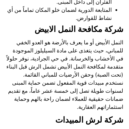
الفئران إلى داخل المبنى.
المتابعة الدورية لضمان خلو المكان تماماً من أي
نشاط للقوارض.
شركة مكافحة النمل الابيض
النمل الأبيض أو ما يعرف بالأرضة هو العدو الخفي
للمباني، حيث يتغذى على مادة السيليلوز الموجودة
في الأخشاب والخرسانة. في حي الجرادية، نوفر حلولاً
متقدمة لمكافحة النمل الأبيض تشمل الرش قبل البناء
(تحت الصبة) وحقن الأرضيات للمباني القائمة.
نستخدم مبيدات قوية المفعول تضمن حماية المبنى
لسنوات طويلة تصل إلى خمسة عشر عاماً، مع تقديم
ضمانات حقيقية للعملاء لضمان راحة بالهم وحماية
استثماراتهم العقارية.
شركة لرش المبيدات