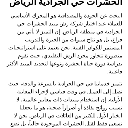
الحشرات حي الجرادية الرياض
البحث عن الجودة والمصداقية هو المحرك الأساسي
للعملاء عند اختيار شركة رش مبيد الحشرات حي
الجرادية في منطقة الرياض. إن التميز لا يأتي من
فراغ، بل هو نتاج سنوات من الخبرة والتدريب
المستمر للكوادر الفنية. نحن نعتمد على استراتيجيات
متطورة تتجاوز مجرد الرش التقليدي، حيث نقوم
بدراسة دورة حياة الحشرة ونوعها لتحديد المبيد الأكثر
فاعلية.
تتميز خدماتنا في حي الجرادية بالسرعة والدقة، حيث
نصل إلى العميل في وقت قياسي لإجراء المعاينة
الأولية. إن استخدام مبيدات ذات معايير عالمية، لا
تسبب روائح نفاذة أو أضراراً صحية، هو ما يجعلنا
الخيار الأول للكثير من العائلات في الرياض. نحن لا
نسعى فقط لقتل الحشرات الموجودة حالياً، بل نضع