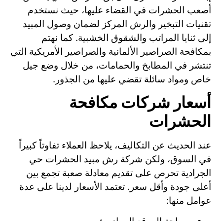
أصعب الحشرات في القضاء عليها، حيث نستخدم
تقنيات التبخير والرش المركز لضمان وصول المبيد
إلى ثنايا المراتب والشقوق الخشبية. كما نهتم
بمكافحة الصراصير الألمانية والصراصير الأمريكية التي
تنتشر في المطابخ والحمامات، من خلال وضع جيل
خاص ومواد سائلة تقضي عليها من الجذور.
أسعار شركات مكافحة
الحشرات
عند الحديث عن التكاليف، يلاحظ العملاء تفاوتاً كبيراً
في السوق، ولكن شركة رش مبيد الحشرات حي
الجرادية تحرص على تقديم معادلة صعبة تجمع بين
أعلى جودة وأقل سعر. تعتمد الأسعار لدينا على عدة
عوامل منها: