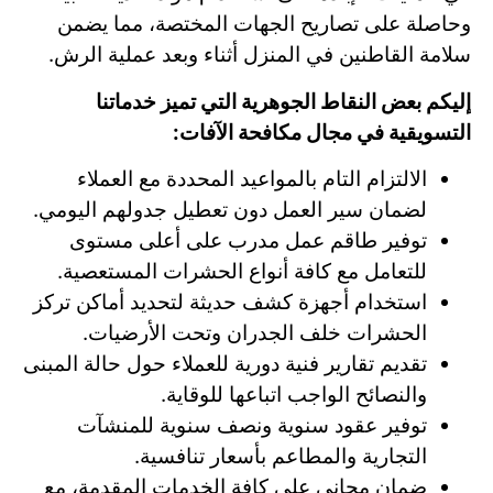
وحاصلة على تصاريح الجهات المختصة، مما يضمن
سلامة القاطنين في المنزل أثناء وبعد عملية الرش.
إليكم بعض النقاط الجوهرية التي تميز خدماتنا
التسويقية في مجال مكافحة الآفات:
الالتزام التام بالمواعيد المحددة مع العملاء
لضمان سير العمل دون تعطيل جدولهم اليومي.
توفير طاقم عمل مدرب على أعلى مستوى
للتعامل مع كافة أنواع الحشرات المستعصية.
استخدام أجهزة كشف حديثة لتحديد أماكن تركز
الحشرات خلف الجدران وتحت الأرضيات.
تقديم تقارير فنية دورية للعملاء حول حالة المبنى
والنصائح الواجب اتباعها للوقاية.
توفير عقود سنوية ونصف سنوية للمنشآت
التجارية والمطاعم بأسعار تنافسية.
ضمان مجاني على كافة الخدمات المقدمة، مع