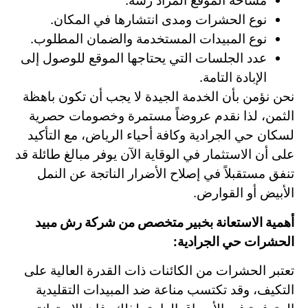
مساحة الموقع المراد رشه.
نوع الحشرات ومدى انتشارها في المكان.
نوع المبيدات المستخدمة والضمان المطلوب.
عدد الجلسات التي يحتاجها الموقع للوصول إلى
الإبادة التامة.
نحن نؤمن بأن الخدمة الجيدة لا يجب أن تكون باهظة
الثمن، لذا نقدم عروضاً مستمرة وخصومات حصرية
لسكان حي الجرادية وكافة أحياء الرياض، مع التأكيد
على أن الاستثمار في الوقاية الآن يوفر مبالغ طائلة قد
تنفق مستقبلاً في إصلاح الأضرار الناتجة عن النمل
الأبيض أو القوارض.
أهمية الاستعانة بخبير متخصص من شركة رش مبيد
الحشرات حي الجرادية:
تعتبر الحشرات من الكائنات ذات القدرة العالية على
التكيف، وقد تكتسب مناعة ضد المبيدات التقليدية