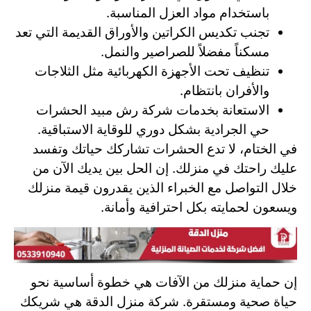
باستخدام مواد العزل المناسبة.
تجنب تكديس الكراتين والأوراق القديمة التي تعد
مسكناً مفضلاً للصراصير والنمل.
تنظيف تحت الأجهزة الكهربائية مثل الثلاجات
والأفران بانتظام.
الاستعانة بخدمات شركة رش مبيد الحشرات
حي الجرادية بشكل دوري للوقاية الاستباقية.
في الختام، لا تدع الحشرات تشاركك حياتك وتفسد
عليك راحتك في منزلك. إن الحل بين يديك الآن من
خلال التواصل مع الخبراء الذين يقدرون قيمة منزلك
ويسعون لحمايته بكل احترافية وأمانة.
إن حماية منزلك من الآفات هي خطوة أساسية نحو
حياة صحية ومستقرة. شركة منزل الدقة هي شريكك