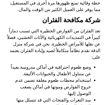
خطة وقائية تمنع ظهورها مرة أخرى في المستقبل،
مما يوفر على العميل الكثير من الوقت والمال.
شركة مكافحة الفئران
تعد الفئران من القوارض الخطيرة التي تسبب دماراً
كبيراً في التمديدات الكهربائية والأثاث الخشبي، فضلاً
عن نقلها للأمراض الخطيرة. نحن في شركة منزل
الدقة نقدم نظاماً متكاملاً لصيد وإبادة الفئران يعتمد
على:
وضع طعوم احترافية في أماكن مدروسة بعيداً
عن متناول الأطفال والحيوانات الأليفة.
استخدام محطات طعوم مغلقة تضمن عدم
خروج القوارض وموتها في أماكن يصعب
الوصول إليها.
سد الثغرات والفتحات التي قد تتسلل منها