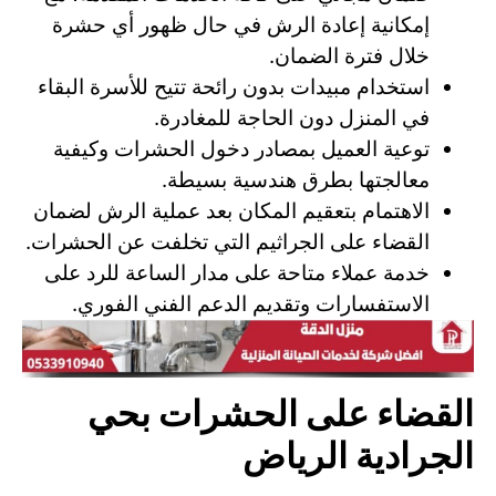
إمكانية إعادة الرش في حال ظهور أي حشرة
خلال فترة الضمان.
استخدام مبيدات بدون رائحة تتيح للأسرة البقاء
في المنزل دون الحاجة للمغادرة.
توعية العميل بمصادر دخول الحشرات وكيفية
معالجتها بطرق هندسية بسيطة.
الاهتمام بتعقيم المكان بعد عملية الرش لضمان
القضاء على الجراثيم التي تخلفت عن الحشرات.
خدمة عملاء متاحة على مدار الساعة للرد على
الاستفسارات وتقديم الدعم الفني الفوري.
القضاء على الحشرات بحي
الجرادية الرياض