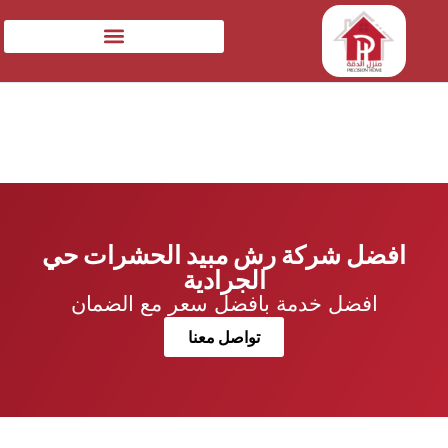
افضل شركة رش مبيد الحشرات حي
الجرادية
افضل خدمة بافضل سعر مع الضمان
تواصل معنا