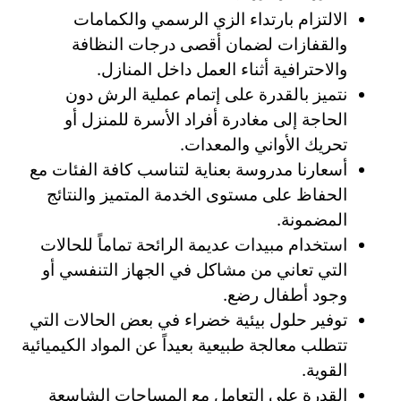
الالتزام بارتداء الزي الرسمي والكمامات
والقفازات لضمان أقصى درجات النظافة
والاحترافية أثناء العمل داخل المنازل.
نتميز بالقدرة على إتمام عملية الرش دون
الحاجة إلى مغادرة أفراد الأسرة للمنزل أو
تحريك الأواني والمعدات.
أسعارنا مدروسة بعناية لتناسب كافة الفئات مع
الحفاظ على مستوى الخدمة المتميز والنتائج
المضمونة.
استخدام مبيدات عديمة الرائحة تماماً للحالات
التي تعاني من مشاكل في الجهاز التنفسي أو
وجود أطفال رضع.
توفير حلول بيئية خضراء في بعض الحالات التي
تتطلب معالجة طبيعية بعيداً عن المواد الكيميائية
القوية.
القدرة على التعامل مع المساحات الشاسعة