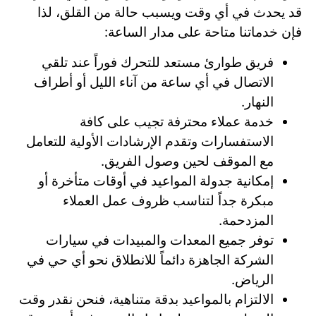
قد يحدث في أي وقت ويسبب حالة من القلق، لذا
فإن خدماتنا متاحة على مدار الساعة:
فريق طوارئ مستعد للتحرك فوراً عند تلقي
الاتصال في أي ساعة من آناء الليل أو أطراف
النهار.
خدمة عملاء محترفة تجيب على كافة
الاستفسارات وتقدم الإرشادات الأولية للتعامل
مع الموقف لحين وصول الفريق.
إمكانية جدولة المواعيد في أوقات متأخرة أو
مبكرة جداً لتناسب ظروف عمل العملاء
المزدحمة.
توفر جميع المعدات والمبيدات في سيارات
الشركة الجاهزة دائماً للانطلاق نحو أي حي في
الرياض.
الالتزام بالمواعيد بدقة متناهية، فنحن نقدر وقت