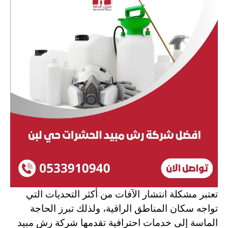
تعتبر مشكلة انتشار الآفات من أكثر التحديات التي
تواجه سكان المناطق الراقية، ولذلك تبرز الحاجة
الماسة إلى خدمات احترافية تقدمها شركة رش مبيد