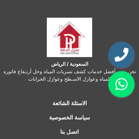
السعودية / الرياض
نحن نقدم أفضل خدمات كشف تسربات المياه وحل أرتـفاع فاتوره
المياه وعوازل الاسـطح وعوازل الخزانات
الاسئلة الشائعة
سياسة الخصوصية
اتصل بنا