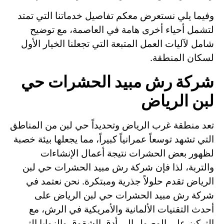
وفيما يلي نستعرض معكم تفاصيل خدماتنا التي تمتد
لتشمل أحياء أخرى هامة في العاصمة، مع توضيح
شامل لآليات العمل المتبعة التي تجعلنا الخيار الأول
لسكان المنطقة.
شركة رش مبيد الحشرات حي
لبن الرياض
تعد منطقة غرب الرياض وتحديداً حي لبن من المناطق
التي تشهد توسعاً عمرانياً كبيراً، مما يجعلها بيئة خصبة
لظهور بعض الحشرات نتيجة أعمال الإنشاءات
والتربة، لذا فإن شركة رش مبيد الحشرات حي لبن
الرياض تقدم حلولاً جذرية ومبتكرة. نحن نعتمد في
شركة رش مبيد الحشرات حي لبن الرياض على
أحدث التقنيات الألمانية والأمريكية في الرش، مع
التركيز على الوصول إلى أدق الشقوق والزوايا التي