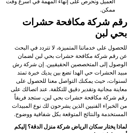
العميل ونحرص على إنهاء المهمة في أسرع وقت
ممكن.
رقم شركة مكافحة حشرات
بحي لبن
للحصول على خدماتنا المتميزة، لا تتردد في البحث
عن رقم شركة مكافحة حشرات بحي لبن لضمان
الوصول إلى المتخصصين الحقيقيين. إن شركة رش
مبيد الحشرات حي الهدا تضع بين يديك خبرة تمتد
لسنوات، حيث يمكنك التواصل معنا للحصول على
معاينة مجانية وتقدير دقيق للتكلفة. عند اتصالك على
رقم شركة مكافحة حشرات بحي لبن، ستجد فريقاً
من الخبراء الفنيين الذين يشرحون لك نوع المبيدات
المستخدمة والنتائج المتوقعة بكل شفافية ووضوح.
لماذا يختار سكان الرياض شركة منزل الدقة؟ إليكم