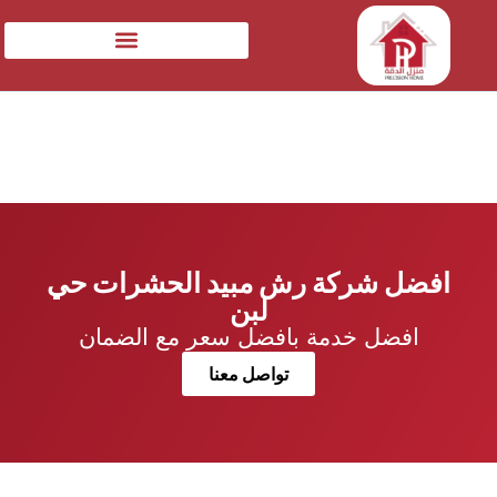
افضل شركة رش مبيد الحشرات حي
لبن
افضل خدمة بافضل سعر مع الضمان
تواصل معنا