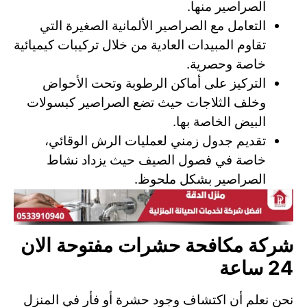
الصراصير منها.
التعامل مع الصراصير الألمانية الصغيرة التي
تقاوم المبيدات العادية من خلال تركيبات كيميائية
خاصة وحصرية.
التركيز على أماكن الرطوبة وتحت الأحواض
وخلف الثلاجات حيث تضع الصراصير كبسولات
البيض الخاصة بها.
تقديم جدول زمني لعمليات الرش الوقائي،
خاصة في فصول الصيف حيث يزداد نشاط
الصراصير بشكل ملحوظ.
شركة مكافحة حشرات مفتوحة الان
24 ساعة
نحن نعلم أن اكتشاف وجود حشرة أو فأر في المنزل