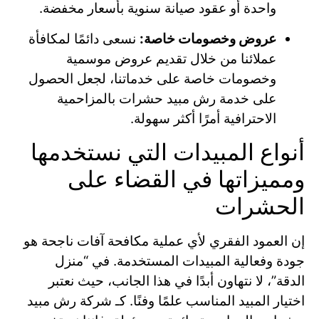
واحدة أو عقود صيانة سنوية بأسعار مخفضة.
عروض وخصومات خاصة:
نسعى دائمًا لمكافأة
عملائنا من خلال تقديم عروض موسمية
وخصومات خاصة على خدماتنا، لجعل الحصول
على خدمة رش مبيد حشرات بالمزاحمية
الاحترافية أمرًا أكثر سهولة.
أنواع المبيدات التي نستخدمها
ومميزاتها في القضاء على
الحشرات
إن العمود الفقري لأي عملية مكافحة آفات ناجحة هو
جودة وفعالية المبيدات المستخدمة. في “منزل
الدقة”، لا نتهاون أبدًا في هذا الجانب، حيث نعتبر
اختيار المبيد المناسب علمًا وفنًا. كـ شركة رش مبيد