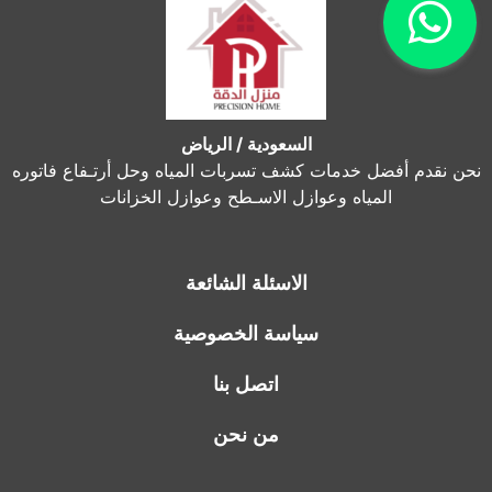
السعودية / الرياض
نحن نقدم أفضل خدمات كشف تسربات المياه وحل أرتـفاع فاتوره
المياه وعوازل الاسـطح وعوازل الخزانات
الاسئلة الشائعة
سياسة الخصوصية
اتصل بنا
من نحن