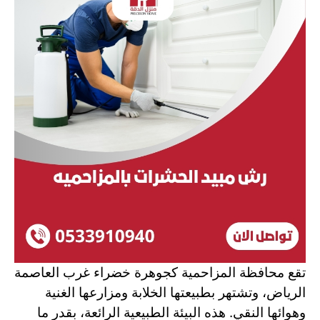
تقع محافظة المزاحمية كجوهرة خضراء غرب العاصمة
الرياض، وتشتهر بطبيعتها الخلابة ومزارعها الغنية
وهوائها النقي. هذه البيئة الطبيعية الرائعة، بقدر ما