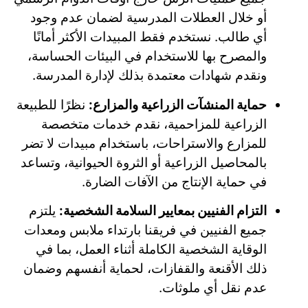
أو خلال العطلات المدرسية لضمان عدم وجود
أي طالب. نستخدم فقط المبيدات الأكثر أمانًا
والمصرح بها للاستخدام في البيئات الحساسة،
ونقدم شهادات معتمدة بذلك لإدارة المدرسة.
حماية المنشآت الزراعية والمزارع:
نظرًا للطبيعة
الزراعية للمزاحمية، نقدم خدمات متخصصة
للمزارع والاستراحات، باستخدام مبيدات لا تضر
بالمحاصيل الزراعية أو الثروة الحيوانية، وتساعد
في حماية الإنتاج من الآفات الضارة.
التزام الفنيين بمعايير السلامة الشخصية:
يلتزم
جميع الفنيين في فريقنا بارتداء ملابس ومعدات
الوقاية الشخصية الكاملة أثناء العمل، بما في
ذلك الأقنعة والقفازات، لحماية أنفسهم وضمان
عدم نقل أي ملوثات.