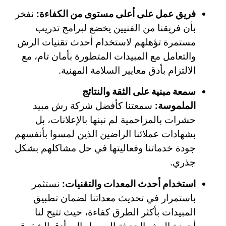
فريق عمل على أعلى مستوى من الكفاءة:
نفخر
بأن فريقنا من الفنيين يخضع لبرامج تدريب
مستمرة تؤهلهم لاستخدام أحدث تقنيات الرش
والتعامل مع المبيدات المتطورة بأمان تام، مع
الالتزام بأدق معايير السلامة المهنية.
سمعة مبنية على الثقة والنتائج
الملموسة:
سمعتنا كأفضل شركة رش مبيد
حشرات بالمزاحمية لم نبنها بالإعلانات، بل
بشهادات عملائنا الراضين الذين لمسوا بأنفسهم
جودة خدماتنا وفعاليتها في حل مشاكلهم بشكل
جذري.
استخدام أحدث المعدات والتقنيات:
نستثمر
باستمرار في تحديث معداتنا لضمان تطبيق
المبيدات بأكثر الطرق كفاءة، حيث تتيح لنا