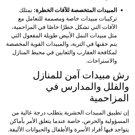
المبيدات المتخصصة للآفات الخطرة:
نمتلك
تركيبات مبيدات خاصة ومصممة للتعامل مع
الآفات التي تشكل خطرًا خاصًا في المزاحمية،
مثل مبيدات النمل الأبيض طويلة المفعول التي
يتم حقنها في التربة، والمبيدات القوية المخصصة
لمكافحة العقارب والثعابين في محيط المنازل
والاستراحات.
رش مبيدات آمن للمنازل
والفلل والمدارس في
المزاحمية
إن تطبيق المبيدات الحشرية يتطلب درجة عالية من
المسؤولية والحرص، خاصة عندما يتعلق الأمر بأماكن
يتواجد فيها أفراد الأسرة والأطفال والحيوانات الأليفة.