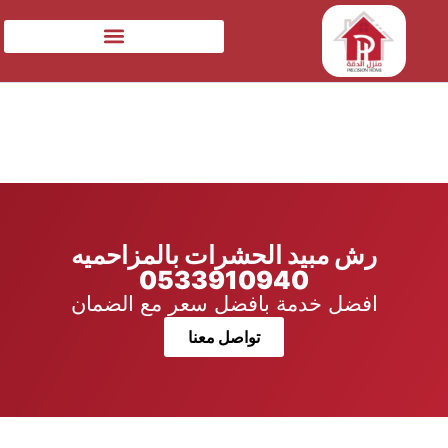
رش مبيد الحشرات بالمزاحميه
0533910940
افضل خدمة بافضل سعر مع الضمان
تواصل معنا