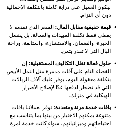
ليكون العميل على دراية كاملة بالتكلفة الإجمالية
دون أي التزام.
قيمة حقيقية مقابل المال:
السعر الذي نقدمه لا
يغطي فقط تكلفة المبيدات والعمالة، بل يشمل
الخبرة، والضمان، والاستشارة، والمتابعة، وراحة
البال التي لا تقدر بثمن.
حلول فعالة تقلل التكاليف المستقبلية:
إن
القضاء التام على آفات مدمرة مثل النمل الأبيض
بتكلفة معقولة اليوم، يوفر عليك آلاف الريالات
التي قد تضطر لدفعها غدًا لإصلاح الأضرار
الهيكلية في منزلك.
باقات خدمة مرنة ومتعددة:
نوفر لعملائنا باقات
متنوعة يمكنهم الاختيار من بينها بما يتناسب مع
احتياجاتهم وميزانياتهم، سواء كانت خدمة لمرة