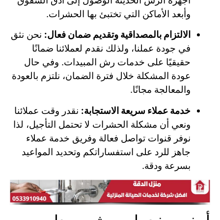
أجهزة الرش الحديثة الوصول إلى أدق الشقوق
وأبعد الأماكن التي تختبئ بها الحشرات.
الالتزام بالمصداقية وتقديم ضمان فعال:
نحن نثق
في جودة عملنا، ولذلك نقدم لعملائنا ضمانًا
حقيقيًا على خدمات رش المبيدات. وفي حال
عودة المشكلة خلال فترة الضمان، نلتزم بالعودة
والمعالجة مجانًا.
خدمة عملاء سريعة الاستجابة:
نقدر وقت عملائنا
ونعي أن مشكلة الحشرات لا تحتمل التأجيل، لذا
نوفر قنوات تواصل فعالة وفريق خدمة عملاء
جاهز للرد على استفساراتكم وتحديد المواعيد
بسرعة ودقة.