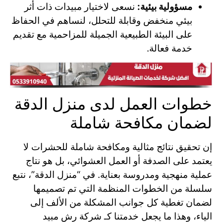
مسؤولية بيئية:
نسعى لاختيار مبيدات ذات أثر
بيئي منخفض وقابلة للتحلل، لنساهم في الحفاظ
على البيئة الطبيعية الجميلة للمزاحمية مع تقديم
خدمة فعالة.
خطوات العمل لدى منزل الدقة
لضمان مكافحة شاملة
إن تحقيق نتائج مثالية ومكافحة شاملة للحشرات لا
يعتمد على الصدفة أو العمل العشوائي، بل هو نتاج
عملية منهجية ومدروسة بعناية. في “منزل الدقة”، نتبع
سلسلة من الخطوات المنظمة التي تم تصميمها
لضمان تغطية كل جوانب المشكلة من الألف إلى
الياء، وهذا ما يجعل خدمتنا كـ شركة رش مبيد