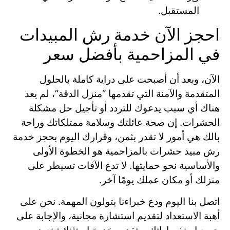
المستقبل.
احجز الآن خدمة رش المبيدات
في المزاحمية بأفضل سعر
الآن، وبعد أن أصبحت على دراية كاملة بالحلول
المتقدمة والآمنة التي تقدمها “منزل الدقة”، لم يعد
هناك أي سبب يدعوك للتردد أو تأجيل حل مشكلة
الحشرات. إن صحة عائلتك وسلامة ممتلكاتك وراحة
بالك هي أمور لا تقدر بثمن، وقرارك اليوم بحجز خدمة
رش مبيد حشرات بالمزاحمية هو الخطوة الأولى
والأساسية نحو حمايتها. لا تدع الآفات تسيطر على
منزلك أو مكان عملك يومًا آخر.
اتصل بنا اليوم ودع خبراءنا يتولون المهمة. نحن على
أهبة الاستعداد لتقديم استشارة مجانية، والإجابة على