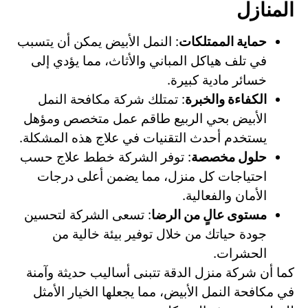
المنازل
حماية الممتلكات
: النمل الأبيض يمكن أن يتسبب
في تلف هياكل المباني والأثاث، مما يؤدي إلى
خسائر مادية كبيرة.
الكفاءة والخبرة
: تمتلك شركة مكافحة النمل
الأبيض بحي الربيع طاقم عمل متخصص ومؤهل
يستخدم أحدث التقنيات في علاج هذه المشكلة.
حلول مخصصة
: توفر الشركة خطط علاج حسب
احتياجات كل منزل، مما يضمن أعلى درجات
الأمان والفعالية.
مستوى عالٍ من الرضا
: تسعى الشركة لتحسين
جودة حياتك من خلال توفير بيئة خالية من
الحشرات.
كما أن شركة منزل الدقة تتبنى أساليب حديثة وآمنة
في مكافحة النمل الأبيض، مما يجعلها الخيار الأمثل