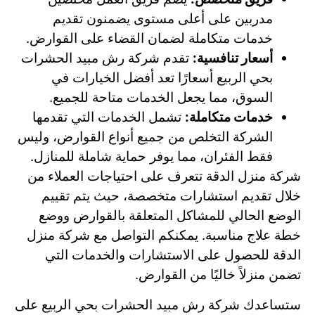
مدربين على أعلى مستوى يضمنون تقديم
خدمات متكاملة لضمان القضاء على القوارض.
أسعار تنافسية:
تقدم شركة رش مبيد الحشرات
بحي الربيع أسعارًا تعد أفضل الخيارات في
السوق، مما يجعل الخدمات متاحة للجميع.
خدمات متكاملة:
تشمل الخدمات التي تقدمها
الشركة التخلص من جميع أنواع القوارض، وليس
فقط الفئران، مما يوفر حماية شاملة للمنازل.
شركة منزل الدقة تتعرف على احتياجات العملاء من
خلال تقديم استشارات متخصصة، حيث يتم تقييم
الوضع الحالي للمشاكل المتعلقة بالقوارض ووضع
خطة علاج مناسبة. يمكنكم التواصل مع شركة منزل
الدقة للحصول على الاستشارات والخدمات التي
تضمن منزلاً خاليًا من القوارض.
ستساعدك شركة رش مبيد الحشرات بحي الربيع على