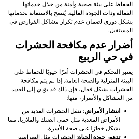
الحفاظ على بيئة صحية وآمنة من خلال خدماتها
الفعالة وذات الجودة العالية. يُنصح بالاستعانة بخدماتها
بشكل دوري لضمان عدم تكرار مشاكل القوارض في
المستقبل.
أضرار عدم مكافحة الحشرات
في حي الربيع
يعتبر التحكم في الحشرات أمرًا حيويًا للحفاظ على
البيئة المنزلية والصحة العامة. إذا لم يتم مكافحة
الحشرات بشكل فعال، فإن ذلك قد يؤدي إلى العديد
من المشاكل والأضرار، منها:
انتشار الأمراض
: تنقل الحشرات العديد من
الأمراض المعدية مثل حمى الضنك والملاريا، مما
يشكل خطرًا على صحة الأسرة.
تدهور جودة الحياة
: الحشرات مثل الصراصير