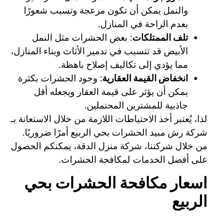
والنمل يمكن أن تكون مزعجة وتسبب شعورًا
بعدم الراحة في المنازل.
تلف الممتلكات
: بعض الحشرات مثل النمل
الأبيض قد تتسبب في تدمير الأثاث وبناء المنازل،
مما يؤدي إلى تكاليف إصلاح باهظة.
انخفاض القيمة العقارية
: وجود الحشرات بكثرة
يمكن أن يؤثر على قيمة العقار ويجعله أقل
جاذبية للمشترين المحتملين.
لذا، يُعتبر أخذ الاحتياطات اللازمة من خلال الاستعانة بـ
شركة رش مبيد الحشرات بحي الربيع أمرًا ضروريًا.
من خلال شركتنا، شركة منزل الدقة، يمكنكم الحصول
على أفضل الخدمات لمكافحة الحشرات.
اسعار مكافحة الحشرات بحي
الربيع