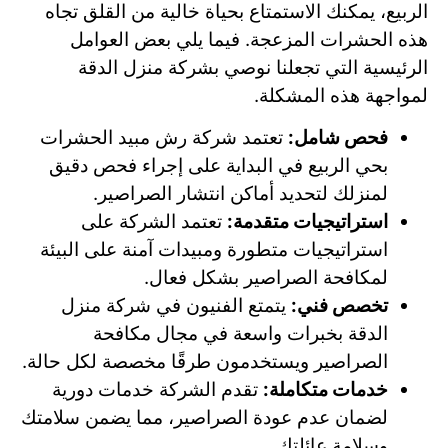
الربيع، يمكنك الاستمتاع بحياة خالية من القلق تجاه
هذه الحشرات المزعجة. فيما يلي بعض العوامل
الرئيسية التي تجعلنا نوصي بشركة منزل الدقة
لمواجهة هذه المشكلة.
فحص شامل:
تعتمد شركة رش مبيد الحشرات
بحي الربيع في البداية على إجراء فحص دقيق
لمنزلك لتحديد أماكن انتشار الصراصير.
استراتيجيات متقدمة:
تعتمد الشركة على
استراتيجيات متطورة ومبيدات آمنة على البيئة
لمكافحة الصراصير بشكل فعال.
تخصص فني:
يتمتع الفنيون في شركة منزل
الدقة بخبرات واسعة في مجال مكافحة
الصراصير ويستخدمون طرقًا مخصصة لكل حالة.
خدمات متكاملة:
تقدم الشركة خدمات دورية
لضمان عدم عودة الصراصير، مما يضمن سلامتك
وسلامة عائلتك.