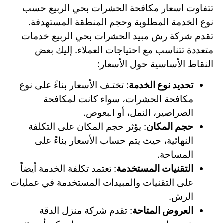
تتفاوت اسعار مكافحة الحشرات بحي الربيع حسب
نوع الخدمة المطلوبة وحجم المنطقة المستهدفة.
تقدم شركة رش مبيد الحشرات بحي الربيع خدمات
متعددة تتناسب مع احتياجات العملاء. إليك بعض
النقاط الأساسية حول الأسعار:
تحديد نوع الخدمة
: تختلف الأسعار بناءً على نوع
مكافحة الحشرات، سواء كانت لمكافحة
الصراصير، النمل، أو البعوض.
حجم المكان
: يؤثر حجم المكان على التكلفة
النهائية، حيث يتم حساب الأسعار بناءً على
المساحة.
التقنيات المستخدمة
: تعتمد تكلفة الخدمة أيضاً
على التقنيات والمبيدات المستخدمة في عمليات
الرش.
العروض المتاحة
: تقدم شركة منزل الدقة