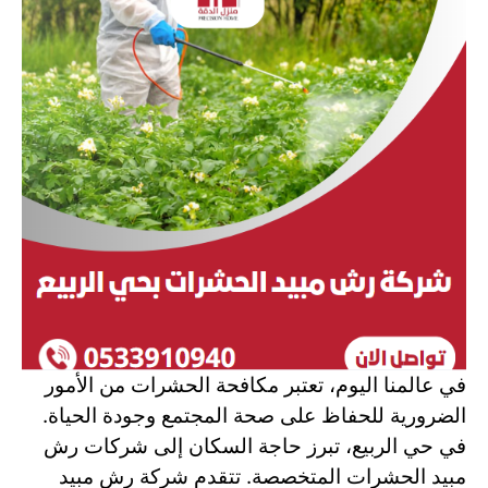
في عالمنا اليوم، تعتبر مكافحة الحشرات من الأمور
الضرورية للحفاظ على صحة المجتمع وجودة الحياة.
في حي الربيع، تبرز حاجة السكان إلى شركات رش
مبيد الحشرات المتخصصة. تتقدم شركة رش مبيد