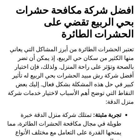
افضل شركة مكافحة حشرات
بحي الربيع تقضي على
الحشرات الطائرة
تعتبر الحشرات الطائرة من أبرز المشاكل التي يعاني
منها الكثير من سكان حي الربيع، إذ يمكن أن تضر
بالصحة وتؤثر على راحة المنزل. ولذلك، فإن اختيار
أفضل شركة رش مبيد الحشرات بحي الربيع له تأثير
كبير في حل هذه المشكلة بشكل فعال. إليك بعض
النقاط التي توضح أهم الأسباب لاختيار خدمات شركة
منزل الدقة:
تجربة مثبتة:
تمتلك شركة منزل الدقة خبرة
طويلة في مجال مكافحة الحشرات الطائرة، مما
يمنحها القدرة على التعامل مع مختلف الأنواع