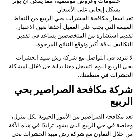
خصومات وعروض موسمية، مما يمكن أن يؤثر
بشكل إيجابي على الأسعار.
تعد اسعار مكافحة الحشرات بحي الربيع من النقاط
المهمة التي يجب على العميل أخذها بعين الاعتبار.
تقديم استشارة من المتخصصين يساعد في تقدير
التكاليف بدقة أكبر وتوقع النتائج المرجوة.
لا تتردد في التواصل مع شركة رش مبيد الحشرات
بحي الربيع اليوم لتسجل معنا بداية حل فعّال لمشكلة
الحشرات في منطقتك.
شركة مكافحة الصراصير بحي
الربيع
تعد مكافحة الصراصير من الأمور الحيوية لكل منزل،
وخاصة في حي الربيع الذي يشهد تزايدًا في هذه الآفة.
من خلال التعاون مع شركة رش مبيد الحشرات بحي