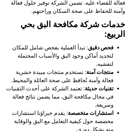
فعالة للقضاء عليه. تضمن الشركة توفير حلول فعالة
وآمنة للحفاظ على صحة السكان وراحتهم.
خدمات شركة مكافحة البق بحي
الربيع:
فحص دقيق
: تبدأ العملية بفحص شامل للمكان
لتحديد أماكن وجود البق والأسباب المحتملة
لتفشيه.
منتجات آمنة
: نستخدم منتجات مبيدة حشرية
فعالة وآمنة تُحافظ على صحة العائلة والمحيط.
تقنيات حديثة
: تعتمد الشركة على أحدث التقنيات
في مجال مكافحة البق، مما يضمن نتائج فعالة
وسريعة.
استشارات متخصصة
: يقدم خبراؤنا استشارات
مخصصة حول كيفية التعامل مع البق والوقاية
منه بشكل دوري.