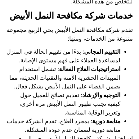
للتخلص من هذه المشكلة.
خدمات شركة مكافحة النمل الأبيض
تقدم شركة مكافحة النمل الأبيض بحي الربيع مجموعة
متنوعة من الخدمات، ومنها:
التقييم المجاني
: بدءًا من تقييم الحالة في المنزل
لمساعدة العملاء على فهم مستوى الإصابة.
استراتيجيات العلاج الفعالة
: تشمل استخدام
المبيدات الحشرية الآمنة والتقنيات الحديثة، مما
يضمن القضاء على النمل الأبيض بشكل فعال.
التوجيه والإرشاد
: تقديم نصائح للعميل حول
كيفية تجنب ظهور النمل الأبيض مرة أخرى،
وتعزيز الوقاية المناسبة.
متابعة دورية
: بمجرد العلاج، تقدم الشركة خدمات
متابعة دورية لضمان عدم عودة المشكلة.
إن اختيار شركة مكافحة النمل الأبيض بحي الربيع