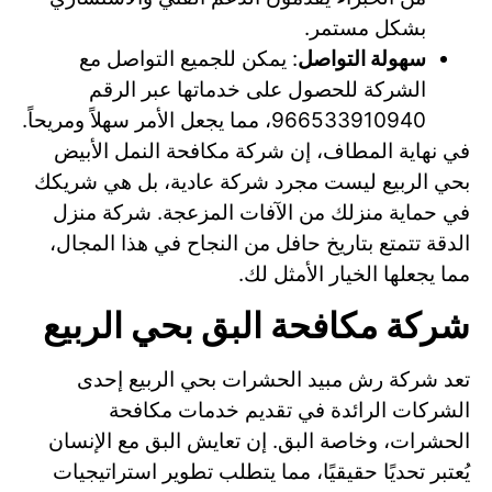
بشكل مستمر.
سهولة التواصل
: يمكن للجميع التواصل مع
الشركة للحصول على خدماتها عبر الرقم
966533910940، مما يجعل الأمر سهلاً ومريحاً.
في نهاية المطاف، إن شركة مكافحة النمل الأبيض
بحي الربيع ليست مجرد شركة عادية، بل هي شريكك
في حماية منزلك من الآفات المزعجة. شركة منزل
الدقة تتمتع بتاريخ حافل من النجاح في هذا المجال،
مما يجعلها الخيار الأمثل لك.
شركة مكافحة البق بحي الربيع
تعد شركة رش مبيد الحشرات بحي الربيع إحدى
الشركات الرائدة في تقديم خدمات مكافحة
الحشرات، وخاصة البق. إن تعايش البق مع الإنسان
يُعتبر تحديًا حقيقيًا، مما يتطلب تطوير استراتيجيات