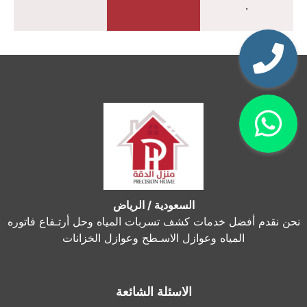
.
السعودية / الرياض
نحن نقدم أفضل خدمات كشف تسربات المياه وحل أرتـفاع فاتوره
المياه وعوازل الاسـطح وعوازل الخزانات
الاسئلة الشائعة