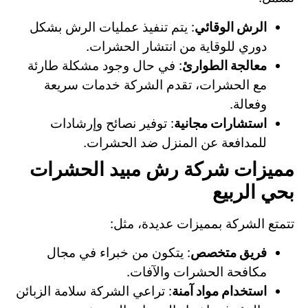
الرش الوقائي
: يتم تنفيذ عمليات الرش بشكل
دوري للوقاية من انتشار الحشرات.
معالجة الطوارئ
: في حال وجود مشكلة طارئة
مع الحشرات، تقدم الشركة خدمات سريعة
وفعالة.
استشارات مجانية
: توفير نصائح وإرشادات
للمدافعة عن المنزل ضد الحشرات.
مميزات شركة رش مبيد الحشرات
بحي الربيع
تتمتع الشركة بمميزات عديدة، مثل:
فريق متخصص
: يتكون من خبراء في مجال
مكافحة الحشرات والآفات.
استخدام مواد آمنة
: تراعي الشركة سلامة الزبائن