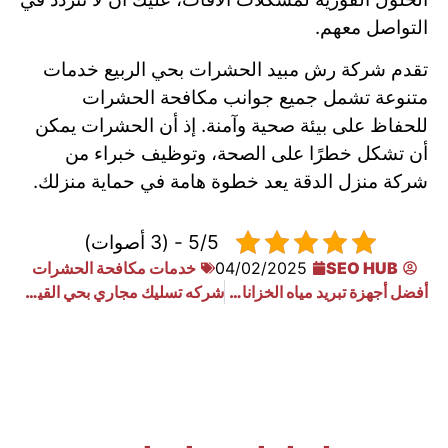
التواصل معهم.
تقدم شركة رش مبيد الحشرات بحي الربيع خدمات
متنوعة تشمل جميع جوانب مكافحة الحشرات
للحفاظ على بيئة صحية وآمنة. إذ أن الحشرات يمكن
أن تشكل خطرًا على الصحة، وتوظيف خبراء من
شركة منزل الدقة يعد خطوة هامة في حماية منزلك.
5/5 - (3 أصوات)
SEO HUB
04/02/2025
خدمات مكافحة الحشرات
أفضل أجهزة تبريد مياه الخزانات بأفضل الأسعار
شركه تسليك مجاري بحي القيروان