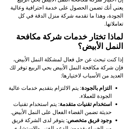
يعني أنك تضمن الحصول على خدمة احترافية وعالية
الجودة، وهذا ما تقدمه شركة منزل الدقة في كل
تعاملاتها.
لماذا تختار خدمات شركة مكافحة
النمل الأبيض؟
إذا كنت تبحث عن حل فعال لمشكلة النمل الأبيض،
فإن شركة مكافحة النمل الأبيض بحي الربيع توفر لك
العديد من الأسباب لاختيارها:
التزام بالجودة
: يتم الالتزام بتقديم خدمات عالية
الجودة للعملاء.
استخدام تقنيات متقدمة
: يتم استخدام تقنيات
حديثة تضمن القضاء الفعال على النمل الأبيض.
وجود فريق متخصص
: يتوفر لدى الشركة فريق
من الخبراء يقدمون الدعم الفني والاستشاري