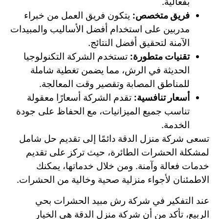
بفعالية.
فريق متخصص:
يتكون فريق العمل من خبراء
مدربين على استخدام أفضل الأساليب والمبيدات
الآمنة لتحقيق أفضل النتائج.
تقنيات متطورة:
تستخدم الشركة التكنولوجيا
الحديثة في الرش، مما يضمن تغطية شاملة
للمناطق المصابة وتقصير وقت المعالجة.
أسعار تنافسية:
تقدم الشركة أسعارًا معقولة
تناسب جميع الميزانيات، مع الحفاظ على جودة
الخدمة.
تسعى شركة منزل الدقة دائمًا إلى تقديم حل شامل
لمشكلة الحشرات الطائرة، حيث تركز على تقديم
خدمات فعالة وآمنة. ومن خلال خدماتها، يمكنك
الاطمئنان لأجواء منزلية صحية وخالية من الحشرات.
عند التفكير في شركة رش مبيد الحشرات بحي
الربيع، تأكد من أن شركة منزل الدقة هي الخيار