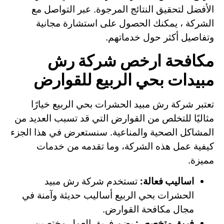
الأفضل لتحقيق النتائج المرجوة. عبر التواصل مع
الشركة ، يمكنك الحصول على استشارة مجانية
وتفاصيل أكثر حول خدماتهم.
مكافحة ارخص شركة رش
مبيدات بحي الربيع للقوارض
تعتبر شركة رش مبيد الحشرات بحي الربيع خيارًا
مثاليًا للتخلص من القوارض التي قد تسبب العديد من
المشاكل الصحية والمناعية. سنستعرض في هذا الجزء
كيفية عمل هذه الشركة، وما تقدمه من خدمات
مميزة.
اساليب فعالة:
تستخدم شركة رش مبيد
الحشرات بحي الربيع أساليب حديثة وآمنة في
مجال مكافحة القوارض.
فريق متخصص:
يضم فريق العمل مختصين