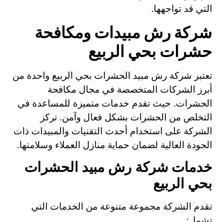
التي قد تواجهها.
شركة رش مبيدات ومكافحة
حشرات بحي الربيع
تعتبر شركة رش مبيد الحشرات بحي الربيع واحدة من
أبرز الشركات المتخصصة في مجال مكافحة
الحشرات. حيث تقدم خدمات متميزة للمساعدة في
التخلص من الحشرات بشكل فعال وآمن. تركز
الشركة على استخدام أحدث التقنيات والمبيدات ذات
الجودة العالية لضمان حماية منازل العملاء وسلامتها.
خدمات شركة رش مبيد الحشرات
بحي الربيع
تقدم الشركة مجموعة متنوعة من الخدمات التي
تشمل: