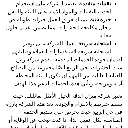
تقنيات متقدمة
: تعتمد الشركة على استخدام
أحدث التقنيات والمواد الآمنة على البيئة والناس.
خبرة فنية
: يمتلك فريق العمل خبرات طويلة في
مجال مكافحة الحشرات، مما يضمن تقديم حلول
فعالة.
استجابة سريعة
: تعمل الشركة على توفير
استجابة سريعة لاستفسارات العملاء وطلباتهم.
لضمان جودة الخدمات المقدمة، تقدم شركة رش
مبيد الحشرات بحي الربيع أيضًا مجموعة من النصائح
للعناية العائلية. من المهم أن تكون البيئة المحيطة
آمنة ومريحة، وتأتي هذه الخدمات لدعم هذا الهدف.
تعتبر شركة منزل الدقة الخيار الأمثل لعائلتك، حيث
تتسم خبرتهم بالالتزام والجودة. تعد هذه الشركة بارزة
في حي الربيع حيث تحرص على تقديم الخدمة
المناسبة لكل عميل. لذا، إذا كنت تبحث عن الوقاية أو
الحلول الفورية لمشكلات الآفات، عليك أن لا تتردد في