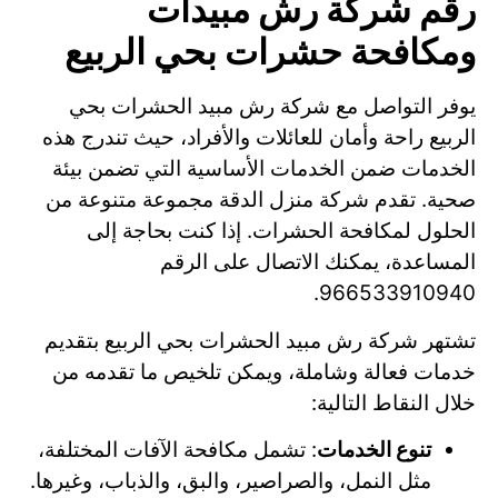
رقم شركة رش مبيدات
ومكافحة حشرات بحي الربيع
يوفر التواصل مع شركة رش مبيد الحشرات بحي
الربيع راحة وأمان للعائلات والأفراد، حيث تندرج هذه
الخدمات ضمن الخدمات الأساسية التي تضمن بيئة
صحية. تقدم شركة منزل الدقة مجموعة متنوعة من
الحلول لمكافحة الحشرات. إذا كنت بحاجة إلى
المساعدة، يمكنك الاتصال على الرقم
966533910940.
تشتهر شركة رش مبيد الحشرات بحي الربيع بتقديم
خدمات فعالة وشاملة، ويمكن تلخيص ما تقدمه من
خلال النقاط التالية:
تنوع الخدمات
: تشمل مكافحة الآفات المختلفة،
مثل النمل، والصراصير، والبق، والذباب، وغيرها.