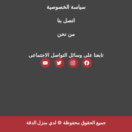
سياسة الخصوصية
اتصل بنا
من نحن
تابعنا على وسائل التواصل الاجتماعى
جميع الحقوق محفوظة © لدي
منزل الدقة