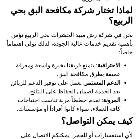
لماذا تختار شركة مكافحة البق بحي
الربيع؟
نحن في شركة رش مبيد الحشرات بحي الربيع نؤمن
بأهمية تقديم خدمات عالية الجودة، لذلك نولي اهتماماً
خاصاً:
الاحترافية
: يتمتع فريقنا بخبرة واسعة ومعرفة
عميقة بطرق مكافحة البق.
الدعم المستمر
: نعمل على توفير الدعم للزبائن
بعد الخدمة لضمان الحفاظ على النتائج.
المرونة
: نقدم خططاً مرنة تناسب احتياجات
كافة العملاء، سواء كانوا أفراداً أو مؤسسات.
كيف يمكن التواصل؟
لأي استفسارات أو للحجز، يمكنكم الاتصال على