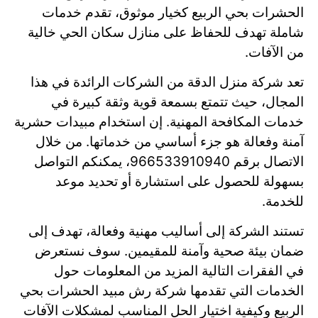
الحشرات بحي الربيع كخيار موثوق، تقدم خدمات
شاملة تهدف للحفاظ على منازل سكان الحي خالية
من الآفات.
تعد شركة منزل الدقة من الشركات الرائدة في هذا
المجال، حيث تتمتع بسمعة قوية وثقة كبيرة في
خدمات المكافحة المهنية. إن استخدام مبيدات حشرية
آمنة وفعالة هو جزء أساسي من خدماتها. من خلال
الاتصال برقم 966533910940، يمكنكم التواصل
بسهولة للحصول على استشارة أو تحديد موعد
للخدمة.
تستند الشركة إلى أساليب مهنية وفعالة، تهدف إلى
ضمان بيئة صحية وآمنة للمقيمين. سوف نستعرض
في الفقرات التالية المزيد من المعلومات حول
الخدمات التي تقدمها شركة رش مبيد الحشرات بحي
الربيع وكيفية اختيار الحل المناسب لمشكلات الآفات