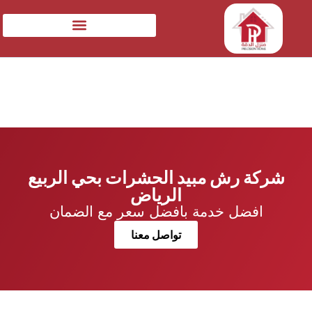
شركة رش مبيد الحشرات بحي الربيع
الرياض
افضل خدمة بافضل سعر مع الضمان
تواصل معنا