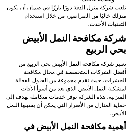
تلعب شركة منزل الدقة دورًا بارزًا في ضمان أن يكون
منزلك خاليًا من الصراصير، من خلال استخدام
التقنيات الأحدث.
شركة مكافحة النمل الأبيض
بحي الربيع
تعتبر شركة مكافحة النمل الأبيض بحي الربيع من
أفضل الشركات المتخصصة في مجال مكافحة
الحشرات، حيث تقدم مجموعة من الحلول الفعالة
لمشكلة النمل الأبيض الذي يعد من أسوأ الآفات
المنزلية. هذه الشركة توفر خدمات متكاملة تهدف إلى
حماية المنازل من الأضرار التي يمكن أن يسببها النمل
الأبيض.
أهمية مكافحة النمل الأبيض في