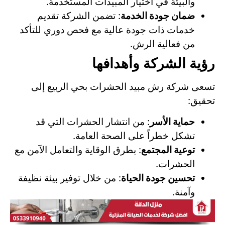
والبيئة في اختيار المبيدات المستخدمة.
ضمان جودة الخدمة
: تضمن الشركة تقديم
خدمات ذات جودة عالية مع فحص دوري للتأكد
من فعالية الرش.
رؤية الشركة وأهدافها
تسعى شركة رش مبيد الحشرات بحي الربيع إلى
تحقيق:
حماية الأسر
: من انتشار الحشرات التي قد
تشكل خطراً على الصحة العامة.
توعية المجتمع
: بطرق الوقاية والتعامل الآمن مع
الحشرات.
تحسين جودة الحياة
: من خلال توفير بيئة نظيفة
وآمنة.