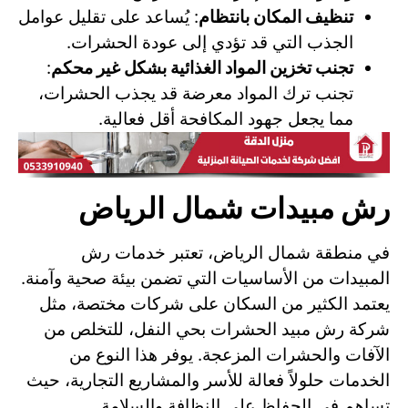
تنظيف المكان بانتظام
: يُساعد على تقليل عوامل
الجذب التي قد تؤدي إلى عودة الحشرات.
تجنب تخزين المواد الغذائية بشكل غير محكم
:
تجنب ترك المواد معرضة قد يجذب الحشرات،
مما يجعل جهود المكافحة أقل فعالية.
رش مبيدات شمال الرياض
في منطقة شمال الرياض، تعتبر خدمات رش
المبيدات من الأساسيات التي تضمن بيئة صحية وآمنة.
يعتمد الكثير من السكان على شركات مختصة، مثل
شركة رش مبيد الحشرات بحي النفل، للتخلص من
الآفات والحشرات المزعجة. يوفر هذا النوع من
الخدمات حلولاً فعالة للأسر والمشاريع التجارية، حيث
تساهم في الحفاظ على النظافة والسلامة.