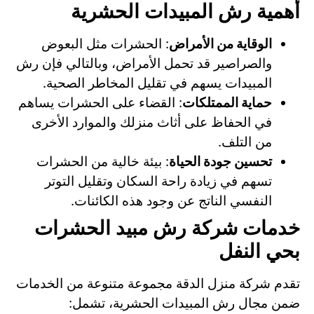
أهمية رش المبيدات الحشرية
الوقاية من الأمراض
: الحشرات مثل البعوض
والصراصير قد تحمل الأمراض، وبالتالي فإن رش
المبيدات يسهم في تقليل المخاطر الصحية.
حماية الممتلكات
: القضاء على الحشرات يساهم
في الحفاظ على أثاث منزلك والموارد الأخرى
من التلف.
تحسين جودة الحياة
: بيئة خالية من الحشرات
تسهم في زيادة راحة السكان وتقليل التوتر
النفسي الناتج عن وجود هذه الكائنات.
خدمات شركة رش مبيد الحشرات
بحي النفل
تقدم شركة منزل الدقة مجموعة متنوعة من الخدمات
ضمن مجال رش المبيدات الحشرية، تشمل: