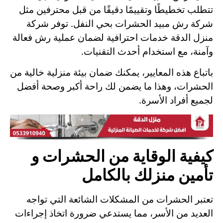
تتطلب تخطيطًا وتقييمًا دقيقًا من قبل محترفين مثل
شركة رش مبيد الحشرات بحي النفل. توفر شركة
منزل الدقة خدمات احترافية لضمان عملية رش فعالة
وآمنة، مع استخدام أحدث التقنيات.
باتباع هذه المعايير، يمكنك ضمان بيئة منزلية خالية من
الحشرات، وهذا ما يضمن لك راحة أكبر وصحة أفضل
لجميع أفراد الأسرة.
كيفية الوقاية من الحشرات و
تأمين منزلك بالكامل
تعتبر الحشرات من المشكلات الشائعة التي تواجه
العديد من الأسر، مما يستدعي ضرورة اتخاذ إجراءات