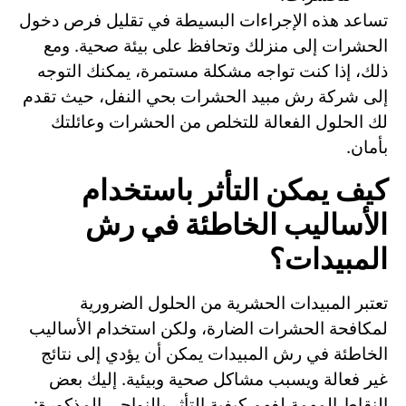
تساعد هذه الإجراءات البسيطة في تقليل فرص دخول
الحشرات إلى منزلك وتحافظ على بيئة صحية. ومع
ذلك، إذا كنت تواجه مشكلة مستمرة، يمكنك التوجه
إلى شركة رش مبيد الحشرات بحي النفل، حيث تقدم
لك الحلول الفعالة للتخلص من الحشرات وعائلتك
بأمان.
كيف يمكن التأثر باستخدام
الأساليب الخاطئة في رش
المبيدات؟
تعتبر المبيدات الحشرية من الحلول الضرورية
لمكافحة الحشرات الضارة، ولكن استخدام الأساليب
الخاطئة في رش المبيدات يمكن أن يؤدي إلى نتائج
غير فعالة ويسبب مشاكل صحية وبيئية. إليك بعض
النقاط المهمة لفهم كيفية التأثر بالنواحي المذكورة: