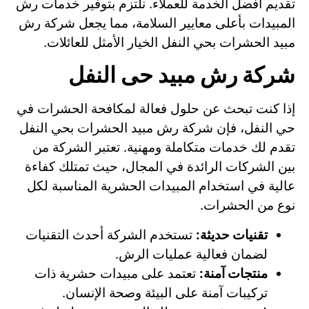
تقديم أفضل الخدمة للعملاء. نلتزم بتوفير خدمات رش
المبيدات بأعلى معايير السلامة، مما يجعل شركة رش
مبيد الحشرات بحي النفل الخيار الأمثل للعائلات.
شركة رش مبيد حى النفل
إذا كنت تبحث عن حلول فعالة لمكافحة الحشرات في
حي النفل، فإن شركة رش مبيد الحشرات بحي النفل
تقدم لك خدمات متكاملة ومهنية. تعتبر الشركة من
بين الشركات الرائدة في المجال، حيث تمتلك كفاءة
عالية في استخدام المبيدات الحشرية المناسبة لكل
نوع من الحشرات.
تقنيات حديثة:
تستخدم الشركة أحدث التقنيات
لضمان فعالية عمليات الرش.
منتجات آمنة:
تعتمد على مبيدات حشرية ذات
تركيبات آمنة على البيئة وصحة الإنسان.