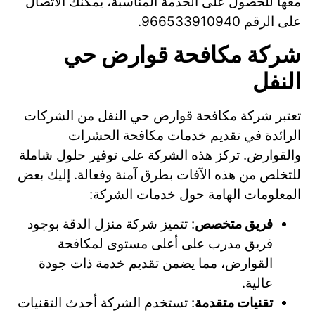
معها للحصول على الخدمة المناسبة، يمكنك الاتصال
على الرقم 966533910940.
شركة مكافحة قوارض حي
النفل
تعتبر شركة مكافحة قوارض حي النفل من الشركات
الرائدة في تقديم خدمات مكافحة الحشرات
والقوارض. تركز هذه الشركة على توفير حلول شاملة
للتخلص من هذه الآفات بطرق آمنة وفعالة. إليك بعض
المعلومات الهامة حول خدمات الشركة:
فريق متخصص
: تتميز شركة منزل الدقة بوجود
فريق مدرب على أعلى مستوى لمكافحة
القوارض، مما يضمن تقديم خدمة ذات جودة
عالية.
تقنيات متقدمة
: تستخدم الشركة أحدث التقنيات