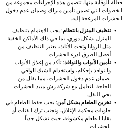
فعالة للوقاية منها. تتضمن هذه الإجراءات مجموعة من
الخطوات التي تضمن تأمين منزلك وضمان عدم دخول
الحشرات المزعجة إليه.
تنظيف المنزل بانتظام
: يجب الاهتمام بتنظيف
المنزل بشكل دوري، بما في ذلك الأماكن الخفية
مثل الزوايا وتحت الأثاث. يعتبر التنظيف من
أفضل الطرق لدرء الحشرات.
تأمين الأبواب والنوافذ
: تأكد من إغلاق الأبواب
والنوافذ بإحكام، واستخدام الشبك الواقي
لضمان عدم دخول الحشرات، مما يقلل من
الحاجة للتعامل مع شركة رش مبيد الحشرات
بحي النفل.
تخزين الطعام بشكل آمن
: يجب حفظ الطعام في
حاويات محكمة الإغلاق، وتجنب ترك الفتات أو
بقايا الطعام مكشوفة، حيث تشكل جذباً
للحشرات.