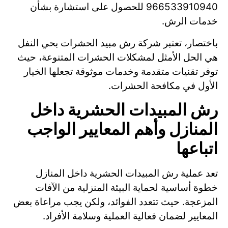
966533910940 للحصول على استشارة بشأن
خدمات الرش.
باختصار، تعتبر شركة رش مبيد الحشرات بحي النفل
هي الحل الأمثل لمشكلات الحشرات المتنوعة، حيث
توفر تقنيات متقدمة وخدمات موثوقة تجعلها الخيار
الأول في مكافحة الحشرات.
رش المبيدات الحشرية داخل
المنازل وأهم المعايير الواجب
اتباعها
تعد عملية رش المبيدات الحشرية داخل المنازل
خطوة أساسية لحماية البيئة المنزلية من الآفات
المزعجة. حيث تتعدد الفوائد، ولكن يجب مراعاة بعض
المعايير لضمان فعالية العملية وسلامة الأفراد.