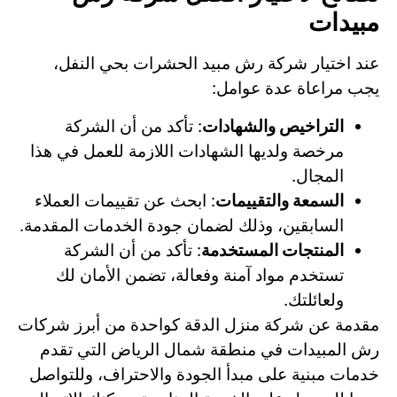
مبيدات
عند اختيار شركة رش مبيد الحشرات بحي النفل،
يجب مراعاة عدة عوامل:
التراخيص والشهادات
: تأكد من أن الشركة
مرخصة ولديها الشهادات اللازمة للعمل في هذا
المجال.
السمعة والتقييمات
: ابحث عن تقييمات العملاء
السابقين، وذلك لضمان جودة الخدمات المقدمة.
المنتجات المستخدمة
: تأكد من أن الشركة
تستخدم مواد آمنة وفعالة، تضمن الأمان لك
ولعائلتك.
مقدمة عن شركة منزل الدقة كواحدة من أبرز شركات
رش المبيدات في منطقة شمال الرياض التي تقدم
خدمات مبنية على مبدأ الجودة والاحتراف، وللتواصل