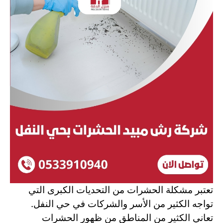
تعتبر مشكلة الحشرات من التحديات الكبرى التي
تواجه الكثير من الأسر والشركات في حي النفل.
تعاني الكثير من المناطق من ظهور الحشرات