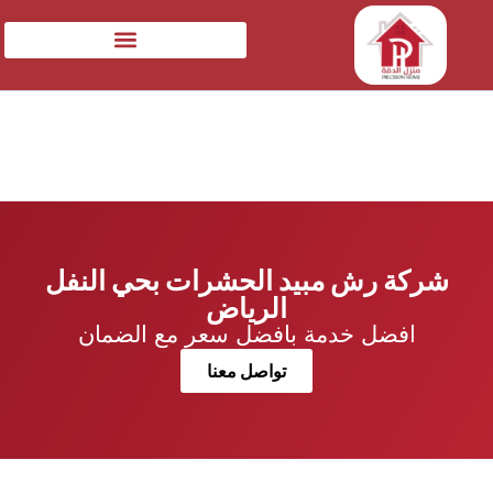
شركة رش مبيد الحشرات بحي النفل
الرياض
افضل خدمة بافضل سعر مع الضمان
تواصل معنا