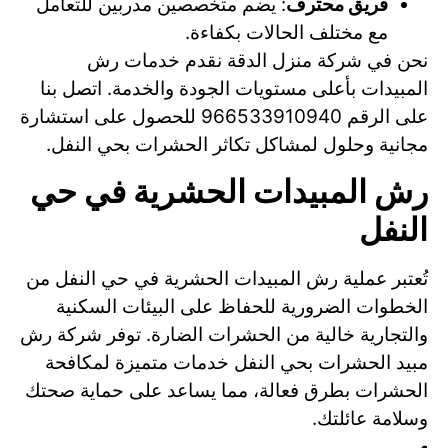
فريق محترف
: يضم متخصصين مدربين للتعامل
مع مختلف الحالات بكفاءة.
نحن في شركة منزل الدقة نقدم خدمات رش
المبيدات بأعلى مستويات الجودة والخدمة. اتصل بنا
على الرقم 966533910940 للحصول على استشارة
مجانية وحلول لمشاكل تكاثر الحشرات بحي النفل.
رش المبيدات الحشرية في حي
النفل
تُعتبر عملية رش المبيدات الحشرية في حي النفل من
الخطوات الضرورية للحفاظ على البيئات السكنية
والتجارية خالية من الحشرات الضارة. توفر شركة رش
مبيد الحشرات بحي النفل خدمات متميزة لمكافحة
الحشرات بطرق فعالة، مما يساعد على حماية صحتك
وسلامة عائلتك.