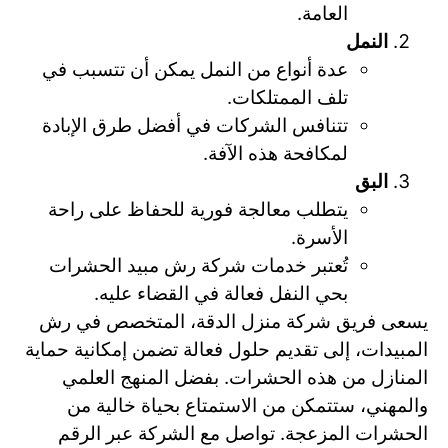
العامة.
النمل
عدة أنواع من النمل يمكن أن تتسبب في
تلف الممتلكات.
تتنافس الشركات في أفضل طرق الإبادة
لمكافحة هذه الآفة.
البق
يتطلب معالجة فورية للحفاظ على راحة
الأسرة.
تُعتبر خدمات شركة رش مبيد الحشرات
بحي النفل فعالة في القضاء عليه.
يسعى فريق شركة منزل الدقة، المتخصص في رش
المبيدات، إلى تقديم حلول فعالة تضمن إمكانية حماية
المنازل من هذه الحشرات. بفضل المنهج العلمي
والمهني، ستتمكن من الاستمتاع بحياة خالية من
الحشرات المزعجة. تواصل مع الشركة عبر الرقم