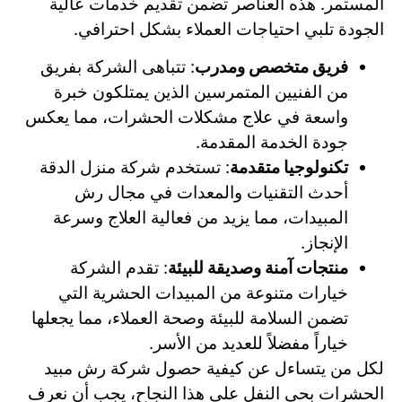
المستمر. هذه العناصر تضمن تقديم خدمات عالية
الجودة تلبي احتياجات العملاء بشكل احترافي.
فريق متخصص ومدرب
: تتباهى الشركة بفريق
من الفنيين المتمرسين الذين يمتلكون خبرة
واسعة في علاج مشكلات الحشرات، مما يعكس
جودة الخدمة المقدمة.
تكنولوجيا متقدمة
: تستخدم شركة منزل الدقة
أحدث التقنيات والمعدات في مجال رش
المبيدات، مما يزيد من فعالية العلاج وسرعة
الإنجاز.
منتجات آمنة وصديقة للبيئة
: تقدم الشركة
خيارات متنوعة من المبيدات الحشرية التي
تضمن السلامة للبيئة وصحة العملاء، مما يجعلها
خياراً مفضلاً للعديد من الأسر.
لكل من يتساءل عن كيفية حصول شركة رش مبيد
الحشرات بحي النفل على هذا النجاح، يجب أن نعرف