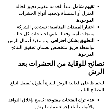
تقييم شامل
: تبدأ الخدمة بتقييم دقيق لحالة
المنزل أو المنشأة وتحديد أنواع الحشرات
الموجودة.
اختيار المبيدات المناسبة
: تستخدم الشركة
منتجات آمنة وفعالة تلبي احتياجات كل حالة.
التطبيق بشكل احترافي
: يتم تنفيذ أعمال الرش
بواسطة فريق متخصص لضمان تحقيق النتائج
المرجوة.
نصائح للوقاية من الحشرات بعد
الرش
للحفاظ على فعالية الرش لفترة أطول، يُفضل اتباع
النصائح التالية:
عدم ترك الفتحات مفتوحة
: يُنصح بإغلاق النوافذ
والأبواب أثناء إجراء عملية الرش.