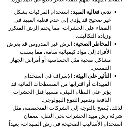
تدني فعالية المبيد:
استخدام المركبات بشكل
غير صحيح قد يؤدي إلى عدم فعلية المبيد في
القضاء على الحشرات، مما يحتم الرش المتكرر
وزيادة التكاليف.
المخاطر الصحية:
الرش غير المدروس قد يعرض
الأفراد إلى مواد كيميائية سامة، مما يسبب
مشاكل صحية مثل الحساسية أو أمراض الجهاز
التنفسي.
التأثير على البيئة:
الإسراف في استخدام
المبيدات أو اقترابها من المسطحات المائية قد
يؤثر على النظام البيئي، مسببا قتل الحشرات
النافعة وتدمير التنوع البيولوجي.
لذلك، يُنصح بالتوجه إلى الشركات المتخصصة، مثل
شركة رش مبيد الحشرات بحي النفل، لضمان
استخدام الأساليب الصحيحة في رش المبيدات، بعيداً