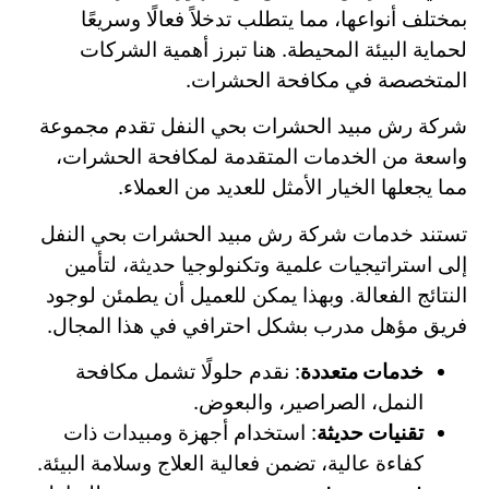
بمختلف أنواعها، مما يتطلب تدخلاً فعالًا وسريعًا
لحماية البيئة المحيطة. هنا تبرز أهمية الشركات
المتخصصة في مكافحة الحشرات.
شركة رش مبيد الحشرات بحي النفل تقدم مجموعة
واسعة من الخدمات المتقدمة لمكافحة الحشرات،
مما يجعلها الخيار الأمثل للعديد من العملاء.
تستند خدمات شركة رش مبيد الحشرات بحي النفل
إلى استراتيجيات علمية وتكنولوجيا حديثة، لتأمين
النتائج الفعالة. وبهذا يمكن للعميل أن يطمئن لوجود
فريق مؤهل مدرب بشكل احترافي في هذا المجال.
خدمات متعددة
: نقدم حلولًا تشمل مكافحة
النمل، الصراصير، والبعوض.
تقنيات حديثة
: استخدام أجهزة ومبيدات ذات
كفاءة عالية، تضمن فعالية العلاج وسلامة البيئة.