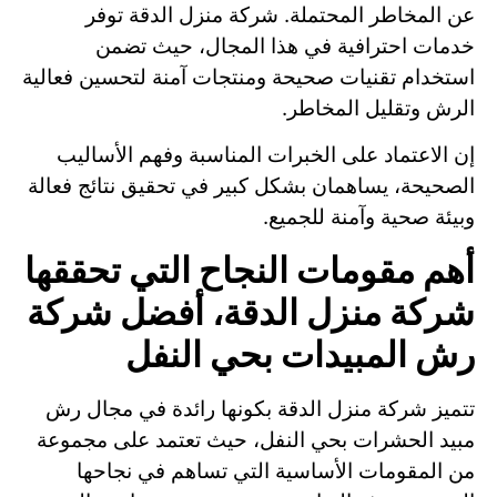
عن المخاطر المحتملة. شركة منزل الدقة توفر
خدمات احترافية في هذا المجال، حيث تضمن
استخدام تقنيات صحيحة ومنتجات آمنة لتحسين فعالية
الرش وتقليل المخاطر.
إن الاعتماد على الخبرات المناسبة وفهم الأساليب
الصحيحة، يساهمان بشكل كبير في تحقيق نتائج فعالة
وبيئة صحية وآمنة للجميع.
أهم مقومات النجاح التي تحققها
شركة منزل الدقة، أفضل شركة
رش المبيدات بحي النفل
تتميز شركة منزل الدقة بكونها رائدة في مجال رش
مبيد الحشرات بحي النفل، حيث تعتمد على مجموعة
من المقومات الأساسية التي تساهم في نجاحها