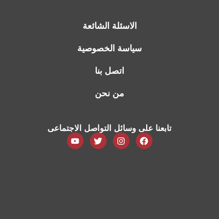
الاسئلة الشائعة
سياسة الخصوصية
اتصل بنا
من نحن
تابعنا على وسائل التواصل الاجتماعى