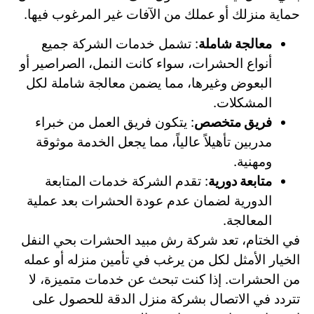
حماية منزلك أو عملك من الآفات غير المرغوب فيها.
معالجة شاملة
: تشمل خدمات الشركة جميع
أنواع الحشرات، سواء كانت النمل، الصراصير أو
البعوض وغيرها، مما يضمن معالجة شاملة لكل
المشكلات.
فريق متخصص
: يتكون فريق العمل من خبراء
مدربين تأهيلاً عالياً، مما يجعل الخدمة موثوقة
ومهنية.
متابعة دورية
: تقدم الشركة خدمات المتابعة
الدورية لضمان عدم عودة الحشرات بعد عملية
المعالجة.
في الختام، تعد شركة رش مبيد الحشرات بحي النفل
الخيار الأمثل لكل من يرغب في تأمين منزله أو عمله
من الحشرات. إذا كنت تبحث عن خدمات متميزة، لا
تتردد في الاتصال بشركة منزل الدقة للحصول على