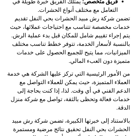
فريق متخصص:
يمتلك الفريق خبرة طويلة في
التعامل مع مختلف أنواع الحشرات.
تضمن شركة رش مبيد الحشرات بحي النفل تقديم
خدمات مخصصة تتناسب مع احتياجات عملائها، حيث
يتم إجراء تقييم شامل للمكان قبل بدء عملية الرش.
بالنسبة لأسعار الخدمة، تتوفر خطط تناسب مختلف
الميزانيات، مما يتيح للجميع الحصول على خدمات
متميزة دون العبء المالي.
من الأمور الرئيسية التي تركز عليها الشركة هي خدمة
العملاء المتميزة، حيث يمكن للعملاء التواصل مع
الدعم الفني في أي وقت. لذا، إذا كنت بحاجة إلى
خدمات فعالة وتحظى بالثقة، تواصل مع شركة منزل
الدقة.
بالاستناد إلى خبرتها الكبيرة، تضمن شركة رش مبيد
الحشرات بحي النفل تحقيق نتائج مرضية ومستمرة