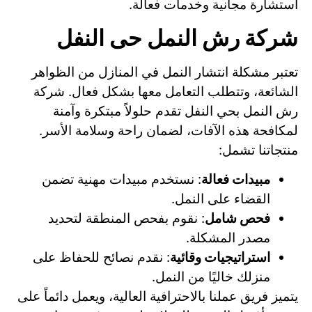
استشارة مجانية وخدمات فعالة.
شركة رش النمل حى النفل
تعتبر مشكلة انتشار النمل في المنازل من الظواهر
الشائعة، وتتطلب التعامل معها بشكل فعال. شركة
رش النمل بحي النفل تقدم حلولاً مبتكرة وآمنة
لمكافحة هذه الآفات، لضمان راحة وسلامة الأسر.
منتجاتنا تشمل:
مبيدات فعالة
: نستخدم مبيدات مهنية تضمن
القضاء على النمل.
فحص شامل
: نقوم بفحص المنطقة لتحديد
مصدر المشكلة.
استراتيجيات وقائية
: نقدم نصائح للحفاظ على
منزلك خاليًا من النمل.
يتميز فريق عملنا بالاحترافية العالية، ويعمل دائماً على