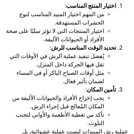
اختيار المنتج المناسب
:
من المهم اختيار المبيد المناسب لنوع
الحشرات المستهدفة.
اختيار المنتجات التي لا تؤثر سلبًا على صحة
الأفراد أو الحيوانات الأليفة.
تحديد الوقت المناسب للرش
:
يُفضل تنفيذ عملية الرش في الأوقات التي
تقل فيها الحركة داخل المنزل.
مثل أوقات الصباح الباكر أو في المساء
لضمان تأثير فعال.
تأمين المكان
:
يجب إخراج الأفراد والحيوانات الأليفة من
المكان المُعالج قبل إجراء الرش.
تأكد من تغطية الأطعمة والأواني لتجنب
التلوث.
عملية رش المبيدات ليست عملية عشوائية، بل