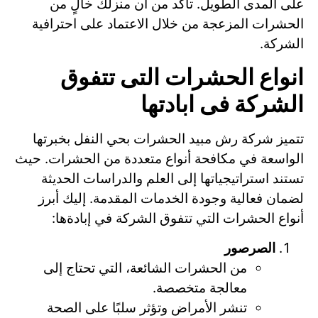
على المدى الطويل. تأكد من أن منزلك خالٍ من
الحشرات المزعجة من خلال الاعتماد على احترافية
الشركة.
انواع الحشرات التى تتفوق
الشركة فى ابادتها
تتميز شركة رش مبيد الحشرات بحي النفل بخبرتها
الواسعة في مكافحة أنواع متعددة من الحشرات. حيث
تستند استراتيجياتها إلى العلم والدراسات الحديثة
لضمان فعالية وجودة الخدمات المقدمة. إليك أبرز
أنواع الحشرات التي تتفوق الشركة في إبادةها:
الصرصور
من الحشرات الشائعة، التي تحتاج إلى
معالجة متخصصة.
تنشر الأمراض وتؤثر سلبًا على الصحة