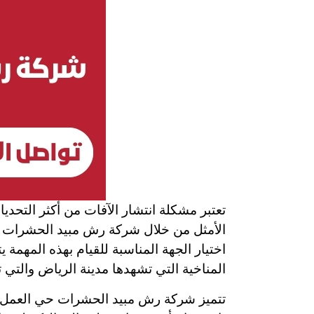
تعتبر مشكلة انتشار الآفات من أكثر التحد
الأمثل من خلال شركة رش مبيد الحشرات حي 
اختيار الجهة المناسبة للقيام بهذه المه
المناخية التي تشهدها مدينة الرياض والتي 
تتميز شركة رش مبيد الحشرات حي العمل بقد