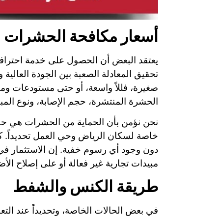
أسعار مكافحة الحشرات
يعتقد البعض أن الحصول على خدمة احترافي
تحقيق المعادلة الصعبة بين الجودة العالي
صغيرة، فللاً واسعة، أو حتى مستودعات وم
الحشرة المنتشرة، حجم الإصابة، ونوع المب
نحن نؤمن بأن الحماية من الحشرات هي ح
خاصة لسكان الرياض وحي العمل تحديداً. كم
دون وجود أي رسوم خفية. إن الاستثمار ف
مبيدات تجارية غير فعالة أو على إصلاح الأ
طريقة الكنس والشفط
في بعض الحالات الخاصة، وتحديداً عند ال