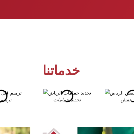
خدماتنا
 عفش
تجديد حمامات
ترميم 