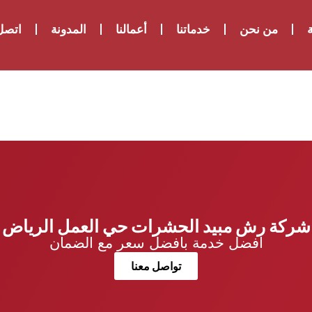
ة
من نحن
خدماتنا
أعمالنا
المدونة
اتصل 
شركة رش مبيد الحشرات حي العمل الرياض
افضل خدمة بافضل سعر مع الضمان
تواصل معنا