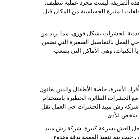
هذه الطريقة ليست مجرد عملية تنظيف،
لفات المثيرة للحساسية من المكان قبل
عددية للحشرات بشكل فوري، مما يزيد من
حي العمل بالتفاصيل الصغيرة التي تضمن
ا الكنبات، وهي الأماكن التي يصعب
فراد الأسرة، خاصة الأطفال والذين يعانون
مع الحشرات الطائرة الخطيرة باستخدام
في شركة رش مبيد الحشرات حي العمل نقل
أي شخص للأذى.
داخل العش بسرعة كبيرة. شركة رش مبيد
حيث يتم تنفيذ المهمة بدقة وهدوء