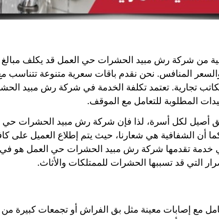
ة من شركة رش مبيد الحشرات حي العمل قد يكلف مبالغ طائل
ة والسعر المنافس. نحن نقدم باقات سعرية متنوعة تتناسب 
كاتب تجارية. تعتمد تكلفة الخدمة في شركة رش مبيد الح
يدات المطلوبة للتعامل مع الموقف.
ق أصيل لكل أسرة، لذا فإن شركة رش مبيد الحشرات حي 
ا أن الشفافية هي شعارنا، حيث يتم إطلاع العميل على كافة
ي خدمة تقدمها شركة رش مبيد الحشرات حي العمل هو في ال
ضرار التي قد تسببها الحشرات للممتلكات والأثاث.
تعامل مع إصابات معينة مثل بق الفراش أو تجمعات كبيرة 