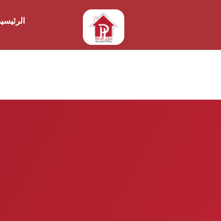
الرئيسي