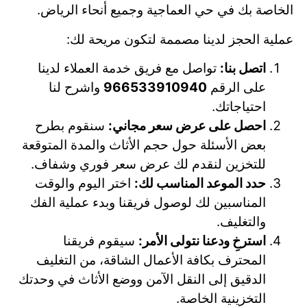
الخاصة بك في حي العماجية وجميع أنحاء الرياض.
عملية الحجز لدينا مصممة لتكون مريحة لك:
اتصل بنا:
تواصل مع فريق خدمة العملاء لدينا
على الرقم
966533910940
واشرح لنا
احتياجاتك.
احصل على عرض سعر مجاني:
سنقوم بطرح
بعض الأسئلة حول حجم الأثاث والمدة المتوقعة
للتخزين لنقدم لك عرض سعر فوري وشفاف.
حدد الموعد المناسب لك:
اختر اليوم والوقت
المناسبين لك لوصول فريقنا وبدء عملية الفك
والتغليف.
استرخِ ودعنا نتولى الأمر:
سيقوم فريقنا
المحترف بكافة الأعمال الشاقة، من التغليف
الدقيق إلى النقل الآمن ووضع الأثاث في وحدتك
التخزينية الخاصة.