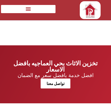
تخزين الاثاث بحي العماجيه بافضل
الاسعار
افضل خدمة بافضل سعر مع الضمان
تواصل معنا