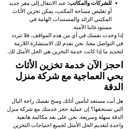
للشركات والمكاتب:
عند الانتقال إلى مقر جديد
أو تقليص مساحة المكتب، يمكن تخزين الأثاث
المكتبي الزائد والمستندات الهامة في
مستودعاتنا الآمنة.
إذا وجدت نفسك في أي من هذه المواقف، فلا تتردد
في التواصل معنا. نحن نقدم لك الاستشارة اللازمة
لتحديد ما إذا كانت خدمة التخزين هي الحل الأمثل لك.
احجز الآن خدمة تخزين الأثاث
بحي العماجية مع شركة منزل
الدقة
هل أنت مستعد لتأمين أثاثك ومنح نفسك راحة البال
التي تستحقها؟ إن عملية حجز خدمتك مع شركة منزل
الدقة سهلة وسريعة. نحن على بعد مكالمة هاتفية
واحدة لتقديم الحل الأمثل لجميع احتياجات التخزين