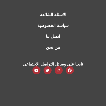
الاسئلة الشائعة
سياسة الخصوصية
اتصل بنا
من نحن
تابعنا على وسائل التواصل الاجتماعى