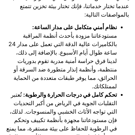
عندما تختار خدماتنا، فإنك تختار بيئة تخزين تتمتع
بالمواصفات التالية:
نظام أمني متكامل على مدار الساعة:
مستودعاتنا مزودة بأحدث أنظمة المراقبة
بالكاميرات عالية الدقة التي تعمل على مدار 24
ساعة طوال أيام الأسبوع. بالإضافة إلى ذلك،
لدينا فرق حراسة أمنية مدربة تقوم بدوريات
منتظمة، وأنظمة إنذار متطورة ضد السرقة أو
الحرائق، مما يوفر طبقات متعددة من الحماية
لممتلكاتك.
تحكم كامل في درجات الحرارة والرطوبة:
تُعتبر
التقلبات الجوية في الرياض من أكبر التحديات
التي تواجه الأثاث الخشبي والمنسوجات. لذلك،
فإن مستودعاتنا مجهزة بأنظمة تكييف وتحكم
في الرطوبة للحفاظ على بيئة مستقرة، مما يمنع