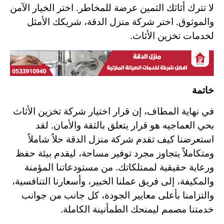
لا تترك أثاثك الثمين عرضة للمخاطر. اختر الخيار الآمن
والموثوق. اختر شركة منزل الدقة، شريكك الأمثل
لخدمات تخزين الأثاث.
خاتمة
في نهاية المطاف، إن قرار اختيار شركة تخزين الأثاث
بحي العماجيه هو قرار يتعلق بالثقة والأمان. لقد
استعرضنا كيف تقدم شركة منزل الدقة حلاً شاملاً
ومتكاملاً يتجاوز مجرد توفير مساحة، ليقدم بيئة حفظ
ورعاية حقيقية لممتلكاتك. من مستودعاتنا المؤمنة
والمكيفة، إلى فريق عملنا الخبير، وأسعارنا التنافسية،
والتزامنا بأعلى معايير الجودة، كل جانب من جوانب
خدمتنا مصمم ليمنحك الطمأنينة الكاملة.