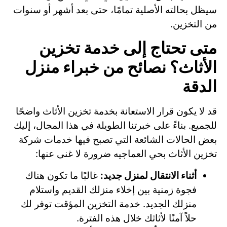
سيظل بحالته الأصلية تمامًا، حتى بعد أشهر أو سنوات
من التخزين.
متى تحتاج إلى خدمة تخزين
الأثاث؟ نصائح من خبراء منزل
الدقة
قد لا يكون قرار الاستعانة بخدمة تخزين الأثاث واضحًا
للجميع. بناءً على خبرتنا الطويلة في هذا المجال، إليك
بعض الحالات الشائعة التي تصبح فيها خدمات شركة
تخزين الأثاث بحي العماجيه ضرورة لا غنى عنها:
أثناء الانتقال لمنزل جديد:
غالبًا ما تكون هناك
فجوة زمنية بين إخلاء منزلك القديم واستلام
منزلك الجديد. خدمة التخزين المؤقت توفر لك
حلاً آمنًا لأثاثك خلال هذه الفترة.