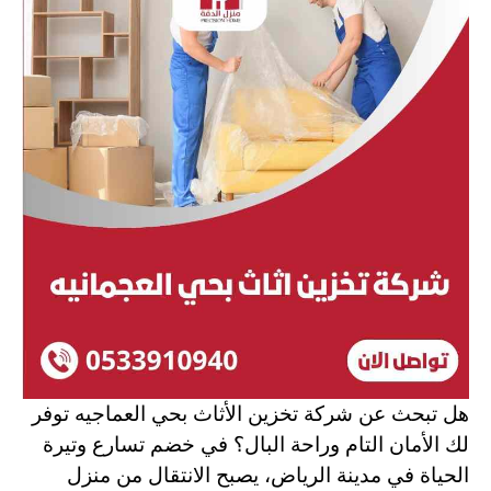
هل تبحث عن شركة تخزين الأثاث بحي العماجيه
توفر
لك الأمان التام وراحة البال؟ في خضم تسارع وتيرة
الحياة في مدينة الرياض، يصبح الانتقال من منزل