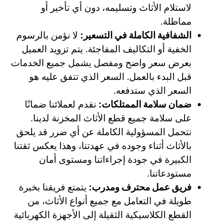
لاستلام الأثاث وتسليمه، دون أي تأخير أو
مماطلة.
الشفافية الكاملة في التسعير:
لا نؤمن بالرسوم
الخفية أو التكاليف المفاجئة. يتم تزويد العميل
بعرض سعر واضح ومفصل يشمل جميع الخدمات
قبل البدء بالعمل. السعر الذي تتفق عليه هو
السعر الذي ستدفعه.
ضمان سلامة الممتلكات:
نقدم لعملائنا ضمانًا
على سلامة جميع قطع الأثاث المخزنة لدينا.
نتحمل المسؤولية الكاملة عن أي ضرر قد يلحق
بالأثاث أثناء وجوده في عهدتنا، وهذا يعكس ثقتنا
الكبيرة في جودة إجراءاتنا ومستوى أمان
مستودعاتنا.
فريق عمل محترف ومدرب:
يتمتع فريقنا بخبرة
طويلة في التعامل مع جميع أنواع الأثاث، من
القطع الكلاسيكية الثقيلة إلى الأجهزة الكهربائية