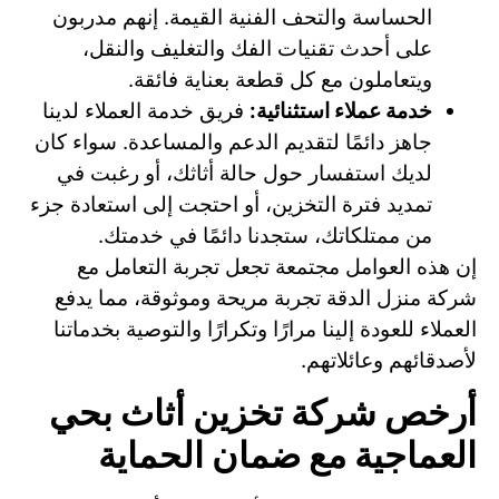
الحساسة والتحف الفنية القيمة. إنهم مدربون
على أحدث تقنيات الفك والتغليف والنقل،
ويتعاملون مع كل قطعة بعناية فائقة.
خدمة عملاء استثنائية:
فريق خدمة العملاء لدينا
جاهز دائمًا لتقديم الدعم والمساعدة. سواء كان
لديك استفسار حول حالة أثاثك، أو رغبت في
تمديد فترة التخزين، أو احتجت إلى استعادة جزء
من ممتلكاتك، ستجدنا دائمًا في خدمتك.
إن هذه العوامل مجتمعة تجعل تجربة التعامل مع
شركة منزل الدقة تجربة مريحة وموثوقة، مما يدفع
العملاء للعودة إلينا مرارًا وتكرارًا والتوصية بخدماتنا
لأصدقائهم وعائلاتهم.
أرخص شركة تخزين أثاث بحي
العماجية مع ضمان الحماية