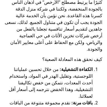
كثيرًا ما يرتبط مصطلح “الأرخص” في أذهان الناس
بالجودة المنخفضة، ولكننا في شركة منزل الدقة
كسرنا هذه القاعدة. نحن نؤمن بأن الخدمة عالية
الجودة يجب أن تكون في متناول الجميع. لذلك، نسعى
جاهدين لتقديم أسعار تنافسية تجعلنا بالفعل من
أرخص شركات تخزين الأثاث في حي العماجية
والرياض، ولكن مع الحفاظ على أعلى معايير الأمان
والجودة.
كيف نحقق هذه المعادلة الصعبة؟
الكفاءة التشغيلية:
من خلال تحسين عملياتنا
اللوجستية، وتقليل الهدر في المواد، واستخدام
أحدث المعدات، نتمكن من خفض تكاليفنا
التشغيلية، وهذا الخفض نترجمه إلى أسعار أقل
لعملائنا.
باقات مرنة:
نقدم مجموعة متنوعة من الباقات