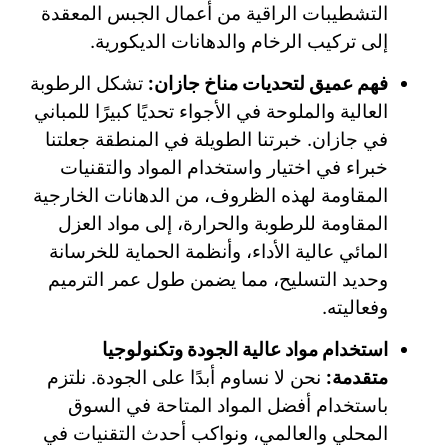
التشطيبات الراقية من أعمال الجبس المعقدة
إلى تركيب الرخام والدهانات الديكورية.
فهم عميق لتحديات مناخ جازان:
تشكل الرطوبة
العالية والملوحة في الأجواء تحديًا كبيرًا للمباني
في جازان. خبرتنا الطويلة في المنطقة جعلتنا
خبراء في اختيار واستخدام المواد والتقنيات
المقاومة لهذه الظروف، من الدهانات الخارجية
المقاومة للرطوبة والحرارة، إلى مواد العزل
المائي عالية الأداء، وأنظمة الحماية للخرسانة
وحديد التسليح، مما يضمن طول عمر الترميم
وفعاليته.
استخدام مواد عالية الجودة وتكنولوجيا
متقدمة:
نحن لا نساوم أبدًا على الجودة. نلتزم
باستخدام أفضل المواد المتاحة في السوق
المحلي والعالمي، ونواكب أحدث التقنيات في