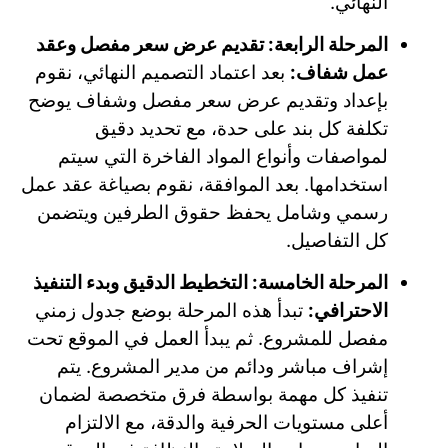
النهائي.
المرحلة الرابعة: تقديم عرض سعر مفصل وعقد
عمل شفاف:
بعد اعتماد التصميم النهائي، نقوم
بإعداد وتقديم عرض سعر مفصل وشفاف يوضح
تكلفة كل بند على حدة، مع تحديد دقيق
لمواصفات وأنواع المواد الفاخرة التي سيتم
استخدامها. بعد الموافقة، نقوم بصياغة عقد عمل
رسمي وشامل يحفظ حقوق الطرفين ويتضمن
كل التفاصيل.
المرحلة الخامسة: التخطيط الدقيق وبدء التنفيذ
الاحترافي:
تبدأ هذه المرحلة بوضع جدول زمني
مفصل للمشروع. ثم يبدأ العمل في الموقع تحت
إشراف مباشر ودائم من مدير المشروع. يتم
تنفيذ كل مهمة بواسطة فرق متخصصة لضمان
أعلى مستويات الحرفية والدقة، مع الالتزام