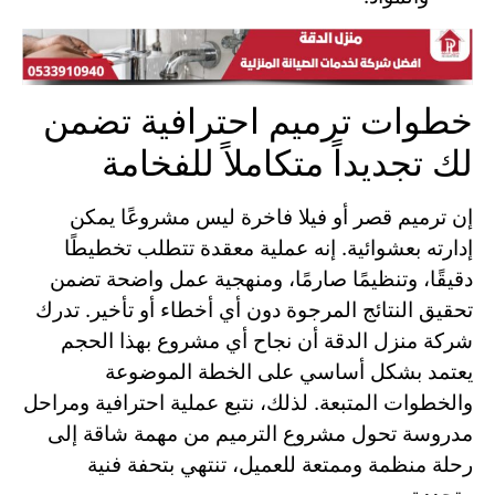
خطوات ترميم احترافية تضمن
لك تجديداً متكاملاً للفخامة
إن ترميم قصر أو فيلا فاخرة ليس مشروعًا يمكن
إدارته بعشوائية. إنه عملية معقدة تتطلب تخطيطًا
دقيقًا، وتنظيمًا صارمًا، ومنهجية عمل واضحة تضمن
تحقيق النتائج المرجوة دون أي أخطاء أو تأخير. تدرك
شركة منزل الدقة أن نجاح أي مشروع بهذا الحجم
يعتمد بشكل أساسي على الخطة الموضوعة
والخطوات المتبعة. لذلك، نتبع عملية احترافية ومراحل
مدروسة تحول مشروع الترميم من مهمة شاقة إلى
رحلة منظمة وممتعة للعميل، تنتهي بتحفة فنية