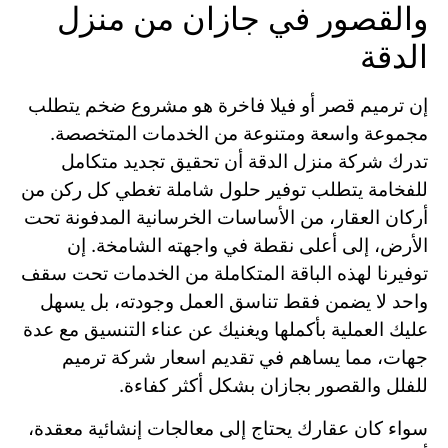
والقصور في جازان من منزل
الدقة
إن ترميم قصر أو فيلا فاخرة هو مشروع ضخم يتطلب
مجموعة واسعة ومتنوعة من الخدمات المتخصصة.
تدرك شركة منزل الدقة أن تحقيق تجديد متكامل
للفخامة يتطلب توفير حلول شاملة تغطي كل ركن من
أركان العقار، من الأساسات الخرسانية المدفونة تحت
الأرض، إلى أعلى نقطة في واجهته الشامخة. إن
توفيرنا لهذه الباقة المتكاملة من الخدمات تحت سقف
واحد لا يضمن فقط تناسق العمل وجودته، بل يسهل
عليك العملية بأكملها ويغنيك عن عناء التنسيق مع عدة
جهات، مما يساهم في تقديم اسعار شركة ترميم
للفلل والقصور بجازان بشكل أكثر كفاءة.
سواء كان عقارك يحتاج إلى معالجات إنشائية معقدة،