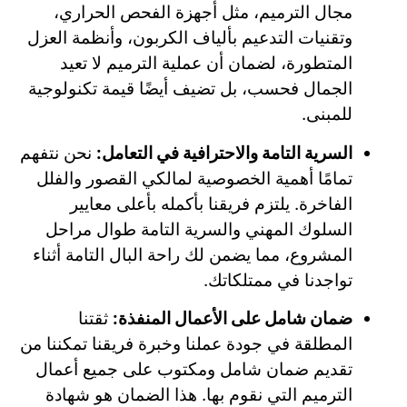
مجال الترميم، مثل أجهزة الفحص الحراري،
وتقنيات التدعيم بألياف الكربون، وأنظمة العزل
المتطورة، لضمان أن عملية الترميم لا تعيد
الجمال فحسب، بل تضيف أيضًا قيمة تكنولوجية
للمبنى.
السرية التامة والاحترافية في التعامل:
نحن نتفهم
تمامًا أهمية الخصوصية لمالكي القصور والفلل
الفاخرة. يلتزم فريقنا بأكمله بأعلى معايير
السلوك المهني والسرية التامة طوال مراحل
المشروع، مما يضمن لك راحة البال التامة أثناء
تواجدنا في ممتلكاتك.
ضمان شامل على الأعمال المنفذة:
ثقتنا
المطلقة في جودة عملنا وخبرة فريقنا تمكننا من
تقديم ضمان شامل ومكتوب على جميع أعمال
الترميم التي نقوم بها. هذا الضمان هو شهادة