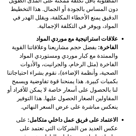
المطلوبة بأقل تكلفة ممكنة على المدى الطويل
دون المساس بالجودة أو الجمال. هذا التخطيط
الدقيق يمنع الأخطاء المكلفة، ويقلل الهدر في
المواد، ويوفر في التكلفة الإجمالية.
علاقات استراتيجية مع موردي المواد
الفاخرة:
بفضل حجم مشاريعنا وعلاقاتنا القوية
والممتدة مع كبار موردي ومستوردي المواد
الفاخرة (مثل الرخام، والجرانيت، والأدوات
الصحية، وأنظمة الإضاءة)، نقوم بشراء احتياجاتنا
بكميات كبيرة. هذا يمنحنا قوة تفاوضية ويسمح
لنا بالحصول على أسعار خاصة لا يمكن للأفراد أو
المقاولين الصغار الحصول عليها. هذا التوفير
ينعكس مباشرة على عرض السعر النهائي.
الاعتماد على فريق عمل داخلي متكامل:
على
عكس العديد من الشركات التي تعتمد على