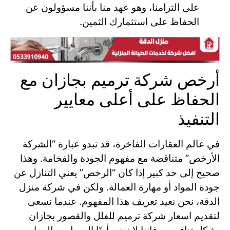
على التزامنا، وهو عهد منا بأننا مسؤولون عن
الحفاظ على استثمارك الثمين.
أرخص شركة ترميم بجازان مع
الحفاظ على أعلى معايير
التنفيذ
في عالم العقارات الفاخرة، قد تبدو عبارة “الشركة
الأرخص” متناقضة مع مفهوم الجودة والفخامة. وهذا
صحيح إلى حد كبير إذا كان “الرخص” يعني التنازل عن
جودة المواد أو مهارة العمالة. ولكن في شركة منزل
الدقة، نحن نعيد تعريف هذا المفهوم. عندما نسعى
لتقديم اسعار شركة ترميم للفلل والقصور بجازان