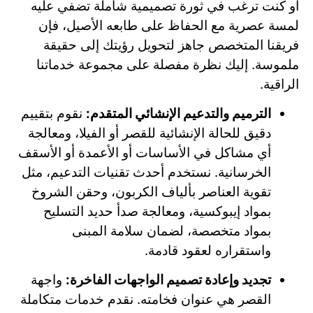
أو كنت ترغب في ثورة تصميمية شاملة تضفي عليه
لمسة عصرية مع الحفاظ على طابعه الأصيل، فإن
فريقنا المتخصص جاهز لتحويل رؤيتك إلى حقيقة
ملموسة. إليك نظرة مفصلة على مجموعة خدماتنا
الراقية.
الترميم والتدعيم الإنشائي المتقدم:
نقوم بتقييم
دقيق للحالة الإنشائية للقصر أو الفيلا، ومعالجة
أي مشاكل في الأساسات أو الأعمدة أو الأسقف
الخرسانية. نستخدم أحدث تقنيات التدعيم، مثل
تقوية العناصر بألياف الكربون، وحقن الشروخ
بمواد إيبوكسية، ومعالجة صدأ حديد التسليح
بمواد متخصصة، لضمان سلامة المبنى
واستقراره لعقود قادمة.
تجديد وإعادة تصميم الواجهات الفاخرة:
واجهة
القصر هي عنوان فخامته. نقدم خدمات متكاملة