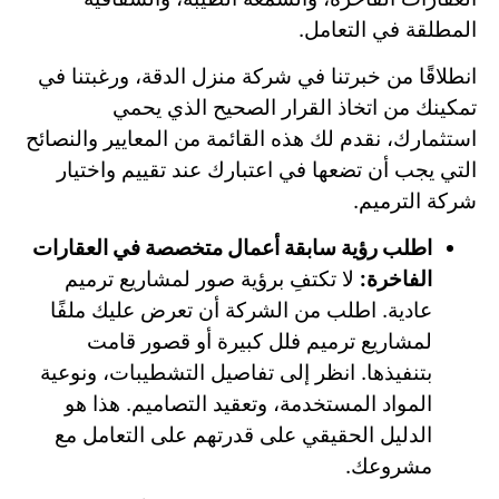
المطلقة في التعامل.
انطلاقًا من خبرتنا في شركة منزل الدقة، ورغبتنا في
تمكينك من اتخاذ القرار الصحيح الذي يحمي
استثمارك، نقدم لك هذه القائمة من المعايير والنصائح
التي يجب أن تضعها في اعتبارك عند تقييم واختيار
شركة الترميم.
اطلب رؤية سابقة أعمال متخصصة في العقارات
الفاخرة:
لا تكتفِ برؤية صور لمشاريع ترميم
عادية. اطلب من الشركة أن تعرض عليك ملفًا
لمشاريع ترميم فلل كبيرة أو قصور قامت
بتنفيذها. انظر إلى تفاصيل التشطيبات، ونوعية
المواد المستخدمة، وتعقيد التصاميم. هذا هو
الدليل الحقيقي على قدرتهم على التعامل مع
مشروعك.