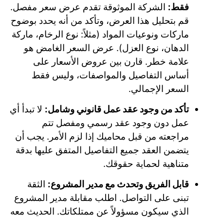
فقط:
الشركة الموثوقة تقدم عرض سعر مفصل.
قم بتحليل هذا العرض، وتأكد من أنه يحدد بوضوح
ماركات ونوعيات المواد (مثلاً: نوع الرخام، ماركة
الدهان، نوع العزل). عرض السعر الغامض هو
علامة خطر. قارن بين عروض الأسعار على
أساس التفاصيل والمواصفات، وليس فقط
السعر الإجمالي.
تأكد من وجود عقد عمل قانوني وشامل:
لا تبدأ أي
عمل دون وجود عقد رسمي ومفصل تتم
مراجعته من قبل محاميك إذا لزم الأمر. يجب أن
يتضمن العقد جميع التفاصيل المتفق عليها بدقة
متناهية لحماية حقوقك.
قابل الفريق وتحدث مع مدير المشروع:
الثقة
تبنى على التواصل. اطلب مقابلة مدير المشروع
الذي سيكون مسؤولاً عن ممتلكاتك. الحديث معه