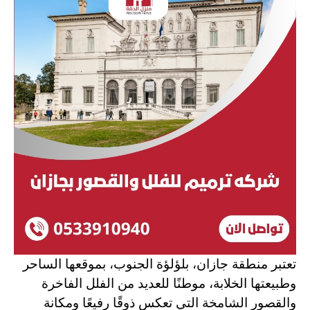
تعتبر منطقة جازان، بلؤلؤة الجنوب، بموقعها الساحر
وطبيعتها الخلابة، موطنًا للعديد من الفلل الفاخرة
والقصور الشامخة التي تعكس ذوقًا رفيعًا ومكانة