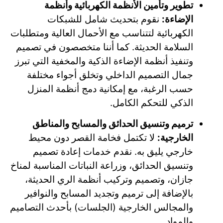
تطوير وتأمين الأنظمة الكهربائية وأنظمة
الإضاءة:
نقوم بتحديث شامل للشبكات
الكهربائية لتتناسب مع الأحمال العالية ومتطلبات
السلامة الحديثة. كما أننا متخصصون في تصميم
وتنفيذ أنظمة الإضاءة الذكية والمخفية التي تبرز
جمال التصميم الداخلي وتخلق أجواء مختلفة
حسب الرغبة، مع إمكانية دمج أنظمة المنزل
الذكي للتحكم الكامل.
ترميم وتنسيق الحدائق والمسابح والمناطق
الخارجية:
لا تكتمل فخامة القصر دون محيط
خارجي يليق به. نقدم خدمات إعادة تصميم
وتنسيق الحدائق، وزراعة النباتات المناسبة لمناخ
جازان، وتصميم وتركيب أنظمة الري الحديثة،
بالإضافة إلى ترميم وتجديد المسابح والنوافير
والمجالس الخارجية (الجلسات) بأحدث التصاميم
والمواد.