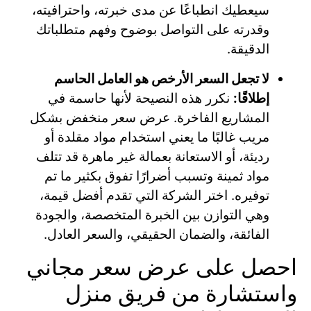
سيعطيك انطباعًا عن مدى خبرته، واحترافيته،
وقدرته على التواصل بوضوح وفهم متطلباتك
الدقيقة.
لا تجعل السعر الأرخص هو العامل الحاسم
إطلاقًا:
نكرر هذه النصيحة لأنها حاسمة في
المشاريع الفاخرة. عرض سعر منخفض بشكل
مريب غالبًا ما يعني استخدام مواد مقلدة أو
رديئة، أو الاستعانة بعمالة غير ماهرة قد تتلف
مواد ثمينة وتسبب أضرارًا تفوق بكثير ما تم
توفيره. اختر الشركة التي تقدم أفضل قيمة،
وهي التوازن بين الخبرة المتخصصة، والجودة
الفائقة، والضمان الحقيقي، والسعر العادل.
احصل على عرض سعر مجاني
واستشارة من فريق منزل