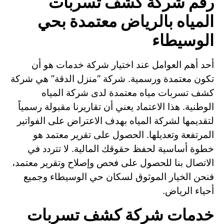
رقم شركة كشف تسربات
المياه بالرياض معتمدة بحي
الوسيطاء
أحد أهم العوامل عند اختيار شركة خدمات هو أن
تكون معتمدة ورسمية. شركة “منزل الدقة” هي شركة
كشف تسربات مياه معتمدة لدى شركة المياه
الوطنية. هذا الاعتماد يعني أن تقاريرنا مقبولة رسمياً
لتقديمها لشركة المياه بهدف الاعتراض على الفواتير
المرتفعة وتعديلها. الحصول على تقرير معتمد هو
خطوة أساسية لحفظ حقوقك المالية. لا تتردد في
الاتصال بنا للحصول على فحص وإصلاح وتقرير معتمد،
فنحن الخيار الموثوق لسكان حي الوسيطاء وجميع
أحياء الرياض.
خدمات شركة كشف تسربات