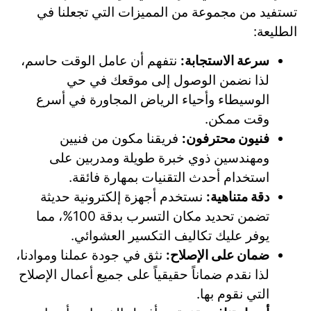
تستفيد من مجموعة من المميزات التي تجعلنا في
الطليعة:
سرعة الاستجابة:
نتفهم أن عامل الوقت حاسم،
لذا نضمن الوصول إلى موقعك في حي
الوسيطاء وأحياء الرياض المجاورة في أسرع
وقت ممكن.
فنيون محترفون:
فريقنا مكون من فنيين
ومهندسين ذوي خبرة طويلة ومدربين على
استخدام أحدث التقنيات بمهارة فائقة.
دقة متناهية:
نستخدم أجهزة إلكترونية حديثة
تضمن تحديد مكان التسرب بدقة 100%، مما
يوفر عليك تكاليف التكسير العشوائي.
ضمان على الإصلاح:
نثق في جودة عملنا وموادنا،
لذا نقدم ضماناً حقيقياً على جميع أعمال الإصلاح
التي نقوم بها.