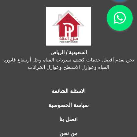
السعودية / الرياض
نحن نقدم أفضل خدمات كشف تسربات المياه وحل أرتـفاع فاتوره
المياه وعوازل الاسـطح وعوازل الخزانات
الاسئلة الشائعة
سياسة الخصوصية
اتصل بنا
من نحن