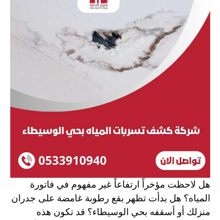
هل لاحظت مؤخراً ارتفاعاً غير مفهوم في فاتورة
المياه؟ هل بدأت تظهر بقع رطوبة غامضة على جدران
منزلك أو أسقفه بحي الوسيطاء؟ قد تكون هذه