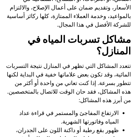
الأسعار، وتقديم ضمان على أعمال الإصلاح، والالتزام
بالمواعيد، وخدمة العملاء الممتازة، كلها ركائز أساسية
للشركة الأفضل في هذا المجال.
مشاكل تسربات المياه في
المنازل؟
تتعدد المشاكل التي تظهر في المنازل نتيجة التسربات
المائية، وقد تكون بعض علاماتها خفية في البداية لكنها
تتطور بسرعة. إذا كنت تعاني من واحدة أو أكثر من
هذه المشاكل، فقد حان الوقت للاتصال بالمتخصصين.
من أبرز هذه المشاكل:
الارتفاع المفاجئ والمستمر في قراءة عداد
المياه وفاتورتها الشهرية.
ظهور بقع رطبة أو داكنة اللون على الجدران،