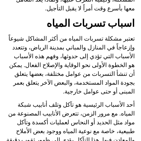
معها بأسرع وقت أمراً لا يقبل التأجيل.
اسباب تسربات المياه
تعتبر مشكلة تسربات المياه من أكثر المشاكل شيوعاً
وإزعاجاً في المنازل والمباني بمدينة الرياض، وتتعدد
الأسباب التي تؤدي إلى حدوثها، وفهم هذه الأسباب
هو الخطوة الأولى نحو الوقاية والإصلاح الفعال. يمكن
أن تنشأ التسربات من عوامل مختلفة، بعضها يتعلق
بجودة المواد المستخدمة، والبعض الآخر يتعلق بعمر
المبنى أو حتى عوامل خارجية.
أحد الأسباب الرئيسية هو تآكل وتلف أنابيب شبكة
المياه. مع مرور الزمن، تتعرض الأنابيب المصنوعة من
مواد مثل الحديد أو النحاس لعمليات أكسدة وتآكل
طبيعية، خاصة مع نوعية المياه ووجود بعض الأملاح
والمعادن فيها. هذا التآكل يؤدي إلى ظهور ثقوب دقيقة