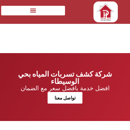
شركة كشف تسربات المياه بحي
الوسيطاء
افضل خدمة بافضل سعر مع الضمان
تواصل معنا