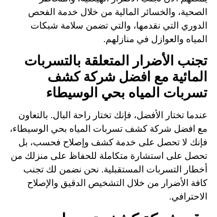
الصحية، والخسائر المالية من خلال خدمة الفحص
الدوري التي نقدمها، والتي تضمن سلامة شبكات
المياه والعوازل في منازلهم.
تجنب الأضرار المتعلقة بالتسربات
المائية مع افضل شركة كشف
تسربات المياه بحي الوسيطاء
عندما تختار الأفضل، فإنك تختار راحة البال. بالتعاون
مع افضل شركة كشف تسربات المياه بحي الوسيطاء،
فإنك لا تحصل على خدمة كشف وإصلاح فحسب، بل
تحصل على استشارة متكاملة للحفاظ على منزلك من
أخطار التسربات المستقبلية. نحن نضمن لك تجنب
كافة الأضرار من خلال التشخيص الدقيق والإصلاح
الاحترافي.