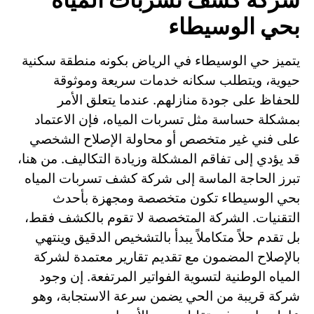
بحي الوسيطاء
يتميز حي الوسيطاء في الرياض بكونه منطقة سكنية
حيوية، ويتطلب سكانه خدمات سريعة وموثوقة
للحفاظ على جودة منازلهم. عندما يتعلق الأمر
بمشكلة حساسة مثل تسربات المياه، فإن الاعتماد
على فني غير متخصص أو محاولة الإصلاح الشخصي
قد يؤدي إلى تفاقم المشكلة وزيادة التكاليف. من هنا،
تبرز الحاجة الماسة إلى شركة كشف تسربات المياه
بحي الوسيطاء تكون متخصصة ومجهزة بأحدث
التقنيات. الشركة المتخصصة لا تقوم بالكشف فقط،
بل تقدم حلاً متكاملاً يبدأ بالتشخيص الدقيق وينتهي
بالإصلاح المضمون مع تقديم تقارير معتمدة لشركة
المياه الوطنية لتسوية الفواتير المرتفعة. إن وجود
شركة قريبة من الحي يضمن سرعة الاستجابة، وهو