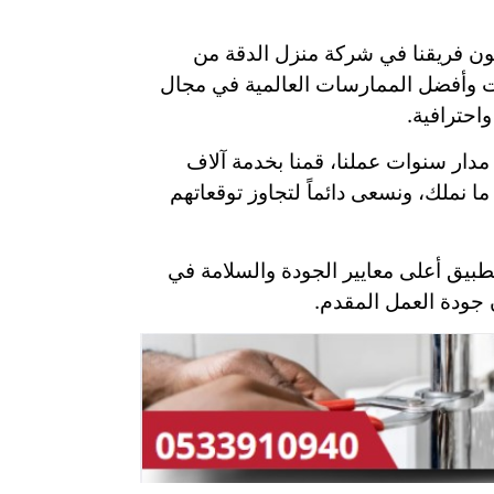
كون فريقنا في شركة منزل الدقة من
ت وأفضل الممارسات العالمية في مجال
احترافية.
مدار سنوات عملنا، قمنا بخدمة آلاف
ما نملك، ونسعى دائماً لتجاوز توقعاتهم
طبيق أعلى معايير الجودة والسلامة في
ن جودة العمل المقدم.