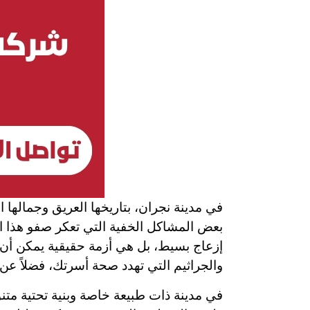
في مدينة نجران، بتاريخها العريق وجمالها ا
بعض المشاكل الخفية التي تعكر صفو هذا ا
إزعاج بسيط، بل هي أزمة حقيقية يمكن أن تت
والجراثيم التي تهدد صحة أسرتك، فضلاً عن
في مدينة ذات طبيعة خاصة وبنية تحتية متنو