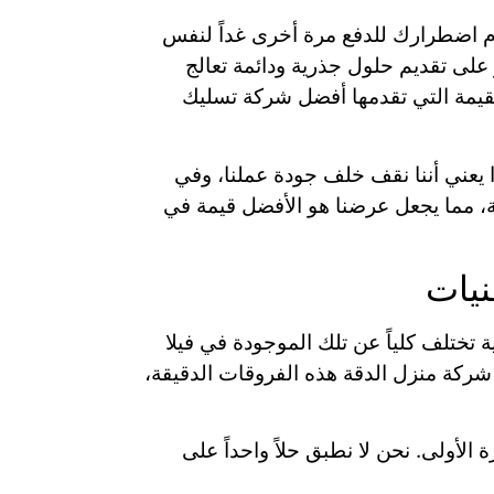
دم اضطرارك للدفع مرة أخرى غداً لنفس
لى تقديم حلول جذرية ودائمة تعالج
لقيمة التي تقدمها أفضل شركة تسليك
يعني أننا نقف خلف جودة عملنا، وفي
ة، مما يجعل عرضنا هو الأفضل قيمة في
نيات
ختلف كلياً عن تلك الموجودة في فيلا
شركة منزل الدقة هذه الفروقات الدقيقة،
 الأولى. نحن لا نطبق حلاً واحداً على