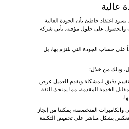
 عالية
ود اعتقاد خاطئ بأن الجودة العالية
لية والحصول على حلول مؤقتة. تأتي شركة
 على حساب الجودة التي نلتزم بها، بل
ل، وذلك من خلال:
بتقييم دقيق للمشكلة ويقدم للعميل عرض
ابل الخدمة المقدمة، مما يمنحك الثقة
ا.
ي والكاميرات المتخصصة، يمكننا من إنجاز
 ينعكس بشكل مباشر على تخفيض التكلفة