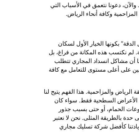
والآن، دعونا نتعمق في الأسباب التي
مزاحمية وكافة أنحاء الرياض.
لدقة” بكونها الخيار الأول لسكان
. لم نكتسب هذه المكانة من فراغ، بل
ًا أن مشاكل انسداد المجاري تتطلب
ربين على أعلى مستوى للتعامل مع كافة
الرياض والمزاحمية. هذا الفهم يتيح لنا
مع الأعراض السطحية فقط. سواء كان
لوعات الحمام، أو حتى بسبب جذور
ى حدة بالطريقة المثلى. نحن لا نعتبر
ريادتنا كأفضل شركة تسليك مجاري