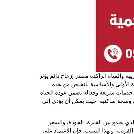
 والمياه الراكدة مصدر إزعاج دائم يؤثر
 الأولى والأساسية للتخلص من هذه
 خدمات سريعة وفعالة تضمن عودة الحياة
ى وصحة ساكنيه، حيث يمكن أن يؤدي إلى
ي يجمع بين الخبرة، الجودة، والسعر
قريب. ولهذا السبب، فإن الاعتماد على