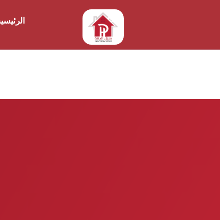
الرئيسي