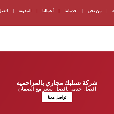
ة
من نحن
خدماتنا
أعمالنا
المدونة
اتصل 
شركة تسليك مجاري بالمزاحميه
افضل خدمة بافضل سعر مع الضمان
تواصل معنا