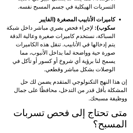
التسربات الهيكلية في جسم المسبح نفسه.
كاميرات الأنابيب المصغرة (الفايبر
سكوب):
لإجراء فحص بصري مباشر داخل شبكة
السباكة، نستخدم كاميرات صغيرة وعالية الدقة
يتم إدخالها في الأنابيب. تنقل هذه الكاميرات
صورة حية وواضحة لما بداخل الأنبوب، مما
يسمح لنا برؤية أي شروخ أو كسور أو تآكل في
الوصلات بشكل مباشر وقطعي.
إن هذا النهج التكنولوجي المتقدم يضمن لك حل
المشكلة بأقل قدر من التدخل، محافظًا على جمال
ووظيفة مسبحك.
متى تحتاج إلى فحص تسربات
المسبح؟