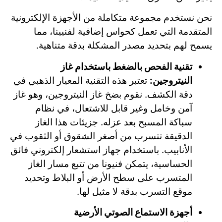
نحن نستخدم مجموعة متكاملة من الأجهزة الإلكترونية
المتقدمة التي تعمل كحواس إضافية لفنيينا، مما
يسمح لهم بتحديد مصدر المشكلة بدقة متناهية.
تقنية الفحص بالضغط باستخدام غاز
النيتروجين:
تعتبر هذه التقنية المعيار الذهبي في
دقة الكشف. نقوم بضخ غاز النيتروجين، وهو غاز
آمن وخامل وغير قابل للاشتعال، في نظام
سباكة المسبح بعد عزله. جزيئات هذا الغاز
الدقيقة تتسرب من أصغر الشقوق أو الثقوب في
الأنابيب. باستخدام جهاز استشعار إلكتروني فائق
الحساسية، يتمكن فنيونا من تتبع مسار الغاز
المتسرب على سطح الأرض أو البلاط وتحديد
موقع التسرب بدقة لا مثيل لها.
أجهزة الاستماع الصوتي الأرضية