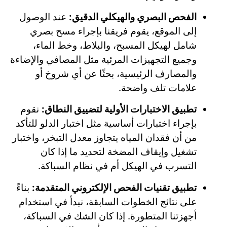
الفحص البصري والهيكلي الدقيق:
عند الوصول
إلى الموقع، يقوم فريقنا بإجراء مسح بصري
شامل لهيكل المسبح، والبلاط، وخط الماء،
وجميع التجهيزات المرئية مثل المصافي والإضاءة
والمصارف الرئيسية، بحثًا عن أي شروخ أو
علامات تلف واضحة.
تطبيق الاختبارات الأولية لتضييق النطاق:
نقوم
بإجراء اختبارات أساسية مثل اختبار الدلو للتأكد
من أن فقدان المياه يتجاوز معدل التبخر، واختبار
تشغيل وإيقاف المضخة لتحديد ما إذا كان
التسرب في الهيكل أم في نظام السباكة.
تطبيق تقنيات الفحص الإلكتروني المتقدمة:
بناءً
على نتائج الخطوات السابقة، نبدأ في استخدام
أجهزتنا المتطورة. إذا كان الشك في السباكة،