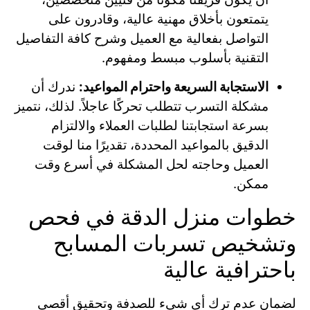
يتمتعون بأخلاق مهنية عالية، وقادرون على
التواصل بفعالية مع العميل وشرح كافة التفاصيل
التقنية بأسلوب مبسط ومفهوم.
الاستجابة السريعة واحترام المواعيد:
ندرك أن
مشكلة التسرب تتطلب تحركًا عاجلاً. لذلك، نتميز
بسرعة استجابتنا لطلبات العملاء والالتزام
الدقيق بالمواعيد المحددة، تقديرًا منا لوقت
العميل وحاجته لحل المشكلة في أسرع وقت
ممكن.
خطوات منزل الدقة في فحص
وتشخيص تسربات المسابح
باحترافية عالية
لضمان عدم ترك أي شيء للصدفة وتحقيق أقصى