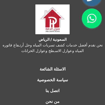
السعودية / الرياض
نحن نقدم أفضل خدمات كشف تسربات المياه وحل أرتـفاع فاتوره
المياه وعوازل الاسـطح وعوازل الخزانات
الاسئلة الشائعة
سياسة الخصوصية
اتصل بنا
من نحن