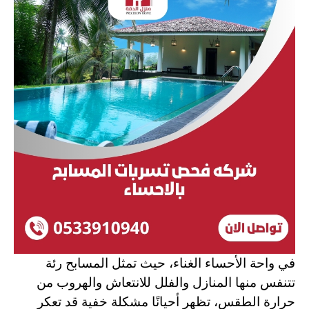
في واحة الأحساء الغناء، حيث تمثل المسابح رئة
تتنفس منها المنازل والفلل للانتعاش والهروب من
حرارة الطقس، تظهر أحيانًا مشكلة خفية قد تعكر