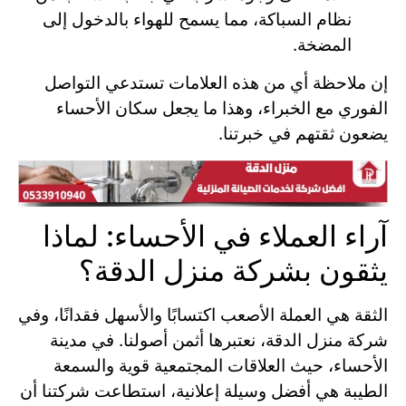
نظام السباكة، مما يسمح للهواء بالدخول إلى
المضخة.
إن ملاحظة أي من هذه العلامات تستدعي التواصل
الفوري مع الخبراء، وهذا ما يجعل سكان الأحساء
يضعون ثقتهم في خبرتنا.
آراء العملاء في الأحساء: لماذا
يثقون بشركة منزل الدقة؟
الثقة هي العملة الأصعب اكتسابًا والأسهل فقدانًا، وفي
شركة منزل الدقة، نعتبرها أثمن أصولنا. في مدينة
الأحساء، حيث العلاقات المجتمعية قوية والسمعة
الطيبة هي أفضل وسيلة إعلانية، استطاعت شركتنا أن