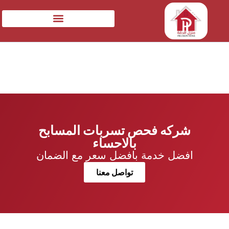
شركه فحص تسربات المسابح
بالاحساء
افضل خدمة بافضل سعر مع الضمان
تواصل معنا