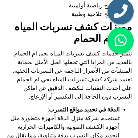
مسابح رياضية أولمبية
مسابح علاجية وطبية
مميزات كشف تسربات المياه
بحي ام الحمام
تتميز خدمات كشف تسربات المياه بحي ام الحمام
بالعديد من المزايا التي تجعلها الحل الأمثل لحماية
المنشآت من الأضرار الناجمة عن التسربات الخفية.
تعتمد شركة كشف تسربات المياه بحي ام الحمام
على أحدث التقنيات للكشف الدقيق عن أماكن
التسرب دون الحاجة إلى التكسير أو الإزعاج.
الدقة في تحديد مواقع التسرب
:
تستخدم شركة منزل الدقة أجهزة متطورة مثل
أجهزة الكشف الصوتية والكاميرات الحرارية
لتحديد مكان التسرب بدقة متناهية، مما يقلل من