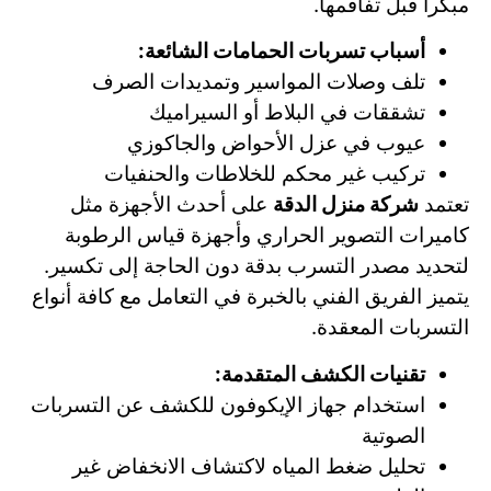
مبكراً قبل تفاقمها.
أسباب تسربات الحمامات الشائعة:
تلف وصلات المواسير وتمديدات الصرف
تشققات في البلاط أو السيراميك
عيوب في عزل الأحواض والجاكوزي
تركيب غير محكم للخلاطات والحنفيات
تعتمد
شركة منزل الدقة
على أحدث الأجهزة مثل
كاميرات التصوير الحراري وأجهزة قياس الرطوبة
لتحديد مصدر التسرب بدقة دون الحاجة إلى تكسير.
يتميز الفريق الفني بالخبرة في التعامل مع كافة أنواع
التسربات المعقدة.
تقنيات الكشف المتقدمة:
استخدام جهاز الإيكوفون للكشف عن التسربات
الصوتية
تحليل ضغط المياه لاكتشاف الانخفاض غير