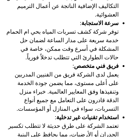
التكاليف الإضافية الناتجة عن أعمال الترميم
العشوائية.
سرعة الاستجابة
:
توفر شركة كشف تسربات المياه بحي ام الحمام
خدمة سريعة على مدار الساعة لضمان حل
المشكلة في أسرع وقت ممكن، خاصة في
حالات الطوارئ التي تتطلب تدخلاً فورياً.
فريق فني متخصص
:
يعمل لدى الشركة فريق من الفنيين المدربين
على أعلى مستوى، مما يضمن جودة الخدمة
وتنفيذها وفق المعايير العالمية. خبراء منزل
الدقة قادرون على التعامل مع جميع أنواع
التسربات، سواء في المنازل أو المؤسسات.
استخدام تقنيات غير تدخلية
:
تعتمد الشركة على طرق حديثة لا تتطلب تكسير
الجدران أو الأرضيات، مما يحافظ على البنية