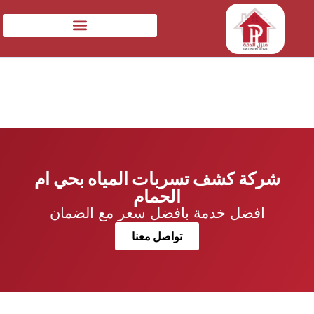
شركة كشف تسربات المياه بحي ام
الحمام
افضل خدمة بافضل سعر مع الضمان
تواصل معنا