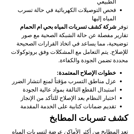
الطبيعي
فحص التوصيلات الكهربائية في حالة تسرب
المياه إليها
توفر
شركة كشف تسربات المياه بحي ام الحمام
تقارير مفصلة عن حالة الشبكة الصحية مع صور
توضيحية، مما يساعد في اتخاذ القرارات الصحيحة
للإصلاح. يتم التعامل مع المشكلات وفق بروتوكولات
محددة تضمن الجودة والكفاءة.
خطوات الإصلاح المعتمدة:
عزل مناطق التسرب مؤقتاً لمنع انتشار الضرر
استبدال القطع التالفة بمواد عالية الجودة
اختبار النظام بعد الإصلاح للتأكد من الإنجاز
تقديم ضمانات كتابية على الخدمة المقدمة
كشف تسربات المطابخ
تعد المطابخ من أكثر الأماكن عرضة لتسربات المياه