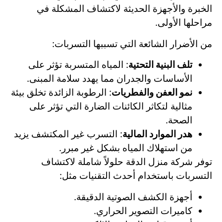
الخبرة والأجهزة الحديثة لاكتشاف المشكلة في
مراحلها الأولى.
من الأضرار الشائعة التي تسببها التسربات:
تلف البنية التحتية
: المياه المتسربة تؤثر على
الأساسات والجدران مما يهدد سلامة المبنى.
نمو العفن والفطريات
: الرطوبة الزائدة تخلق بيئة
مثالية لتكاثر الكائنات الضارة التي تؤثر على
الصحة.
هدر الموارد المالية
: التسرب غير المكتشف يزيد
من استهلاك المياه بشكل غير مبرر.
توفر شركة منزل الدقة حلولاً شاملة لاكتشاف
التسربات باستخدام أحدث التقنيات مثل:
أجهزة الكشف الصوتية الدقيقة.
كاميرات التصوير الحراري.