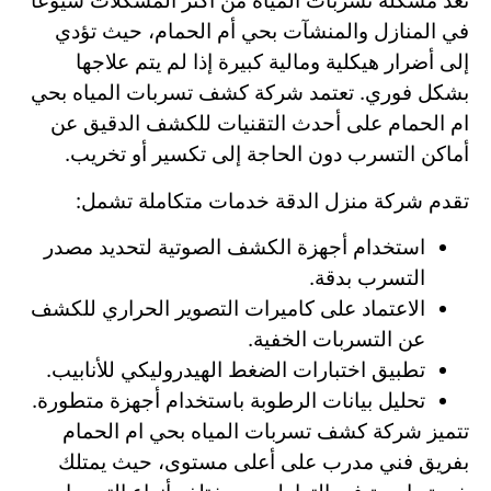
تعد مشكلة تسربات المياه من أكثر المشكلات شيوعاً
في المنازل والمنشآت بحي أم الحمام، حيث تؤدي
إلى أضرار هيكلية ومالية كبيرة إذا لم يتم علاجها
بشكل فوري. تعتمد شركة كشف تسربات المياه بحي
ام الحمام على أحدث التقنيات للكشف الدقيق عن
أماكن التسرب دون الحاجة إلى تكسير أو تخريب.
تقدم شركة منزل الدقة خدمات متكاملة تشمل:
استخدام أجهزة الكشف الصوتية لتحديد مصدر
التسرب بدقة.
الاعتماد على كاميرات التصوير الحراري للكشف
عن التسربات الخفية.
تطبيق اختبارات الضغط الهيدروليكي للأنابيب.
تحليل بيانات الرطوبة باستخدام أجهزة متطورة.
تتميز شركة كشف تسربات المياه بحي ام الحمام
بفريق فني مدرب على أعلى مستوى، حيث يمتلك