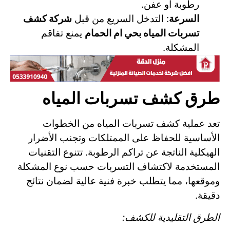
رطوبة أو عفن.
السرعة
: التدخل السريع من قبل
شركة كشف
تسربات المياه بحي ام الحمام
يمنع تفاقم
المشكلة.
طرق كشف تسربات المياه
تعد عملية كشف تسربات المياه من الخطوات
الأساسية للحفاظ على الممتلكات وتجنب الأضرار
الهيكلية الناتجة عن تراكم الرطوبة. تتنوع التقنيات
المستخدمة لاكتشاف التسربات حسب نوع المشكلة
وموقعها، مما يتطلب خبرة فنية عالية لضمان نتائج
دقيقة.
الطرق التقليدية للكشف: