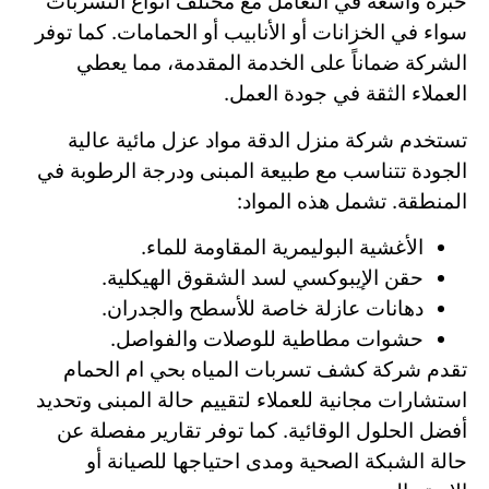
خبرة واسعة في التعامل مع مختلف أنواع التسربات
سواء في الخزانات أو الأنابيب أو الحمامات. كما توفر
الشركة ضماناً على الخدمة المقدمة، مما يعطي
العملاء الثقة في جودة العمل.
تستخدم شركة منزل الدقة مواد عزل مائية عالية
الجودة تتناسب مع طبيعة المبنى ودرجة الرطوبة في
المنطقة. تشمل هذه المواد:
الأغشية البوليمرية المقاومة للماء.
حقن الإيبوكسي لسد الشقوق الهيكلية.
دهانات عازلة خاصة للأسطح والجدران.
حشوات مطاطية للوصلات والفواصل.
تقدم شركة كشف تسربات المياه بحي ام الحمام
استشارات مجانية للعملاء لتقييم حالة المبنى وتحديد
أفضل الحلول الوقائية. كما توفر تقارير مفصلة عن
حالة الشبكة الصحية ومدى احتياجها للصيانة أو