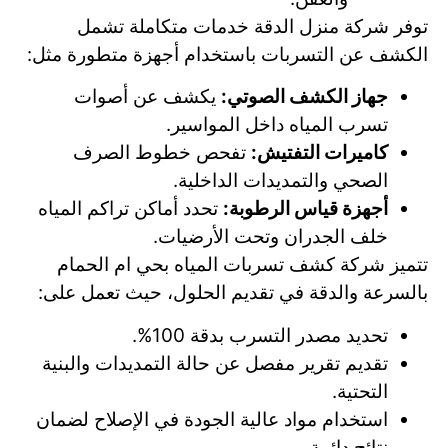
توفر شركة منزل الدقة خدمات متكاملة تشمل
الكشف عن التسربات باستخدام أجهزة متطورة مثل:
جهاز الكشف الصوتي:
يكشف عن أصوات
تسرب المياه داخل المواسير.
كاميرات التفتيش:
تفحص خطوط الصرف
الصحي والتمديدات الداخلية.
أجهزة قياس الرطوبة:
تحدد أماكن تراكم المياه
خلف الجدران وتحت الأرضيات.
تتميز شركة كشف تسربات المياه بحي ام الحمام
بالسرعة والدقة في تقديم الحلول، حيث تعمل على:
تحديد مصدر التسرب بدقة 100%.
تقديم تقرير مفصل عن حالة التمديدات والبنية
التحتية.
استخدام مواد عالية الجودة في الإصلاح لضمان
نتائج دائمة.