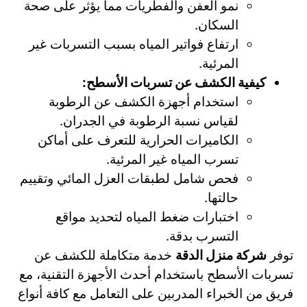
نمو العفن والفطريات مما يؤثر على صحة
السكان.
ارتفاع فواتير المياه بسبب التسربات غير
المرئية.
كيفية الكشف عن تسربات الأسطح:
استخدام أجهزة الكشف عن الرطوبة
لقياس نسبة الرطوبة في الجدران.
الكاميرات الحرارية للتعرف على أماكن
تسرب المياه غير المرئية.
فحص شامل لطبقات العزل المائي وتقييم
حالتها.
اختبارات ضغط المياه لتحديد مواقع
التسرب بدقة.
توفر
شركة منزل الدقة
خدمة متكاملة للكشف عن
تسربات الأسطح باستخدام أحدث الأجهزة التقنية، مع
فريق من الخبراء المدربين على التعامل مع كافة أنواع