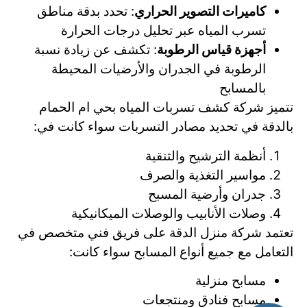
كاميرات التصوير الحراري
: تحدد بدقة مناطق
تسرب المياه عبر تحليل درجات الحرارة
أجهزة قياس الرطوبة
: تكشف عن زيادة نسبة
الرطوبة في الجدران والأرضيات المحيطة
بالمسابح
تتميز شركة كشف تسربات المياه بحي ام الحمام
بالدقة في تحديد مصادر التسربات سواء كانت في:
أنظمة الترشيح والتنقية
مواسير التغذية والصرف
جدران وأرضية المسبح
وصلات الأنابيب والوصلات الميكانيكية
تعتمد شركة منزل الدقة على فريق فني متخصص في
التعامل مع جميع أنواع المسابح سواء كانت:
مسابح منزلية
مسابح فنادق ومنتجعات