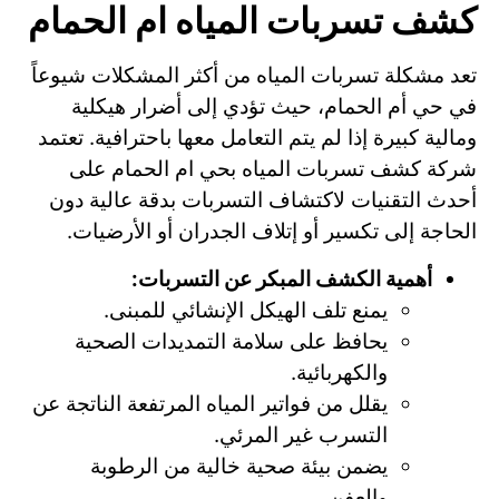
كشف تسربات المياه ام الحمام
تعد مشكلة تسربات المياه من أكثر المشكلات شيوعاً
في حي أم الحمام، حيث تؤدي إلى أضرار هيكلية
ومالية كبيرة إذا لم يتم التعامل معها باحترافية. تعتمد
شركة كشف تسربات المياه بحي ام الحمام على
أحدث التقنيات لاكتشاف التسربات بدقة عالية دون
الحاجة إلى تكسير أو إتلاف الجدران أو الأرضيات.
أهمية الكشف المبكر عن التسربات:
يمنع تلف الهيكل الإنشائي للمبنى.
يحافظ على سلامة التمديدات الصحية
والكهربائية.
يقلل من فواتير المياه المرتفعة الناتجة عن
التسرب غير المرئي.
يضمن بيئة صحية خالية من الرطوبة
والعفن.