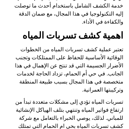
خدمة الكشف الشامل باستخدام أحدث ما توصلت
إليه التكنولوجيا في هذا المجال، مع ضمان الدقة
والكفاءة في الأداء.
اهمية كشف تسربات المياه
تعتبر عملية كشف تسربات المياه من الخطوات
الوقائية الأساسية للحفاظ على الممتلكات وتجنب
الأضرار الجسيمة التي قد تنتج عن الإهمال في هذا
الجانب. في حي أم الحمام، تزداد الحاجة لخدمات
متخصصة في هذا المجال بسبب طبيعة المنطقة
وتركيبتها العمرانية.
تسربات المياه تؤدي إلى مشكلات متعددة تبدأ من
ارتفاع فواتير المياه وتنتهي بتلف الهياكل الإنشائية
للمباني. لذلك، يوصي الخبراء بالتعامل مع شركة
كشف تسربات المياه بحي ام الحمام التي تمتلك