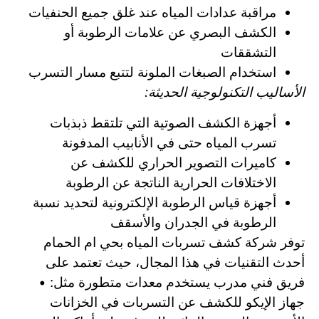
مراقبة عدادات المياه عند غلق جميع الحنفيات
الكشف البصري عن علامات الرطوبة أو
التشققات
استخدام الصبغات الملونة لتتبع مسار التسرب
الأساليب التكنولوجية الحديثة:
أجهزة الكشف الصوتية التي تلتقط ذبذبات
تسرب المياه حتى في الأنابيب المدفونة
كاميرات التصوير الحراري للكشف عن
الاختلافات الحرارية الناتجة عن الرطوبة
أجهزة قياس الرطوبة الإلكترونية لتحديد نسبة
الرطوبة في الجدران والأسقف
توفر شركة كشف تسربات المياه بحي ام الحمام
أحدث التقنيات في هذا المجال، حيث تعتمد على
فريق فني مدرب يستخدم معدات متطورة مثل: •
جهاز الإيكو للكشف عن التسربات في الخزانات