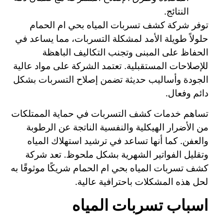
النتائج.
توفر شركة كشف تسربات المياه بحي ام الحمام
حلولاً طويلة الأمد لمشكلة التسربات، مما يساعد في
الحفاظ على المبنى وتجنب التكاليف الباهظة
للإصلاحات المستقبلية. تعتمد الشركة على مواد عالية
الجودة وأساليب حديثة تضمن إصلاح التسربات بشكل
دائم وفعال.
تساهم خدمات كشف التسربات في حماية الممتلكات
من الأضرار الهيكلية والنفسية الناتجة عن الرطوبة
والعفن. كما أنها تساعد في ترشيد استهلاك المياه
وتقليل الفواتير الشهرية بشكل ملحوظ. تعد شركة
كشف تسربات المياه بحي ام الحمام شريكًا موثوقًا به
لحل هذه المشكلات باحترافية عالية.
اسباب تسربات المياه