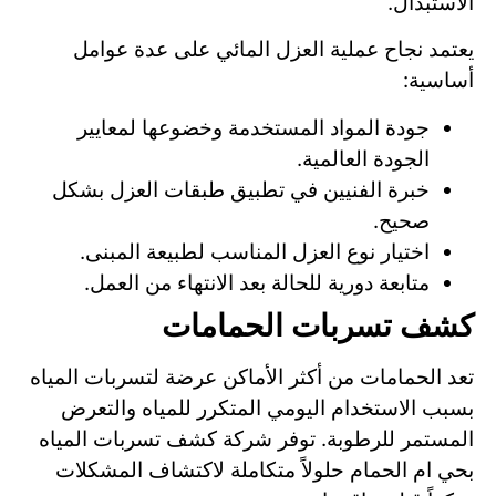
الاستبدال.
يعتمد نجاح عملية العزل المائي على عدة عوامل
أساسية:
جودة المواد المستخدمة وخضوعها لمعايير
الجودة العالمية.
خبرة الفنيين في تطبيق طبقات العزل بشكل
صحيح.
اختيار نوع العزل المناسب لطبيعة المبنى.
متابعة دورية للحالة بعد الانتهاء من العمل.
كشف تسربات الحمامات
تعد الحمامات من أكثر الأماكن عرضة لتسربات المياه
بسبب الاستخدام اليومي المتكرر للمياه والتعرض
المستمر للرطوبة. توفر شركة كشف تسربات المياه
بحي ام الحمام حلولاً متكاملة لاكتشاف المشكلات