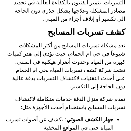
التسربات. يتميز الفنيون بالكفاءة العالية في تحديد
مصادر المشكلة وعلاجها بشكل جذري دون الحاجة
إلى تكسير أو إتلاف أجزاء من المبنى.
كشف تسربات المسابح
تعد مشكلة تسربات المسابح من أكثر المشكلات
شيوعاً في حي ام الحمام، حيث تؤدي إلى هدر كميات
كبيرة من المياه وحدوث أضرار هيكلية في المبنى.
تعتمد شركة كشف تسربات المياه بحي ام الحمام
على أحدث التقنيات لاكتشاف التسربات بدقة عالية
دون الحاجة إلى التكسير.
تقدم شركة منزل الدقة خدمات متكاملة لاكتشاف
تسربات المسابح باستخدام أحدث الأجهزة مثل:
جهاز الكشف الصوتي
: يكشف عن أصوات تسرب
المياه حتى في المواقع المخفية