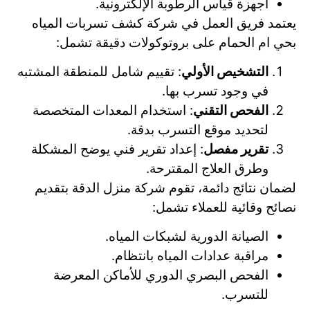
أجهزة قياس الرطوبة الإلكترونية.
يعتمد فريق العمل في شركة كشف تسربات المياه
بحي ام الحمام على بروتوكولات دقيقة تشمل:
التشخيص الأولي
: تقييم شامل للمنطقة المشتبه
في وجود تسرب بها.
الفحص التقني
: استخدام المعدات المتخصصة
لتحديد موقع التسرب بدقة.
تقرير مفصل
: إعداد تقرير فني يوضح المشكلة
وطرق العلاج المقترحة.
لضمان نتائج دائمة، تقوم شركة منزل الدقة بتقديم
نصائح وقائية للعملاء تشمل:
الصيانة الدورية لشبكات المياه.
مراقبة عدادات المياه بانتظام.
الفحص البصري الدوري للأماكن المعرضة
للتسرب.