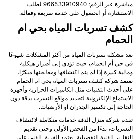
مباشرة عبر الرقم: 966533910940 لطلب
الاستشارة أو الحصول على خدمة سريعة وفعالة.
كشف تسربات المياه بحي ام
الحمام
تعد مشكلة تسربات المياه من أكثر المشكلات شيوعًا
في حي أم الحمام، حيث تؤدي إلى أضرار هيكلية
ومالية كبيرة إذا لم يتم اكتشافها ومعالجتها مبكرًا.
تعتمد شركة كشف تسربات المياه بحي ام الحمام
على أحدث التقنيات مثل الكاميرات الحرارية وأجهزة
الاستماع الإلكترونية لتحديد مواقع التسرب بدقة دون
الحاجة إلى تكسير الجدران أو الأرضيات.
تقدم شركة منزل الدقة خدمات متكاملة لاكتشاف
التسربات، بدءًا من الفحص الأولي وحتى تقديم
التقارير الفنية التفصيلية. يعتمد الفريق الفني على