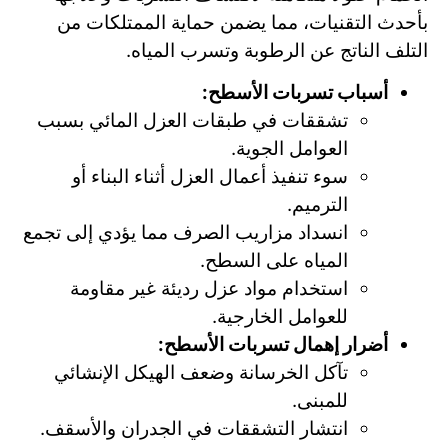
بأحدث التقنيات، مما يضمن حماية الممتلكات من
التلف الناتج عن الرطوبة وتسرب المياه.
أسباب تسربات الأسطح:
تشققات في طبقات العزل المائي بسبب
العوامل الجوية.
سوء تنفيذ أعمال العزل أثناء البناء أو
الترميم.
انسداد مزاريب الصرف مما يؤدي إلى تجمع
المياه على السطح.
استخدام مواد عزل رديئة غير مقاومة
للعوامل الخارجية.
أضرار إهمال تسربات الأسطح:
تآكل الخرسانة وضعف الهيكل الإنشائي
للمبنى.
انتشار التشققات في الجدران والأسقف.