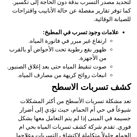
لتحديد مصدر التسرب بدقة دون الحاجة إلى تكسير.
كما توفر تقارير مفصلة عن حالة الأنابيب واقتراحات
للصيانة الوقائية.
علامات وجود تسرب في المطبخ:
ارتفاع غير مبرر في فاتورة المياه.
ظهور بقع رطوبة تحت الأحواض أو بالقرب
من الأجهزة.
صوت تنقيط المياه حتى بعد إغلاق الصنبور.
انبعاث روائح كريهة من مصارف المياه.
كشف تسربات الاسطح
تعد مشكلة تسربات الأسطح من أكثر المشكلات
شيوعاً في حي أم الحمام، حيث تؤدي إلى أضرار
جسيمة في المبنى إذا لم يتم التعامل معها بشكل
فوري. تقدم شركة كشف تسربات المياه بحي ام
الحمام حلولاً متكاملة لاكتشاف التسربات وعلاجها