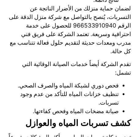
لضمان حماية منزلك من الأضرار الناتجة عن
التسربات، يُنصح بالتواصل مع شركة منزل الدقة على
الرقم 966533910940 للحصول على خدمة
احترافية وسريعة. تعتمد الشركة على فريق فني
مدرب ومعدات حديثة لتقديم حلول فعالة تتناسب مع
كل حالة.
تقدم الشركة أيضاً خدمات الصيانة الوقائية التي
تشمل:
فحص دوري لشبكة المياه والصرف الصحي.
تنظيف خزانات المياه للتأكد من عدم وجود
تسربات.
صيانة مضخات المياه وفحص كفاءتها.
كشف تسربات المياه والعوازل