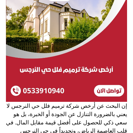
إن البحث عن أرخص شركة ترميم فلل حي النرجس لا
يعني بالضرورة التنازل عن الجودة أو الخبرة، بل هو
سعي ذكي للحصول على أفضل قيمة مقابل المال. في
قلب العاصمة الرياض، وتحديداً في حي النرجس