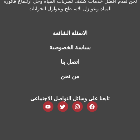
نحن نقدم أفضل خدمات كشف تسربات المياه وحل أرتـفاع فاتوره
المياه وعوازل الاسـطح وعوازل الخزانات
الاسئلة الشائعة
سياسة الخصوصية
اتصل بنا
من نحن
تابعنا على وسائل التواصل الاجتماعى