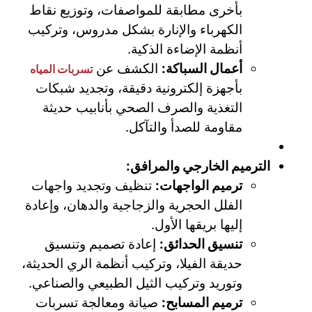
بأخرى مطابقة للمواصفات، وتوزيع نقاط
الكهرباء والإنارة بشكل مدروس، وتركيب
أنظمة الإضاءة الذكية.
أعمال السباكة:
الكشف عن
تسربات المياه
بأجهزة إلكترونية دقيقة، وتجديد شبكات
التغذية والصرف الصحي بأنابيب حديثة
مقاومة للصدأ والتآكل.
الترميم الخارجي والمرافق:
ترميم الواجهات:
تنظيف وتجديد واجهات
الفلل الحجرية والزجاجية والدهان، وإعادة
إليها بريقها الأول.
تنسيق الحدائق:
إعادة تصميم وتنسيق
حديقة الفيلا، وتركيب أنظمة الري الحديثة،
وتوريد وتركيب الثيل الطبيعي والصناعي.
ترميم المسابح:
صيانة ومعالجة تسربات