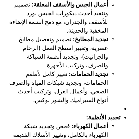
أعمال الجبس والأسقف المعلقة:
تصميم
وتنفيذ أحدث ديكورات الجبس بورد
للأسقف والجدران، مع دمج أنظمة الإضاءة
المخفية والحديثة.
تجديد المطابخ:
تصميم وتفصيل مطابخ
عصرية، وتغيير أسطح العمل (الرخام
والجرانيت)، وتجديد أنظمة السباكة
والصرف، وتركيب الأجهزة.
تجديد الحمامات:
تغيير كامل لأطقم
الحمامات، وتجديد شبكات المياه والصرف
الصحي، وأعمال العزل، وتركيب أحدث
أنواع السيراميك والشور بوكس.
تجديد الأنظمة:
أعمال الكهرباء:
فحص وتجديد شبكة
الكهرباء بالكامل، وتغيير الأسلاك القديمة