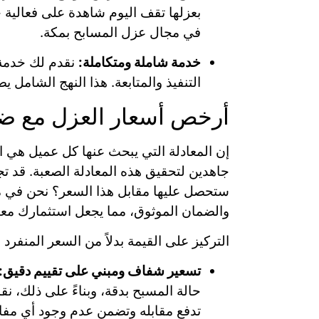
بعزلها تقف اليوم شاهدة على فعالية 
في مجال عزل المسابح بمكة.
خدمة شاملة ومتكاملة:
نقدم لك خدمة م
التنفيذ والمتابعة. هذا النهج الشامل
أرخص أسعار العزل مع ض
إن المعادلة التي يبحث عنها كل عميل هي 
جاهدين لتحقيق هذه المعادلة الصعبة. قد 
ستحصل عليها مقابل هذا السعر؟ نحن في منز
والضمان الموثوق، مما يجعل استثمارك معنا 
التركيز على القيمة بدلاً من السعر المنفرد
تسعير شفاف ومبني على تقييم دقيق:
حالة المسبح بدقة، وبناءً على ذلك، ن
تدفع مقابله وتضمن عدم وجود أي مفا