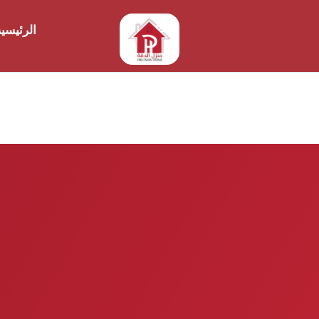
الرئيسي