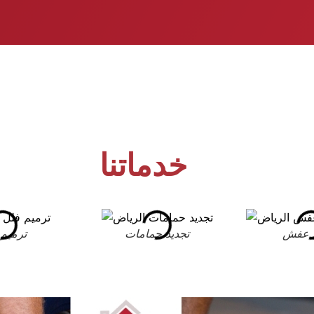
خدماتنا
 عفش
تجديد حمامات
ترميم 