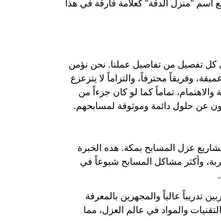
 اسم “منزل الدقة” كعلامة فارقة في هذا
في كل تفصيل من تفاصيل عملنا. نحن نؤمن
، وفريقاً محترفاً، والتزاماً لا يتزعزع
لاهتمام، تماماً كما لو كان جزءاً من
بحثون عن حلول دائمة وموثوقة لمسابحهم.
شاريع عزل المسابح بمكة. هذه الخبرة
لتربة، وأكثر مشاكل المسابح شيوعاً في
 تدريباً عالياً والمجهزين بالمعرفة
لتقنيات والمواد في عالم العزل، مما