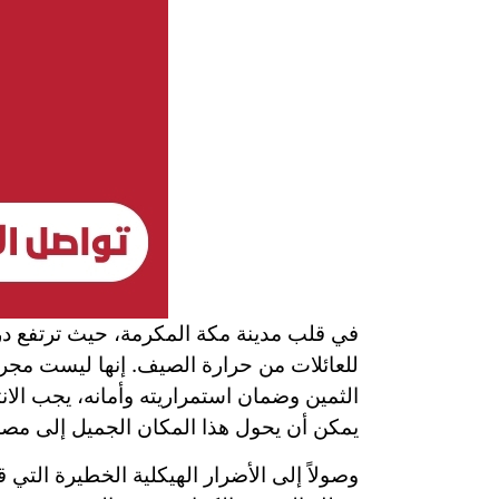
في قلب مدينة مكة المكرمة، حيث ترتفع درج
للعائلات من حرارة الصيف. إنها ليست مجرد
الثمين وضمان استمراريته وأمانه، يجب الان
يمكن أن يحول هذا المكان الجميل إلى مصدر
وصولاً إلى الأضرار الهيكلية الخطيرة الت