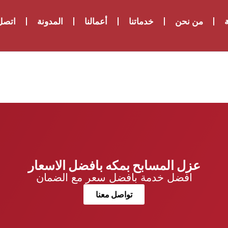
ة
من نحن
خدماتنا
أعمالنا
المدونة
اتصل 
عزل المسابح بمكه بافضل الاسعار
افضل خدمة بافضل سعر مع الضمان
تواصل معنا