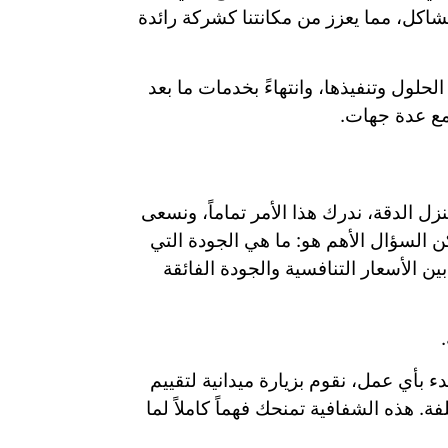
شاكل، مما يعزز من مكانتنا كشركة رائدة
حلول وتنفيذها، وانتهاءً بخدمات ما بعد
 مع عدة جهات.
 الدقة، ندرك هذا الأمر تماماً، ونسعى
 السؤال الأهم هو: ما هي الجودة التي
 الأسعار التنافسية والجودة الفائقة
دء بأي عمل، نقوم بزيارة ميدانية لتقييم
 هذه الشفافية تمنحك فهماً كاملاً لما