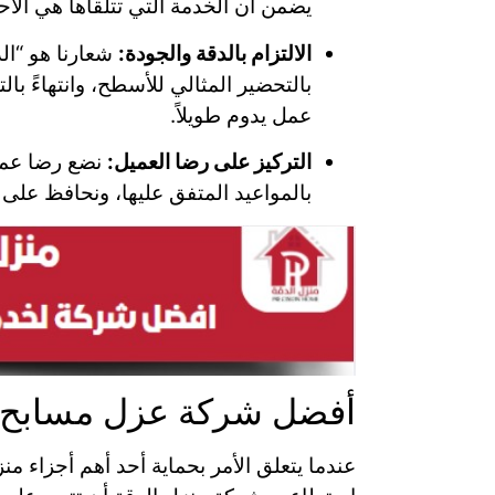
يضمن أن الخدمة التي تتلقاها هي الأحد
الالتزام بالدقة والجودة:
شعارنا هو “ال
بالتحضير المثالي للأسطح، وانتهاءً با
عمل يدوم طويلاً.
التركيز على رضا العميل:
نضع رضا عملا
بالمواعيد المتفق عليها، ونحافظ على 
أفضل شركة عزل مسابح 
عندما يتعلق الأمر بحماية أحد أهم أجزا