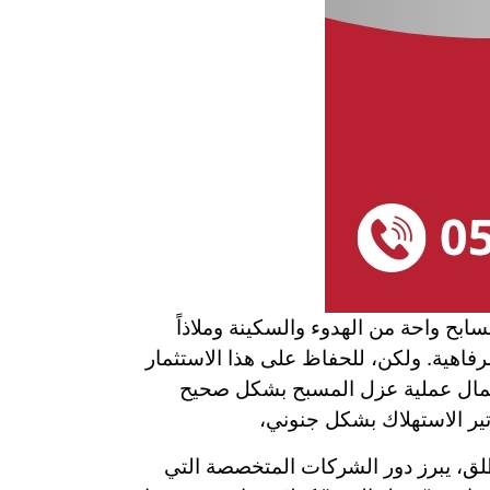
بح واحة من الهدوء والسكينة وملاذاً
رفاهية. ولكن، للحفاظ على هذا الاستثمار
ن إهمال عملية عزل المسبح بشكل صحيح
تير الاستهلاك بشكل جنوني،
نطلق، يبرز دور الشركات المتخصصة التي