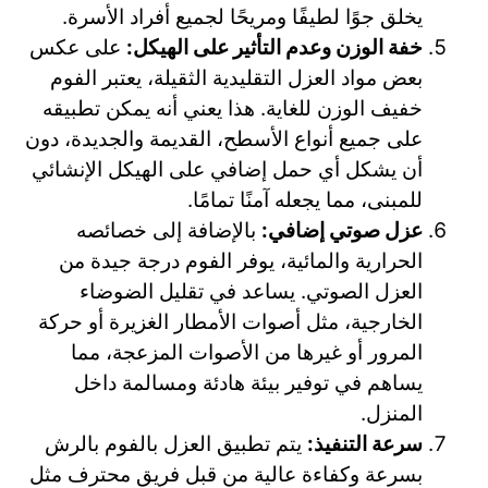
يخلق جوًا لطيفًا ومريحًا لجميع أفراد الأسرة.
خفة الوزن وعدم التأثير على الهيكل:
على عكس
بعض مواد العزل التقليدية الثقيلة، يعتبر الفوم
خفيف الوزن للغاية. هذا يعني أنه يمكن تطبيقه
على جميع أنواع الأسطح، القديمة والجديدة، دون
أن يشكل أي حمل إضافي على الهيكل الإنشائي
للمبنى، مما يجعله آمنًا تمامًا.
عزل صوتي إضافي:
بالإضافة إلى خصائصه
الحرارية والمائية، يوفر الفوم درجة جيدة من
العزل الصوتي. يساعد في تقليل الضوضاء
الخارجية، مثل أصوات الأمطار الغزيرة أو حركة
المرور أو غيرها من الأصوات المزعجة، مما
يساهم في توفير بيئة هادئة ومسالمة داخل
المنزل.
سرعة التنفيذ:
يتم تطبيق العزل بالفوم بالرش
بسرعة وكفاءة عالية من قبل فريق محترف مثل