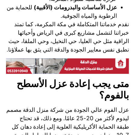
عزل الأساسات والبدرومات (الأقبية)
للحماية من
الرطوبة والمياه الجوفية.
نقدم خدماتنا المتكاملة في مكة المكرمة، كما تمتد
خبراتنا لتشمل مشاريع كبرى في الرياض وأحيائها
الراقية مثل حي العليا، حي النخيل، وحي الملقا، حيث
نطبق نفس معايير الجودة والدقة التي يثق بها عملاؤنا.
متى يجب إعادة عزل الأسطح
بالفوم؟
عزل الفوم عالي الجودة من شركة منزل الدقة مصمم
ليدوم لأكثر من 20-25 عامًا. ومع ذلك، قد تحتاج
طبقة الحماية الأكريليكية العلوية إلى إعادة دهان كل