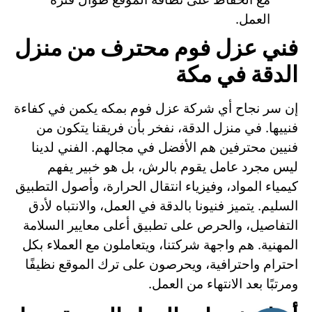
العمل.
فني عزل فوم محترف من منزل
الدقة في مكة
إن سر نجاح أي شركة عزل فوم بمكه يكمن في كفاءة
فنييها. في منزل الدقة، نفخر بأن فريقنا يتكون من
فنيين محترفين هم الأفضل في مجالهم. الفني لدينا
ليس مجرد عامل يقوم بالرش، بل هو خبير يفهم
كيمياء المواد، وفيزياء انتقال الحرارة، وأصول التطبيق
السليم. يتميز فنيونا بالدقة في العمل، والانتباه لأدق
التفاصيل، والحرص على تطبيق أعلى معايير السلامة
المهنية. هم واجهة شركتنا، ويتعاملون مع العملاء بكل
احترام واحترافية، ويحرصون على ترك الموقع نظيفًا
ومرتبًا بعد الانتهاء من العمل.