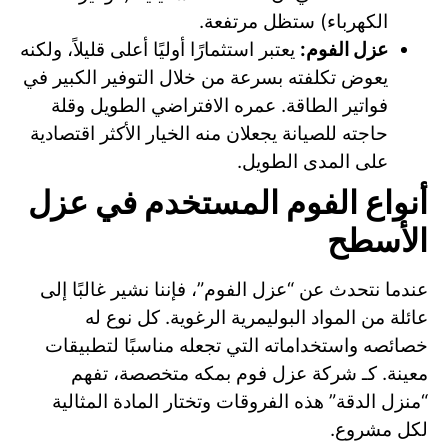
الكهرباء) ستظل مرتفعة.
عزل الفوم:
يعتبر استثمارًا أوليًا أعلى قليلاً، ولكنه
يعوض تكلفته بسرعة من خلال التوفير الكبير في
فواتير الطاقة. عمره الافتراضي الطويل وقلة
حاجته للصيانة يجعلان منه الخيار الأكثر اقتصادية
على المدى الطويل.
أنواع الفوم المستخدم في عزل
الأسطح
عندما نتحدث عن “عزل الفوم”، فإننا نشير غالبًا إلى
عائلة من المواد البوليمرية الرغوية. كل نوع له
خصائصه واستخداماته التي تجعله مناسبًا لتطبيقات
معينة. كـ شركة عزل فوم بمكه متخصصة، تفهم
“منزل الدقة” هذه الفروقات وتختار المادة المثالية
لكل مشروع.