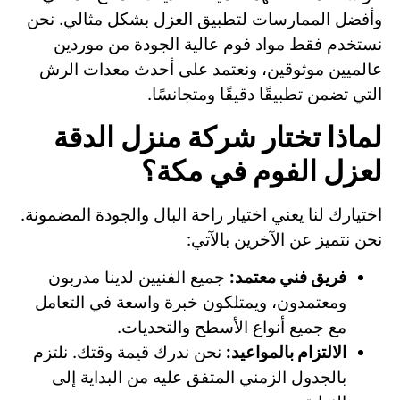
وأفضل الممارسات لتطبيق العزل بشكل مثالي. نحن
نستخدم فقط مواد فوم عالية الجودة من موردين
عالميين موثوقين، ونعتمد على أحدث معدات الرش
التي تضمن تطبيقًا دقيقًا ومتجانسًا.
لماذا تختار شركة منزل الدقة
لعزل الفوم في مكة؟
اختيارك لنا يعني اختيار راحة البال والجودة المضمونة.
نحن نتميز عن الآخرين بالآتي:
فريق فني معتمد:
جميع الفنيين لدينا مدربون
ومعتمدون، ويمتلكون خبرة واسعة في التعامل
مع جميع أنواع الأسطح والتحديات.
الالتزام بالمواعيد:
نحن ندرك قيمة وقتك. نلتزم
بالجدول الزمني المتفق عليه من البداية إلى