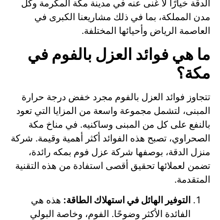
الدقة خيارًا لا غنى عنه في مدينة مكة المكرمة وكل
مدن المملكة، بما في ذلك مشاريعنا الكبرى في
العاصمة الرياض وأحيائها المختلفة.
ما هي فوائد العزل بالفوم في
مكة؟
تتجاوز فوائد العزل بالفوم مجرد خفض درجة حرارة
المبنى، لتشمل مجموعة واسعة من المزايا التي تعود
بالنفع على كل من المبنى وساكنيه. في مناخ مكة
الصحراوي، تصبح هذه الفوائد أكثر أهمية وقيمة. شركة
منزل الدقة، بوصفها شركة عزل فوم بمكه رائدة،
تضمن لعملائها تحقيق أقصى استفادة من هذه التقنية
المتقدمة.
التوفير الهائل في استهلاك الطاقة:
هذه هي
الفائدة الأكثر وضوحًا. الفوم، وخاصة البولي