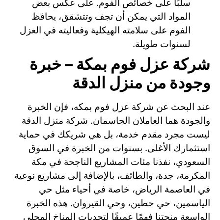
سلبًا على خصائص الفوم. على عكس بعض
المواد التي يمكن أن تجف وتتشقق، يحافظ
الفوم على سلامته الهيكلية وفعاليته في العزل
لسنوات طويلة.
شركة عزل فوم بمكة – خبرة
وجودة من منزل الدقة
عند البحث عن شركة عزل فوم بمكه، فإن الخبرة
والجودة هما العاملان الحاسمان. شركة منزل الدقة
ليست مجرد مقدم خدمة، بل هي شريكك في حماية
استثمارك الأغلى. بسنوات من الخبرة في السوق
السعودي، نفذنا مئات المشاريع الناجحة في مكة
المكرمة، جدة، والطائف، بالإضافة إلى مشاريع نوعية
في العاصمة الرياض، خاصة في أحياء مثل حي
الياسمين، حي حطين، وحي القيروان. هذه الخبرة
الواسعة منحتنا فهمًا عميقًا لتحديات المناخ المحلي