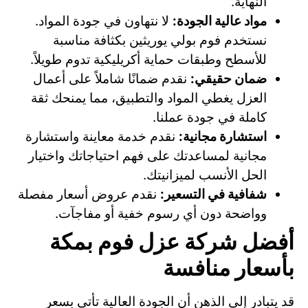
النهاية.
مواد عالية الجودة:
لا نتهاون في جودة المواد.
نستخدم فوم بولي يوريثين بكثافة مناسبة
للأسطح وطبقات حماية أكريليكية تدوم طويلاً.
ضمان حقيقي:
نقدم ضمانًا شاملاً على أعمال
العزل يغطي المواد والتطبيق، مما يمنحك ثقة
كاملة في جودة عملنا.
استشارة مجانية:
نقدم خدمة معاينة واستشارة
مجانية لمساعدتك على فهم احتياجاتك واختيار
الحل الأنسب لميزانيتك.
شفافية في التسعير:
نقدم عروض أسعار مفصلة
وواضحة دون أي رسوم خفية أو مفاجآت.
أفضل شركة عزل فوم بمكة
بأسعار منافسة
قد يتبادر إلى الذهن أن الجودة العالية تأتي بسعر