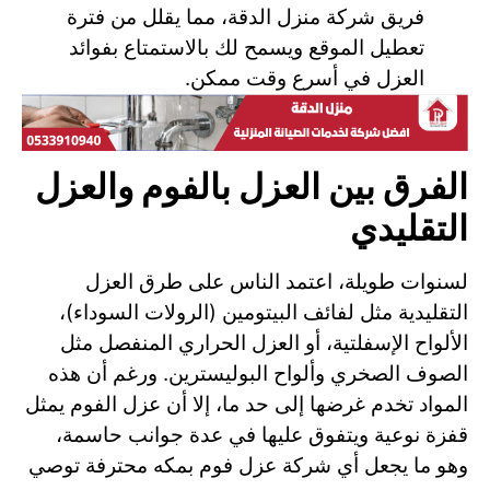
فريق شركة منزل الدقة، مما يقلل من فترة
تعطيل الموقع ويسمح لك بالاستمتاع بفوائد
العزل في أسرع وقت ممكن.
الفرق بين العزل بالفوم والعزل
التقليدي
لسنوات طويلة، اعتمد الناس على طرق العزل
التقليدية مثل لفائف البيتومين (الرولات السوداء)،
الألواح الإسفلتية، أو العزل الحراري المنفصل مثل
الصوف الصخري وألواح البوليسترين. ورغم أن هذه
المواد تخدم غرضها إلى حد ما، إلا أن عزل الفوم يمثل
قفزة نوعية ويتفوق عليها في عدة جوانب حاسمة،
وهو ما يجعل أي شركة عزل فوم بمكه محترفة توصي