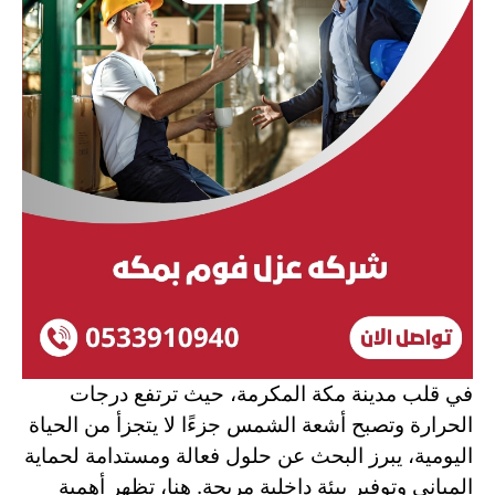
في قلب مدينة مكة المكرمة، حيث ترتفع درجات
الحرارة وتصبح أشعة الشمس جزءًا لا يتجزأ من الحياة
اليومية، يبرز البحث عن حلول فعالة ومستدامة لحماية
المباني وتوفير بيئة داخلية مريحة. هنا، تظهر أهمية