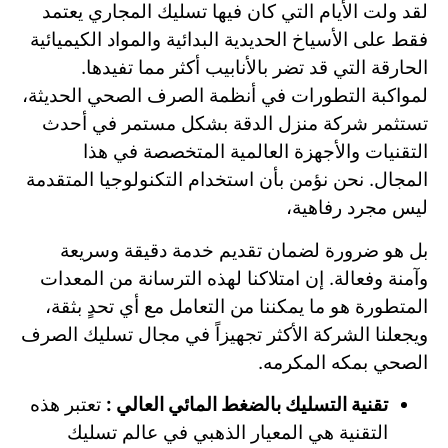
لقد ولت الأيام التي كان فيها تسليك المجاري يعتمد
فقط على الأسياخ الحديدية البدائية والمواد الكيميائية
الحارقة التي قد تضر بالأنابيب أكثر مما تفيدها.
لمواكبة التطورات في أنظمة الصرف الصحي الحديثة،
تستثمر شركة منزل الدقة بشكل مستمر في أحدث
التقنيات والأجهزة العالمية المتخصصة في هذا
المجال. نحن نؤمن بأن استخدام التكنولوجيا المتقدمة
ليس مجرد رفاهية،
بل هو ضرورة لضمان تقديم خدمة دقيقة وسريعة
وآمنة وفعالة. إن امتلاكنا لهذه الترسانة من المعدات
المتطورة هو ما يمكننا من التعامل مع أي تحدٍ بثقة،
ويجعلنا الشركة الأكثر تجهيزاً في مجال تسليك الصرف
الصحي بمكه المكرمه.
تقنية التسليك بالضغط المائي العالي :
تعتبر هذه
التقنية هي المعيار الذهبي في عالم تسليك