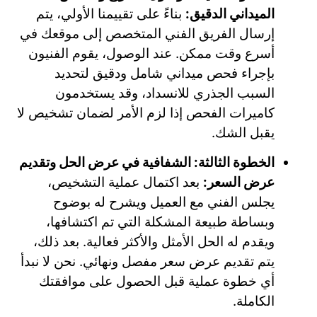
الميداني الدقيق:
بناءً على تقييمنا الأولي، يتم
إرسال الفريق الفني المتخصص إلى موقعك في
أسرع وقت ممكن. عند الوصول، يقوم الفنيون
بإجراء فحص ميداني شامل ودقيق لتحديد
السبب الجذري للانسداد، وقد يستخدمون
كاميرات الفحص إذا لزم الأمر لضمان تشخيص لا
يقبل الشك.
الخطوة الثالثة: الشفافية في عرض الحل وتقديم
عرض السعر:
بعد اكتمال عملية التشخيص،
يجلس الفني مع العميل ويشرح له بوضوح
وبساطة طبيعة المشكلة التي تم اكتشافها،
ويقدم له الحل الأمثل والأكثر فعالية. بعد ذلك،
يتم تقديم عرض سعر مفصل ونهائي. نحن لا نبدأ
أي خطوة عملية قبل الحصول على موافقتك
الكاملة.