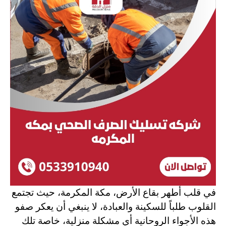
في قلب أطهر بقاع الأرض، مكة المكرمة، حيث تجتمع
القلوب طلباً للسكينة والعبادة، لا ينبغي أن يعكر صفو
هذه الأجواء الروحانية أي مشكلة منزلية، خاصة تلك