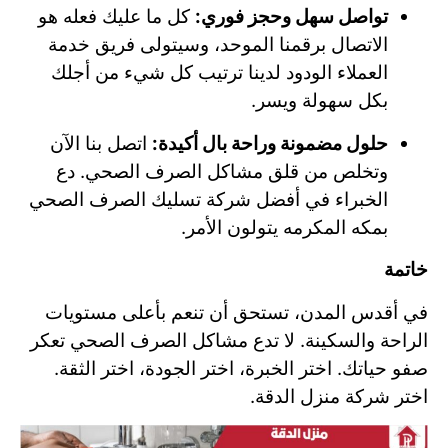
تواصل سهل وحجز فوري:
كل ما عليك فعله هو
الاتصال برقمنا الموحد، وسيتولى فريق خدمة
العملاء الودود لدينا ترتيب كل شيء من أجلك
بكل سهولة ويسر.
حلول مضمونة وراحة بال أكيدة:
اتصل بنا الآن
وتخلص من قلق مشاكل الصرف الصحي. دع
الخبراء في أفضل شركة تسليك الصرف الصحي
بمكه المكرمه يتولون الأمر.
خاتمة
في أقدس المدن، تستحق أن تنعم بأعلى مستويات
الراحة والسكينة. لا تدع مشاكل الصرف الصحي تعكر
صفو حياتك. اختر الخبرة، اختر الجودة، اختر الثقة.
اختر شركة منزل الدقة.