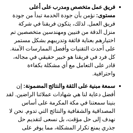
فريق عمل متخصص ومدرب على أعلى
مستوى:
نؤمن بأن جودة الخدمة تبدأ من جودة
فريق العمل. لذلك، يتكون فريقنا في شركة
منزل الدقة من فنيين ومهندسين متخصصين تم
اختيارهم بعناية فائقة وتدريبهم بشكل مستمر
على أحدث التقنيات وأفضل الممارسات الآمنة.
كل فرد في فريقنا هو خبير حقيقي في مجاله،
قادر على التعامل مع أي مشكلة بكفاءة
واحترافية.
سمعة مبنية على الثقة والنتائج المضمونة:
إن
أفضل دعاية لنا هي شهادات عملائنا الراضين. لقد
بنينا سمعتنا في مكة المكرمة على أساس
المصداقية والشفافية والنتائج التي تدوم. نحن لا
نهدف إلى حل مؤقت، بل نسعى لتقديم حل
جذري يمنع تكرار المشكلة، مما يوفر على