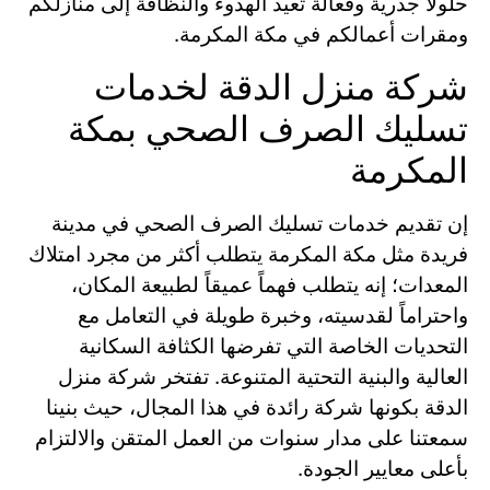
حلولاً جذرية وفعالة تعيد الهدوء والنظافة إلى منازلكم
ومقرات أعمالكم في مكة المكرمة.
شركة منزل الدقة لخدمات
تسليك الصرف الصحي بمكة
المكرمة
إن تقديم خدمات تسليك الصرف الصحي في مدينة
فريدة مثل مكة المكرمة يتطلب أكثر من مجرد امتلاك
المعدات؛ إنه يتطلب فهماً عميقاً لطبيعة المكان،
واحتراماً لقدسيته، وخبرة طويلة في التعامل مع
التحديات الخاصة التي تفرضها الكثافة السكانية
العالية والبنية التحتية المتنوعة. تفتخر شركة منزل
الدقة بكونها شركة رائدة في هذا المجال، حيث بنينا
سمعتنا على مدار سنوات من العمل المتقن والالتزام
بأعلى معايير الجودة.