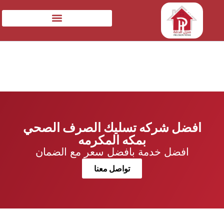
افضل شركه تسليك الصرف الصحي
بمكه المكرمه
افضل خدمة بافضل سعر مع الضمان
تواصل معنا