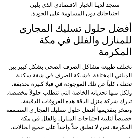
ستجد لدينا الخيار الاقتصادي الذي يلبي
احتياجاتك دون المساومة على الجودة.
أفضل حلول تسليك المجاري
للمنازل والفلل في مكة
المكرمة
تختلف طبيعة مشاكل الصرف الصحي بشكل كبير بين
المباني المختلفة. فشبكة الصرف في شقة سكنية
تختلف كلياً عن تلك الموجودة في فيلا كبيرة بحديقة،
ولكل منها تحدياته الخاصة التي تتطلب حلولاً مخصصة.
تدرك شركة منزل الدقة هذه الفروقات الدقيقة،
وتفخر بتقديمها أفضل حلول تسليك المجاري المصممة
خصيصاً لتلبية احتياجات المنازل والفلل في مكة
المكرمة. نحن لا نطبق حلاً واحداً على جميع الحالات،