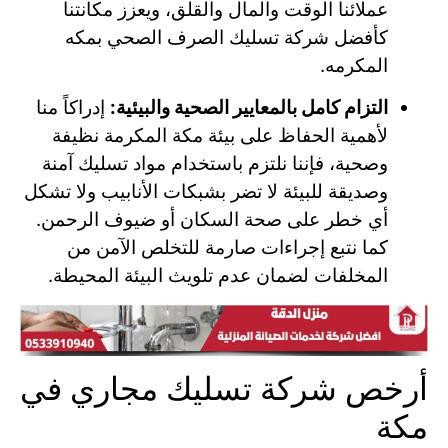
عملائنا الوقت والمال والقلق، ويعزز مكانتنا
كأفضل شركة تسليك الصرف الصحي بمكه
المكرمه.
التزام كامل بالمعايير الصحية والبيئية:
إدراكاً منا
لأهمية الحفاظ على بيئة مكة المكرمة نظيفة
وصحية، فإننا نلتزم باستخدام مواد تسليك آمنة
وصديقة للبيئة لا تضر بشبكات الأنابيب ولا تشكل
أي خطر على صحة السكان أو ضيوف الرحمن.
كما نتبع إجراءات صارمة للتخلص الآمن من
المخلفات لضمان عدم تلويث البيئة المحيطة.
أرخص شركة تسليك مجاري في
مكة