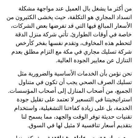
من أكثر ما يشغل بال العميل عند مواجهة مشكلة
انسداد المجاري هو التكلفة، حيث يخشى الكثيرون من
الأسعار المبالغ فيها التي قد تفرضها بعض الشركات،
خاصة في أوقات الطوارئ. تأتي شركة منزل الدقة
لتحطم هذه المخاوف، وتقدم نفسها بفخر كأرخص
شركة تسليك مجاري في مكة مع التزام مطلق بعدم
التنازل عن معايير الجودة العالية.
نحن نؤمن بأن الخدمات الأساسية والضرورية مثل
تسليك الصرف الصحي يجب أن تكون في متناول
الجميع، من أصحاب المنازل إلى أصحاب المؤسسات.
استراتيجيتنا في التسعير لا تعتمد على تقليل جودة
الخدمة، بل على زيادة كفاءتنا التشغيلية، واستخدام
تقنيات حديثة توفر الوقت والجهد، مما يسمح لنا
بتقديم أسعار تنافسية لا مثيل لها في السوق.