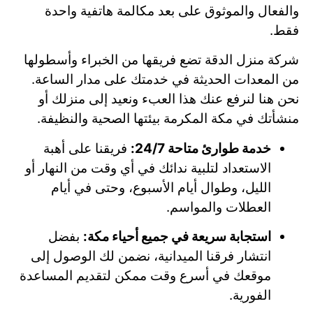
والفعال والموثوق على بعد مكالمة هاتفية واحدة
فقط.
شركة منزل الدقة تضع فريقها من الخبراء وأسطولها
من المعدات الحديثة في خدمتك على مدار الساعة.
نحن هنا لنرفع عنك هذا العبء ونعيد إلى منزلك أو
منشأتك في مكة المكرمة بيئتها الصحية والنظيفة.
خدمة طوارئ متاحة 24/7:
فريقنا على أهبة
الاستعداد لتلبية ندائك في أي وقت من النهار أو
الليل، وطوال أيام الأسبوع، وحتى في أيام
العطلات والمواسم.
استجابة سريعة في جميع أحياء مكة:
بفضل
انتشار فرقنا الميدانية، نضمن لك الوصول إلى
موقعك في أسرع وقت ممكن لتقديم المساعدة
الفورية.