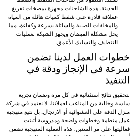
الحديثة. هذه الشاحنات مجهزة بمضخات تفريغ
عملاقة قادرة على شفط كميات هائلة من المياه
والمخلفات الصلبة والسائلة بسرعة وكفاءة، مما
يحل مشكلة الفيضان ويجهز الشبكة لعمليات
التنظيف والتسليك الأعمق.
خطوات العمل لدينا تضمن
سرعة في الإنجاز ودقة في
التنفيذ
لتحقيق نتائج استثنائية في كل مرة وضمان تجربة
سلسة وخالية من المتاعب لعملائنا، لا نعتمد في شركة
منزل الدقة على العشوائية أو الارتجال. بل نتبع منهجية
عمل منظمة وخطوات واضحة ومدروسة أثبتت
فعاليتها على مر السنين. هذه العملية المنهجية تضمن