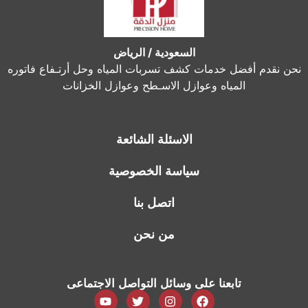
السعودية / الرياض
نحن نقدم أفضل خدمات كشف تسربات المياه وحل أرتـفاع فاتوره
المياه وعوازل الاسـطح وعوازل الخزانات
الاسئلة الشائعة
سياسة الخصوصية
اتصل بنا
من نحن
تابعنا على وسائل التواصل الاجتماعى