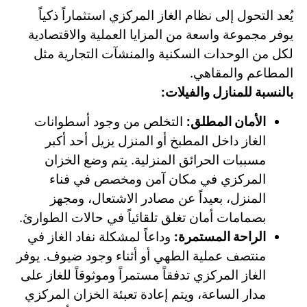
يُعد التحول إلى نظام الغاز المركزي استثماراً ذكياً
يوفر مجموعة واسعة من المزايا العملية والاقتصادية
لكل من الوحدات السكنية والمنشآت التجارية مثل
المطاعم والمقاهي.
بالنسبة للمنازل والفيلات:
الأمان المطلق:
التخلص من وجود أسطوانات
الغاز داخل المطبخ أو المنزل يزيل أحد أكبر
مسببات الحرائق المنزلية. يتم وضع الخزان
المركزي في مكان آمن ومخصص في فناء
المنزل، بعيداً عن مصادر الاشتعال، ومجهز
بصمامات أمان تغلق تلقائياً في حالات الطوارئ.
الراحة المستمرة:
وداعاً لمشكلة نفاد الغاز في
منتصف عملية الطهي أو أثناء وجود ضيوف. يوفر
الغاز المركزي تدفقاً مستمراً وموثوقاً للغاز على
مدار الساعة، ويتم إعادة تعبئة الخزان المركزي