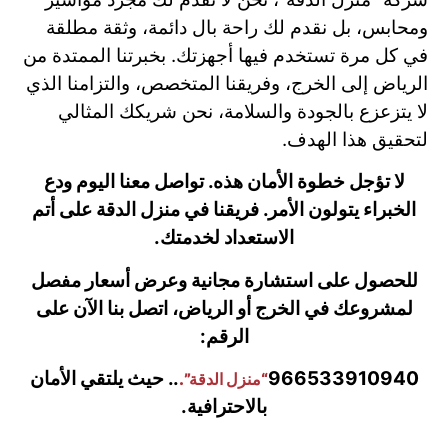
ومحابس، بل نقدم لك راحة بال دائمة، وثقة مطلقة
في كل مرة تستخدم فيها أجهزتك. بخبرتنا الممتدة من
الرياض إلى الخرج، وفريقنا المتخصص، والتزامنا الذي
لا يتزعزع بالجودة والسلامة، نحن شريكك المثالي
لتحقيق هذا الهدف.
لا تؤجل خطوة الأمان هذه. تواصل معنا اليوم ودع
الخبراء يتولون الأمر. فريقنا في منزل الدقة على أتم
الاستعداد لخدمتك.
للحصول على استشارة مجانية وعرض أسعار مفصل
لمشروعك في الخرج أو الرياض، اتصل بنا الآن على
الرقم:
966533910940
.. حيث يلتقي الأمان
“منزل الدقة”.
بالاحترافية.