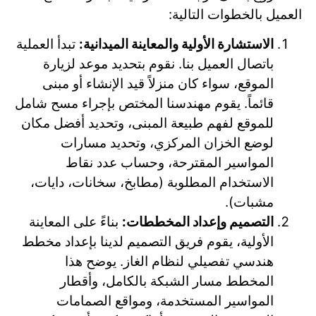
العميل بالخطوات التالية:
الاستشارة الأولية والمعاينة الميدانية:
تبدأ العملية
باتصال العميل بنا. نقوم بتحديد موعد لزيارة
الموقع، سواء كان منزلاً قيد الإنشاء أو مبنى
قائماً. يقوم مهندسنا المختص بإجراء مسح شامل
للموقع لفهم طبيعة المبنى، وتحديد أفضل مكان
لوضع الخزان المركزي، وتحديد مسارات
المواسير المقترحة، وحساب عدد نقاط
الاستخدام المطلوبة (مطابخ، سخانات، دايات،
مشبات).
التصميم وإعداد المخططات:
بناءً على المعاينة
الأولية، يقوم فريق التصميم لدينا بإعداد مخطط
هندسي تفصيلي لنظام الغاز. يوضح هذا
المخطط مسار الشبكة بالكامل، وأقطار
المواسير المستخدمة، ومواقع الصمامات