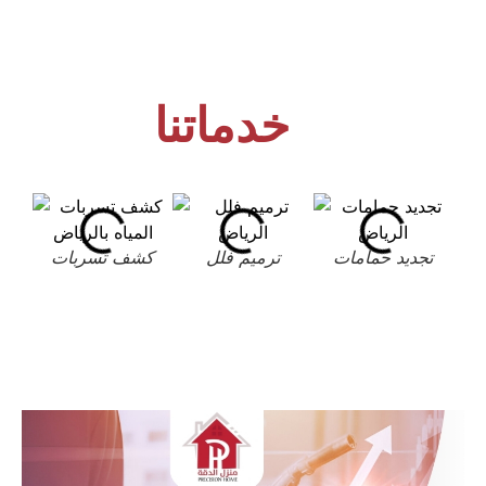
خدماتنا
تجديد حمامات
ترميم فلل
كشف تسربات