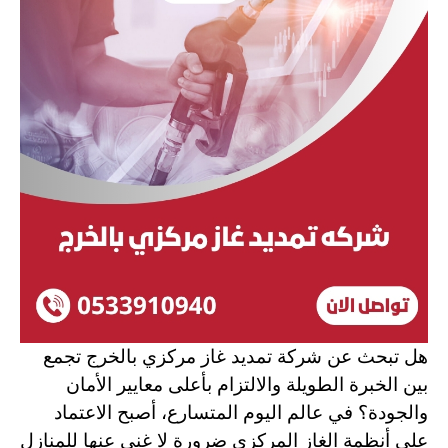
هل تبحث عن شركة تمديد غاز مركزي بالخرج
تجمع
بين الخبرة الطويلة والالتزام بأعلى معايير الأمان
والجودة؟ في عالم اليوم المتسارع، أصبح الاعتماد
على أنظمة الغاز المركزي ضرورة لا غنى عنها للمنازل