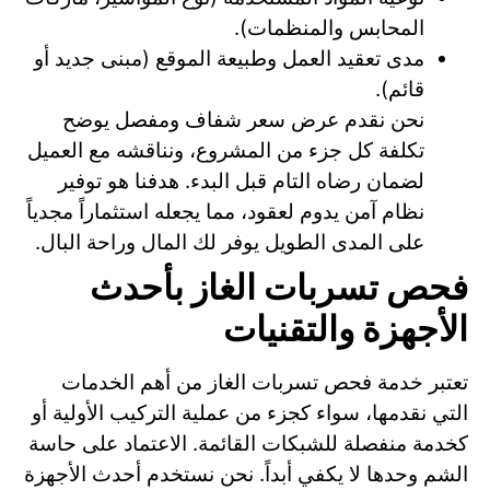
المحابس والمنظمات).
مدى تعقيد العمل وطبيعة الموقع (مبنى جديد أو
قائم).
نحن نقدم عرض سعر شفاف ومفصل يوضح
تكلفة كل جزء من المشروع، ونناقشه مع العميل
لضمان رضاه التام قبل البدء. هدفنا هو توفير
نظام آمن يدوم لعقود، مما يجعله استثماراً مجدياً
على المدى الطويل يوفر لك المال وراحة البال.
فحص تسربات الغاز بأحدث
الأجهزة والتقنيات
تعتبر خدمة فحص تسربات الغاز من أهم الخدمات
التي نقدمها، سواء كجزء من عملية التركيب الأولية أو
كخدمة منفصلة للشبكات القائمة. الاعتماد على حاسة
الشم وحدها لا يكفي أبداً. نحن نستخدم أحدث الأجهزة