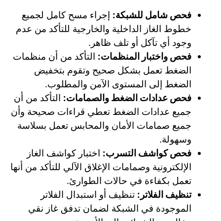
فحص شامل للشبكة:
إجراء مسح كامل لجميع
خطوط الغاز الداخلية والخارجية للتأكد من عدم
وجود أي تآكل أو تلف ظاهر.
فحص واختبار المنظمات:
التأكد من أن منظمات
الضغط تعمل بشكل صحيح وتقوم بتخفيض
الضغط إلى المستوى الآمن والمطلوب.
فحص عدادات الضغط والصمامات:
التأكد من أن
جميع عدادات الضغط تعطي قراءات صحيحة وأن
جميع صمامات الأمان والمحابس تعمل بسلاسة
وسهولة.
فحص كواشف التسرب:
اختبار كواشف الغاز
الإلكترونية وصمامات الإغلاق الآلي للتأكد من أنها
تعمل بكفاءة في حالات الطوارئ.
تنظيف الفلاتر:
تنظيف أو استبدال الفلاتر
الموجودة في الشبكة لضمان تدفق غاز نقي