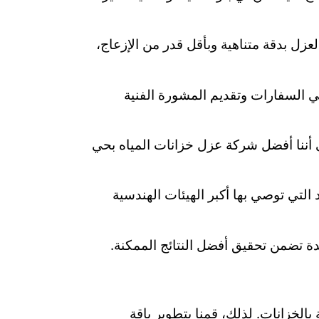
لعزل بدقة متناهية وبأقل قدر من الإزعاج،
ي السفارات وتقديم المشورة الفنية
ى أننا أفضل شركة عزل خزانات المياه بحي
لتي توصي بها أكبر الهيئات الهندسية
 تضمن تحقيق أفضل النتائج الممكنة.
لخزانات. لذلك، قمنا بتطوير باقة