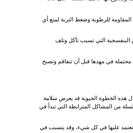
 المقاومة للرطوبة وضغط التربة لمنع أي
 البنفسجية التي تسبب تآكل وتلف
 محتملة في مهدها قبل أن تتفاقم وتصبح
مال هذه الخطوة الحيوية قد يعرض سلامة
لة من المشاكل المترابطة التي تبدأ في
تي نعتمد عليها في كل شيء، وقد يتسبب في