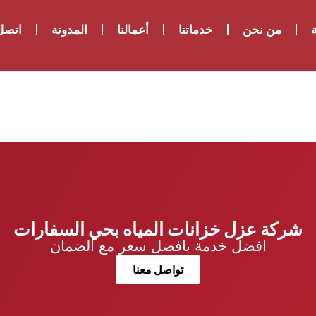
ة
من نحن
خدماتنا
أعمالنا
المدونة
اتصل 
شركة عزل خزانات المياه بحي السفارات
افضل خدمة بافضل سعر مع الضمان
تواصل معنا