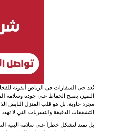
يُعد حي السفارات في الرياض أيقونة للفخا
التميز، يصبح الحفاظ على جودة وسلامة المر
مجرد حاوية، بل هو قلب المنزل النابض ال
التشققات الدقيقة والتسربات التي لا تهدد
بل تمتد لتشكل خطراً على سلامة البنية التح