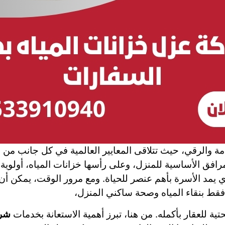
مة والرقي، حيث تتلاقى المعايير العالمية في كل جانب من 
افق الأساسية للمنزل، وعلى رأسها خزانات المياه، أولوية 
ذي يمد الأسرة بأهم عنصر للحياة. ومع مرور الوقت، يمكن 
 فقط بنقاء المياه وصحة ساكني المنزل،
تية للعقار بأكمله. من هنا، تبرز أهمية الاستعانة بخدمات
شرك