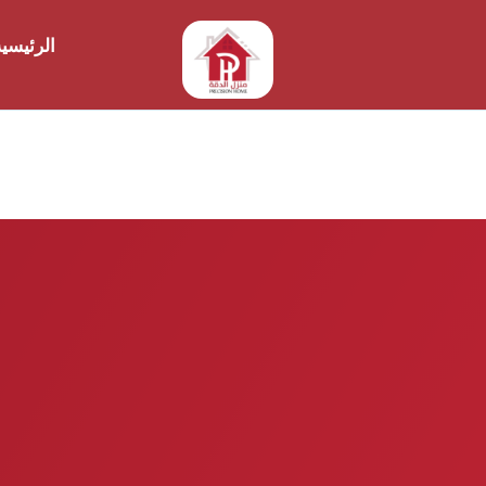
الرئيسي