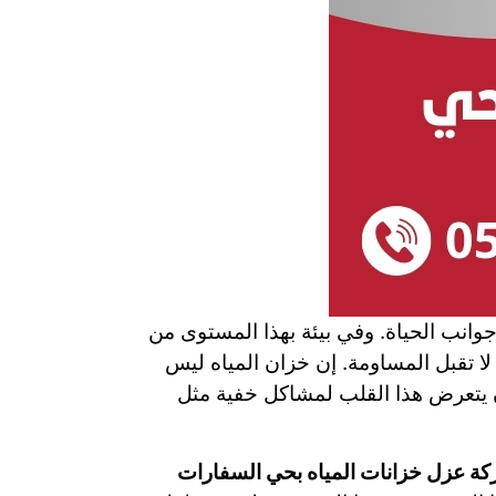
جوانب الحياة. وفي بيئة بهذا المستوى من
لا تقبل المساومة. إن خزان المياه ليس
أن يتعرض هذا القلب لمشاكل خفية مثل
ة عزل خزانات المياه بحي السفارات