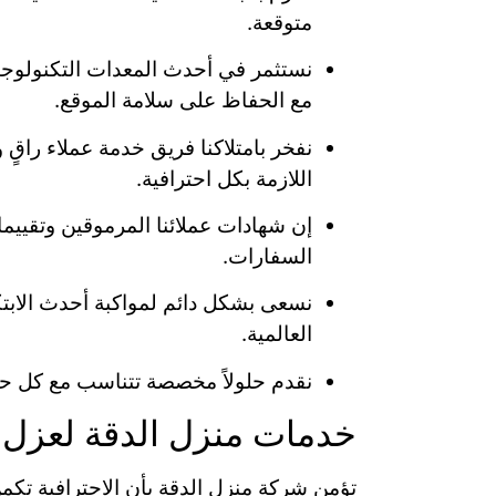
متوقعة.
نستثمر في أحدث المعدات التكنولوجية ا
مع الحفاظ على سلامة الموقع.
نفخر بامتلاكنا فريق خدمة عملاء راق
اللازمة بكل احترافية.
إن شهادات عملائنا المرموقين وتقييما
السفارات.
نسعى بشكل دائم لمواكبة أحدث الابتك
العالمية.
نقدم حلولاً مخصصة تتناسب مع كل حا
خدمات منزل الدقة لعزل ا
تؤمن شركة منزل الدقة بأن الاحترافية تكم