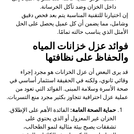
داخل الخزان وضد تآكل الخرسانة.
إن اختيارنا للتقنية المناسبة يتم بعد فحص دقيق
وشامل، مما يضمن أن كل عميل يحصل على الحل
الأمثل الذي يناسب حالته تمامًا.
فوائد عزل خزانات المياه
والحفاظ على نظافتها
قد يرى البعض أن عزل الخزانات هو مجرد إجراء
وقائي ثانوي، ولكنه في الحقيقة استثمار أساسي في
صحة الأسرة وسلامة المبنى. الفوائد التي تعود من
عملية عزل احترافية تتجاوز بكثير مجرد منع التسربات.
حماية الصحة العامة:
الفائدة الأهم على الإطلاق.
الخزان غير المعزول أو الذي يحتوي على
تشققات يصبح بيئة مثالية لنمو الطحالب،