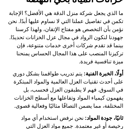
ما الذي يجعل شركة منزل الدقة هي الأفضل؟ الإجابة
تكمن في تفاصيل عملنا التي لا نساوم عليها أبدًا. نحن
نؤمن بأن التخصص هو مفتاح الإتقان، ولهذا كرسنا
جهودنا لنكون الرواد في مجال عزل الخزانات تحديدًا.
بينما قد تقدم شركات أخرى خدمات متنوعة، فإن
تركيزنا المنصب على هذا المجال الحساس يمنحنا
ميزة تنافسية فريدة.
أولًا، الخبرة الفنية:
يتم تدريب طواقمنا بشكل دوري
على أحدث تقنيات العزل العالمية والمواد المبتكرة
في السوق. فهم لا يطبقون العزل فحسب، بل
يفهمون كيمياء المواد وتفاعلها مع أسطح الخزانات
المختلفة، مما يضمن التصاقًا مثاليًا وفعالية قصوى.
ثانيًا، جودة المواد:
نحن نرفض استخدام أي مواد
رخيصة أو غير معتمدة. جميع مواد العزل التي