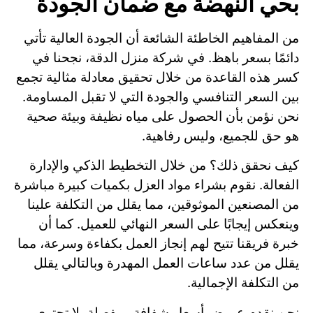
بحي النهضة مع ضمان الجودة
من المفاهيم الخاطئة الشائعة أن الجودة العالية تأتي
دائمًا بسعر باهظ. في شركة منزل الدقة، نجحنا في
كسر هذه القاعدة من خلال تحقيق معادلة مثالية تجمع
بين السعر التنافسي والجودة التي لا تقبل المساومة.
نحن نؤمن بأن الحصول على مياه نظيفة وبيئة صحية
هو حق للجميع، وليس رفاهية.
كيف نحقق ذلك؟ من خلال التخطيط الذكي والإدارة
الفعالة. نقوم بشراء مواد العزل بكميات كبيرة مباشرة
من المصنعين الموثوقين، مما يقلل من التكلفة علينا
وينعكس إيجابًا على السعر النهائي للعميل. كما أن
خبرة فريقنا تتيح لهم إنجاز العمل بكفاءة وسرعة، مما
يقلل من عدد ساعات العمل المهدرة وبالتالي يقلل
من التكلفة الإجمالية.
نحن نقدم عروض أسعار شفافة ومفصلة، لا تحتوي