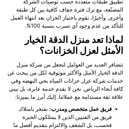
تطبيق طبقات متعددة حسب توصيات الشركة
المصنّعة، مع ترك فترة جفاف كافية بين كل طبقة
وأخرى. وأخيرًا، نقوم باختبار الخزان بعد انتهاء العمل
للتأكد من عدم وجود أي تسرب بنسبة 100%.
لماذا تعد منزل الدقة الخيار
الأمثل لعزل الخزانات؟
تتضافر العديد من العوامل لتجعل من شركة منزل
الدقة الخيار الأمثل والأكثر موثوقية لكل من يبحث عن
خدمات شركة عزل خزانات المياه بحي النهضه وفي
كافة أنحاء الرياض. نحن لا نقدم خدمة عابرة، بل نبني
علاقة ثقة مستدامة مع عملائنا. إليك أبرز ما يميزنا:
فريق عمل متخصص ومدرب:
نفتخر بامتلاك
فريق من الفنيين الذين لا يمتلكون الخبرة
فحسب، بل الشغف والالتزام بتقديم أفضل ما