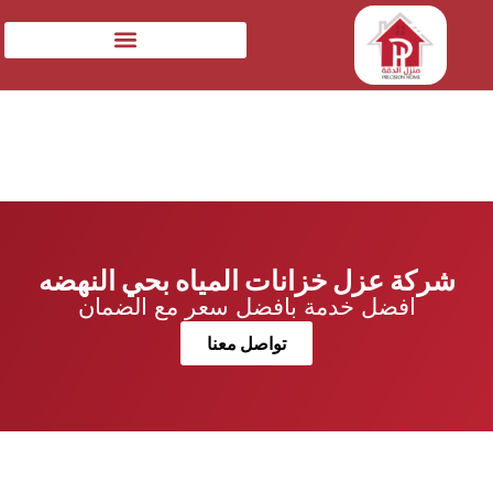
شركة عزل خزانات المياه بحي النهضه
افضل خدمة بافضل سعر مع الضمان
تواصل معنا