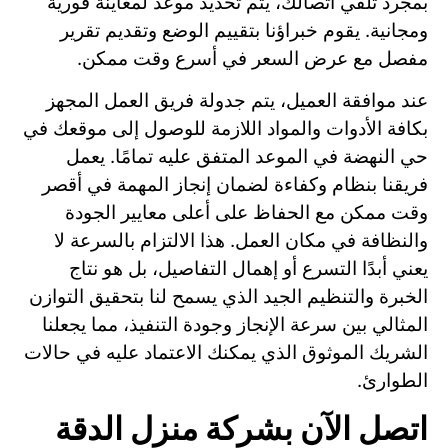
بمجرد تلقي اتصالك، يتم تحديد موعد لمعاينة فورية
ومجانية. يقوم خبراؤنا بتقييم الوضع وتقديم تقرير
مفصل مع عرض السعر في أسرع وقت ممكن.
عند موافقة العميل، يتم جدولة فريق العمل المجهز
بكافة الأدوات والمواد اللازمة للوصول إلى موقعك في
حي النهضة في الموعد المتفق عليه تمامًا. يعمل
فريقنا بنظام وكفاءة لضمان إنجاز المهمة في أقصر
وقت ممكن مع الحفاظ على أعلى معايير الجودة
والنظافة في مكان العمل. هذا الالتزام بالسرعة لا
يعني أبدًا التسرع أو إهمال التفاصيل، بل هو نتاج
الخبرة والتنظيم الجيد الذي يسمح لنا بتحقيق التوازن
المثالي بين سرعة الإنجاز وجودة التنفيذ، مما يجعلنا
الشريك الموثوق الذي يمكنك الاعتماد عليه في حالات
الطوارئ.
اتصل الآن بشركة منزل الدقة