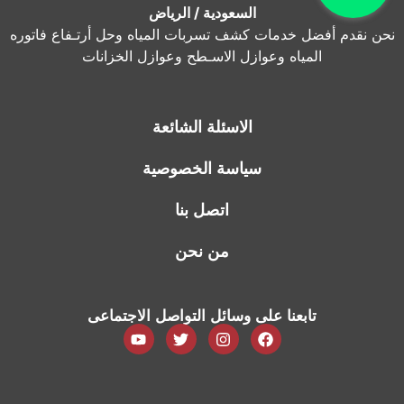
السعودية / الرياض
نحن نقدم أفضل خدمات كشف تسربات المياه وحل أرتـفاع فاتوره
المياه وعوازل الاسـطح وعوازل الخزانات
الاسئلة الشائعة
سياسة الخصوصية
اتصل بنا
من نحن
تابعنا على وسائل التواصل الاجتماعى