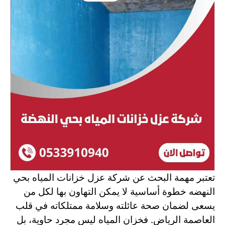
تعتبر مهمة البحث عن شركة عزل خزانات المياه بحي
النهضه
خطوة أساسية لا يمكن التهاون بها لكل من
يسعى لضمان صحة عائلته وسلامة ممتلكاته في قلب
العاصمة الرياض. فخزان المياه ليس مجرد حاوية، بل