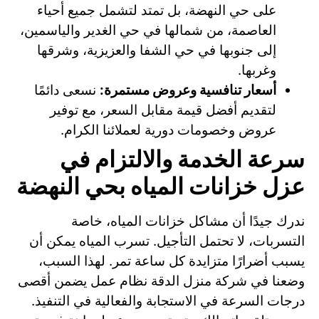
على حي النهضة، بل تمتد لتشمل جميع أحياء
العاصمة، من شمالها في حي الغدير والياسمين،
إلى جنوبها في حي الشفا والعزيزية، وشرقها
وغربها.
أسعار تنافسية وعروض مستمرة:
نسعى دائمًا
لتقديم أفضل قيمة مقابل السعر، مع توفير
عروض وخصومات دورية لعملائنا الكرام.
سرعة الخدمة والالتزام في
عزل خزانات المياه بحي النهضة
ندرك جيدًا أن مشاكل خزانات المياه، خاصة
التسربات، لا تحتمل التأجيل. تسرب المياه يمكن أن
يسبب أضرارًا متزايدة كل ساعة تمر. لهذا السبب،
وضعنا في شركة منزل الدقة نظام عمل يضمن أقصى
درجات السرعة في الاستجابة والفعالية في التنفيذ.