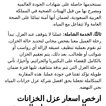
نستخدمها حاصلة على شهادات الجودة العالمية
ومصرح بها من قبل الهيئات الصحية في المملكة
العربية السعودية، لضمان أنها آمنة تمامًا على الصحة
العامة ولا تتفاعل مع المياه.
ثالثًا، الخدمة الشاملة:
عملنا لا يتوقف عند العزل. تبدأ
رحلة العميل معنا بفحص مجاني لتحديد حالة الخزان،
ثم نقوم بعملية تنظيف عميقة لإزالة أي رواسب أو
شوائب أو طحالب. بعد ذلك، يتم تعقيم الخزان
بالكامل للقضاء على البكتيريا والجراثيم. وأخيرًا، تأتي
مرحلة العزل التي تتم بدقة متناهية، تليها فترة ضمان
طويلة تؤكد ثقتنا في جودة عملنا. هذه المقاربة
المتكاملة تجعلنا بحق افضل شركة عزل خزانات المياه
بحي النهضه.
ارخص اسعار عزل الخزانات