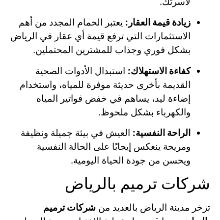
لأسرتك.
زيادة قيمة العقار:
يعتبر الحمام المجدد من أهم
الاستثمارات التي ترفع قيمة أي عقار في الرياض
بشكل فوري وجذاب للمشترين المحتملين.
كفاءة الاستهلاك:
استبدال الأدوات الصحية
القديمة بأخرى حديثة موفرة للمياه، واستخدام
إضاءة ليد، يساهم في خفض فواتير المياه
والكهرباء بشكل ملحوظ.
الراحة النفسية:
العيش في بيئة جميلة ونظيفة
ومريحة ينعكس إيجابًا على الحالة النفسية
ويحسن من جودة الحياة اليومية.
شركات ترميم بالرياض
تزخر مدينة الرياض بالعديد من
شركات ترميم