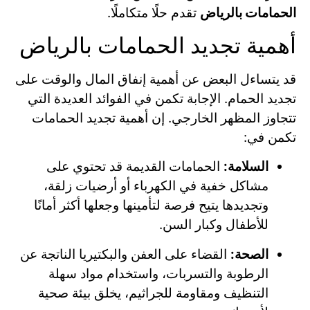
الحمامات بالرياض
تقدم حلًا متكاملًا.
أهمية تجديد الحمامات بالرياض
قد يتساءل البعض عن أهمية إنفاق المال والوقت على
تجديد الحمام. الإجابة تكمن في الفوائد العديدة التي
تتجاوز المظهر الخارجي. إن أهمية تجديد الحمامات
تكمن في:
السلامة:
الحمامات القديمة قد تحتوي على
مشاكل خفية في الكهرباء أو أرضيات زلقة،
وتجديدها يتيح فرصة لتأمينها وجعلها أكثر أمانًا
للأطفال وكبار السن.
الصحة:
القضاء على العفن والبكتيريا الناتجة عن
الرطوبة والتسربات، واستخدام مواد سهلة
التنظيف ومقاومة للجراثيم، يخلق بيئة صحية