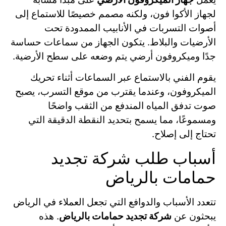
لجهاز الأكوا فون، ولكنه مصمم خصيصًا للاستماع إلى
أصوات التسربات في الأنابيب الممدودة تحت
الأرضيات والبلاط. يتكون الجهاز من سماعات حساسة
جدًا وميكروفون أرضي يتم وضعه على سطح الأرضية.
يقوم الفني بالاستماع عبر السماعات أثناء تحريك
الميكروفون، وعندما يقترب من موقع التسرب، يصبح
صوت تدفق المياه المندفع من الثقب واضحًا
ومسموعًا، مما يسمح بتحديد النقطة الدقيقة التي
تحتاج إلى إصلاح.
أسباب طلب شركة تجديد
حمامات بالرياض
تتعدد الأسباب والدوافع التي تجعل العملاء في الرياض
يبحثون عن
شركة تجديد حمامات بالرياض
. هذه