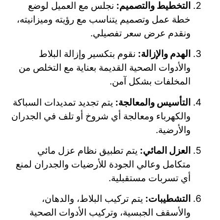
التخطيط والتصميم:
نجلس مع العميل لوضع
خطة عمل وتصميم يتناسب مع رؤيته وميزانيته،
ونقدم عرض سعر تفصيلي.
الهدم والإزالة:
نقوم بتكسير وإزالة البلاط
والأدوات الصحية القديمة بعناية مع التخلص من
المخلفات بشكل آمن.
التأسيس والمعالجة:
يتم تجديد تمديدات السباكة
والكهرباء ومعالجة أي شروخ أو تلف في الجدران
والأرضية.
العزل المائي:
يتم تطبيق نظام عزل مائي
متكامل وعالي الجودة للأرضيات والجدران لمنع
أي تسربات مستقبلية.
التشطيبات:
يتم تركيب البلاط، والدهان،
والأسقف الجبسية، وتركيب الأدوات الصحية