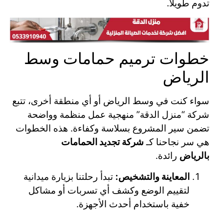
تدوم طويلًا.
خطوات ترميم حمامات وسط
الرياض
سواء كنت في وسط الرياض أو أي منطقة أخرى، تتبع
شركة “منزل الدقة” منهجية عمل منظمة وواضحة
تضمن سير المشروع بسلاسة وكفاءة. هذه الخطوات
هي سر نجاحنا كـ
شركة تجديد الحمامات
بالرياض
رائدة.
المعاينة والتشخيص:
تبدأ رحلتنا بزيارة ميدانية
لتقييم الوضع وكشف أي تسربات أو مشاكل
خفية باستخدام أحدث الأجهزة.