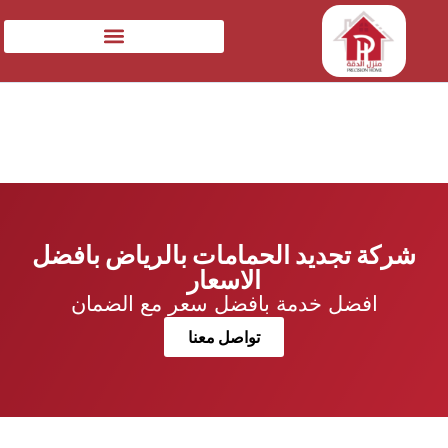
شركة تجديد الحمامات بالرياض بافضل
الاسعار
افضل خدمة بافضل سعر مع الضمان
تواصل معنا