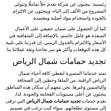
رئيسية. يبحثون عن شركة تقدم حلاً شاملًا وتتولى
المشروع من الألف إلى الياء، ويبحثون عن الالتزام
بالجودة واستخدام مواد أصلية ومعتمدة.
كما أن الحصول على ضمان حقيقي على الأعمال
المنفذة هو عامل حاسم، بالإضافة إلى الشفافية في
الأسعار والالتزام بالجدول الزمني. إن قدرتنا على تلبية
كل هذه التوقعات وأكثر هو سر نجاحنا وثقة عملائنا بنا.
تجديد حمامات شمال الرياض
تمتد خدماتنا المتميزة لتغطي كافة أحياء شمال
الرياض الراقية، من الملقا وحطين إلى الصحافة
والياسمين وغيرها. نحن نتفهم أن سكان هذه المناطق
يبحثون عن أعلى مستويات الفخامة والجودة. لذا،
نقدم خدمات
تجديد حمامات شمال الرياض
التي ترقى
إلى مستوى تطلعاتهم. سواء كنت ترغب في تصميم