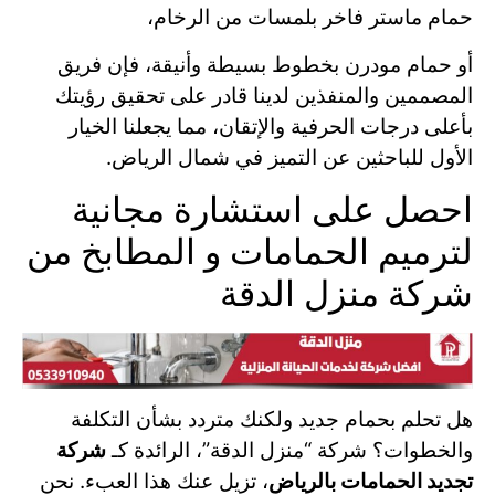
حمام ماستر فاخر بلمسات من الرخام،
أو حمام مودرن بخطوط بسيطة وأنيقة، فإن فريق
المصممين والمنفذين لدينا قادر على تحقيق رؤيتك
بأعلى درجات الحرفية والإتقان، مما يجعلنا الخيار
الأول للباحثين عن التميز في شمال الرياض.
احصل على استشارة مجانية
لترميم الحمامات و المطابخ من
شركة منزل الدقة
هل تحلم بحمام جديد ولكنك متردد بشأن التكلفة
والخطوات؟ شركة “منزل الدقة”، الرائدة كـ
شركة
تجديد الحمامات بالرياض
، تزيل عنك هذا العبء. نحن