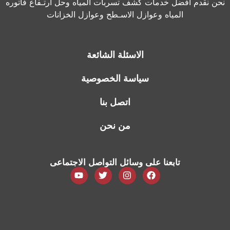
نحن نقدم أفضل خدمات كشف تسربات المياه وحل أرتـفاع فاتوره
المياه وعوازل الاسـطح وعوازل الخزانات
الاسئلة الشائعة
سياسة الخصوصية
اتصل بنا
من نحن
تابعنا على وسائل التواصل الاجتماعى