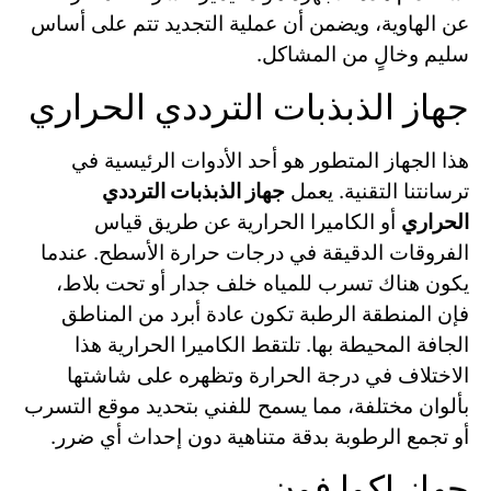
عن الهاوية، ويضمن أن عملية التجديد تتم على أساس
سليم وخالٍ من المشاكل.
جهاز الذبذبات الترددي الحراري
هذا الجهاز المتطور هو أحد الأدوات الرئيسية في
ترسانتنا التقنية. يعمل
جهاز الذبذبات الترددي
الحراري
أو الكاميرا الحرارية عن طريق قياس
الفروقات الدقيقة في درجات حرارة الأسطح. عندما
يكون هناك تسرب للمياه خلف جدار أو تحت بلاط،
فإن المنطقة الرطبة تكون عادة أبرد من المناطق
الجافة المحيطة بها. تلتقط الكاميرا الحرارية هذا
الاختلاف في درجة الحرارة وتظهره على شاشتها
بألوان مختلفة، مما يسمح للفني بتحديد موقع التسرب
أو تجمع الرطوبة بدقة متناهية دون إحداث أي ضرر.
جهاز اكوا فون