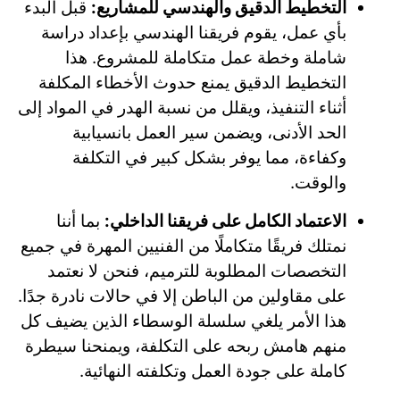
التخطيط الدقيق والهندسي للمشاريع:
قبل البدء
بأي عمل، يقوم فريقنا الهندسي بإعداد دراسة
شاملة وخطة عمل متكاملة للمشروع. هذا
التخطيط الدقيق يمنع حدوث الأخطاء المكلفة
أثناء التنفيذ، ويقلل من نسبة الهدر في المواد إلى
الحد الأدنى، ويضمن سير العمل بانسيابية
وكفاءة، مما يوفر بشكل كبير في التكلفة
والوقت.
الاعتماد الكامل على فريقنا الداخلي:
بما أننا
نمتلك فريقًا متكاملًا من الفنيين المهرة في جميع
التخصصات المطلوبة للترميم، فنحن لا نعتمد
على مقاولين من الباطن إلا في حالات نادرة جدًا.
هذا الأمر يلغي سلسلة الوسطاء الذين يضيف كل
منهم هامش ربحه على التكلفة، ويمنحنا سيطرة
كاملة على جودة العمل وتكلفته النهائية.