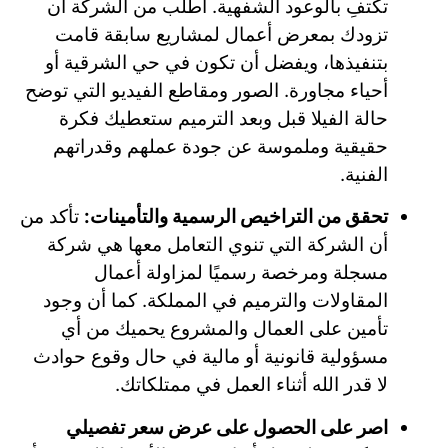
تكتفِ بالوعود الشفهية. اطلب من الشركة أن
تزودك بمعرض أعمال لمشاريع سابقة قامت
بتنفيذها، ويفضل أن تكون في حي الشرقية أو
أحياء مجاورة. الصور ومقاطع الفيديو التي توضح
حالة الفيلا قبل وبعد الترميم ستعطيك فكرة
حقيقية وملموسة عن جودة عملهم وقدراتهم
الفنية.
تحقق من التراخيص الرسمية والتأمينات:
تأكد من
أن الشركة التي تنوي التعامل معها هي شركة
مسجلة ومرخصة رسميًا لمزاولة أعمال
المقاولات والترميم في المملكة. كما أن وجود
تأمين على العمال والمشروع يحميك من أي
مسؤولية قانونية أو مالية في حال وقوع حوادث
لا قدر الله أثناء العمل في ممتلكاتك.
اصر على الحصول على عرض سعر تفصيلي