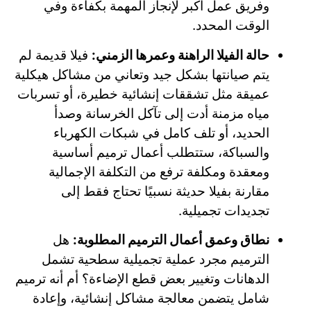
وفريق عمل أكبر لإنجاز المهمة بكفاءة وفي
الوقت المحدد.
حالة الفيلا الراهنة وعمرها الزمني:
فيلا قديمة لم
يتم صيانتها بشكل جيد وتعاني من مشاكل هيكلية
عميقة مثل تشققات إنشائية خطيرة، أو تسربات
مياه مزمنة أدت إلى تآكل الخرسانة وصدأ
الحديد، أو تلف كامل في شبكات الكهرباء
والسباكة، ستتطلب أعمال ترميم أساسية
ومعقدة ومكلفة ترفع من التكلفة الإجمالية
مقارنة بفيلا حديثة نسبيًا تحتاج فقط إلى
تجديدات تجميلية.
نطاق وعمق أعمال الترميم المطلوبة:
هل
الترميم مجرد عملية تجميلية سطحية تشمل
الدهانات وتغيير بعض قطع الإضاءة؟ أم أنه ترميم
شامل يتضمن معالجة مشاكل إنشائية، وإعادة