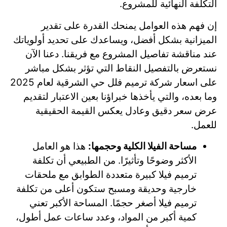
التكلفة النهائية للمشروع.
إن فهم هذه العوامل يمنحك القدرة على تقدير
الميزانية بشكل أفضل، ويساعدك على تحديد أولوياتك
عند مناقشة تفاصيل المشروع مع فريقنا. دعنا الآن
نستعرض بالتفصيل النقاط التي تؤثر بشكل مباشر
على اسعار شركة ترميم فلل حي الشرقية لعام 2025
وما بعده، والتي يأخذها خبراؤنا بعين الاعتبار لتقديم
عرض سعر دقيق وعادل يعكس القيمة الحقيقية
للعمل.
مساحة الفيلا الكلية وحجمها:
هذا هو العامل
الأكثر وضوحًا وتأثيرًا. من الطبيعي أن تكلفة
ترميم فيلا كبيرة متعددة الطوابق مع ملحقات
خارجية وحديقة ومسبح ستكون أعلى من تكلفة
ترميم فيلا أصغر حجمًا. المساحة الأكبر تعني
كمية أكبر من المواد، وعدد ساعات عمل أطول،