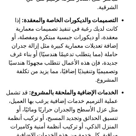
الشرقية.
التصميمات والديكورات الخاصة والمعقدة:
إذا
كانت لديك رغبة في تنفيذ تصميمات معمارية
معقدة، أو ديكورات جبسية مبتكرة ومفصلة، أو
إضافة تعديلات معمارية كبيرة مثل إزالة جدران
حاملة (مما يتطلب تدعيمًا هندسيًا) أو بناء غرف
جديدة، فإن هذه الأعمال تتطلب مجهودًا هندسيًا
وتصميميًا وتنفيذيًا إضافيًا، مما يزيد من تكلفة
المشروع.
الخدمات الإضافية والملحقة بالمشروع:
قد تشمل
عملية الترميم خدمات إضافية يرغب بها العميل،
مثل عزل الأسطح والجدران حراريًا ومائيًا، أو
تنسيق الحدائق وتجديد المسبح، أو تركيب أنظمة
المنزل الذكي، أو تركيب أنظمة أمنية وكاميرات
مراقبة. كل خدمة من هذه الخدمات الإضافية