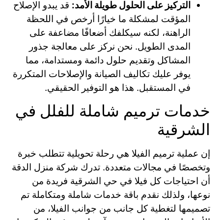
التركيز على الحلول طويلة الأمد:
قد يبدو الإصلاح
المؤقت لمشكلة ما خيارًا أرخص في اللحظة
الراهنة، لكنه سيكلفك أضعافًا مضاعفة على
المدى الطويل. نحن نركز على معالجة جذور
المشاكل وتقديم حلول دائمة ومستدامة، مما
يوفر عليك تكاليف الصيانة والإصلاحات المتكررة
في المستقبل. هذا هو التوفير الحقيقي.
خدمات ترميم شاملة للفلل في
الشرقية
إن عملية ترميم الفيلا هي رحلة تحويلية تتطلب خبرة
وتخصصًا في مجالات متعددة. تدرك شركة منزل الدقة
أن احتياجات كل فيلا في حي الشرقية فريدة من
نوعها، ولذلك نقدم باقة خدمات شاملة ومتكاملة تم
تصميمها لتغطية كل جانب من جوانب الفيلا، من