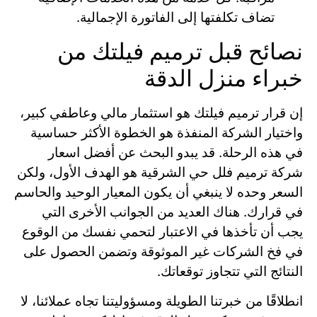
تضاف تكلفتها إلى الفاتورة الإجمالية.
نصائح قبل ترميم فيلتك من
خبراء منزل الدقة
إن قرار ترميم فيلتك هو استثمار مالي وعاطفي كبير،
واختيار الشركة المنفذة هو الخطوة الأكثر حساسية
في هذه الرحلة. قد يبدو البحث عن أفضل اسعار
شركة ترميم فلل حي الشرقية هو الهدف الأول، ولكن
السعر وحده لا ينبغي أن يكون المعيار الوحيد والحاسم
في قرارك. هناك العديد من الجوانب الأخرى التي
يجب أن تأخذها في الاعتبار لتحمي نفسك من الوقوع
في فخ الشركات غير الموثوقة وتضمن الحصول على
النتائج التي تتجاوز توقعاتك.
انطلاقًا من خبرتنا الطويلة ومسؤوليتنا تجاه عملائنا، لا