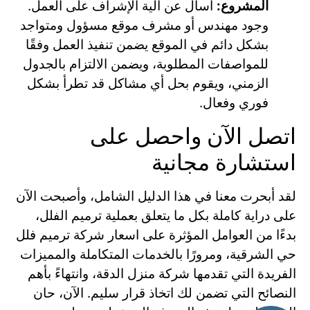
المشروع:
اسأل عن آلية الإشراف على العمل.
وجود مهندس أو مشرف موقع مسؤول ومتواجد
بشكل دائم في الموقع يضمن تنفيذ العمل وفقًا
للمواصفات المطلوبة، ويضمن الالتزام بالجدول
الزمني، ويقوم بحل أي مشاكل قد تطرأ بشكل
فوري وفعال.
اتصل الآن واحصل على
استشارة مجانية
لقد أبحرت معنا في هذا الدليل الشامل، وأصبحت الآن
على دراية كاملة بكل ما يتعلق بعملية ترميم الفلل،
بدءًا من العوامل المؤثرة على اسعار شركة ترميم فلل
حي الشرقية، ومرورًا بالخدمات المتكاملة والمميزات
الفريدة التي تقدمها شركة منزل الدقة، وانتهاءً بأهم
النصائح التي تضمن لك اتخاذ قرار سليم. الآن، حان