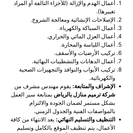
أعمال الهدم والإزالة (للأجزاء التالفة أو المراد
تغييرها).
الإصلاحات الإنشائية ومعالجة الشروخ.
أعمال السباكة والكهرباء.
أعمال العزل المائي والحراري.
أعمال اللياسة والمحارة.
تركيب الأرضيات والأسقف.
أعمال الدهانات والتشطيبات النهائية.
تركيب الأبواب والنوافذ والتجهيزات الصحية
والكهربائية.
الإشراف والمتابعة:
يقوم مهندس مشرف من
شركة ترميم منازل بالرياض
بمتابعة سير العمل
بشكل مستمر لضمان الجودة والالتزام
بالمواصفات الفنية والجدول الزمني.
التنظيف والتسليم النهائي:
بعد الانتهاء من كافة
الأعمال، يتم تنظيف الموقع بالكامل وتسليم