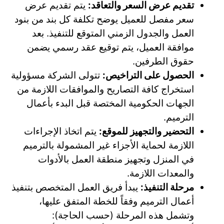
تقديم عرض السعر والتعاقد:
يتم تقديم عرض
سعر مفصل للعميل يوضح تكلفة كل بند من بنود
العمل والجدول الزمني المتوقع للتنفيذ. بعد
موافقة العميل، يتم توقيع عقد رسمي يضمن
حقوق الطرفين.
الحصول على التراخيص:
تتولى الشركة مسؤولية
استخراج كافة التصاريح والموافقات اللازمة من
الجهات الحكومية المختصة قبل البدء بأعمال
الترميم.
التحضير والتجهيز للموقع:
يتم اتخاذ الإجراءات
اللازمة لحماية الأجزاء غير المشمولة بالترميم
في المنزل وتجهيز منطقة العمل بالأدوات
والمعدات اللازمة.
مرحلة التنفيذ:
يبدأ فريق العمل المتخصص بتنفيذ
أعمال الترميم وفقاً للخطة المتفق عليها،
وتشمل هذه المرحلة (حسب الحاجة):