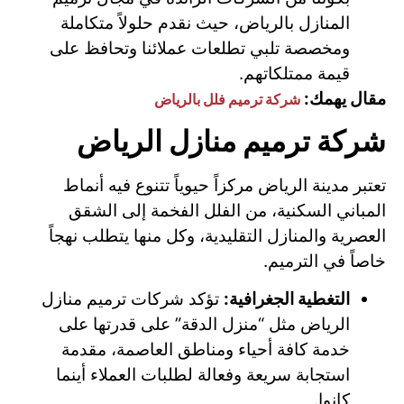
المنازل بالرياض، حيث نقدم حلولاً متكاملة
ومخصصة تلبي تطلعات عملائنا وتحافظ على
قيمة ممتلكاتهم.
مقال يهمك:
شركة ترميم فلل بالرياض
شركة ترميم منازل الرياض
تعتبر مدينة الرياض مركزاً حيوياً تتنوع فيه أنماط
المباني السكنية، من الفلل الفخمة إلى الشقق
العصرية والمنازل التقليدية، وكل منها يتطلب نهجاً
خاصاً في الترميم.
التغطية الجغرافية:
تؤكد شركات ترميم منازل
الرياض مثل “منزل الدقة” على قدرتها على
خدمة كافة أحياء ومناطق العاصمة، مقدمة
استجابة سريعة وفعالة لطلبات العملاء أينما
كانوا.