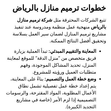
خطوات ترميم منازل بالرياض
تتبع الشركات المحترفة مثل
شركة ترميم منازل
بالرياض
منهجية عمل منظمة ومدروسة عند تنفيذ
مشاريع ترميم المنازل لضمان سير العمل بسلاسة
وتحقيق أفضل النتائج الممكنة.
المعاينة والتقييم المبدئي:
تبدأ العملية بزيارة
فريق متخصص من “منزل الدقة” للموقع لمعاينة
المنزل، تحديد المشاكل الموجودة، وفهم
متطلبات العميل ورؤيته للمشروع.
وضع خطة العمل والتصميم:
بناءً على المعاينة،
يتم إعداد خطة عمل تفصيلية تشمل نطاق
الأعمال المطلوبة، المواد المقترحة، والرسومات
التصميمية إذا لزم الأمر (خاصة في مشاريع
التجديد الكبيرة).