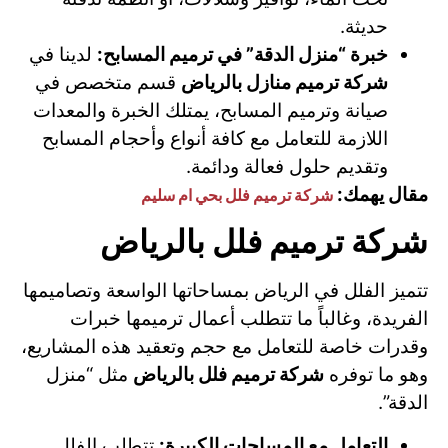
حديثة.
خبرة “منزل الدقة” في ترميم المسابح:
لدينا في
شركة ترميم منازل بالرياض
قسم متخصص في
صيانة وترميم المسابح، يمتلك الخبرة والمعدات
اللازمة للتعامل مع كافة أنواع وأحجام المسابح
وتقديم حلول فعالة ودائمة.
مقال يهمك:
شركة ترميم فلل بحي ام سليم
شركة ترميم فلل بالرياض
تتميز الفلل في الرياض بمساحاتها الواسعة وتصاميمها
الفريدة، وغالباً ما تتطلب أعمال ترميمها خبرات
وقدرات خاصة للتعامل مع حجم وتعقيد هذه المشاريع،
وهو ما توفره
شركة ترميم فلل بالرياض
مثل “منزل
الدقة”.
التعامل مع المساحات الكبيرة:
تتطلب الفلل