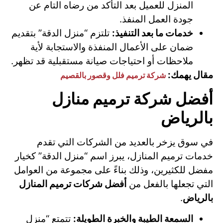
المنزل للعميل بعد التأكد من رضاه التام عن
جودة العمل المنفذ.
خدمات ما بعد التنفيذ:
تلتزم “منزل الدقة” بتقديم
ضمان على الأعمال المنفذة والاستجابة لأية
ملاحظات أو احتياجات صيانة مستقبلية قد تظهر.
مقال يهمك:
شركة ترميم فلل وقصور بالقصيم
أفضل شركة ترميم منازل
بالرياض
في سوق يزخر بالعديد من الشركات التي تقدم
خدمات ترميم المنازل، يبرز اسم “منزل الدقة” كخيار
مفضل للكثيرين، وذلك بناءً على مجموعة من العوامل
التي تجعلها بالفعل من
أفضل شركات ترميم المنازل
بالرياض
.
السمعة الطيبة والخبرة الطويلة:
تتمتع “منزل