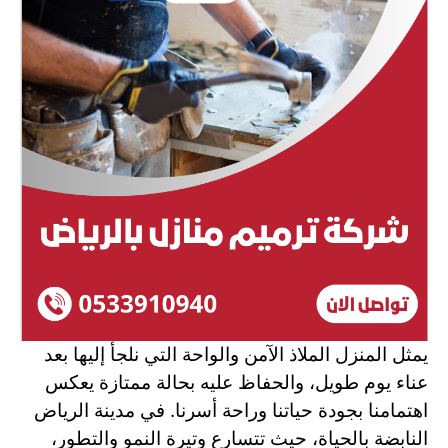
يمثل المنزل الملاذ الآمن والواحة التي نلجأ إليها بعد
عناء يوم طويل، والحفاظ عليه بحالة ممتازة يعكس
اهتمامنا بجودة حياتنا وراحة أسرنا. في مدينة الرياض
النابضة بالحياة، حيث تتسارع وتيرة النمو والتطور،