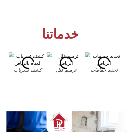
خدماتنا
تجديد حمامات
ترميم فلل
كشف تسربات