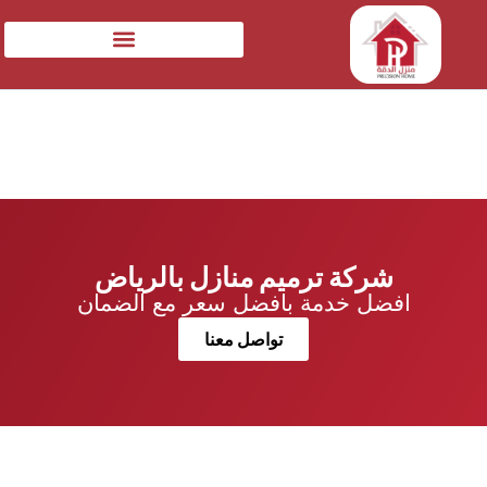
شركة ترميم منازل بالرياض
افضل خدمة بافضل سعر مع الضمان
تواصل معنا