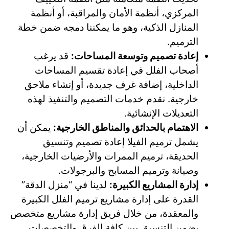
المركزي، أنظمة الأمان والمراقبة، أو أنظمة
المنازل الذكية، وهو ما يمكننا دمجه ضمن خطة
الترميم.
إعادة تصميم وتوسعة المساحات:
قد يرغب
أصحاب الفلل في إعادة تقسيم المساحات
الداخلية، إضافة غرف جديدة، أو إنشاء ملاحق
خارجية. نقدم خدمات التصميم والتنفيذ لهذه
التعديلات الإنشائية.
الاهتمام بالحدائق والمناطق الخارجية:
يمكن أن
يشمل ترميم الفيلا إعادة تصميم وتنسيق
الحديقة، ترميم الممرات والأرضيات الخارجية،
وصيانة وترميم المسابح والبرجولات.
إدارة المشاريع الكبيرة:
لدينا في “منزل الدقة”
القدرة على إدارة مشاريع ترميم الفلل الكبيرة
والمعقدة، من خلال فريق إدارة مشاريع متخصص
يضمن التنسيق بين كافة الفرق والتخصصات