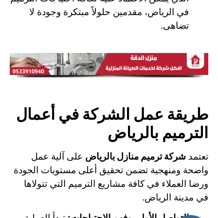
في الرياض، مقدمين حلولاً مبتكرة وجودة لا
تضاهى.
طريقة عمل الشركة في أعمال
الترميم بالرياض
تعتمد
شركة ترميم منازل بالرياض
على آلية عمل
واضحة ومنهجية تضمن تحقيق أعلى مستويات الجودة
ورضا العملاء في كافة مشاريع الترميم التي تتولاها
في مدينة الرياض.
التواصل الأولي وفهم الاحتياجات:
تبدأ العملية