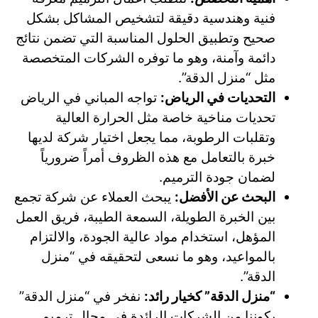
فنية وهندسية دقيقة لتشخيص المشاكل بشكل
صحيح وتطبيق الحلول المناسبة التي تضمن نتائج
دائمة وآمنة، وهو ما توفره الشركات المتخصصة
مثل “منزل الدقة”.
التحديات في الرياض:
تواجه المباني في الرياض
تحديات مناخية خاصة مثل الحرارة العالية
وتقلبات الرطوبة، مما يجعل اختيار شركة لديها
خبرة بالتعامل مع هذه الظروف أمراً ضرورياً
لضمان جودة الترميم.
البحث عن الأفضل:
يبحث العملاء عن شركة تجمع
بين الخبرة الطويلة، السمعة الطيبة، فريق العمل
المؤهل، استخدام مواد عالية الجودة، والالتزام
بالمواعيد، وهو ما نسعى لتحقيقه في “منزل
الدقة”.
“منزل الدقة” كخيار رائد:
نفخر في “منزل الدقة”
بكوننا من الشركات الرائدة في مجال ترميم