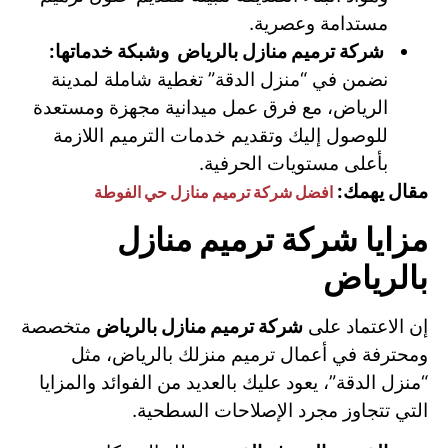
مستدامة وعصرية.
شركة ترميم منازل بالرياض وشبكة خدماتها:
نضمن في “منزل الدقة” تغطية شاملة لمدينة
الرياض، مع فرق عمل ميدانية مجهزة ومستعدة
للوصول إليك وتقديم خدمات الترميم اللازمة
بأعلى مستويات الحرفية.
مقال يهمك:
افضل شركة ترميم منازل حي الفوطة
مزايا شركة ترميم منازل
بالرياض
إن الاعتماد على
شركة ترميم منازل بالرياض
متخصصة
ومحترفة في أعمال ترميم منزلك بالرياض، مثل
“منزل الدقة”، يعود عليك بالعديد من الفوائد والمزايا
التي تتجاوز مجرد الإصلاحات السطحية.