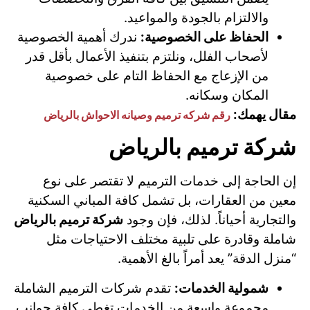
والالتزام بالجودة والمواعيد.
الحفاظ على الخصوصية:
ندرك أهمية الخصوصية
لأصحاب الفلل، ونلتزم بتنفيذ الأعمال بأقل قدر
من الإزعاج مع الحفاظ التام على خصوصية
المكان وسكانه.
مقال يهمك:
رقم شركه ترميم وصيانه الاحواش بالرياض
شركة ترميم بالرياض
إن الحاجة إلى خدمات الترميم لا تقتصر على نوع
معين من العقارات، بل تشمل كافة المباني السكنية
والتجارية أحياناً. لذلك، فإن وجود
شركة ترميم بالرياض
شاملة وقادرة على تلبية مختلف الاحتياجات مثل
“منزل الدقة” يعد أمراً بالغ الأهمية.
شمولية الخدمات:
تقدم شركات الترميم الشاملة
مجموعة واسعة من الخدمات تغطي كافة جوانب