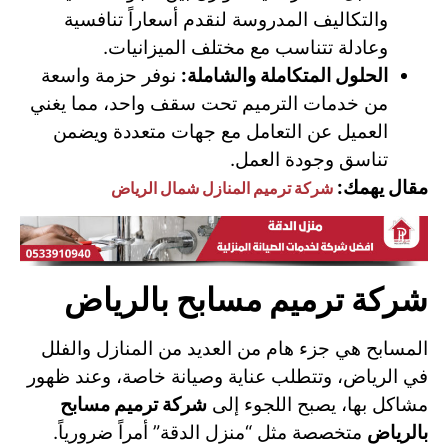
والتكاليف المدروسة لنقدم أسعاراً تنافسية
وعادلة تتناسب مع مختلف الميزانيات.
الحلول المتكاملة والشاملة:
نوفر حزمة واسعة
من خدمات الترميم تحت سقف واحد، مما يغني
العميل عن التعامل مع جهات متعددة ويضمن
تناسق وجودة العمل.
مقال يهمك:
شركة ترميم المنازل شمال الرياض
شركة ترميم مسابح بالرياض
المسابح هي جزء هام من العديد من المنازل والفلل
في الرياض، وتتطلب عناية وصيانة خاصة، وعند ظهور
مشاكل بها، يصبح اللجوء إلى
شركة ترميم مسابح
بالرياض
متخصصة مثل “منزل الدقة” أمراً ضرورياً.