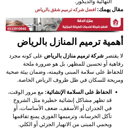
النهائية والديكور.
مقال يهمك:
افضل شركه ترميم شقق بالرياض
أهمية ترميم المنازل بالرياض
لا يقتصر
شركة ترميم منازل بالرياض
على كونه مجرد
رفاهية أو تحسين للمظهر، بل هو ضرورة ملحة
للحفاظ على سلامة المبنى وقيمته، وضمان بيئة صحية
ومريحة للسكان في ظل ظروف الرياض الخاصة.
الحفاظ على السلامة الإنشائية:
مع مرور الوقت،
قد تظهر مشاكل إنشائية خطيرة مثل الشروخ
في الجدران أو الأسقف، ضعف الأساسات، أو
تآكل الخرسانة، وترميمها الفوري يمنع تفاقمها
ويحمي المبنى من الانهيار الجزئي أو الكلي.