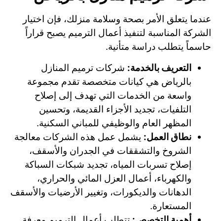
عندما يتعلق الأمر بصحة وسلامة منزلك، فإن اختيار
الشركة المناسبة لتنفيذ أعمال الترميم يصبح قراراً
حاسماً يتطلب دراسة متأنية.
التعريف بالخدمة:
شركات ترميم المنازل
بالرياض هي كيانات متخصصة تقدم مجموعة
واسعة من الخدمات التي تهدف إلى إصلاح
التلفيات، تجديد الأجزاء القديمة، وتحسين
المظهر العام والوظيفي للمباني السكنية.
نطاق العمل:
يشمل عمل هذه الشركات معالجة
الشروخ والتشققات في الجدران والأسقف،
إصلاح تسربات المياه، تجديد شبكات السباكة
والكهرباء، أعمال العزل المائي والحراري،
الدهانات والديكورات، وتغيير الأرضيات والأسقف
المستعارة.
أهمية التخصص:
تتطلب أعمال الترميم معرفة