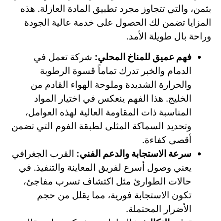
بثمن، والتي تتجاوز مجرد تطبيق المادة العازلة. هذه
المزايا تضمن لك الحصول على خدمة عالية الجودة
وراحة بال طويلة الأمد.
فهم عميق للمناخ المحلي:
شركة تعمل في
الدمام والخبر تدرك تماماً قسوة الرطوبة
والحرارة الشديدة وملوحة الهواء القادم من
الخليج. هذا الفهم ينعكس في اختيار المواد
المناسبة ذات المقاومة العالية لهذه العوامل،
وتحديد السماكة المثلى لطبقة الفوم التي تضمن
أقصى كفاءة.
سرعة الاستجابة والدعم الفني:
القرب الجغرافي
يعني وصول أسرع لفريق المعاينة والتنفيذ. في
حالات الطوارئ مثل اكتشاف تسرب مفاجئ،
تكون الاستجابة فورية، مما يقلل من حجم
الأضرار المحتملة.