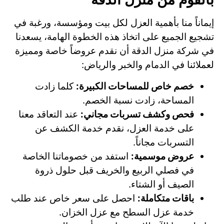
إيماناً منا بأهمية العزل لكل بيت ومؤسسة، ورغبة في
تشجيع الجميع على اتخاذ هذه الخطوة الهامة، يسعدنا
في شركة منزل الدقة أن نقدم عروضاً خاصة ومميزة
لعملائنا في الدمام والخبر والرياض:
خصم خاص للمساحات الكبيرة:
كلما زادت
المساحة، زادت نسبة الخصم.
فحص وكشف تسربات مجاني:
عند التعاقد معنا
على خدمة العزل، نقدم خدمة الكشف عن
التسربات مجاناً.
عروض موسمية:
استفد من خصوماتنا الخاصة
في فصلي الربيع والخريف قبل حلول ذروة
الصيف أو الشتاء.
باقات متكاملة:
احصل على سعر خاص عند طلب
خدمة عزل السطح مع عزل الخزان.