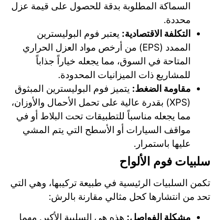
السماكة المطلوبة بدقة للحصول على قيمة عزل
محددة.
التكلفة الاقتصادية:
يعتبر فوم البوليسترين
الممدد (EPS) من أرخص مواد العزل الحراري
المتاحة في السوق، مما يجعله خياراً جذاباً
للمشاريع ذات الميزانيات المحدودة.
مقاومة الضغط:
يتميز فوم البوليسترين المبثوق
(XPS) بقدرة عالية على تحمل الأحمال والأوزان،
مما يجعله مناسباً للتطبيقات تحت البلاط أو في
مواقف السيارات أو الأسطح التي يتم المشي
عليها باستمرار.
سلبيات فوم الألواح
تكمن السلبيات الرئيسية في طبيعة تركيبها، وهي التي
تحد من انتشارها كحل مثالي مقارنة بالرش:
مشكلة الفواصل:
هذه هي السلبية الأكبر. مهما