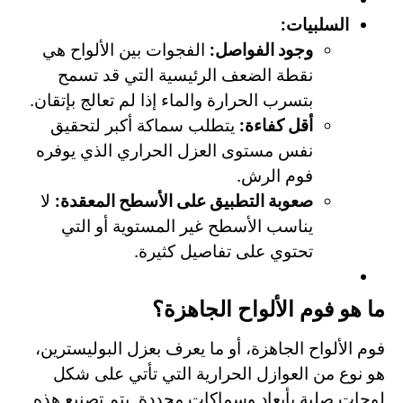
السلبيات:
وجود الفواصل:
الفجوات بين الألواح هي
نقطة الضعف الرئيسية التي قد تسمح
بتسرب الحرارة والماء إذا لم تعالج بإتقان.
أقل كفاءة:
يتطلب سماكة أكبر لتحقيق
نفس مستوى العزل الحراري الذي يوفره
فوم الرش.
صعوبة التطبيق على الأسطح المعقدة:
لا
يناسب الأسطح غير المستوية أو التي
تحتوي على تفاصيل كثيرة.
ما هو فوم الألواح الجاهزة؟
فوم الألواح الجاهزة، أو ما يعرف بعزل البوليسترين،
هو نوع من العوازل الحرارية التي تأتي على شكل
لوحات صلبة بأبعاد وسماكات محددة. يتم تصنيع هذه