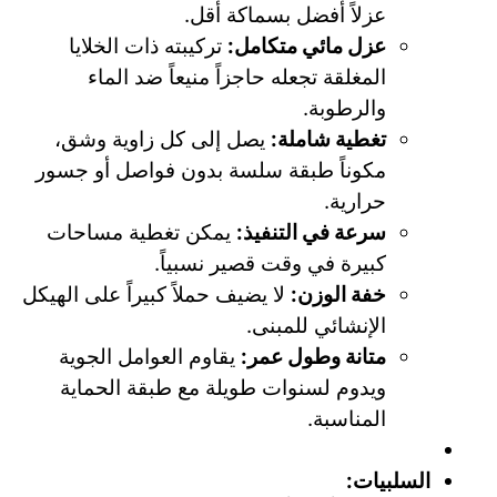
عزلاً أفضل بسماكة أقل.
عزل مائي متكامل:
تركيبته ذات الخلايا
المغلقة تجعله حاجزاً منيعاً ضد الماء
والرطوبة.
تغطية شاملة:
يصل إلى كل زاوية وشق،
مكوناً طبقة سلسة بدون فواصل أو جسور
حرارية.
سرعة في التنفيذ:
يمكن تغطية مساحات
كبيرة في وقت قصير نسبياً.
خفة الوزن:
لا يضيف حملاً كبيراً على الهيكل
الإنشائي للمبنى.
متانة وطول عمر:
يقاوم العوامل الجوية
ويدوم لسنوات طويلة مع طبقة الحماية
المناسبة.
السلبيات: