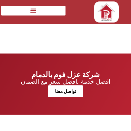
شركة عزل فوم بالدمام
افضل خدمة بافضل سعر مع الضمان
تواصل معنا