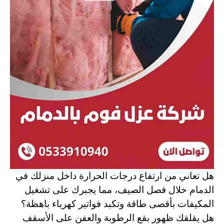
هل تعاني من ارتفاع درجات الحرارة داخل منزلك في
الدمام خلال فصل الصيف، مما يجبرك على تشغيل
المكيفات بأقصى طاقة وتكبد فواتير كهرباء باهظة؟
هل يقلقك ظهور بقع الرطوبة والعفن على الأسقف