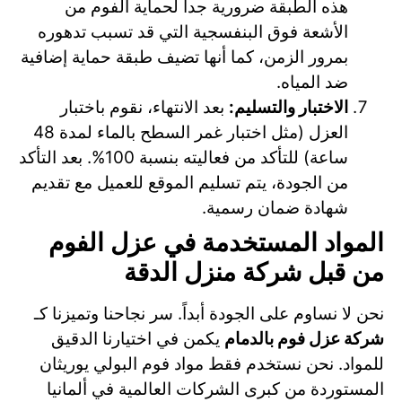
هذه الطبقة ضرورية جداً لحماية الفوم من
الأشعة فوق البنفسجية التي قد تسبب تدهوره
بمرور الزمن، كما أنها تضيف طبقة حماية إضافية
ضد المياه.
الاختبار والتسليم:
بعد الانتهاء، نقوم باختبار
العزل (مثل اختبار غمر السطح بالماء لمدة 48
ساعة) للتأكد من فعاليته بنسبة 100%. بعد التأكد
من الجودة، يتم تسليم الموقع للعميل مع تقديم
شهادة ضمان رسمية.
المواد المستخدمة في عزل الفوم
من قبل شركة منزل الدقة
نحن لا نساوم على الجودة أبداً. سر نجاحنا وتميزنا كـ
شركة عزل فوم بالدمام
يكمن في اختيارنا الدقيق
للمواد. نحن نستخدم فقط مواد فوم البولي يوريثان
المستوردة من كبرى الشركات العالمية في ألمانيا