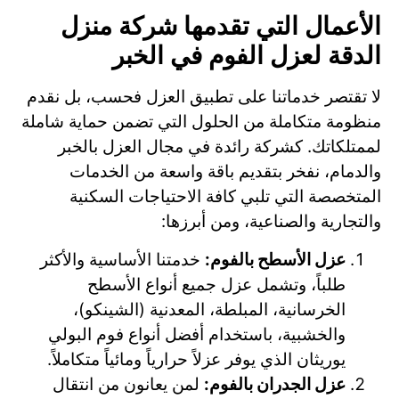
الأعمال التي تقدمها شركة منزل
الدقة لعزل الفوم في الخبر
لا تقتصر خدماتنا على تطبيق العزل فحسب، بل نقدم
منظومة متكاملة من الحلول التي تضمن حماية شاملة
لممتلكاتك. كشركة رائدة في مجال العزل بالخبر
والدمام، نفخر بتقديم باقة واسعة من الخدمات
المتخصصة التي تلبي كافة الاحتياجات السكنية
والتجارية والصناعية، ومن أبرزها:
عزل الأسطح بالفوم:
خدمتنا الأساسية والأكثر
طلباً، وتشمل عزل جميع أنواع الأسطح
الخرسانية، المبلطة، المعدنية (الشينكو)،
والخشبية، باستخدام أفضل أنواع فوم البولي
يوريثان الذي يوفر عزلاً حرارياً ومائياً متكاملاً.
عزل الجدران بالفوم:
لمن يعانون من انتقال