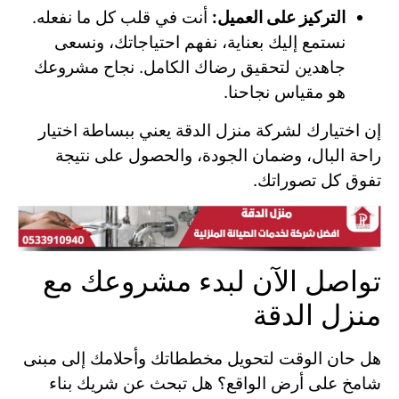
التركيز على العميل:
أنت في قلب كل ما نفعله.
نستمع إليك بعناية، نفهم احتياجاتك، ونسعى
جاهدين لتحقيق رضاك الكامل. نجاح مشروعك
هو مقياس نجاحنا.
إن اختيارك لشركة منزل الدقة يعني ببساطة اختيار
راحة البال، وضمان الجودة، والحصول على نتيجة
تفوق كل تصوراتك.
تواصل الآن لبدء مشروعك مع
منزل الدقة
هل حان الوقت لتحويل مخططاتك وأحلامك إلى مبنى
شامخ على أرض الواقع؟ هل تبحث عن شريك بناء