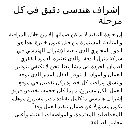
إشراف هندسي دقيق في كل
مرحلة
إن جودة التنفيذ لا يمكن ضمانها إلا من خلال المراقبة
والمتابعة المستمرة من قبل عيون خبيرة. هذا هو
الدور المحوري الذي يلعبه الإشراف الهندسي في
شركة منزل الدقة، والذي نعتبره العمود الفقري
لضمان الجودة في مشاريعنا. نحن لا نكتفي بتوفير
العمال والمواد، بل نوفر العقل المدبر الذي يوجه
وينسق ويراقب كل خطوة وكل تفصيل في موقع
العمل. لكل مشروع، مهما كان حجمه، نخصص فريق
إشراف هندسي متكامل بقيادة مدير مشروع مؤهل،
يكون مسؤولاً عن ضمان تنفيذ العمل وفقاً
للمخططات المعتمدة، والمواصفات الفنية، وأعلى
معايير الصناعة.