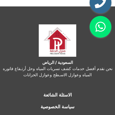
السعودية / الرياض
نحن نقدم أفضل خدمات كشف تسربات المياه وحل أرتـفاع فاتوره
المياه وعوازل الاسـطح وعوازل الخزانات
الاسئلة الشائعة
سياسة الخصوصية