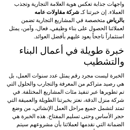
واجهات جذابة تعكس هوية العلامة التجارية وتجذب
العملاء. إن خبرتنا كـ
شركة مقاولات عامه
بالرياض
متخصصة في المشاريع التجارية تضمن
لعملائنا الحصول على بناء وظيفي، فعال، وآمن، يمثل
استثماراً ناجحاً يعود عليهم بأفضل العوائد.
خبرة طويلة في أعمال البناء
والتشطيب
الخبرة ليست مجرد رقم يمثل عدد سنوات العمل، بل
هي رصيد متراكم من المعرفة والتجارب والحلول التي
تم تطويرها عبر تنفيذ مئات المشاريع المختلفة. في
شركة منزل الدقة، نعتز بخبرتنا الطويلة والعميقة التي
تمتد لتشمل جميع مراحل العمل الإنشائي، من وضع
حجر الأساس وحتى تسليم المفتاح. هذه الخبرة هي
الضمانة التي نقدمها لعملائنا بأن مشروعهم سيتم