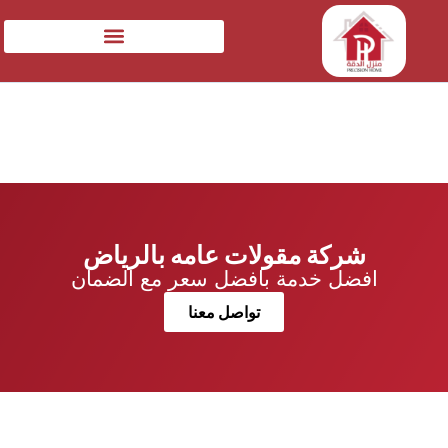
شركة مقولات عامه بالرياض
افضل خدمة بافضل سعر مع الضمان
تواصل معنا