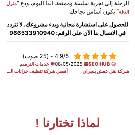
الرحلة إلى تجربة سلسة وممتعة. ابدأ اليوم، ودع “
منزل
” يكون أساس نجاحك.
الدقة
للحصول على استشارة مجانية وبدء مشروعك، لا تتردد
في الاتصال بنا الآن على الرقم: 966533910940
4.9/5 - (25 صوت)
SEO HUB
08/05/2025
خدمات الترميم
شركة نقل عفش بنجران
أفضل شركة تنظيف خزانات الرياض
لماذا تختارنا !