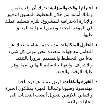
احترام الوقت والميزانية:
ندرك أن وقتك ثمين
ومالك أمانة. من خلال التخطيط المسبق الدقيق
والإدارة الاحترافية للمشروع، نلتزم بتسليم عملك
في الموعد المحدد وضمن الميزانية المتفق
عليها.
الحلول المتكاملة:
نقدم خدمة شاملة تغنيك عن
التعامل مع جهات متعددة. نحن نتولى كل شيء،
بدءاً من التخطيط والتصميم، مروراً بالتنفيذ
والإشراف، وانتهاءً بالتسليم النهائي، مما يوفر
عليك الوقت والجهد.
الخبرة والكفاءة:
فريق عملنا هو درة تاجنا.
مهندسونا وفنيونا وعمالنا المهرة يمتلكون الخبرة
والتفاني اللازمين لتحويل أصعب التحديات إلى
إنجازات رائعة.