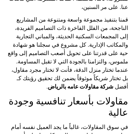
عنا. على مر السنين،
قمنا بتنفيذ مجموعة واسعة ومتنوعة من المشاريع
الناجحة، من الفلل الفاخرة ذات التصاميم الفريدة،
إلى المجمعات السكنية الحديثة، والمباني التجارية
والمكاتب الإدارية. كل مشروع في سجلنا هو شهادة
حية على قدرتنا على تحويل أصعب التصاميم إلى واقع
ملموس، والتزامنا بالجودة التي لا تقبل المساومة.
عندما تختار منزل الدقة، فأنت لا تختار مجرد مقاول،
بل تختار شريكاً موثوقاً يضمن لك تحقيق رؤيتك كـ
أفضل
شركة مقاولات عامه بالرياض
.
مقاولات بأسعار تنافسية وجودة
عالية
في سوق المقاولات، غالباً ما يجد العميل نفسه أمام