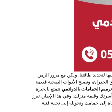
ليها لتجديد طاقتنا. ولكن مع مرور الزمن
الجدران، وتصبح الأدوات الصحية قديمة
رميم الحمامات بالدوادمي
تتمتع بالخبرة
أسرتك وقيمة منزلك. وفي هذا الإطار، تبرز
اة إلى حمامك وتحويله إلى تحفة فنية