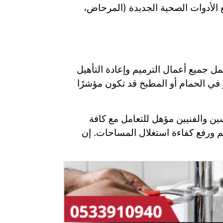
 الأدوات الصحية الجديدة (المرحاض،
 جميع أعمال الترميم وإعادة التأهيل
 في الحمام أو المطبخ قد تكون مؤشرًا
ين والفنيين مؤهل للتعامل مع كافة
م ورفع كفاءة استغلال المساحات. إن