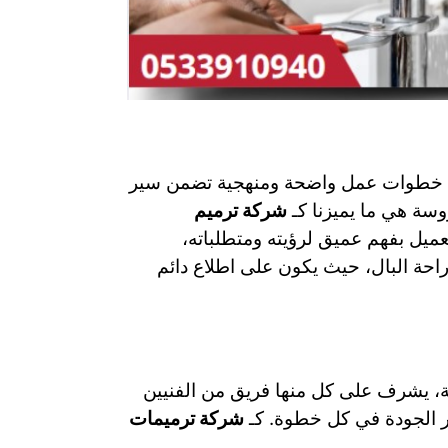
بع خطوات عمل واضحة ومنهجية تضمن سير
وسة هي ما يميزنا كـ
شركة ترميم
عميل بفهم عميق لرؤيته ومتطلباته،
راحة البال، حيث يكون على اطلاع دائم
ة، يشرف على كل منها فريق من الفنيين
ر الجودة في كل خطوة. كـ
شركة ترميمات