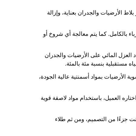
لاط الأرضيات والجدران بعناية، وإزالة
ء بالكامل. كما يتم معالجة أي شروخ أو
 العزل المائي على الأرضيات والجدران
اه مستقبلية بنسبة مئة بالمئة.
 الأرضيات بمواد أسمنتية عالية الجودة،
اره العميل، باستخدام مواد لاصقة قوية
ت جزءًا من التصميم، ومن ثم طلاء