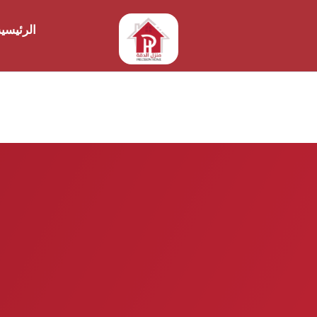
الرئيسي