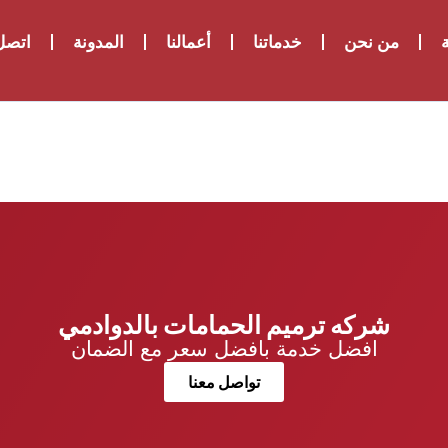
ة
من نحن
خدماتنا
أعمالنا
المدونة
اتصل 
شركه ترميم الحمامات بالدوادمي
افضل خدمة بافضل سعر مع الضمان
تواصل معنا