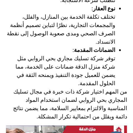
تتطلب سرعة الاستجابة.
نوع العقار
:
تختلف تكلفة الخدمة بين المنازل، والفلل،
والمجمعات التجارية، نظرًا لتباين تصميم أنظمة
الصرف الصحي ومدى صعوبة الوصول إلى نقطة
الانسداد.
الضمانات المقدمة
:
توفر شركة تسليك مجاري بحي الروابي مثل
شركة منزل الدقة ضمانات على الخدمة، مما
يضمن للعميل جودة التنفيذ ويمنحه الثقة في
الحلول المقدمة.
من المهم اختيار شركة ذات خبرة في مجال تسليك
المجاري بحي الروابي لضمان استخدام المواد
المناسبة والالتزام بمعايير السلامة، مما يضمن نتائج
دائمة ويقلل من احتمالية تكرار المشكلة.