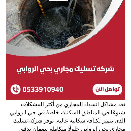
تعد مشاكل انسداد المجاري من أكثر المشكلات
شيوعًا في المناطق السكنية، خاصةً في حي الروابي
الذي يتميز بكثافة سكانية عالية. توفر شركه تسليك
مجاري بحي الروابي حلولًا متكاملة لضمان تدفق