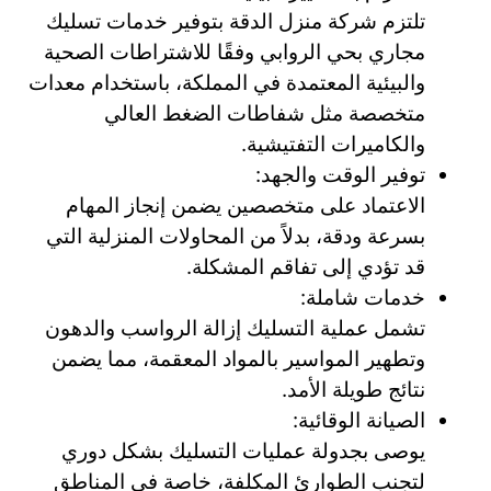
تلتزم شركة منزل الدقة بتوفير خدمات تسليك
مجاري بحي الروابي وفقًا للاشتراطات الصحية
والبيئية المعتمدة في المملكة، باستخدام معدات
متخصصة مثل شفاطات الضغط العالي
والكاميرات التفتيشية.
توفير الوقت والجهد:
الاعتماد على متخصصين يضمن إنجاز المهام
بسرعة ودقة، بدلاً من المحاولات المنزلية التي
قد تؤدي إلى تفاقم المشكلة.
خدمات شاملة:
تشمل عملية التسليك إزالة الرواسب والدهون
وتطهير المواسير بالمواد المعقمة، مما يضمن
نتائج طويلة الأمد.
الصيانة الوقائية:
يوصى بجدولة عمليات التسليك بشكل دوري
لتجنب الطوارئ المكلفة، خاصة في المناطق