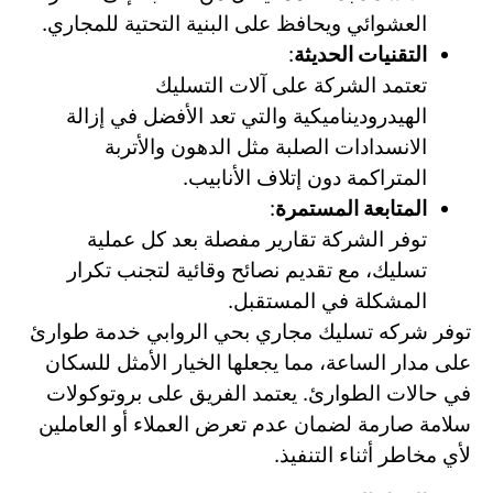
العشوائي ويحافظ على البنية التحتية للمجاري.
التقنيات الحديثة
:
تعتمد الشركة على آلات التسليك
الهيدروديناميكية والتي تعد الأفضل في إزالة
الانسدادات الصلبة مثل الدهون والأتربة
المتراكمة دون إتلاف الأنابيب.
المتابعة المستمرة
:
توفر الشركة تقارير مفصلة بعد كل عملية
تسليك، مع تقديم نصائح وقائية لتجنب تكرار
المشكلة في المستقبل.
توفر شركه تسليك مجاري بحي الروابي خدمة طوارئ
على مدار الساعة، مما يجعلها الخيار الأمثل للسكان
في حالات الطوارئ. يعتمد الفريق على بروتوكولات
سلامة صارمة لضمان عدم تعرض العملاء أو العاملين
لأي مخاطر أثناء التنفيذ.