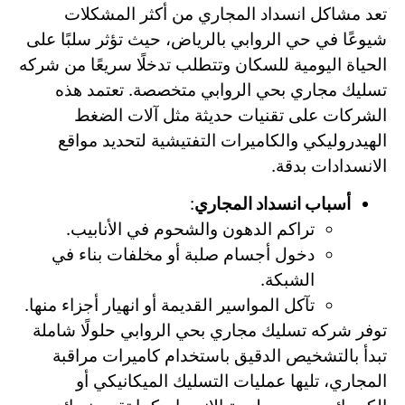
تعد مشاكل انسداد المجاري من أكثر المشكلات
شيوعًا في حي الروابي بالرياض، حيث تؤثر سلبًا على
الحياة اليومية للسكان وتتطلب تدخلًا سريعًا من شركه
تسليك مجاري بحي الروابي متخصصة. تعتمد هذه
الشركات على تقنيات حديثة مثل آلات الضغط
الهيدروليكي والكاميرات التفتيشية لتحديد مواقع
الانسدادات بدقة.
أسباب انسداد المجاري
:
تراكم الدهون والشحوم في الأنابيب.
دخول أجسام صلبة أو مخلفات بناء في
الشبكة.
تآكل المواسير القديمة أو انهيار أجزاء منها.
توفر شركه تسليك مجاري بحي الروابي حلولًا شاملة
تبدأ بالتشخيص الدقيق باستخدام كاميرات مراقبة
المجاري، تليها عمليات التسليك الميكانيكي أو