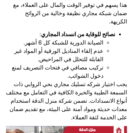
هذا يسهم في توفير الوقت والمال على العملاء، مع
ضمان شبكة مجاري نظيفة وخالية من الروائح
الكريهة.
نصائح للوقاية من انسداد المجاري
:
الصيانة الدورية للشبكة كل 6 أشهر.
عدم إلقاء المناديل الورقية أو المواد غير
القابلة للتحلل في المراحيض.
تركيب مصافي في فتحات التصريف لمنع
دخول الشوائب.
يجب اختيار شركه تسليك مجاري بحي الروابي ذات
السمعة الطيبة والخبرة الكافية في التعامل مع مختلف
أنواع الانسدادات. تضمن شركة منزل الدقة استخدام
معدات حديثة ومواد آمنة على البيئة، مع تقديم ضمان
على الخدمة لثقة العملاء.