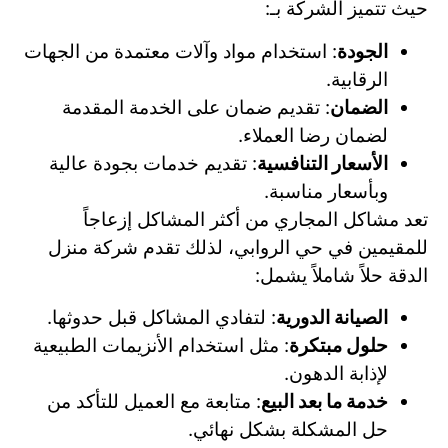
حيث تتميز الشركة بـ:
الجودة
: استخدام مواد وآلات معتمدة من الجهات
الرقابية.
الضمان
: تقديم ضمان على الخدمة المقدمة
لضمان رضا العملاء.
الأسعار التنافسية
: تقديم خدمات بجودة عالية
وبأسعار مناسبة.
تعد مشاكل المجاري من أكثر المشاكل إزعاجاً
للمقيمين في حي الروابي، لذلك تقدم شركة منزل
الدقة حلاً شاملاً يشمل:
الصيانة الدورية
: لتفادي المشاكل قبل حدوثها.
حلول مبتكرة
: مثل استخدام الأنزيمات الطبيعية
لإذابة الدهون.
خدمة ما بعد البيع
: متابعة مع العميل للتأكد من
حل المشكلة بشكل نهائي.