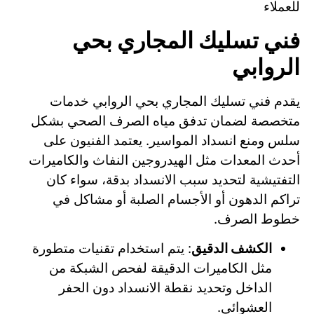
للعملاء
فني تسليك المجاري بحي
الروابي
يقدم فني تسليك المجاري بحي الروابي خدمات
متخصصة لضمان تدفق مياه الصرف الصحي بشكل
سلس ومنع انسداد المواسير. يعتمد الفنيون على
أحدث المعدات مثل الهيدروجين النفاث والكاميرات
التفتيشية لتحديد سبب الانسداد بدقة، سواء كان
تراكم الدهون أو الأجسام الصلبة أو مشاكل في
خطوط الصرف.
الكشف الدقيق
: يتم استخدام تقنيات متطورة
مثل الكاميرات الدقيقة لفحص الشبكة من
الداخل وتحديد نقطة الانسداد دون الحفر
العشوائي.