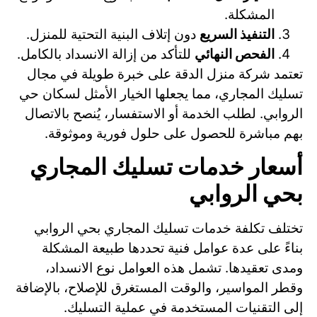
المشكلة.
التنفيذ السريع
دون إتلاف البنية التحتية للمنزل.
الفحص النهائي
للتأكد من إزالة الانسداد بالكامل.
تعتمد شركة منزل الدقة على خبرة طويلة في مجال
تسليك المجاري، مما يجعلها الخيار الأمثل لسكان حي
الروابي. لطلب الخدمة أو الاستفسار، يُنصح بالاتصال
بهم مباشرة للحصول على حلول فورية وموثوقة.
أسعار خدمات تسليك المجاري
بحي الروابي
تختلف تكلفة خدمات تسليك المجاري بحي الروابي
بناءً على عدة عوامل فنية تحددها طبيعة المشكلة
ومدى تعقيدها. تشمل هذه العوامل نوع الانسداد،
وقطر المواسير، والوقت المستغرق للإصلاح، بالإضافة
إلى التقنيات المستخدمة في عملية التسليك.