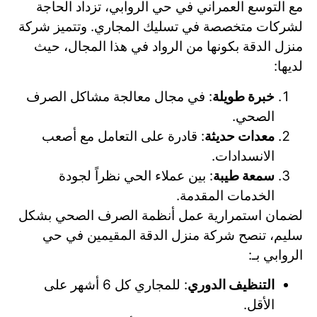
مع التوسع العمراني في حي الروابي، تزداد الحاجة
لشركات متخصصة في تسليك المجاري. وتتميز شركة
منزل الدقة بكونها من الرواد في هذا المجال، حيث
لديها:
خبرة طويلة
: في مجال معالجة مشاكل الصرف
الصحي.
معدات حديثة
: قادرة على التعامل مع أصعب
الانسدادات.
سمعة طيبة
: بين عملاء الحي نظراً لجودة
الخدمات المقدمة.
لضمان استمرارية عمل أنظمة الصرف الصحي بشكل
سليم، تنصح شركة منزل الدقة المقيمين في حي
الروابي بـ:
التنظيف الدوري
: للمجاري كل 6 أشهر على
الأقل.