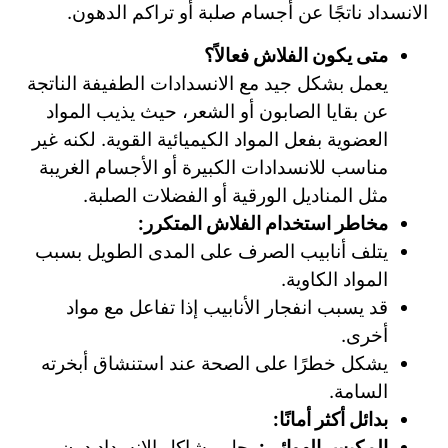
الانسداد ناتجًا عن أجسام صلبة أو تراكم الدهون.
متى يكون الفلاش فعالاً؟
يعمل بشكل جيد مع الانسدادات الطفيفة الناتجة
عن بقايا الصابون أو الشعر، حيث يذيب المواد
العضوية بفعل المواد الكيميائية القوية. لكنه غير
مناسب للانسدادات الكبيرة أو الأجسام الغريبة
مثل المناديل الورقية أو الفضلات الصلبة.
مخاطر استخدام الفلاش المتكرر:
يتلف أنابيب الصرف على المدى الطويل بسبب
المواد الكاوية.
قد يسبب انفجار الأنابيب إذا تفاعل مع مواد
أخرى.
يشكل خطرًا على الصحة عند استنشاق أبخرته
السامة.
بدائل أكثر أمانًا:
المكبس الهوائي:
يحل مشاكل الانسداد دون