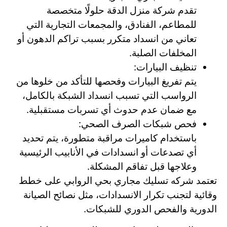
تقدم شركة منزل الدقة حلولًا متخصصة
للمطاعم، الفنادق، والمجمعات التجارية التي
تعاني من انسداد متكرر بسبب تراكم الدهون أو
المخلفات الصلبة.
تنظيف البيارات:
يتم تفريغ البيارات وفحصها للتأكد من خلوها من
الرواسب التي تسبب انسداد الشبكة بالكامل،
مع ضمان عدم حدوث أي تسربات مستقبلية.
فحص شبكات الصرف الصحي:
باستخدام كاميرات مراقبة متطورة، يتم تحديد
أي تصدعات أو انسدادات في الأنابيب الرئيسية
وعلاجها قبل تفاقم المشكلة.
تعتمد شركه تسليك مجاري بحي الروابي على خطط
وقائية لتجنب تكرار الانسدادات، مثل نصائح الصيانة
الدورية والفحص الدوري للشبكات.