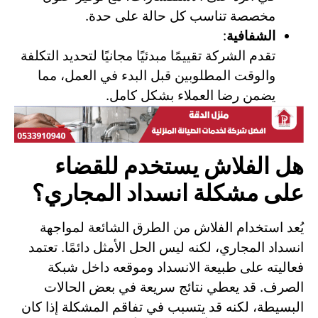
مخصصة تناسب كل حالة على حدة.
الشفافية
:
تقدم الشركة تقييمًا مبدئيًا مجانيًا لتحديد التكلفة
والوقت المطلوبين قبل البدء في العمل، مما
يضمن رضا العملاء بشكل كامل.
هل الفلاش يستخدم للقضاء
على مشكلة انسداد المجاري؟
يُعد استخدام الفلاش من الطرق الشائعة لمواجهة
انسداد المجاري، لكنه ليس الحل الأمثل دائمًا. تعتمد
فعاليته على طبيعة الانسداد وموقعه داخل شبكة
الصرف. قد يعطي نتائج سريعة في بعض الحالات
البسيطة، لكنه قد يتسبب في تفاقم المشكلة إذا كان