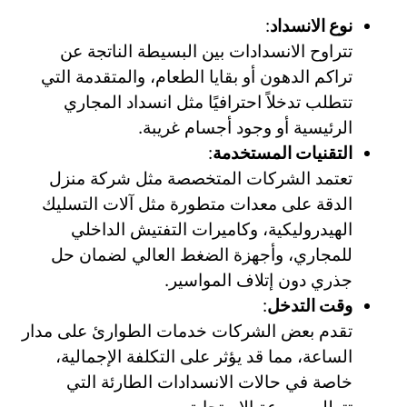
نوع الانسداد
:
تتراوح الانسدادات بين البسيطة الناتجة عن
تراكم الدهون أو بقايا الطعام، والمتقدمة التي
تتطلب تدخلاً احترافيًا مثل انسداد المجاري
الرئيسية أو وجود أجسام غريبة.
التقنيات المستخدمة
:
تعتمد الشركات المتخصصة مثل شركة منزل
الدقة على معدات متطورة مثل آلات التسليك
الهيدروليكية، وكاميرات التفتيش الداخلي
للمجاري، وأجهزة الضغط العالي لضمان حل
جذري دون إتلاف المواسير.
وقت التدخل
:
تقدم بعض الشركات خدمات الطوارئ على مدار
الساعة، مما قد يؤثر على التكلفة الإجمالية،
خاصة في حالات الانسدادات الطارئة التي