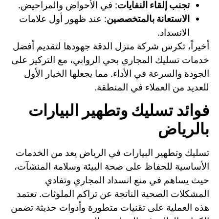
تجنب إلقاء النفايات
: في الأحواض والمراحيض.
الاستعانة بالمتخصصين
: عند ظهور أول علامات
الانسداد.
أخيراً، تكرس شركة منزل الدقة جهودها لتقديم أفضل
خدمات تسليك المجاري بحي الروابي، مع التركيز على
الجودة والسرعة في الأداء. مما يجعلها الخيار الأول
للعديد من العملاء في المنطقة.
فوائد تسليك وتطهير البيارات
بالرياض
تسليك وتطهير البيارات في الرياض يعد من الخدمات
الأساسية للحفاظ على صحة البيئة وسلامة المنشآت،
حيث يساهم في منع انسداد المجاري وتفادي
المشكلات الصحية الناتجة عن تراكم الملوثات. تعتمد
هذه العملية على تقنيات متطورة وأدوات حديثة تضمن