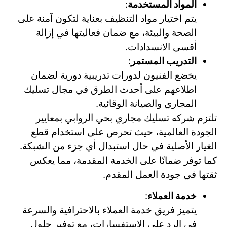
المواد المستخدمة
:
يتم اختيار مواد التنظيف بعناية لتكون آمنة على
الصحة والبيئة، مع ضمان فعاليتها في إزالة
أقسى الانسدادات.
التدريب المستمر
:
يخضع الفنيون لدورات تدريبية دورية لضمان
اطلاعهم على أحدث الطرق في مجال تسليك
المجاري والصيانة الوقائية.
تلتزم شركه تسليك مجاري بحي الروابي بمعايير
الجودة العالمية، حيث تحرص على استخدام قطع
الغيار الأصلية في حال استبدال أي جزء من الشبكة.
كما توفر ضمانًا على الخدمة المقدمة، مما يعكس
ثقتها في جودة العمل المقدم.
خدمة العملاء
:
يتميز فريق خدمة العملاء بالاحترافية والسرعة
في الرد على الاستفسارات، مع توفير حلول