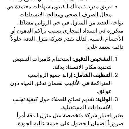
فريق مدرب: يمتلك الفنيون شهادات معتمدة في
مجال الصرف الصحي ومعالجة الانسدادات.
تواجه العديد من المنازل في حي الروابي مشاكل
متكررة في انسداد المجاري بسبب تراكم الدهون أو
الأجسام الصلبة. لذلك تقدم شركة منزل الدقة حلولاً
دائمة تعتمد على:
التشخيص الدقيق
: استخدام كاميرات التفتيش
لتحديد مكان الانسداد بدقة.
التنظيف الشامل
: إزالة جميع الرواسب
المتراكمة في الأنابيب لضمان تدفق المياه دون
عوائق.
الوقاية
: تقديم نصائح للعملاء حول كيفية تجنب
الانسدادات المستقبلية.
يعتبر اختيار شركة متخصصة مثل منزل الدقة أمراً
ضرورياً لضمان الحصول على خدمة عالية الجودة.