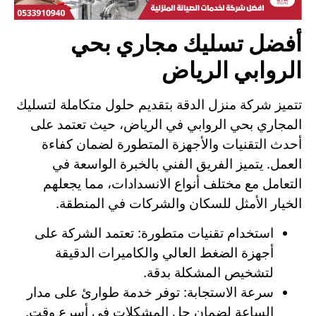
أفضل تسليك مجاري بحي
الروابي الرياض
تتميز شركة منزل الدقة بتقديم حلول متكاملة لتسليك
المجاري بحي الروابي في الرياض، حيث تعتمد على
أحدث التقنيات والأجهزة المتطورة لضمان كفاءة
العمل. يتميز الفريق الفني بالخبرة الواسعة في
التعامل مع مختلف أنواع الانسدادات، مما يجعلهم
الخيار الأمثل للسكان والشركات في المنطقة.
استخدام تقنيات متطورة: تعتمد الشركة على
أجهزة الضغط العالي والكاميرات الدقيقة
لتشخيص المشكلة بدقة.
سرعة الاستجابة: توفر خدمة طوارئ على مدار
الساعة لضمان حل المشكلات في أسرع وقت.