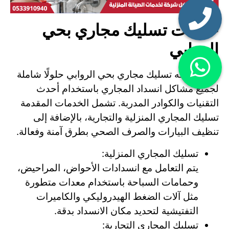
خدمات تسليك مجاري بحي
الروابي
تقدم شركه تسليك مجاري بحي الروابي حلولًا شاملة
لجميع مشاكل انسداد المجاري باستخدام أحدث
التقنيات والكوادر المدربة. تشمل الخدمات المقدمة
تسليك المجاري المنزلية والتجارية، بالإضافة إلى
تنظيف البيارات والصرف الصحي بطرق آمنة وفعالة.
تسليك المجاري المنزلية:
يتم التعامل مع انسدادات الأحواض، المراحيض،
وحمامات السباحة باستخدام معدات متطورة
مثل آلات الضغط الهيدروليكي والكاميرات
التفتيشية لتحديد مكان الانسداد بدقة.
تسليك المجاري التجارية: