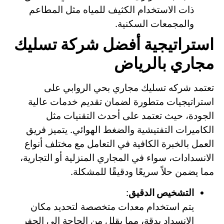
ذات الاستخدام الكثيف للمياه مثل المطاعم
والمجمعات السكنية.
استراتيجية أفضل شركة تسليك
مجاري بالرياض
تعتمد شركه تسليك مجاري بحي الروابي على
استراتيجيات متطورة لضمان تقديم خدمات عالية
الجودة، حيث تعتمد على أحدث التقنيات مثل
الكاميرات التفتيشية والضغط الهوائي. يتميز فريق
العمل بالخبرة الكافية في التعامل مع مختلف أنواع
الانسدادات، سواء في المجاري المنزلية أو التجارية،
مما يضمن حلاً سريعًا ودقيقًا للمشكلة.
التشخيص الدقيق
:
يتم استخدام معدات متخصصة لتحديد مكان
الانسداد بدقة، مما يقلل من الحاجة إلى الحفر