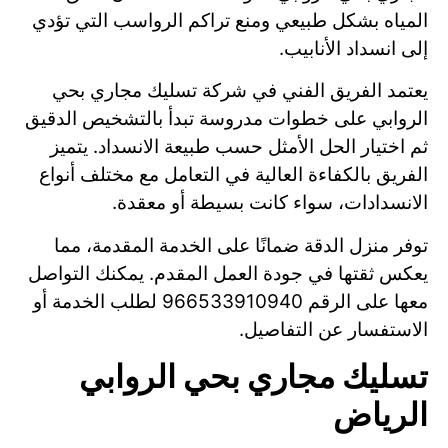
المياه بشكل طبيعي ومنع تراكم الرواسب التي تؤدي
إلى انسداد الأنابيب.
يعتمد الفريق الفني في شركة تسليك مجاري بحي
الروابي على خطوات مدروسة تبدأ بالتشخيص الدقيق
ثم اختيار الحل الأمثل حسب طبيعة الانسداد. يتميز
الفريق بالكفاءة العالية في التعامل مع مختلف أنواع
الانسدادات، سواء كانت بسيطة أو معقدة.
توفر منزل الدقة ضمانًا على الخدمة المقدمة، مما
يعكس ثقتها في جودة العمل المقدم. يمكنك التواصل
معها على الرقم 966533910940 لطلب الخدمة أو
الاستفسار عن التفاصيل.
تسليك مجاري بحي الروابي
الرياض