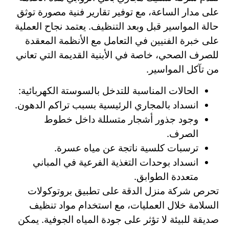
على مدار الساعة، مع توفير تقارير فنية مصورة توثق
حالة المواسير قبل وبعد التنظيف. يعتمد نجاح العملية
على خبرة الفنيين في التعامل مع الأنظمة المعقدة
للصرف الصحي، خاصة في الأبنية القديمة التي تعاني
من تآكل المواسير.
الحالات المناسبة للتدخل بالسوستة الكهربائية:
انسداد بالمجاري الرئيسية بسبب تراكم الدهون.
وجود جذور أشجار متسللة داخل خطوط
الصرف.
ترسبات كلسية ناتجة عن مياه عسرة.
انسداد بوحدات التغذية الفرعية في المباني
متعددة الطوابق.
تحرص شركة منزل الدقة على تطبيق بروتوكولات
السلامة خلال العمليات، مع استخدام مواد تنظيف
صديقة للبيئة لا تؤثر على جودة المياه الجوفية. يمكن