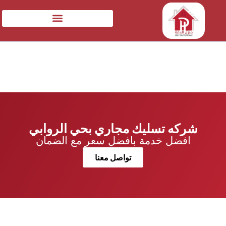
شركه تسليك مجاري بحي الروابي
افضل خدمة بافضل سعر مع الضمان
تواصل معنا