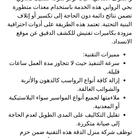
بحي الروابي هذه الخدمة باستخدام معدات متطورة
تضمن نتائج دائمة دون الحاجة إلى تكسير أو إتلاف
البنية التحتية. تعتمد هذه الطريقة على أدوات احترافية
مزودة بكاميرات تفتيش للكشف الدقيق عن موقع
الانسداد.
مميزات التقنية:
سرعة التنفيذ حيث لا تتجاوز مدة العمل ساعات
قليلة.
إزالة كافة أنواع الرواسب كالدهون والأتربة
والشوائب العالقة.
ملاءمتها لجميع أنواع المواسير سواء البلاستيكية
أو المعدنية.
تقليل التكاليف على المدى الطويل لعدم الحاجة
إلى صيانة متكررة.
توظف شركة منزل الدقة هذه التقنية ضمن حزم