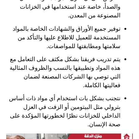
والصدأ، خاصة عند استخدامها في الخزانات
المصنوعة من المعدن.
توفير جميع الأوراق والشهادات الخاصة بالمواد
المستخدمة للعميل للاطلاع عليها والتأكد من
سلامتها ومطابقتها للمواصفات.
يتم تدريب فريقنا بشكل مكثف على التعامل مع
هذه المواد وتطبيقها بالنسب والظروف المثالية
التي توصي بها الشركات المصنعة لضمان
فعاليتها الكاملة.
نتجنب بشكل بات استخدام أي مواد ذات أساس
بترولي مثل البيتومين أو الزفت في العزل
الداخلي للخزانات نظرًا لخطورتها المؤكدة على
صحة الإنسان.