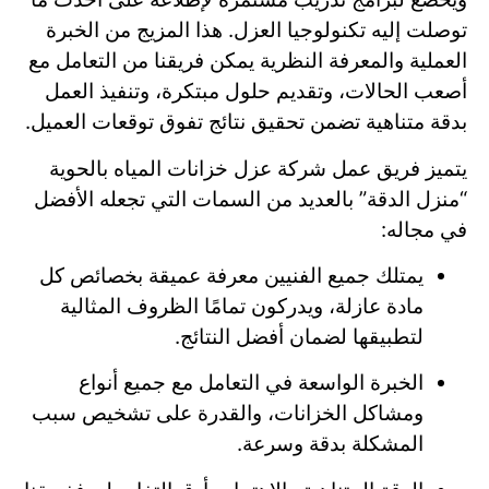
توصلت إليه تكنولوجيا العزل. هذا المزيج من الخبرة
العملية والمعرفة النظرية يمكن فريقنا من التعامل مع
أصعب الحالات، وتقديم حلول مبتكرة، وتنفيذ العمل
بدقة متناهية تضمن تحقيق نتائج تفوق توقعات العميل.
يتميز فريق عمل شركة عزل خزانات المياه بالحوية
“منزل الدقة” بالعديد من السمات التي تجعله الأفضل
في مجاله:
يمتلك جميع الفنيين معرفة عميقة بخصائص كل
مادة عازلة، ويدركون تمامًا الظروف المثالية
لتطبيقها لضمان أفضل النتائج.
الخبرة الواسعة في التعامل مع جميع أنواع
ومشاكل الخزانات، والقدرة على تشخيص سبب
المشكلة بدقة وسرعة.