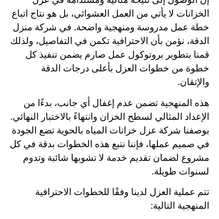
الخزانات لا يأتي من العمل العشوائي، بل هو نتاج اتباع
خطة عمل مدروسة ومنهجية واضحة. في شركة منزل
الدقة، نؤمن بأن الاحترافية تكمن في التفاصيل، ولذلك
قمنا بتطوير بروتوكول عمل صارم يضمن تنفيذ كل
خطوة من خطوات العزل بأعلى درجات الدقة
والإتقان.
هذه المنهجية تضمن عدم إغفال أي جانب، بدءًا من
الإعداد المثالي لسطح الخزان وانتهاءً بالاختبار النهائي.
بوصفنا شركة عزل خزانات المياه بالحوية تضع الجودة
في صميم عملها، فإننا نتبع هذه الخطوات بدقة في كل
مشروع لضمان تقديم خدمة لا تشوبها شائبة وتدوم
لسنوات طويلة.
تتم عملية العزل لدينا وفقًا للخطوات الاحترافية
المنهجية التالية: