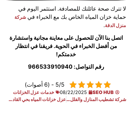
لا تترك صحة عائلتك للمصادفة. استثمر اليوم في
حماية خزان المياه الخاص بك مع الخبراء في
شركة
.
منزل الدقة
اتصل بنا الآن للحصول على معاينة مجانية واستشارة
من أفضل الخبراء في الحوية. فريقنا في انتظار
خدمتكم!
رقم التواصل: 966533910940
5/5 - (6 أصوات)
SEO HUB
08/22/2025
خدمات عزل الخزانات
شركة تشطيب المنازل والفلل بافضل الاسعار
عزل خزانات المياه بحي القادسية