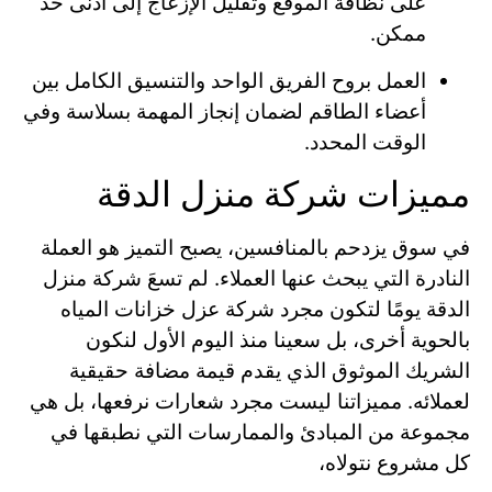
على نظافة الموقع وتقليل الإزعاج إلى أدنى حد
ممكن.
العمل بروح الفريق الواحد والتنسيق الكامل بين
أعضاء الطاقم لضمان إنجاز المهمة بسلاسة وفي
الوقت المحدد.
مميزات شركة منزل الدقة
في سوق يزدحم بالمنافسين، يصبح التميز هو العملة
النادرة التي يبحث عنها العملاء. لم تسعَ شركة منزل
الدقة يومًا لتكون مجرد شركة عزل خزانات المياه
بالحوية أخرى، بل سعينا منذ اليوم الأول لنكون
الشريك الموثوق الذي يقدم قيمة مضافة حقيقية
لعملائه. مميزاتنا ليست مجرد شعارات نرفعها، بل هي
مجموعة من المبادئ والممارسات التي نطبقها في
كل مشروع نتولاه،