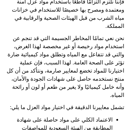
فإننا نلتزم التزامًا قاطعًا باستخدام مواد عزل آمنة
ومعتمدة ومصرح بها خصيصًا للاستخدام في خزانات
مياه الشرب من قبل الهيئات الصحية والرقابية في
المملكة.
نحن نعي تمامًا المخاطر الجسيمة التي قد تنجم عن
استخدام مواد رخيصة أو غير مخصصة لهذا الغرض،
والتي قد تتفاعل مع المياه وتطلق مواد كيميائية ضارة
تؤثر على الصحة العامة. لهذا السبب، فإن عملية
اختيارنا للمواد تخضع لمعايير صارمة، ونتأكد من أن كل
منتج نستخدمه حاصل على شهادات الجودة والأمان،
وأنه خامل كيميائيًا ولا يغير من طعم أو لون أو رائحة
المياه.
تشمل معاييرنا الدقيقة في اختيار مواد العزل ما يلي:
الاعتماد الكلي على مواد حاصلة على شهادة
المطابقة من الهيئة السعودية للمواصفات