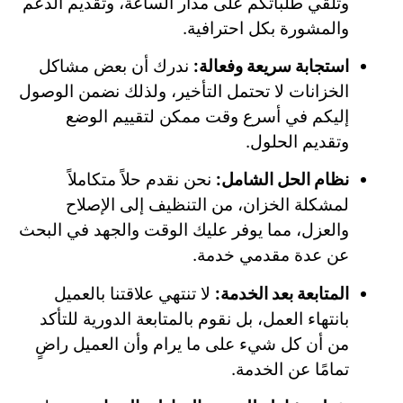
وتلقي طلباتكم على مدار الساعة، وتقديم الدعم
والمشورة بكل احترافية.
استجابة سريعة وفعالة:
ندرك أن بعض مشاكل
الخزانات لا تحتمل التأخير، ولذلك نضمن الوصول
إليكم في أسرع وقت ممكن لتقييم الوضع
وتقديم الحلول.
نظام الحل الشامل:
نحن نقدم حلاً متكاملاً
لمشكلة الخزان، من التنظيف إلى الإصلاح
والعزل، مما يوفر عليك الوقت والجهد في البحث
عن عدة مقدمي خدمة.
المتابعة بعد الخدمة:
لا تنتهي علاقتنا بالعميل
بانتهاء العمل، بل نقوم بالمتابعة الدورية للتأكد
من أن كل شيء على ما يرام وأن العميل راضٍ
تمامًا عن الخدمة.