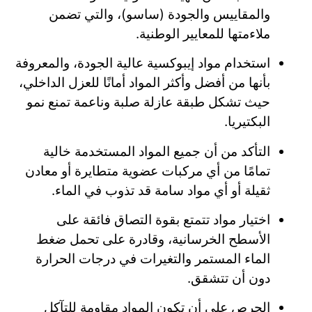
والمقاييس والجودة (ساسو)، والتي تضمن
ملاءمتها للمعايير الوطنية.
استخدام مواد إيبوكسية عالية الجودة، والمعروفة
بأنها من أفضل وأكثر المواد أمانًا للعزل الداخلي،
حيث تشكل طبقة عازلة صلبة وناعمة تمنع نمو
البكتيريا.
التأكد من أن جميع المواد المستخدمة خالية
تمامًا من أي مركبات عضوية متطايرة أو معادن
ثقيلة أو أي مواد سامة قد تذوب في الماء.
اختيار مواد تتمتع بقوة التصاق فائقة على
الأسطح الخرسانية، وقادرة على تحمل ضغط
الماء المستمر والتغيرات في درجات الحرارة
دون أن تتشقق.
الحرص على أن تكون المواد مقاومة للتآكل