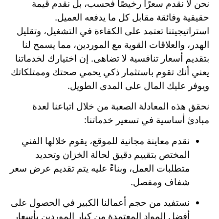
نحن لا نقدم سعرًا رخيصًا فحسب، بل نقدم قيمة
حقيقية وفائقة مقابل كل ما يدفعه العميل.
استراتيجيتنا تعتمد على الكفاءة في التشغيل، وتقليل
الهدر، والعلاقات القوية مع الموردين، مما يسمح لنا
بتقديم أسعار تنافسية لا تضاهى. إن اختيارك لخدماتنا
يعني أنك تقوم باستثمار ذكي يحمي صحتك وممتلكاتك
ويوفر عليك المال على المدى الطويل.
نحقق هذه المعادلة الصعبة من خلال اتباعنا لعدة
مبادئ أساسية في تسعير خدماتنا:
نقدم معاينة مجانية للموقع، يقوم خلالها الفني
المختص بتقييم دقيق لحالة الخزان وتحديد
متطلبات العمل، وبناءً عليه يتم تقديم عرض سعر
شفاف ومفصل.
نستفيد من حجم أعمالنا الكبير في الحصول على
أفضل المواد المعتمدة من كبار الموردين بأسعار