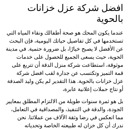
افضل شركة عزل خزانات
بالحوية
عندما يكون المحك هو صحة أطفالك ونقاء المياه التي
تستخدمها في كل تفاصيل حياتك اليومية، فإن البحث
عن الأفضل لا يصبح خيارًا، بل ضرورة حتمية. في مدينة
الحوية، حيث يسعى الجميع للحصول على خدمات
موثوقة، استطاعت شركة منزل الدقة أن تتربع على
قمة التميز وتكتسب عن جدارة لقب افضل شركة
عزل خزانات بالحوية. هذا التقدير لم يكن وليد الصدفة
أو نتاج حملات إعلانية عابرة،
بل هو ثمرة سنوات طويلة من الالتزام المطلق بمعايير
الجودة، والدقة في التنفيذ، والمصداقية في التعامل،
مما انعكس في رضا وثقة الآلاف من عملائنا. نحن
ندرك أن كل خزان له طبيعته الخاصة وتحدياته