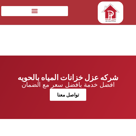
شركه عزل خزانات المياه بالحويه
افضل خدمة بافضل سعر مع الضمان
تواصل معنا