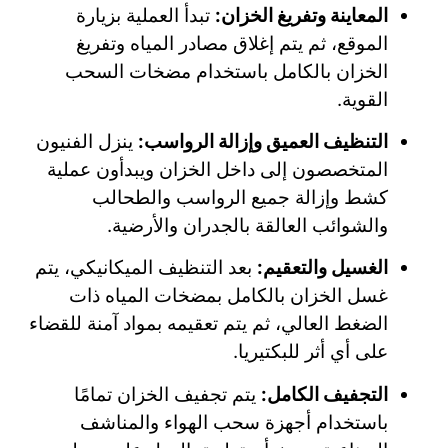
المعاينة وتفريغ الخزان:
تبدأ العملية بزيارة
الموقع، ثم يتم إغلاق مصادر المياه وتفريغ
الخزان بالكامل باستخدام مضخات السحب
القوية.
التنظيف العميق وإزالة الرواسب:
ينزل الفنيون
المتخصصون إلى داخل الخزان ويبدأون عملية
كشط وإزالة جميع الرواسب والطحالب
والشوائب العالقة بالجدران والأرضية.
الغسيل والتعقيم:
بعد التنظيف الميكانيكي، يتم
غسل الخزان بالكامل بمضخات المياه ذات
الضغط العالي، ثم يتم تعقيمه بمواد آمنة للقضاء
على أي أثر للبكتيريا.
التجفيف الكامل:
يتم تجفيف الخزان تمامًا
باستخدام أجهزة سحب الهواء والمناشف