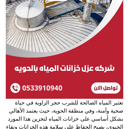
تعتبر المياه الصالحة للشرب حجر الزاوية في حياة
صحية وآمنة، وفي منطقة الحوية، حيث يعتمد الأهالي
بشكل أساسي على خزانات المياه لتخزين هذا المورد
الحيوي، يصبح الحفاظ على سلامة هذه الخزانات ونقاء