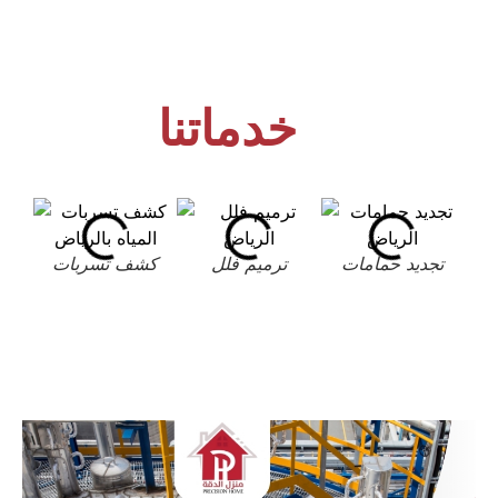
خدماتنا
تجديد حمامات
ترميم فلل
كشف تسربات