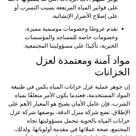
على فواتير المياه المرتفعة بسبب التسرب أو
على إصلاح الأضرار الإنشائية.
نقدم عروضًا وخصومات موسمية مميزة،
وخصومات خاصة للمساجد والمؤسسات
الخيرية، تأكيدًا على مسؤوليتنا المجتمعية.
مواد آمنة ومعتمدة لعزل
الخزانات
إن جوهر عملية عزل خزانات المياه يكمن في طبيعة
المواد المستخدمة، فعندما يكون الأمر متعلقًا بمياه
الشرب، فإن عامل الأمان يصبح هو المعيار الأهم على
الإطلاق. تضع شركة منزل الدقة، بوصفها شركة عزل
خزانات المياه بالحوية تتحمل مسؤوليتها تجاه
المجتمع، صحة عملائها في مقدمة أولوياتها. ولذلك،