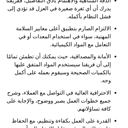
الدقة المتناهية والاهتمام بأدق التفاصيل، ففريقنا
يدرك أن أي ثغرة صغيرة في العزل قد تؤدي إلى
فشل النظام بأكمله.
الالتزام الصارم بتطبيق أعلى معايير السلامة
المهنية، سواء في استخدام المعدات أو في
التعامل مع المواد الكيميائية.
الأمانة والمصداقية، حيث يمكنك أن تطمئن تمامًا
إلى أن فريقنا سيستخدم المواد المتفق عليها
بالكميات الصحيحة وسيقوم بعمله على أكمل
وجه.
الاحترافية العالية في التواصل مع العملاء، وشرح
جميع خطوات العمل بصبر ووضوح، والإجابة على
كافة تساؤلاتهم.
القدرة على العمل بكفاءة وتنظيم، مع الحفاظ