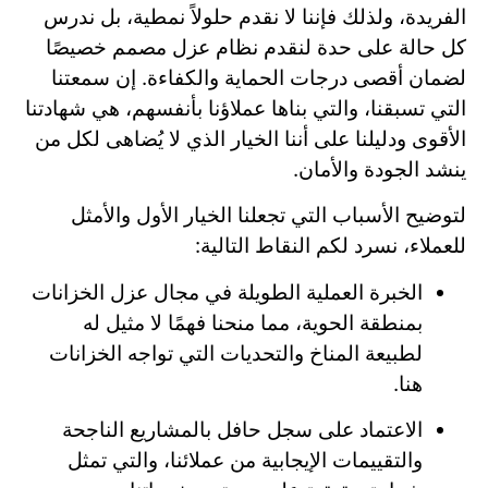
الفريدة، ولذلك فإننا لا نقدم حلولاً نمطية، بل ندرس
كل حالة على حدة لنقدم نظام عزل مصمم خصيصًا
لضمان أقصى درجات الحماية والكفاءة. إن سمعتنا
التي تسبقنا، والتي بناها عملاؤنا بأنفسهم، هي شهادتنا
الأقوى ودليلنا على أننا الخيار الذي لا يُضاهى لكل من
ينشد الجودة والأمان.
لتوضيح الأسباب التي تجعلنا الخيار الأول والأمثل
للعملاء، نسرد لكم النقاط التالية:
الخبرة العملية الطويلة في مجال عزل الخزانات
بمنطقة الحوية، مما منحنا فهمًا لا مثيل له
لطبيعة المناخ والتحديات التي تواجه الخزانات
هنا.
الاعتماد على سجل حافل بالمشاريع الناجحة
والتقييمات الإيجابية من عملائنا، والتي تمثل