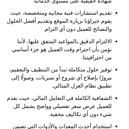
شهادة حقيقية على مستوى خدماتنا.
تقديم استشارات فنية مجانية ومتخصصة، حيث
يقوم خبراؤنا بزيارة الموقع وتقديم أفضل الحلول
والنصائح للعميل دون أي التزام.
الالتزام الدقيق بالمواعيد المتفق عليها، لأننا
نؤمن بأن احترام وقت العميل هو جزء أساسي
من احترافيتنا.
توفير حلول متكاملة تبدأ من التنظيف والتعقيم،
مرورًا بإصلاح أي شروخ أو تسربات، وصولًا إلى
تطبيق نظام العزل المثالي.
الشفافية الكاملة في التعامل المالي، حيث نقدم
للعميل عرض سعر تفصيلي وواضح يشمل كل
شيء دون أي تكاليف مخفية.
استخدام أحدث المعدات والأدوات التي تضمن