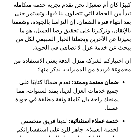
كبيرًا كان أم صغيرًا. نحن نقدم تجربة خدمة متكاملة
تبدأ من اللحظة التي تتصلون بنا فيها، وتستمر حتى
بعد انتهاء فترة الضمان. إن التزامنا بالجودة، وشغفنا
بالإتقان، وتركيزنا على تحقيق رضا العميل، هو ما
يميزنا عن الآخرين ويجعلنا الخيار الطبيعي لكل من
يبحث عن خدمة عزل لا تضاهى في الحوية.
إن اختياركم لشركة منزل الدقة يعني الاستفادة من
مجموعة فريدة من المميزات، نذكر منها:
ضمان معتمد وممتد:
نقدم ضمانًا كتابيًا على
جميع خدمات العزل لدينا، يمتد لسنوات، مما
يمنحك راحة بال كاملة وثقة مطلقة في جودة
عملنا.
خدمة عملاء استثنائية:
لدينا فريق متخصص
لخدمة العملاء، جاهز للرد على استفساراتكم