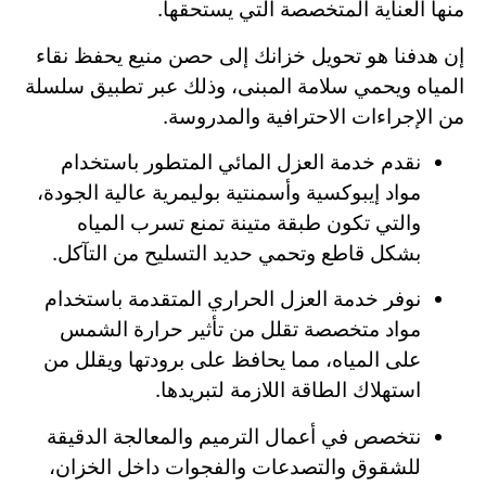
منها العناية المتخصصة التي يستحقها.
إن هدفنا هو تحويل خزانك إلى حصن منيع يحفظ نقاء
المياه ويحمي سلامة المبنى، وذلك عبر تطبيق سلسلة
من الإجراءات الاحترافية والمدروسة.
نقدم خدمة العزل المائي المتطور باستخدام
مواد إيبوكسية وأسمنتية بوليمرية عالية الجودة،
والتي تكون طبقة متينة تمنع تسرب المياه
بشكل قاطع وتحمي حديد التسليح من التآكل.
نوفر خدمة العزل الحراري المتقدمة باستخدام
مواد متخصصة تقلل من تأثير حرارة الشمس
على المياه، مما يحافظ على برودتها ويقلل من
استهلاك الطاقة اللازمة لتبريدها.
نتخصص في أعمال الترميم والمعالجة الدقيقة
للشقوق والتصدعات والفجوات داخل الخزان،