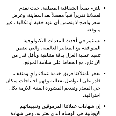
نلتزم بمبدأ الشفافية المطلقة، حيث نقدم
لعملائنا تقريراً فنياً مفصلاً بعد المعاينة، وعرض
سعر واضح لا يتضمن أي بنود خفية أو تكاليف غير
متوقعة.
نستثمر في أحدث المعدات التكنولوجية
المتوافقة مع المعايير العالمية، والتي تضمن
تنفيذ عملية العزل بدقة متناهية وبأقل قدر من
الإزعاج، مع الحفاظ على سلامة الموقع.
نفخر بامتلاكنا فريق خدمة عملاء راقٍ ومثقف،
قادر على التواصل بفعالية وفهم احتياجات سكان
حي المعذر وتقديم المشورة الفنية اللازمة بكل
احترافية.
إن شهادات عملائنا المرموقين وتقييماتهم
الإيجابية هي الوسام الذي نعتز به، وهي شهادة