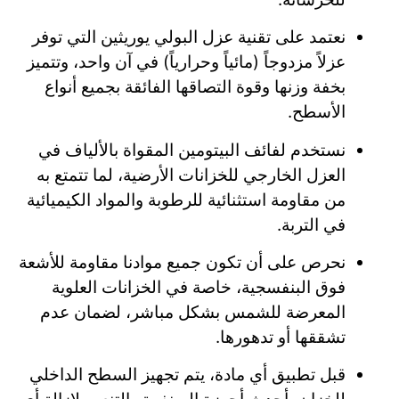
نعتمد على تقنية عزل البولي يوريثين التي توفر
عزلاً مزدوجاً (مائياً وحرارياً) في آن واحد، وتتميز
بخفة وزنها وقوة التصاقها الفائقة بجميع أنواع
الأسطح.
نستخدم لفائف البيتومين المقواة بالألياف في
العزل الخارجي للخزانات الأرضية، لما تتمتع به
من مقاومة استثنائية للرطوبة والمواد الكيميائية
في التربة.
نحرص على أن تكون جميع موادنا مقاومة للأشعة
فوق البنفسجية، خاصة في الخزانات العلوية
المعرضة للشمس بشكل مباشر، لضمان عدم
تشققها أو تدهورها.
قبل تطبيق أي مادة، يتم تجهيز السطح الداخلي