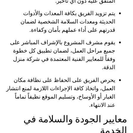
المتفق عليه دون أي تأخير.
يتم تزويد الفريق بكافة المعدات والأدوات
الحديثة ومعدات السلامة الشخصية لضمان
قدرتهم على أداء عملهم بأمان وكفاءة.
يقوم مشرف المشروع بالإشراف المباشر على
جميع مراحل العمل، لضمان تطبيق كل خطوة
وفقاً للمعايير الفنية المعتمدة في شركة منزل
الدقة.
يحرص الفريق على الحفاظ على نظافة مكان
العمل، واتخاذ كافة الإجراءات اللازمة لمنع انتشار
الغبار أو الأوساخ، وتسليم الموقع نظيفاً تماماً
عند الانتهاء.
معايير الجودة والسلامة في
الخدمة