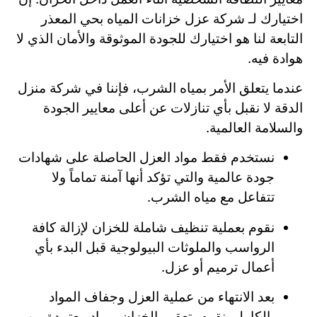
اختيارك لـ شركة عزل خزانات المياه بحي المعذر
التابعة لنا هو اختيارك للجودة الموثوقة والأمان الذي لا
هوادة فيه.
عندما يتعلق الأمر بمياه الشرب، فإننا في شركة منزل
الدقة لا نقبل بأي تنازلات عن أعلى معايير الجودة
والسلامة العالمية.
نستخدم فقط مواد العزل الحاصلة على شهادات
جودة عالمية والتي تؤكد أنها آمنة تماماً ولا
تتفاعل مع مياه الشرب.
نقوم بعملية تنظيف شاملة للخزان لإزالة كافة
الرواسب والملوثات البيولوجية قبل البدء بأي
أعمال ترميم أو عزل.
بعد الانتهاء من عملية العزل وجفاف المواد
بالكامل، نقوم بتعقيم الخزان بمواد معتمدة من