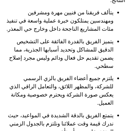
النتائج.
يتألف فريقنا من فنيين مهرة ومشرفين
ومهندسين يمتلكون خبرة عملية واسعة في تنفيذ
مئات المشاريع الناجحة داخل وخارج حي المعذر.
يتميز الفريق بالقدرة الفائقة على التشخيص
الدقيق للمشاكل وتحديد أسبابها الجذرية، مما
يضمن تقديم حل فعال ودائم وليس مجرد إصلاح
سطحي.
يلتزم جميع أعضاء الفريق بالزي الرسمي
للشركة، والمظهر اللائق، والتعامل الراقي الذي
يعكس صورة الشركة ويحترم خصوصية ومكانة
العميل.
يتمتع الفريق بالدقة الشديدة في المواعيد، حيث
ندرك قيمة وقت عملائنا ونلتزم بالجدول الزمني