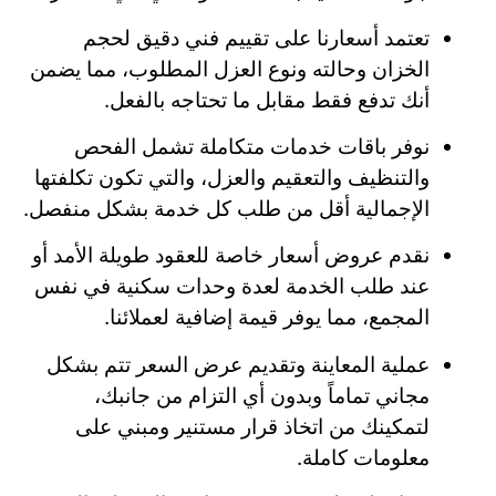
تعتمد أسعارنا على تقييم فني دقيق لحجم
الخزان وحالته ونوع العزل المطلوب، مما يضمن
أنك تدفع فقط مقابل ما تحتاجه بالفعل.
نوفر باقات خدمات متكاملة تشمل الفحص
والتنظيف والتعقيم والعزل، والتي تكون تكلفتها
الإجمالية أقل من طلب كل خدمة بشكل منفصل.
نقدم عروض أسعار خاصة للعقود طويلة الأمد أو
عند طلب الخدمة لعدة وحدات سكنية في نفس
المجمع، مما يوفر قيمة إضافية لعملائنا.
عملية المعاينة وتقديم عرض السعر تتم بشكل
مجاني تماماً وبدون أي التزام من جانبك،
لتمكينك من اتخاذ قرار مستنير ومبني على
معلومات كاملة.