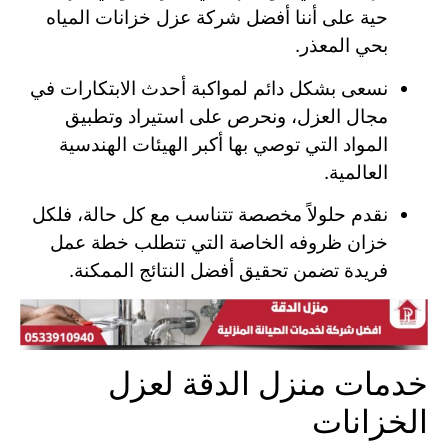
حية على أننا أفضل شركة عزل خزانات المياه
بحي المعذر.
نسعى بشكل دائم لمواكبة أحدث الابتكارات في
مجال العزل، ونحرص على استيراد وتطبيق
المواد التي توصي بها أكبر الهيئات الهندسية
العالمية.
نقدم حلولاً مخصصة تتناسب مع كل حالة، فلكل
خزان ظروفه الخاصة التي تتطلب خطة عمل
فريدة تضمن تحقيق أفضل النتائج الممكنة.
خدمات منزل الدقة لعزل
الخزانات