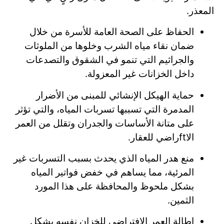
المعذر.
الحفاظ على الصحة العامة للأسرة من خلال
ضمان نقاء مياه الشرب وخلوها من الملوثات
والجراثيم التي تنمو في الشقوق والتصدعات
داخل الخزانات غير المعزولة.
حماية الهيكل الإنشائي للمبنى من الأضرار
المدمرة التي تسببها تسربات المياه، والتي تؤثر
على متانة الأساسات والجدران وتقلل من العمر
الاftراضي للعقار.
منع هدر المياه الذي يحدث بسبب التسربات غير
المرئية، مما يساهم في خفض فواتير المياه
بشكل ملحوظ والمحافظة على هذا المورد
الثمين.
إطالة العمر الافتراضي للخزان نفسه بشكل