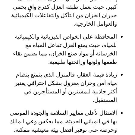
كبير، حيث تعمل طبقة العزل كدرع واقٍ يحمي
جدران الخزان من التآكل والتفاعلات الكيميائية
والعوامل الخارجية.
المحافظة على الخواص الفيزيائية والكيميائية
للمياه، حيث يمنع العزل تفاعل المياه مع
الخرسانة أو مواد صنع الخزان، مما يضمن بقاء
طعمها ولونها ورائحتها طبيعية.
زيادة قيمة العقار، فالمنزل الذي يتمتع بنظام
مياه آمن وخزان معزول بشكل احترافي يعتبر
أكثر جاذبية للمشترين أو المستأجرين في
المستقبل.
الامتثال لأعلى معايير السلامة والجودة الموصى
بها في المباني الحديثة، مما يعكس وعي المالك
وحرصه على توفير أفضل بيئة معيشية ممكنة.