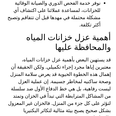
نوفر خدمة الفحص الدوري والصيانة الوقائية
للخزانات، لمساعدة عملائنا على اكتشاف أي
مشكلة محتملة في مهدها قبل أن تتفاقم وتصبح
أكثر تكلفة.
أهمية عزل خزانات المياه
والمحافظة عليها
قد يستهين البعض بأهمية عزل خزانات المياه،
معتبرين إياها مجرد إجراء تكميلي. ولكن الحقيقة أن
إهمال هذه الخطوة الحيوية قد يعرض سلامة المنزل
وصحة ساكنيه لمخاطر جسيمة. إن عملية العزل
ليست رفاهية، بل هي خط الدفاع الأول ضد سلسلة
من المشاكل المترابطة التي تبدأ في الخزان وتمتد
لتؤثر على كل جزء من المنزل. فالخزان غير المعزول
بشكل صحيح يصبح بيئة مثالية لتكاثر البكتيريا