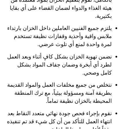
هيئة الغذاء والدواء لضمان القضاء على أي بقايا
بكتيرية.
يلتزم جميع الفنيين العاملين داخل الخزان بارتداء
ملابس واقية وأحذية وقفازات نظيفة تستخدم
لمرة واحدة لمنع أي تلوث عرضي.
نضمن تهوية الخزان بشكل كافٍ أثناء وبعد العمل
لطرد أي أبخرة وضمان جفاف المواد بشكل
كامل وصحي.
نتخلص من جميع مخلفات العمل والمواد القديمة
بطريقة آمنة ومسؤولة بيئياً، مع ترك المنطقة
المحيطة بالخزان نظيفة تماماً.
نقوم بإجراء فحص جودة نهائي متعدد النقاط بعد
انتهاء العمل للتأكد من أن كل شيء قد تم تنفيذه