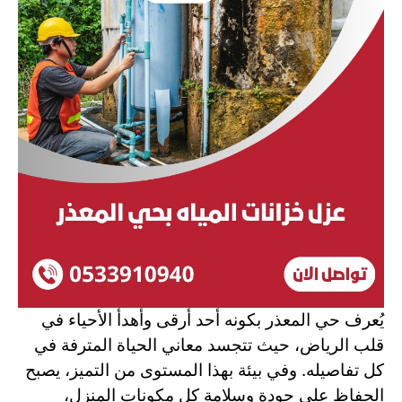
يُعرف حي المعذر بكونه أحد أرقى وأهدأ الأحياء في
قلب الرياض، حيث تتجسد معاني الحياة المترفة في
كل تفاصيله. وفي بيئة بهذا المستوى من التميز، يصبح
الحفاظ على جودة وسلامة كل مكونات المنزل،