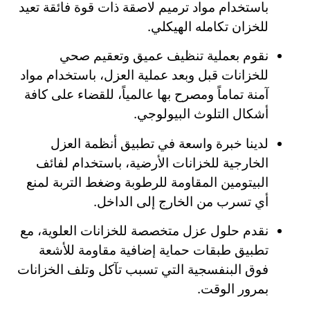
باستخدام مواد ترميم لاصقة ذات قوة فائقة تعيد
للخزان تكامله الهيكلي.
نقوم بعملية تنظيف عميق وتعقيم صحي
للخزانات قبل وبعد عملية العزل، باستخدام مواد
آمنة تماماً ومصرح بها عالمياً، للقضاء على كافة
أشكال التلوث البيولوجي.
لدينا خبرة واسعة في تطبيق أنظمة العزل
الخارجية للخزانات الأرضية، باستخدام لفائف
البيتومين المقاومة للرطوبة وضغط التربة لمنع
أي تسرب من الخارج إلى الداخل.
نقدم حلول عزل متخصصة للخزانات العلوية، مع
تطبيق طبقات حماية إضافية مقاومة للأشعة
فوق البنفسجية التي تسبب تآكل وتلف الخزانات
بمرور الوقت.