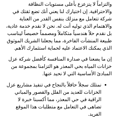
والتزاماً لا يتزعزع بأعلى مستويات النظافة
والاحترافية. إن اختيارك لنا يعني أنك تضع ثقتك في
شركة تتعامل مع منزلك بنفس القدر من العناية
والاهتمام الذي توليه أنت له. نحن لا نقدم خدمة عادية،
بل نقدم حلاً هندسياً متكاملاً ومصمماً خصيصاً ليناسب
طبيعة المنشآت الفاخرة، مما يجعلنا الشريك الموثوق
الذي يمكنك الاعتماد عليه لحماية استثمارك الأهم.
إن ما يضعنا في صدارة المنافسة كأفضل شركة عزل
خزانات المياه بحي المعذر هو التزامنا بمجموعة من
المبادئ الأساسية التي لا نحيد عنها.
نمتلك سجلاً حافلاً بالنجاح في تنفيذ مشاريع عزل
الخزانات للعديد من الفلل والقصور والمباني
الراقية في حي المعذر، مما أكسبنا خبرة لا
تضاهى في التعامل مع متطلبات هذا الموقع
الفريد.