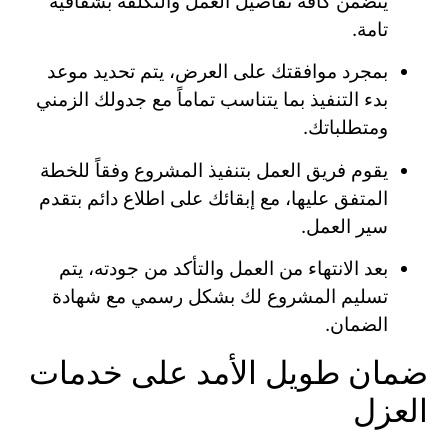
يتضمن كافة تفاصيل العمل والتكلفة بشفافية
تامة.
بمجرد موافقتك على العرض، يتم تحديد موعد
بدء التنفيذ بما يتناسب تماماً مع جدولك الزمني
ومتطلباتك.
يقوم فريق العمل بتنفيذ المشروع وفقاً للخطة
المتفق عليها، مع إبقائك على اطلاع دائم بتقدم
سير العمل.
بعد الانتهاء من العمل والتأكد من جودته، يتم
تسليم المشروع لك بشكل رسمي مع شهادة
الضمان.
ضمان طويل الأمد على خدمات
العزل