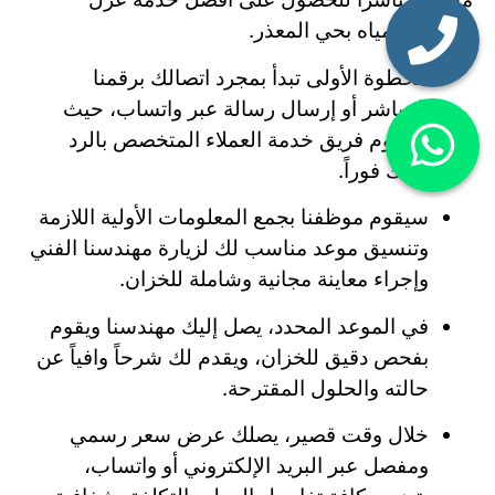
خزانات المياه بحي المعذر.
الخطوة الأولى تبدأ بمجرد اتصالك برقمنا
المباشر أو إرسال رسالة عبر واتساب، حيث
سيقوم فريق خدمة العملاء المتخصص بالرد
عليك فوراً.
سيقوم موظفنا بجمع المعلومات الأولية اللازمة
وتنسيق موعد مناسب لك لزيارة مهندسنا الفني
وإجراء معاينة مجانية وشاملة للخزان.
في الموعد المحدد، يصل إليك مهندسنا ويقوم
بفحص دقيق للخزان، ويقدم لك شرحاً وافياً عن
حالته والحلول المقترحة.
خلال وقت قصير، يصلك عرض سعر رسمي
ومفصل عبر البريد الإلكتروني أو واتساب،