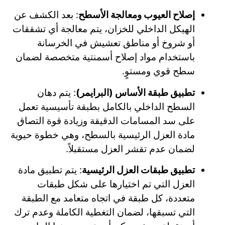
إصلاح العيوب ومعالجة الأسطح
: بعد الكشف عن
الهيكل الداخلي للخزان، يتم معالجة أي تشققات
أو شروخ أو مناطق تعشيش في الخرسانة
باستخدام مواد إصلاح أسمنتية متخصصة لضمان
سطح قوي ومستوٍ.
تطبيق طبقة الأساس (البرايمر)
: يتم دهان
السطح الداخلي بالكامل بطبقة تأسيسية تعمل
على سد المسامات الدقيقة وزيادة قوة التصاق
مادة العزل الرئيسية بالسطح، وهي خطوة حيوية
لضمان عدم تقشر العزل مستقبلاً.
تطبيق طبقات العزل الرئيسية
: يتم تطبيق مادة
العزل التي تم اختيارها على شكل طبقات
متعددة، كل طبقة في اتجاه متعامد مع الطبقة
التي تسبقها، لضمان التغطية الكاملة وعدم ترك