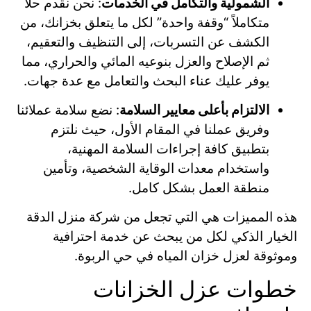
الشمولية والتكامل في الخدمات
: نحن نقدم حلاً
متكاملاً “وقفة واحدة” لكل ما يتعلق بخزانك، من
الكشف عن التسربات، إلى التنظيف والتعقيم،
ثم الإصلاح والعزل بنوعيه المائي والحراري، مما
يوفر عليك عناء البحث والتعامل مع عدة جهات.
الالتزام بأعلى معايير السلامة
: نضع سلامة عملائنا
وفريق عملنا في المقام الأول، حيث نلتزم
بتطبيق كافة إجراءات السلامة المهنية،
واستخدام معدات الوقاية الشخصية، وتأمين
منطقة العمل بشكل كامل.
هذه المميزات هي التي تجعل من شركة منزل الدقة
الخيار الذكي لكل من يبحث عن خدمة احترافية
وموثوقة لعزل خزان المياه في حي الربوة.
خطوات عزل الخزانات