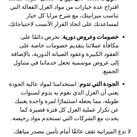
اقتراح عدة خيارات من مواد العزل الفعالة التي
تناسب ميزانيتك، مع شرح مزايا كل خيار
لمساعدتك على اتخاذ القرار الأنسب لاحتياجاتك.
خصومات وعروض دورية
: نحرص دائمًا على
مكافأة عملائنا بتقديم خصومات خاصة على
العقود الكبيرة وعقود الصيانة الدورية، بالإضافة
إلى عروض موسمية تجعل خدماتنا في متناول
الجميع.
الجودة التي تدوم
: استخدامنا لمواد عالية الجودة
يعني أن العزل الذي نقوم به يدوم لسنوات
طويلة، مما يجعله استثمارًا لمرة واحدة يغنيك
عن تكرار عملية العزل كل فترة قصيرة كما
يحدث مع الشركات التي تستخدم مواد رخيصة.
لا تدع الميزانية تقف عائقًا أمام تأمين مصدر مياهك.