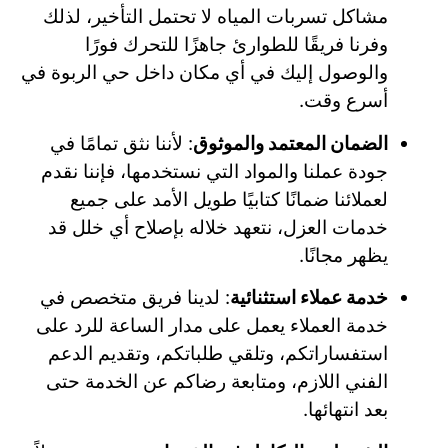
مشاكل تسربات المياه لا تحتمل التأخير، لذلك
وفرنا فريقًا للطوارئ جاهزًا للتحرك فورًا
والوصول إليك في أي مكان داخل حي الربوة في
أسرع وقت.
الضمان المعتمد والموثوق
: لأننا نثق تمامًا في
جودة عملنا والمواد التي نستخدمها، فإننا نقدم
لعملائنا ضمانًا كتابيًا طويل الأمد على جميع
خدمات العزل، نتعهد خلاله بإصلاح أي خلل قد
يظهر مجانًا.
خدمة عملاء استثنائية
: لدينا فريق متخصص في
خدمة العملاء يعمل على مدار الساعة للرد على
استفساراتكم، وتلقي طلباتكم، وتقديم الدعم
الفني اللازم، ومتابعة رضاكم عن الخدمة حتى
بعد انتهائها.