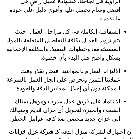
الزاوية في نجاحنا، فشهادة عميل راضٍ هي
أفضل وسام نحصل عليه وأقوى دليل على جودة
ما نقدمه.
الشفافية الكاملة في كل مراحل العمل، حيث
يتم تزويد العميل بكافة التفاصيل المتعلقة بالمواد
المستخدمة، وخطوات التنفيذ، والتكلفة الإجمالية
بشكل واضح قبل البدء بأي خطوة.
الالتزام الصارم بالمواعيد، فنحن نقدّر وقت
عملائنا الثمين ونحرص على إنجاز العمل بالسرعة
الممكنة دون أي إخلال بمعايير الدقة والجودة.
الاعتماد على فريق عمل مدرب ومؤهل يمتلك
الشغف والخبرة لتحويل أي خزان قديم ومتهالك
إلى خزان جديد محصن ضد كافة عوامل الخطر.
إن اختيارك لشركة منزل الدقة كـ
شركة عزل خزانات