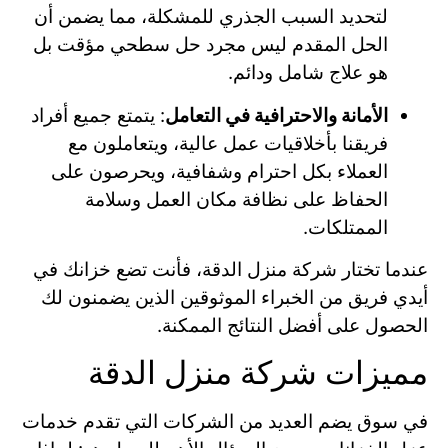
لتحديد السبب الجذري للمشكلة، مما يضمن أن
الحل المقدم ليس مجرد حل سطحي مؤقت بل
هو علاج شامل ودائم.
الأمانة والاحترافية في التعامل
: يتمتع جميع أفراد
فريقنا بأخلاقيات عمل عالية، ويتعاملون مع
العملاء بكل احترام وشفافية، ويحرصون على
الحفاظ على نظافة مكان العمل وسلامة
الممتلكات.
عندما تختار شركة منزل الدقة، فأنت تضع خزانك في
أيدي فريق من الخبراء الموثوقين الذين يضمنون لك
الحصول على أفضل النتائج الممكنة.
مميزات شركة منزل الدقة
في سوق يضم العديد من الشركات التي تقدم خدمات