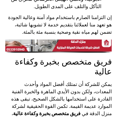
التآكل والتلف على المدى الطويل.
إن التزامنا الصارم باستخدام مواد آمنة وعالية الجودة
هو تعهد منا لعملائنا بتقديم خدمة لا تشوبها شائبة،
تضمن لهم مياه نقية وصحية بنسبة مئة بالمئة.
فريق متخصص بخبرة وكفاءة
عالية
يمكن للشركة أن تمتلك أفضل المواد وأحدث
المعدات، ولكن بدون الأيدي الماهرة والخبرة الفنية
القادرة على استخدامها بالشكل الصحيح، تبقى هذه
الموارد عديمة القيمة. تكمن القوة الحقيقية لشركة
منزل الدقة في
فريق متخصص بخبرة وكفاءة عالية
،