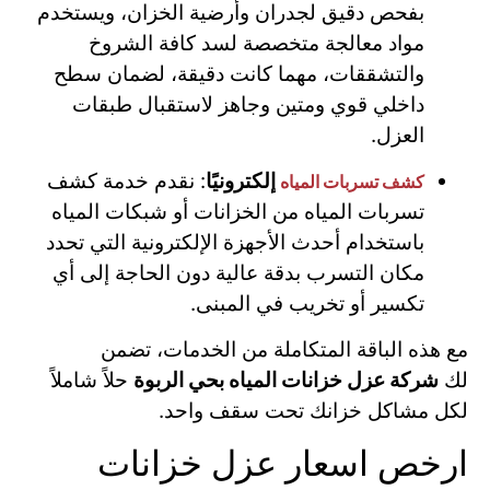
بفحص دقيق لجدران وأرضية الخزان، ويستخدم
مواد معالجة متخصصة لسد كافة الشروخ
والتشققات، مهما كانت دقيقة، لضمان سطح
داخلي قوي ومتين وجاهز لاستقبال طبقات
العزل.
إلكترونيًا
: نقدم خدمة كشف
كشف تسربات المياه
تسربات المياه من الخزانات أو شبكات المياه
باستخدام أحدث الأجهزة الإلكترونية التي تحدد
مكان التسرب بدقة عالية دون الحاجة إلى أي
تكسير أو تخريب في المبنى.
مع هذه الباقة المتكاملة من الخدمات، تضمن
لك
شركة عزل خزانات المياه بحي الربوة
حلاً شاملاً
لكل مشاكل خزانك تحت سقف واحد.
ارخص اسعار عزل خزانات