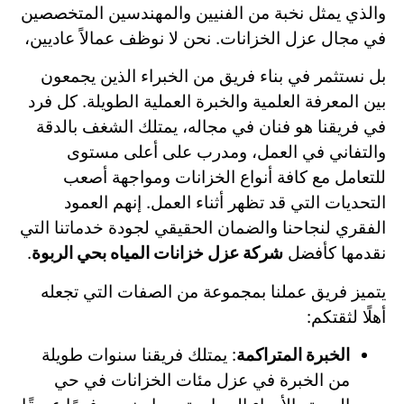
والذي يمثل نخبة من الفنيين والمهندسين المتخصصين
في مجال عزل الخزانات. نحن لا نوظف عمالاً عاديين،
بل نستثمر في بناء فريق من الخبراء الذين يجمعون
بين المعرفة العلمية والخبرة العملية الطويلة. كل فرد
في فريقنا هو فنان في مجاله، يمتلك الشغف بالدقة
والتفاني في العمل، ومدرب على أعلى مستوى
للتعامل مع كافة أنواع الخزانات ومواجهة أصعب
التحديات التي قد تظهر أثناء العمل. إنهم العمود
الفقري لنجاحنا والضمان الحقيقي لجودة خدماتنا التي
نقدمها كأفضل
شركة عزل خزانات المياه بحي الربوة
.
يتميز فريق عملنا بمجموعة من الصفات التي تجعله
أهلًا لثقتكم:
الخبرة المتراكمة
: يمتلك فريقنا سنوات طويلة
من الخبرة في عزل مئات الخزانات في حي