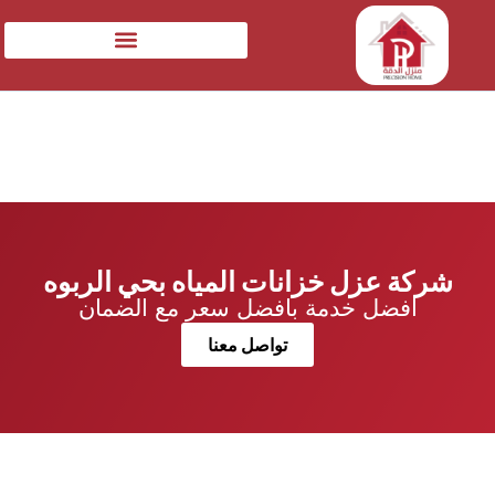
شركة عزل خزانات المياه بحي الربوه
افضل خدمة بافضل سعر مع الضمان
تواصل معنا