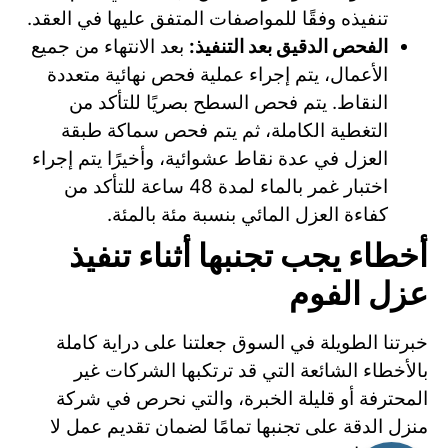
تنفيذه وفقًا للمواصفات المتفق عليها في العقد.
الفحص الدقيق بعد التنفيذ:
بعد الانتهاء من جميع
الأعمال، يتم إجراء عملية فحص نهائية متعددة
النقاط. يتم فحص السطح بصريًا للتأكد من
التغطية الكاملة، ثم يتم فحص سماكة طبقة
العزل في عدة نقاط عشوائية، وأخيرًا يتم إجراء
اختبار غمر بالماء لمدة 48 ساعة للتأكد من
كفاءة العزل المائي بنسبة مئة بالمئة.
أخطاء يجب تجنبها أثناء تنفيذ
عزل الفوم
خبرتنا الطويلة في السوق جعلتنا على دراية كاملة
بالأخطاء الشائعة التي قد ترتكبها الشركات غير
المحترفة أو قليلة الخبرة، والتي نحرص في شركة
منزل الدقة على تجنبها تمامًا لضمان تقديم عمل لا