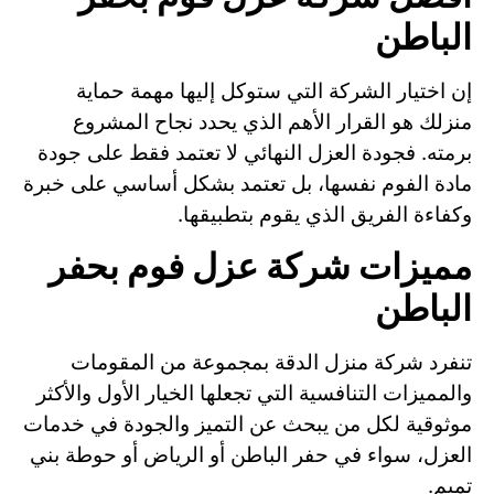
الباطن
إن اختيار الشركة التي ستوكل إليها مهمة حماية
منزلك هو القرار الأهم الذي يحدد نجاح المشروع
برمته. فجودة العزل النهائي لا تعتمد فقط على جودة
مادة الفوم نفسها، بل تعتمد بشكل أساسي على خبرة
وكفاءة الفريق الذي يقوم بتطبيقها.
مميزات شركة عزل فوم بحفر
الباطن
تنفرد شركة منزل الدقة بمجموعة من المقومات
والمميزات التنافسية التي تجعلها الخيار الأول والأكثر
موثوقية لكل من يبحث عن التميز والجودة في خدمات
العزل، سواء في حفر الباطن أو الرياض أو حوطة بني
تميم.