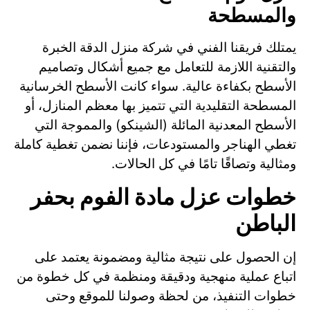
والمسطحة
يمتلك فريقنا الفني في شركة منزل الدقة الخبرة
والتقنية اللازمة للتعامل مع جميع أشكال وتصاميم
الأسطح بكفاءة عالية. سواء كانت الأسطح الخرسانية
المسطحة التقليدية التي تتميز بها معظم المنازل، أو
الأسطح المعدنية المائلة (الشينكو) والمموجة التي
تغطي الهناجر والمستودعات، فإننا نضمن تغطية كاملة
ومثالية وتصاقًا تامًا في كل الحالات.
خطوات عزل مادة الفوم بحفر
الباطن
إن الحصول على نتيجة مثالية ومضمونة يعتمد على
اتباع عملية منهجية ودقيقة ومنظمة في كل خطوة من
خطوات التنفيذ، من لحظة وصولنا للموقع وحتى