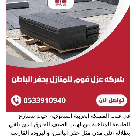
في قلب المملكة العربية السعودية، حيث تتصارع
الطبيعة المناخية بين لهيب الصيف الحارق الذي يلقي
بظلاله على مدن مثل حفر الباطن، والبرودة القارسة