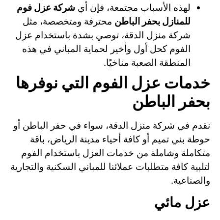
لهذه الأسباب مجتمعة، فإن أي
شركة عزل فوم
للمنازل بحفر الباطن
محترفة ومتخصصة، مثل
شركة منزل الدقة، توصي بشدة باستخدام عزل
الفوم كحل أول وأخير لحماية المباني في هذه
المنطقة الصعبة مناخيًا.
خدمات عزل الفوم التي نوفرها
بحفر الباطن
نقدم في شركة منزل الدقة، سواء في حفر الباطن أو
حوطة بني تميم أو كافة أحياء مدينة الرياض، باقة
متكاملة وشاملة من خدمات العزل باستخدام الفوم
لتلبية كافة متطلبات عملائنا للمباني السكنية والتجارية
والصناعية.
عزل مائي