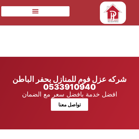
شركه عزل فوم للمنازل بحفر الباطن
0533910940
افضل خدمة بافضل سعر مع الضمان
تواصل معنا