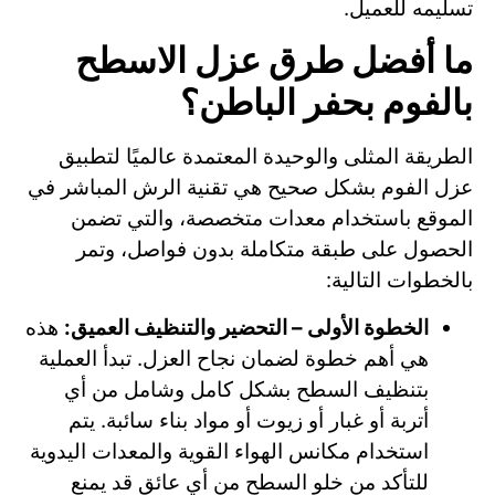
تسليمه للعميل.
ما أفضل طرق عزل الاسطح
بالفوم بحفر الباطن؟
الطريقة المثلى والوحيدة المعتمدة عالميًا لتطبيق
عزل الفوم بشكل صحيح هي تقنية الرش المباشر في
الموقع باستخدام معدات متخصصة، والتي تضمن
الحصول على طبقة متكاملة بدون فواصل، وتمر
بالخطوات التالية:
الخطوة الأولى – التحضير والتنظيف العميق:
هذه
هي أهم خطوة لضمان نجاح العزل. تبدأ العملية
بتنظيف السطح بشكل كامل وشامل من أي
أتربة أو غبار أو زيوت أو مواد بناء سائبة. يتم
استخدام مكانس الهواء القوية والمعدات اليدوية
للتأكد من خلو السطح من أي عائق قد يمنع