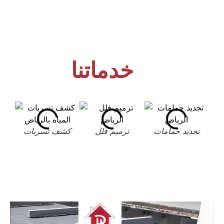
خدماتنا
تجديد حمامات
ترميم فلل
كشف تسربات