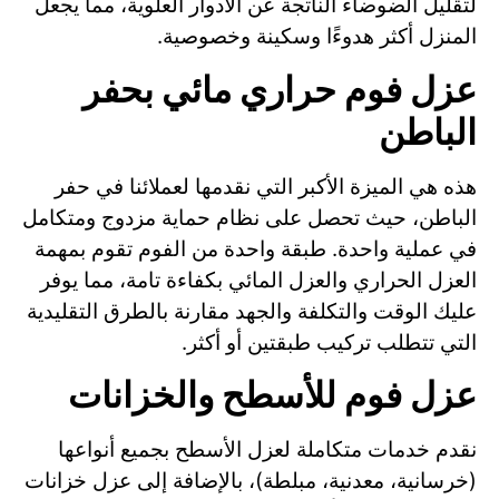
لتقليل الضوضاء الناتجة عن الأدوار العلوية، مما يجعل
المنزل أكثر هدوءًا وسكينة وخصوصية.
عزل فوم حراري مائي بحفر
الباطن
هذه هي الميزة الأكبر التي نقدمها لعملائنا في حفر
الباطن، حيث تحصل على نظام حماية مزدوج ومتكامل
في عملية واحدة. طبقة واحدة من الفوم تقوم بمهمة
العزل الحراري والعزل المائي بكفاءة تامة، مما يوفر
عليك الوقت والتكلفة والجهد مقارنة بالطرق التقليدية
التي تتطلب تركيب طبقتين أو أكثر.
عزل فوم للأسطح والخزانات
نقدم خدمات متكاملة لعزل الأسطح بجميع أنواعها
(خرسانية، معدنية، مبلطة)، بالإضافة إلى عزل خزانات