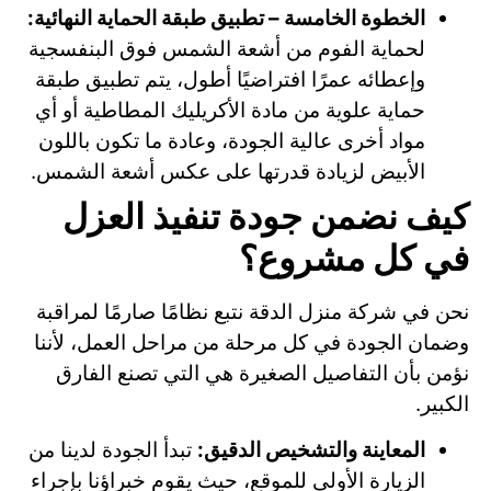
الخطوة الخامسة – تطبيق طبقة الحماية النهائية:
لحماية الفوم من أشعة الشمس فوق البنفسجية
وإعطائه عمرًا افتراضيًا أطول، يتم تطبيق طبقة
حماية علوية من مادة الأكريليك المطاطية أو أي
مواد أخرى عالية الجودة، وعادة ما تكون باللون
الأبيض لزيادة قدرتها على عكس أشعة الشمس.
كيف نضمن جودة تنفيذ العزل
في كل مشروع؟
نحن في شركة منزل الدقة نتبع نظامًا صارمًا لمراقبة
وضمان الجودة في كل مرحلة من مراحل العمل، لأننا
نؤمن بأن التفاصيل الصغيرة هي التي تصنع الفارق
الكبير.
المعاينة والتشخيص الدقيق:
تبدأ الجودة لدينا من
الزيارة الأولى للموقع، حيث يقوم خبراؤنا بإجراء