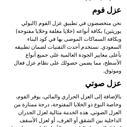
عزل فوم
نحن متخصصون في تطبيق عزل الفوم (البولي
يوريثين) بكافة أنواعه (خلايا مغلقة وخلايا مفتوحة)
وبكافة السماكات الموصى بها في كود البناء
السعودي. نستخدم أحدث التقنيات لضمان تطبيقه
بأعلى معايير الجودة العالمية على جميع أنواع
الأسطح، مما يضمن حصولك على نظام عزل فعال
وموثوق.
عزل صوتي
بالإضافة إلى العزل الحراري والمائي، يوفر الفوم،
وخاصة النوع ذو الخلايا المفتوحة، درجة ممتازة من
العزل الصوتي. هذه الخدمة مثالية لعزل الجدران
الداخلية بين الشقق أو الغرف، أو لعزل الأسقف