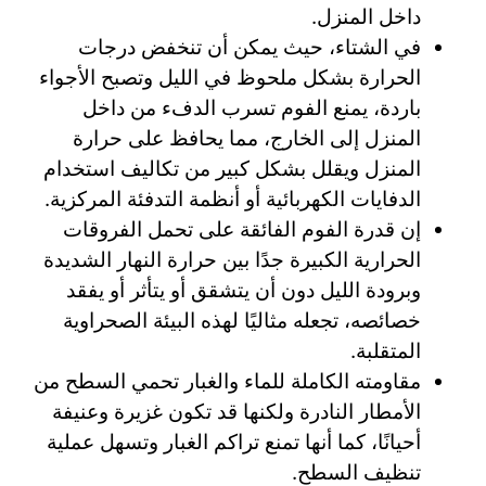
داخل المنزل.
في الشتاء، حيث يمكن أن تنخفض درجات
الحرارة بشكل ملحوظ في الليل وتصبح الأجواء
باردة، يمنع الفوم تسرب الدفء من داخل
المنزل إلى الخارج، مما يحافظ على حرارة
المنزل ويقلل بشكل كبير من تكاليف استخدام
الدفايات الكهربائية أو أنظمة التدفئة المركزية.
إن قدرة الفوم الفائقة على تحمل الفروقات
الحرارية الكبيرة جدًا بين حرارة النهار الشديدة
وبرودة الليل دون أن يتشقق أو يتأثر أو يفقد
خصائصه، تجعله مثاليًا لهذه البيئة الصحراوية
المتقلبة.
مقاومته الكاملة للماء والغبار تحمي السطح من
الأمطار النادرة ولكنها قد تكون غزيرة وعنيفة
أحيانًا، كما أنها تمنع تراكم الغبار وتسهل عملية
تنظيف السطح.