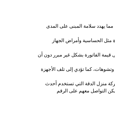
 مما يهدد سلامة المبنى على المدى
ة مثل الحساسية وأمراض الجهاز
ى قيمة الفاتورة بشكل غير مبرر دون أن
 وتشوهات، كما تؤدي إلى تلف الأجهزة
ركة منزل الدقة التي تستخدم أحدث
مكن التواصل معهم على الرقم