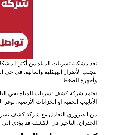
تعد مشكلة تسربات المياه من أكثر المشكلا
لتجنب الأضرار الهيكلية والمالية. في حي 
وأجهزة الضغط.
تعتمد شركة كشف تسربات المياه بحي الي
الأنابيب الخفية أو الخزانات الأرضية. توف
من الضروري التعامل مع شركة كشف تسربات 
الجدران. التأخير في الكشف قد يؤدي إلى ت