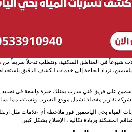
ت شيوعاً في المناطق السكنية، وتتطلب تدخلاً سريعاً من
ش
الياسمين، تزداد الحاجة إلى خدمات الكشف الدقيق باستخدام
اسمين على فريق فني مدرب يمتلك خبرة واسعة في تحديد 
ر الشركة تقارير مفصلة تشمل موقع التسرب ونسبته، مما يساع
المياه بحي الياسمين فور ملاحظة أي علامات مثل ارتفاع 
فاقم المشكلة وزيادة تكاليف الإصلاح بشكل كبير.