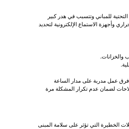
لتحتية للمباني وتتسبب في هدر كبير
ري وأجهزة الاستماع الإلكترونية لتحديد
 والخزانات.
ية.
 فرق عمل مدربة على مدار الساعة
لاحات لضمان عدم تكرار المشكلة مرة
ت الخطيرة التي تؤثر على سلامة المبنى