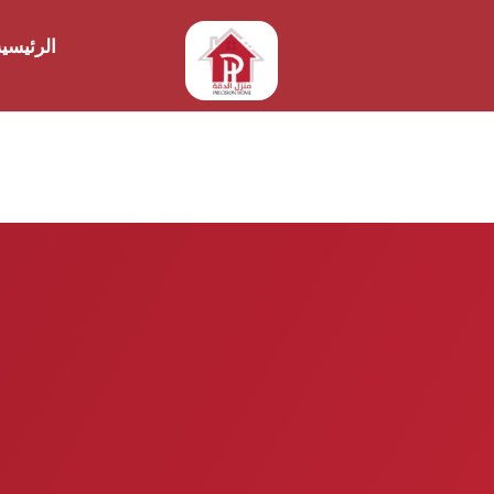
الرئيسي