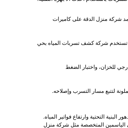
تمد شركة منزل الدقة على كاميرات
ة. تستخدم شركة كشف تسربات المياه بحي
خارجي للخزان، واختبار الضغط
ملونة لتتبع مسار التسرب وإصلاحه.
لبنية التحتية وارتفاع فواتير المياه.
ي الياسمين المتخصصة مثل شركة منزل