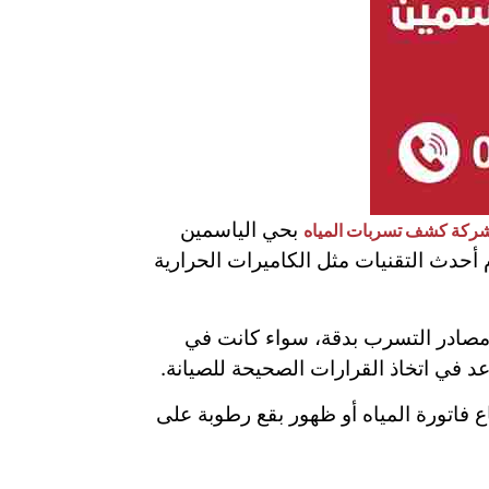
بحي الياسمين
ركة كشف تسربات المياه
 أحدث التقنيات مثل الكاميرات الحرارية
مصادر التسرب بدقة، سواء كانت في
د في اتخاذ القرارات الصحيحة للصيانة.
فاتورة المياه أو ظهور بقع رطوبة على