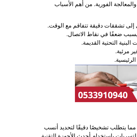
معالجة الفورية. من أهم الأسباب
ي إلى تشققات دقيقة تتفاقم مع الوقت.
يسبب ضعفًا في نقاط الاتصال.
لبنية التحتية القديمة.
ير مرئية.
الرئيسية.
ما يتطلب تشخيصًا دقيقًا لتحديد أنسب
سربات باستخدام أحدث الأجهزة التقنية.