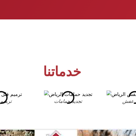
خدماتنا
 عفش
تجديد حمامات
ترميم 