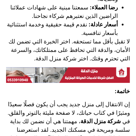
رضا العملاء:
سمعتنا مبنية على شهادات عملائنا
الراضين الذين نعتبرهم شركاء نجاحنا.
أسعار عادلة:
نقدم قيمة حقيقية وخدمة استثنائية
بأسعار تنافسية.
لا تقبل بأقل مما تستحقه. اختر الخبرة التي تضمن لك
الأمان، والدقة التي تحافظ على ممتلكاتك، والسرعة
التي تحترم وقتك. اختر شركة منزل الدقة.
خاتمة:
إن الانتقال إلى منزل جديد يجب أن يكون فصلًا سعيدًا
ومثيرًا في كتاب حياتك، لا صفحة مليئة بالتوتر والقلق.
في
شركة منزل الدقة
، مهمتنا هي أن نضمن لك بداية
سلسة ومريحة في مسكنك الجديد. لقد استعرضنا