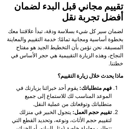
تقييم مجاني قبل البدء لضمان
أفضل تجربة نقل
لضمان سير كل شيء بسلاسة ودقة، تبدأ علاقتنا معك
بخطوة أساسية ومجانية تمامًا: خدمة التقييم والمعاينة
المسبقة. نحن نؤمن بأن التخطيط الجيد هو مفتاح
النجاح، وهذه الزيارة التقييمية هي حجر الأساس في
خطتنا.
ماذا يحدث خلال زيارة التقييم؟
فهم متطلباتك:
يقوم أحد خبرائنا بزيارتك في
الموعد المناسب لك للاستماع إلى جميع
متطلباتك وتوقعاتك من عملية النقل.
تقييم حجم العمل:
يتجول الخبير في منزلك
لتقييم حجم الأثاث، ونوعه، وتحديد القطع التي
تتطلب معاملة خاصة (مثل البيانو، أو الخزائن