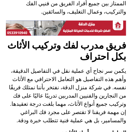
الممتاز بين جميع أفراد الفريق من فنيي الفك
والتركيب، وعمال التغليف، والسائقين.
فريق مدرب لفك وتركيب الأثاث
بكل احتراف
يكمن سر نجاح أي عملية نقل في التفاصيل الدقيقة،
وأهم هذه التفاصيل هو التعامل الاحترافي مع الأثاث
نفسه. في شركة منزل الدقة، نفتخر بأننا نمتلك فريقًا
من النجارين والفنيين المدربين تدريبًا عاليًا على فك
وتركيب جميع أنواع الأثاث، مهما بلغت درجة تعقيدها.
إن مهمة فريقنا لا تقتصر على مجرد فك البراغي
والمسامير، بل هي عملية فنية تتطلب خبرة ودقة.