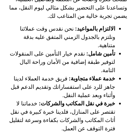
وتساعدنا على التحضير بشكل مثالي ليوم النقل، مما
يضمن تجربة خالية من المتاعب لك.
الالتزام بالمواعيد:
نحن نقدس وقت عملائنا
ونلتزم بالجدول الزمني المتفق عليه بدقة
متناهية.
تأمين شامل:
نقدم خيار التأمين على المنقولات
لتوفير طبقة إضافية من الأمان وراحة البال
التامة.
خدمة عملاء متجاوبة:
فريق خدمة العملاء لدينا
جاهز للرد على استفساراتك وتقديم الدعم قبل
وأثناء وبعد عملية النقل.
خبرة في نقل المكاتب والشركات:
خدماتنا لا
تقتصر على المنازل، فلدينا خبرة كبيرة في نقل
أثاث المكاتب والشركات بكفاءة وسرعة لتقليل
فترة التوقف عن العمل.