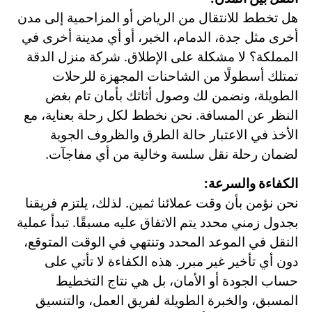
هل تخطط للانتقال من الرياض أو المزاحمية إلى مدن
أخرى مثل جدة، الدمام، الخبر، أو أي مدينة أخرى في
المملكة؟ لا مشكلة على الإطلاق. شركة منزل الدقة
تمتلك أسطولًا من الشاحنات المجهزة للرحلات
الطويلة، ونضمن لك وصول أثاثك بأمان تام بغض
النظر عن المسافة. نحن نخطط لكل رحلة بعناية، مع
الأخذ في الاعتبار حالة الطرق والظروف الجوية
لضمان رحلة نقل سلسة وخالية من أي مفاجآت.
الكفاءة والسرعة:
نحن نؤمن بأن وقت عملائنا ثمين. لذلك، يلتزم فريقنا
بجدول زمني محدد يتم الاتفاق عليه مسبقًا. تبدأ عملية
النقل في الموعد المحدد وتنتهي في الوقت المتوقع،
دون أي تأخير غير مبرر. هذه الكفاءة لا تأتي على
حساب الجودة أو الأمان، بل هي نتاج التخطيط
المسبق، والخبرة الطويلة لفريق العمل، والتنسيق