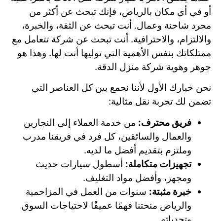
أو في أي مكان بالرياض، فإنك تبحث عن أكثر من
مجرد شاحنة وعمال. أنت تبحث عن الثقة، والخبرة،
والالتزام، والاحترافية. أنت تبحث عن شركة تتعامل مع
ممتلكاتك بنفس الأهمية التي توليها أنت لها. وهذا هو
جوهر وهوية شركة منزل الدقة.
نحن خيارك الأول لأننا نجمع بين كل العناصر التي
تضمن لك تجربة نقل مثالية:
فريق محترف:
من خدمة العملاء إلى النجارين
والعمال والسائقين، كل فرد في فريقنا مدرب
وملتزم بتقديم أفضل ما لديه.
تجهيزات متكاملة:
أسطول سيارات حديث
ومجهز، وأفضل مواد التغليف.
خبرة مثبتة:
سنوات من العمل في المزاحمية
والرياض منحتنا فهمًا عميقًا لاحتياجات السوق
وتحدياته.