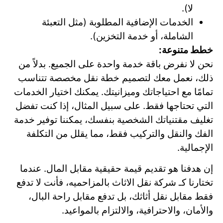
لا).
الخدمات الإضافية المطلوبة (مثل التعبئة
الشاملة، أو خدمة التخزين).
خطط متنوعة:
نحن لا نفرض باقة خدمة واحدة على الجميع. بدلاً من
ذلك، نعمل معك لتصميم خطة نقل مخصصة تتناسب
تمامًا مع احتياجاتك وميزانيتك. يمكنك اختيار الخدمات
التي تحتاجها فقط. على سبيل المثال، إذا كنت تفضل
تغليف مقتنياتك الشخصية بنفسك، يمكننا توفير خدمة
الفك والنقل والتركيب فقط، مما يقلل من التكلفة
الإجمالية.
إن هدفنا هو تقديم قيمة حقيقية مقابل المال. عندما
تختارنا كـ شركة نقل الاثاث بالمزاحميه، فأنت لا تدفع
فقط مقابل نقل أثاثك، بل تدفع مقابل راحة البال،
والأمان، والاحترافية، والالتزام بالمواعيد.