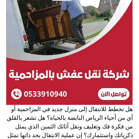
هل تخطط للانتقال إلى منزل جديد في المزاحمية أو
أي من أحياء الرياض النابضة بالحياة؟ هل تشعر بالقلق
من فكرة فك وتغليف ونقل أثاثك الثمين الذي يمثل
ذكرياتك واستثمارك؟ إن عملية الانتقال بحد ذاتها تمثل