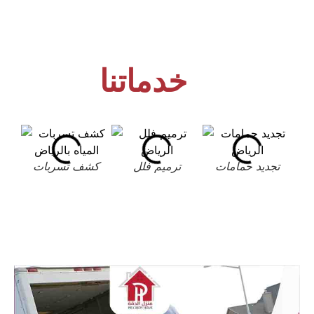
خدماتنا
تجديد حمامات
ترميم فلل
كشف تسربات