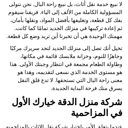
لا نبيع خدمة نقل أثاث، بل نبيع راحة البال. نحن نتولى
المسؤولية الكاملة من الألف إلى الياء. فريقنا سيقوم
بفك كل قطعة، وتغليفها بأفضل المواد، ونقلها بأمان،
ثم إعادة تركيبها في منزلك الجديد تمامًا كما كانت.
مهمتك الوحيدة هي أن تخبرنا أين تريد وضع كل قطعة.
تخيل أنك تصل إلى منزلك الجديد لتجد سريرك مركبًا
وجاهزًا للنوم، وخزانة ملابسك قائمة في مكانها،
وطاولة الطعام مجمعة في انتظار وجبتك الأولى. هذا
هو مستوى الخدمة الذي نسعى لتقديمه، وهذا هو
معنى راحة البال التي تستحقها. لا تدع قلق النقل
يسرق منك فرحة البداية الجديدة.
شركة منزل الدقة خيارك الأول
في المزاحمية
عندما يتعلق الأمر باختيار شركة نقل الاثاث بالمزاحميه