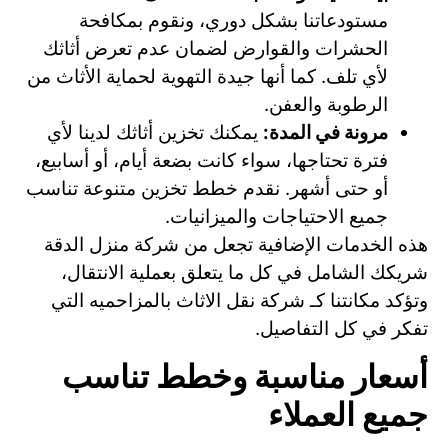
مستودعاتنا بشكل دوري، ونقوم بمكافحة
الحشرات والقوارض لضمان عدم تعرض أثاثك
لأي تلف. كما أنها جيدة التهوية لحماية الأثاث من
الرطوبة والعفن.
مرونة في المدة:
يمكنك تخزين أثاثك لدينا لأي
فترة تحتاجها، سواء كانت بضعة أيام، أو أسابيع،
أو حتى أشهر. نقدم خطط تخزين متنوعة تناسب
جميع الاحتياجات والميزانيات.
هذه الخدمات الإضافية تجعل من شركة منزل الدقة
شريكك الشامل في كل ما يتعلق بعملية الانتقال،
وتؤكد مكانتنا كـ شركة نقل الاثاث بالمزاحميه التي
تفكر في كل التفاصيل.
أسعار مناسبة وخطط تناسب
جميع العملاء