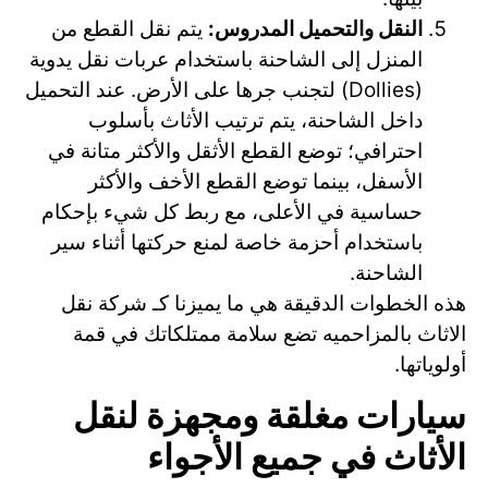
النقل والتحميل المدروس:
يتم نقل القطع من
المنزل إلى الشاحنة باستخدام عربات نقل يدوية
(Dollies) لتجنب جرها على الأرض. عند التحميل
داخل الشاحنة، يتم ترتيب الأثاث بأسلوب
احترافي؛ توضع القطع الأثقل والأكثر متانة في
الأسفل، بينما توضع القطع الأخف والأكثر
حساسية في الأعلى، مع ربط كل شيء بإحكام
باستخدام أحزمة خاصة لمنع حركتها أثناء سير
الشاحنة.
هذه الخطوات الدقيقة هي ما يميزنا كـ شركة نقل
الاثاث بالمزاحميه تضع سلامة ممتلكاتك في قمة
أولوياتها.
سيارات مغلقة ومجهزة لنقل
الأثاث في جميع الأجواء