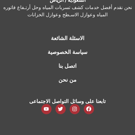
نحن نقدم أفضل خدمات كشف تسربات المياه وحل أرتـفاع فاتوره
المياه وعوازل الاسـطح وعوازل الخزانات
الاسئلة الشائعة
سياسة الخصوصية
اتصل بنا
من نحن
تابعنا على وسائل التواصل الاجتماعى