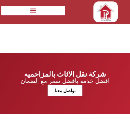
شركة نقل الاثاث بالمزاحميه
افضل خدمة بافضل سعر مع الضمان
تواصل معنا