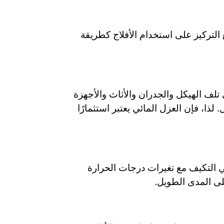
التركيز على استخدام الأفلاج كطريقة
ف الهيكل والجدران والأثاث والأجهزة
لذا، فإن العزل المائي يعتبر استثمارًا
ي التكيف مع تغيرات درجات الحرارة
لى المدى الطويل.