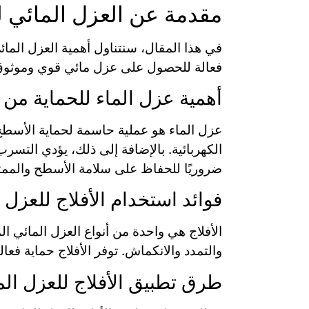
مقدمة عن العزل المائي ل
في هذا المقال، سنتناول أهمية العزل الما
فعالة للحصول على عزل مائي قوي وموثوق
أهمية عزل الماء للحماية من 
عزل الماء هو عملية حاسمة لحماية الأسطح
الكهربائية. بالإضافة إلى ذلك، يؤدي التسرب
ضروريًا للحفاظ على سلامة الأسطح والممت
فوائد استخدام الأفلاج للعزل 
الأفلاج هي واحدة من أنواع العزل المائي 
والتمدد والانكماش. توفر الأفلاج حماية ف
طرق تطبيق الأفلاج للعزل ال