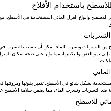
لاسطح باستخدام الأفلاج
ئي للاسطح وأنواع العزل المائي المستخدمة في الأسطح، مع 
.
التسربات
 من التسربات وتسرب الماء. يمكن أن يتسبب التسرب في تل
 إلى نمو العفن والبكتيريا، مما يؤثر على صحة سكان المنزل. 
لكات.
المائي
المستخدمة بشكل شائع في الأسطح. تتميز بقوتها ومرونتها ف
عالة ضد التسربات وتسرب الماء، مما يضمن سلامة الأسطح ع
مائي للاسطح