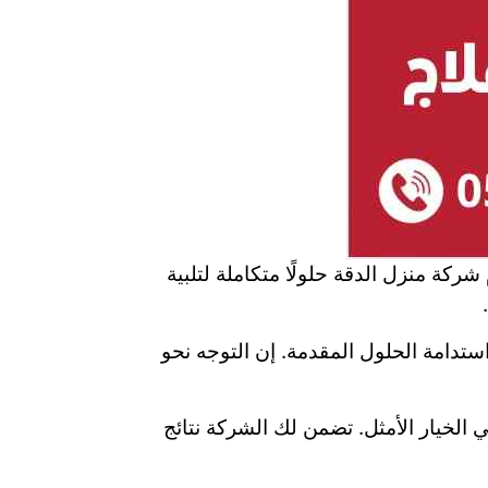
كة منزل الدقة حلولًا متكاملة لتلبية
تدامة الحلول المقدمة. إن التوجه نحو
الخيار الأمثل. تضمن لك الشركة نتائج