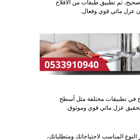
صحيح، ثم تطبيق طبقات من الأفلاج
ان عزل مائي قوي وفعال.
فلاج في تطبيقات مختلفة مثل أسطح
في تحقيق عزل مائي قوي وموثوق.
 النوع المناسب لاحتياجاتك ومتطلباتك،