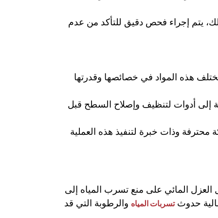
ك، يتم إجراء فحص دقيق للتأكد من عدم
. تختلف هذه المواد في خصائصها وقدرتها
فة إلى أدوات لتنظيف وإصلاح السطح قبل
 محترفة وذات خبرة لتنفيذ هذه العملية
مل العزل المائي على منع تسرب المياه إلى
مالية حدوث
والرطوبة التي قد
تسربات المياه