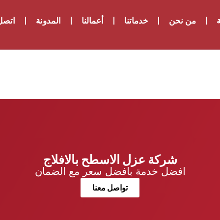
ة
من نحن
خدماتنا
أعمالنا
المدونة
اتصل 
شركة عزل الاسطح بالافلاج
افضل خدمة بافضل سعر مع الضمان
تواصل معنا