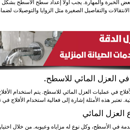
بعض الخبرة والمهارة. يجب أولاً إعداد سطح الأسطح بشكل 
لانتقالات والتفاصيل الصغيرة مثل الزوايا والتوصيلات لضم
 في العزل المائي للاسطح.
الأفلاج في عمليات العزل المائي للاسطح. يتم استخدام الأ
ية. تعتبر هذه الأمثلة إشارة إلى فعالية استخدام الأفلاج 
 العزل المائي
دمة في الأسطح، وكل نوع له مزاياه وعيوبه. من خلال اختيار