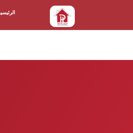
الرئيسي