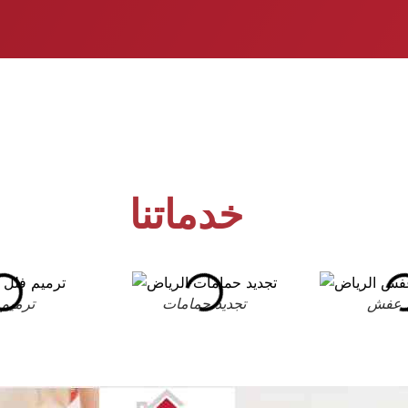
خدماتنا
 عفش
تجديد حمامات
ترميم 