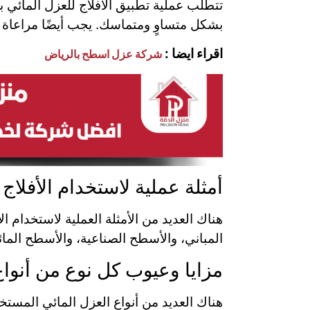
تتطلب عملية تطبيق الأفلاج للعزل المائي 
بشكل متساوٍ ومتماسك. يجب أيضًا مراعاة ا
اقراء ايضا :
شركة عزل اسطح بالرياض
أمثلة عملية لاستخدام الأفلاج
هناك العديد من الأمثلة العملية لاستخدام 
المباني، والأسطح الصناعية، والأسطح المائ
مزايا وعيوب كل نوع من أنواع
هناك العديد من أنواع العزل المائي المستخ