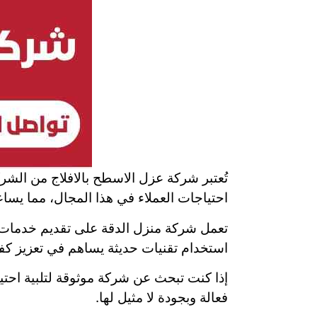
تُعتبر شركة عزل الاسطح بالافلاج من الشر
احتياجات العملاء في هذا المجال، مما يسا
تعمل شركة منزل الدقة على تقديم خدمات ا
استخدام تقنيات حديثة يساهم في تعزيز كفا
إذا كنت تبحث عن شركة موثوقة لتلبية احتي
فعالة وبجودة لا مثيل لها.