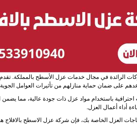
كات الرائدة في مجال خدمات عزل الأسطح بالمملكة. تقدم شر
عدهم على ضمان حماية منازلهم من تأثيرات العوامل الجوية.
حترافية باستخدام مواد عزل ذات جودة عالية، مما يضمن اس
ءة أداء أعمال العزل.
اجات العزل الخاصة بك، فإن شركة عزل الاسطح بالافلاج هي 