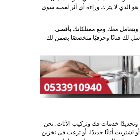
هو الذي لا يترك وراءه أي أثر لعمله سوى
، ويتعامل معك ومع ممتلكاتك بأقصى
سل لك فنانًا وحرفيًا متخصصًا يضمن لك
 وتحديدًا خدمات فك وتركيب الأثاث. نحن
اشتريت أثاثًا جديدًا، أو ترغب في تخزين