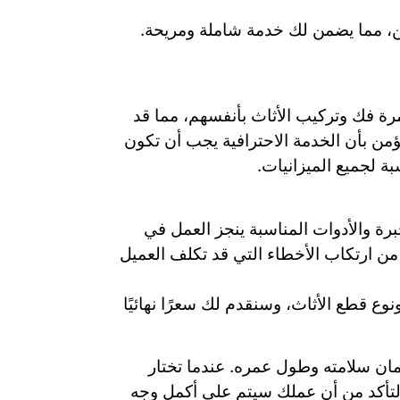
ين، مما يضمن لك خدمة شاملة ومريحة.
ة فك وتركيب الأثاث بأنفسهم، مما قد
نؤمن بأن الخدمة الاحترافية يجب أن تكون
 لجميع الميزانيات.
برة والأدوات المناسبة ينجز العمل في
 من ارتكاب الأخطاء التي قد تكلف العميل
ع قطع الأثاث، وسنقدم لك سعرًا نهائيًا
ان سلامته وطول عمره. عندما تختار
والتأكد من أن عملك سيتم على أكمل وجه