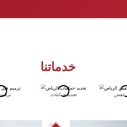
خدماتنا
 عفش
تجديد حمامات
ترميم 