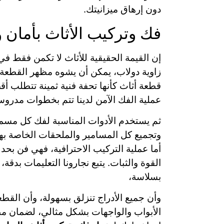
دون إرهاق ميزانيتك.
فك وتركيب الأثاث بأمان 
إن القيمة الحقيقية للأثاث لا تكمن فقط
زاوية دولاب، يمكن أن يشوه مظهر القطعة بال
قطعة أثاث كأنها تحفة فنية ثمينة تتطلب أ
عملية الفك الآمن لدينا تتم بخطوات مدروسة
ثم يستخدم الأدوات المناسبة لفك كل مسم
وتجميع كل المسامير والملحقات الخاصة به
أما عملية التركيب الاحترافية، فهي فن بحد ذ
القوة والثبات. يتبع نجارونا التعليمات بدق
بسلاسة،
وأن جميع الأدراج تنزلق بسهولة، وأن القطعة
الأبواب والواجهات بشكل مثالي، لضمان مظه