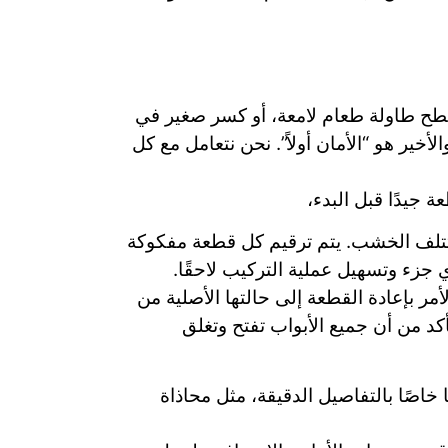
طح طاولة طعام لامعة، أو كسر صغير في
خير هو “الأمان أولاً”. نحن نتعامل مع كل
 جيدًا قبل البدء،
تتلف الخشب. يتم ترقيم كل قطعة مفكوكة
زء وتسهيل عملية التركيب لاحقًا.
لأمر بإعادة القطعة إلى حالتها الأصلية من
أكد من أن جميع الأبواب تفتح وتغلق
 خاصًا بالتفاصيل الدقيقة، مثل محاذاة