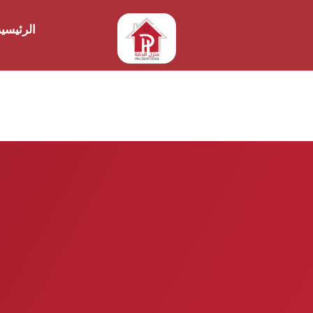
الرئيسي