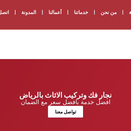
ة
من نحن
خدماتنا
أعمالنا
المدونة
اتصل 
نجار فك وتركيب الاثاث بالرياض
افضل خدمة بافضل سعر مع الضمان
تواصل معنا