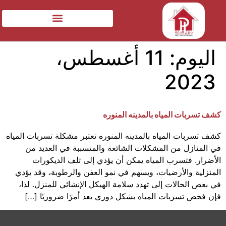
اليوم:
11 أغسطس،
2023
كشف تسربات المياه بالمدينه المنوره
كشف تسربات المياه بالمدينه المنوره تعتبر مشكلة تسربات المياه
في المنازل من المشكلات الشائعة والمتسببة في العديد من
الأضرار. فتسرب المياه يمكن أن يؤدي إلى تلف الديكورات
المنزلية والأرضيات، ويسهم في نمو العفن والرطوبة، وقد يؤدي
في بعض الحالات إلى تهدد سلامة الهيكل الإنشائي للمنزل. لذا،
فإن فحص تسربات المياه بشكل دوري يعد أمرًا ضروريًا […]