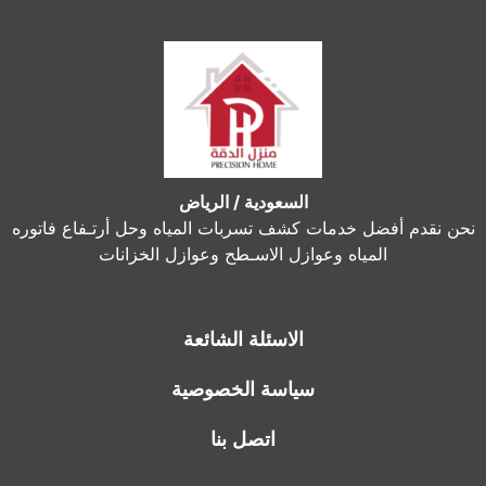
السعودية / الرياض
نحن نقدم أفضل خدمات كشف تسربات المياه وحل أرتـفاع فاتوره
المياه وعوازل الاسـطح وعوازل الخزانات
الاسئلة الشائعة
سياسة الخصوصية
اتصل بنا