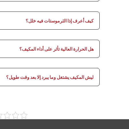
كيف أعرف إذا الثرموستات فيه خلل؟
هل الحرارة العالية تأثر على أداء المكيف؟
ليش المكيف يشتغل وما يبرد إلا بعد وقت طويل؟