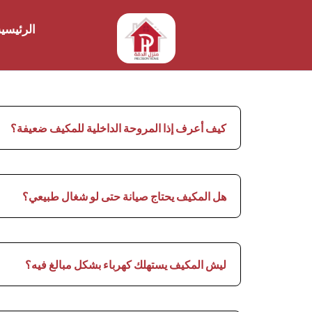
الرئيسي
كيف أعرف إذا المروحة الداخلية للمكيف ضعيفة؟
هل المكيف يحتاج صيانة حتى لو شغال طبيعي؟
ليش المكيف يستهلك كهرباء بشكل مبالغ فيه؟