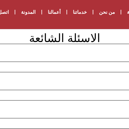
ة
من نحن
خدماتنا
أعمالنا
المدونة
اتصل 
الاسئلة الشائعة