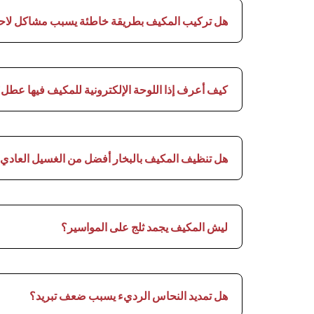
هل تركيب المكيف بطريقة خاطئة يسبب مشاكل لاحق
كيف أعرف إذا اللوحة الإلكترونية للمكيف فيها عطل
هل تنظيف المكيف بالبخار أفضل من الغسيل العادي
ليش المكيف يجمد ثلج على المواسير؟
هل تمديد النحاس الرديء يسبب ضعف تبريد؟