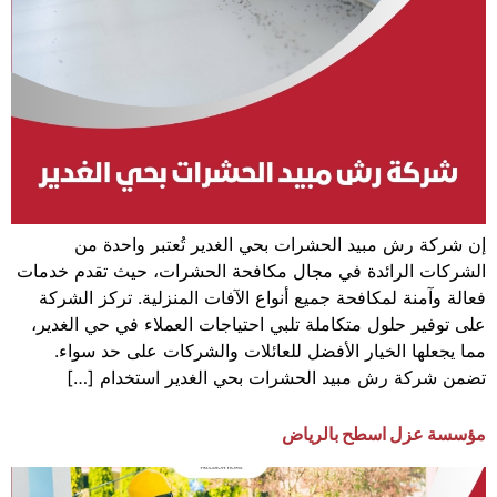
إن شركة رش مبيد الحشرات بحي الغدير تُعتبر واحدة من
الشركات الرائدة في مجال مكافحة الحشرات، حيث تقدم خدمات
فعالة وآمنة لمكافحة جميع أنواع الآفات المنزلية. تركز الشركة
على توفير حلول متكاملة تلبي احتياجات العملاء في حي الغدير،
مما يجعلها الخيار الأفضل للعائلات والشركات على حد سواء.
تضمن شركة رش مبيد الحشرات بحي الغدير استخدام […]
مؤسسة عزل اسطح بالرياض