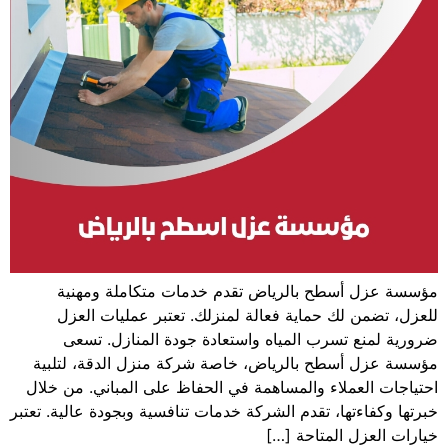
مؤسسة عزل أسطح بالرياض تقدم خدمات متكاملة ومهنية
للعزل، تضمن لك حماية فعالة لمنزلك. تعتبر عمليات العزل
ضرورية لمنع تسرب المياه واستعادة جودة المنازل. تسعى
مؤسسة عزل أسطح بالرياض، خاصة شركة منزل الدقة، لتلبية
احتياجات العملاء والمساهمة في الحفاظ على المباني. من خلال
خبرتها وكفاءتها، تقدم الشركة خدمات تنافسية وبجودة عالية. تعتبر
خيارات العزل المتاحة […]