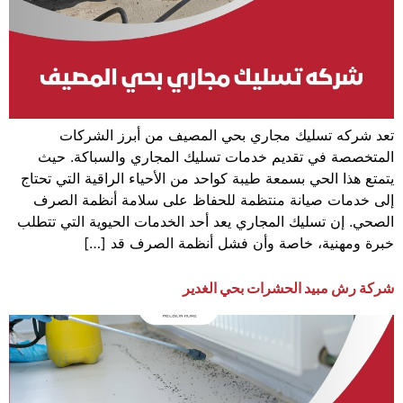
تعد شركه تسليك مجاري بحي المصيف من أبرز الشركات
المتخصصة في تقديم خدمات تسليك المجاري والسباكة. حيث
يتمتع هذا الحي بسمعة طيبة كواحد من الأحياء الراقية التي تحتاج
إلى خدمات صيانة منتظمة للحفاظ على سلامة أنظمة الصرف
الصحي. إن تسليك المجاري يعد أحد الخدمات الحيوية التي تتطلب
خبرة ومهنية، خاصة وأن فشل أنظمة الصرف قد […]
شركة رش مبيد الحشرات بحي الغدير