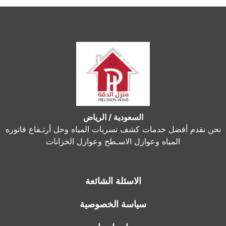
السعودية / الرياض
نحن نقدم أفضل خدمات كشف تسربات المياه وحل أرتـفاع فاتوره
المياه وعوازل الاسـطح وعوازل الخزانات
الاسئلة الشائعة
سياسة الخصوصية