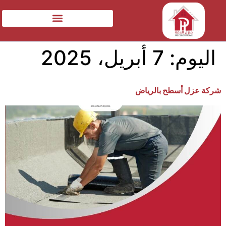
اليوم:
7 أبريل، 2025
شركة عزل أسطح بالرياض