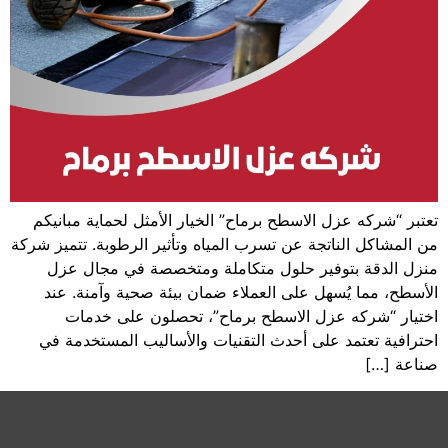
تعتبر “شركه عزل الاسطح برماح” الخيار الأمثل لحماية مبانيكم
من المشاكل الناتجة عن تسرب المياه وتأثير الرطوبة. تتميز شركة
منزل الدقة بتوفير حلول متكاملة ومتخصصة في مجال عزل
الأسطح، مما يُسهل على العملاء ضمان بيئة صحية وآمنة. عند
اختيار “شركه عزل الاسطح برماح”، تحصلون على خدمات
احترافية تعتمد على أحدث التقنيات والأساليب المستخدمة في
صناعة […]