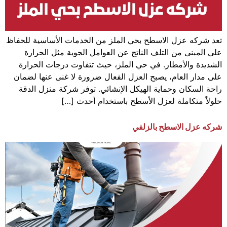
تعد شركه عزل الاسطح بحي الملز من الخدمات الأساسية للحفاظ
على المبنى من التلف الناتج عن العوامل الجوية مثل الحرارة
الشديدة والأمطار. في حي الملز، حيث تتفاوت درجات الحرارة
على مدار العام، يصبح العزل الفعال ضرورة لا غنى عنها لضمان
راحة السكان وحماية الهيكل الإنشائي. توفر شركة منزل الدقة
حلولاً متكاملة لعزل الأسطح باستخدام أحدث […]
شركه عزل الاسطح بالزلفي