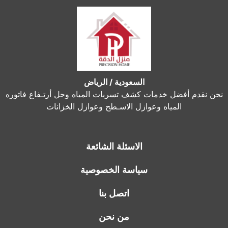
السعودية / الرياض
نحن نقدم أفضل خدمات كشف تسربات المياه وحل أرتـفاع فاتوره
المياه وعوازل الاسـطح وعوازل الخزانات
الاسئلة الشائعة
سياسة الخصوصية
اتصل بنا
من نحن