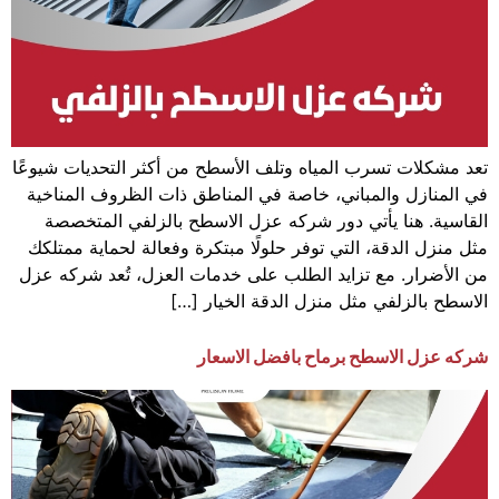
تعد مشكلات تسرب المياه وتلف الأسطح من أكثر التحديات شيوعًا
في المنازل والمباني، خاصة في المناطق ذات الظروف المناخية
القاسية. هنا يأتي دور شركه عزل الاسطح بالزلفي المتخصصة
مثل منزل الدقة، التي توفر حلولًا مبتكرة وفعالة لحماية ممتلكك
من الأضرار. مع تزايد الطلب على خدمات العزل، تُعد شركه عزل
الاسطح بالزلفي مثل منزل الدقة الخيار […]
شركه عزل الاسطح برماح بافضل الاسعار