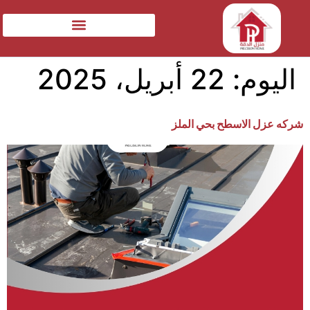
اليوم:
22 أبريل، 2025
شركه عزل الاسطح بحي الملز