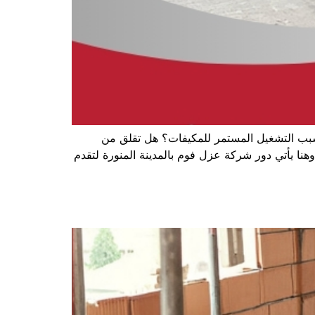
بسبب التشغيل المستمر للمكيفات؟ هل تقلق من
وهنا يأتي دور شركة عزل فوم بالمدينة المنورة لتقدم