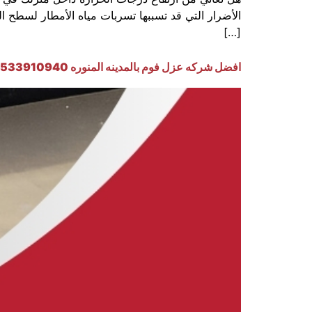
الأضرار التي قد تسببها تسربات مياه الأمطار لسطح 
[…]
افضل شركه عزل فوم بالمدينه المنوره 0533910940