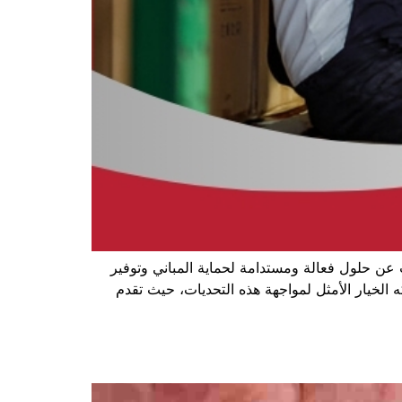
 عن حلول فعالة ومستدامة لحماية المباني وتوفير
الخيار الأمثل لمواجهة هذه التحديات، حيث تقدم