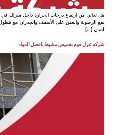
هل تعاني من ارتفاع درجات الحرارة داخل منزلك في 
بقع الرطوبة والعفن على الأسقف والجدران مع هطول 
لمدن […]
شركه عزل فوم بخميس مشيط بافضل المواد