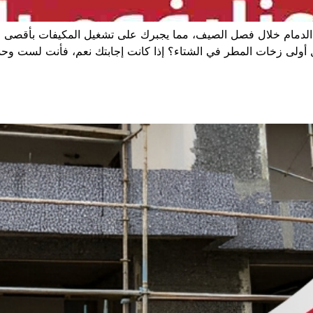
الدمام خلال فصل الصيف، مما يجبرك على تشغيل المكيفات بأقصى طا
أولى زخات المطر في الشتاء؟ إذا كانت إجابتك نعم، فأنت لست وحدك