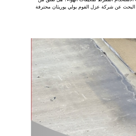
ن البحث عن شركة عزل الفوم بولي يوريثان محترفة