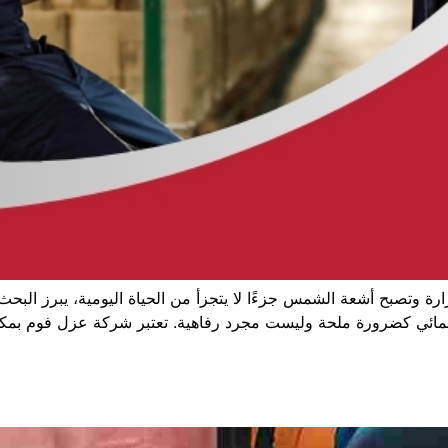
 وتصبح أشعة الشمس جزءًا لا يتجزأ من الحياة اليومية، يبرز البحث
والمائي كضرورة ملحة وليست مجرد رفاهية. تعتبر شركة عزل فوم بمكه 