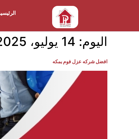
الرئيسي
اليوم:
14 يوليو، 2025
افضل شركه عزل فوم بمكه