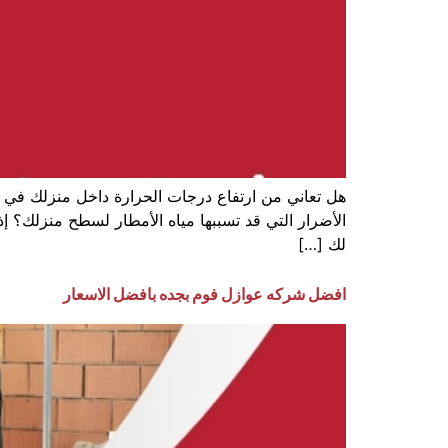
هل تعاني من ارتفاع درجات الحرارة داخل منزلك في ف
الأضرار التي قد تسببها مياه الأمطار لسطح منزلك؟ إذ
لك […]
افضل شركه عوازل فوم بجده بافضل الاسعار