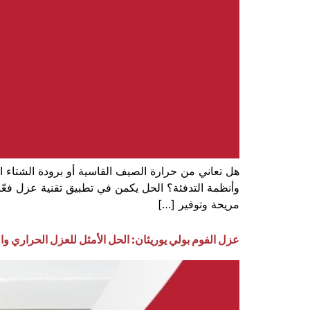
هل تعاني من حرارة الصيف القاسية أو برودة الشتاء ا
وأنظمة التدفئة؟ الحل يكمن في تطبيق تقنية عزل فع
مريحة وتوفير […]
عزل الفوم بولي يوريثان: الحل الأمثل للعزل الحراري وال