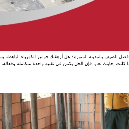
صل الصيف بالمدينة المنورة؟ هل أرهقتك فواتير الكهرباء الباهظة 
ا كانت إجابتك نعم، فإن الحل يكمن في تقنية واحدة متكاملة وفعالة، 