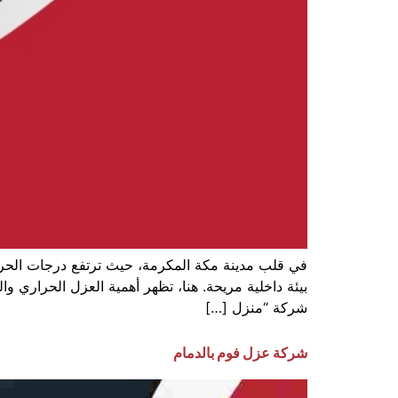
في قلب مدينة مكة المكرمة، حيث ترتفع درجات الحرارة
بيئة داخلية مريحة. هنا، تظهر أهمية العزل الحراري 
شركة “منزل […]
شركة عزل فوم بالدمام