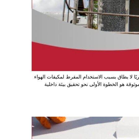
ًا لا يطاق بسبب الاستخدام المفرط لمكيفات الهواء
قة هو الخطوة الأولى نحو تحقيق بيئة داخلية