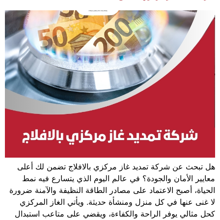
هل تبحث عن شركة تمديد غاز مركزي بالافلاج تضمن لك أعلى
معايير الأمان والجودة؟ في عالم اليوم الذي يتسارع فيه نمط
الحياة، أصبح الاعتماد على مصادر الطاقة النظيفة والآمنة ضرورة
لا غنى عنها في كل منزل ومنشأة حديثة. ويأتي الغاز المركزي
كحل مثالي يوفر الراحة والكفاءة، ويقضي على متاعب استبدال