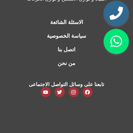
الاسئلة الشائعة
سياسة الخصوصية
اتصل بنا
من نحن
تابعنا على وسائل التواصل الاجتماعى