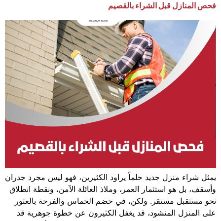
فحص المنازل قبل الشراء بالقصيم
يمثل شراء منزل جديد حلماً يراود الكثيرين، فهو ليس مجرد جدران
وأسقف، بل هو استثمار العمر، وملاذ العائلة الآمن، ونقطة انطلاق
نحو مستقبل مستقر. ولكن، في خضم الحماس والفرحة بالعثور
على المنزل المنشود، قد يغفل الكثيرون عن خطوة جوهرية قد