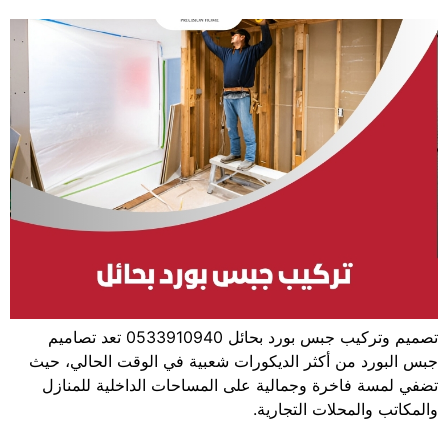
تصميم وتركيب جبس بورد بحائل 0533910940 تعد تصاميم
جبس البورد من أكثر الديكورات شعبية في الوقت الحالي، حيث
تضفي لمسة فاخرة وجمالية على المساحات الداخلية للمنازل
والمكاتب والمحلات التجارية.