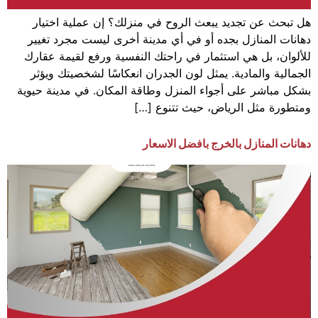
هل تبحث عن تجديد يبعث الروح في منزلك؟ إن عملية اختيار
دهانات المنازل بجده أو في أي مدينة أخرى ليست مجرد تغيير
للألوان، بل هي استثمار في راحتك النفسية ورفع لقيمة عقارك
الجمالية والمادية. يمثل لون الجدران انعكاسًا لشخصيتك ويؤثر
بشكل مباشر على أجواء المنزل وطاقة المكان. في مدينة حيوية
ومتطورة مثل الرياض، حيث تتنوع […]
دهانات المنازل بالخرج بافضل الاسعار