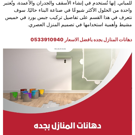
للمباني. إنها تُستخدم في إنشاء الأسقف والجدران والأعمدة، وتُعتبر
واحدة من الحلول الأكثر شيوعًا في صناعة البناء حاليًا. سوف
نتعرف في هذا القسم على تفاصيل تركيب جبس بورد في خميس
مشيط وأهمية استخدامها في تصميم المنزل العصري.
دهانات المنازل بجده بافضل الاسعار 0533910940