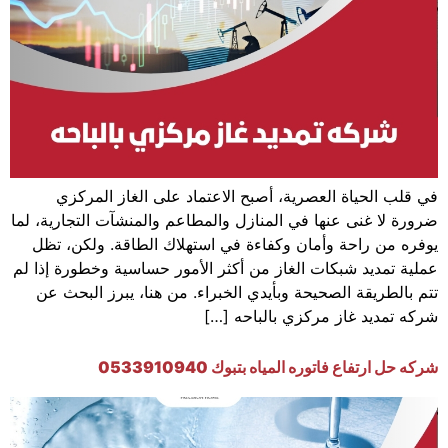
في قلب الحياة العصرية، أصبح الاعتماد على الغاز المركزي
ضرورة لا غنى عنها في المنازل والمطاعم والمنشآت التجارية، لما
يوفره من راحة وأمان وكفاءة في استهلاك الطاقة. ولكن، تظل
عملية تمديد شبكات الغاز من أكثر الأمور حساسية وخطورة إذا لم
تتم بالطريقة الصحيحة وبأيدي الخبراء. من هنا، يبرز البحث عن
شركه تمديد غاز مركزي بالباحه […]
شركه حل ارتفاع فاتوره المياه بتبوك 0533910940