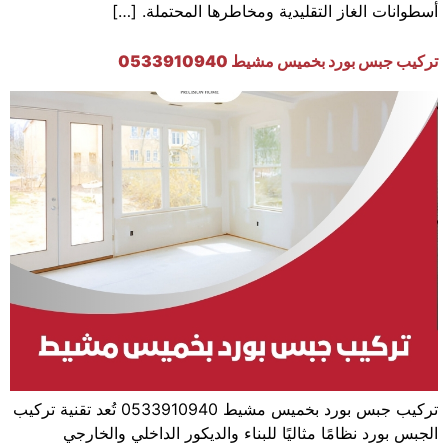
أسطوانات الغاز التقليدية ومخاطرها المحتملة. […]
تركيب جبس بورد بخميس مشيط 0533910940
تركيب جبس بورد بخميس مشيط 0533910940 تُعد تقنية تركيب
الجبس بورد نظامًا مثاليًا للبناء والديكور الداخلي والخارجي