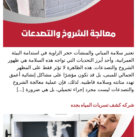
تعتبر سلامة المباني والمنشآت حجر الزاوية في استدامة البيئة
العمرانية، وأحد أبرز التحديات التي تواجه هذه السلامة هي ظهور
الشروخ والتصدعات. هذه الظاهرة لا تؤثر فقط على المظهر
الجمالي للمبنى، بل قد تكون مؤشرًا على مشاكل إنشائية أعمق
تهدد متانته وسلامة قاطنيه. لذلك، فإن عملية معالجة الشروخ
والتصدعات ليست مجرد إجراء تجميلي، بل هي ضرورة […]
شركه كشف تسربات المياه بجده