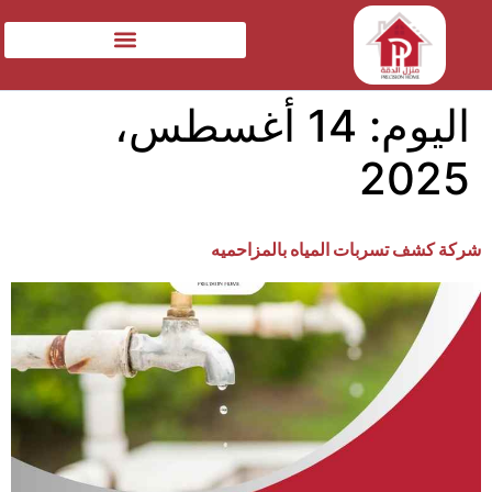
اليوم:
14 أغسطس،
2025
شركة كشف تسربات المياه بالمزاحميه