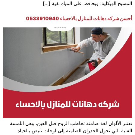
المسبح الهيكلية، ويحافظ على المياه نقية […]
أحسن شركه دهانات للمنازل بالاحساء 0533910940
تعتبر الألوان لغة صامتة تخاطب الروح قبل العين، وهي اللمسة
الفنية التي تحول الجدران الصامتة إلى لوحات تنبض بالحياة