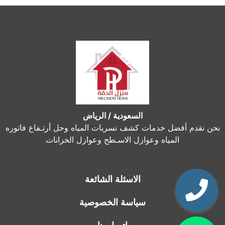
السعودية / الرياض
نحن نقدم أفضل خدمات كشف تسربات المياه وحل أرتـفاع فاتوره
المياه وعوازل الاسـطح وعوازل الخزانات
الاسئلة الشائعة
سياسة الخصوصية