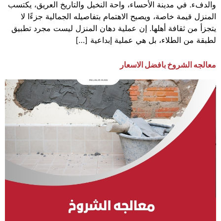
والدفء. في مدينة الأحساء، واحة النخيل والتاريخ العريق، يكتسب
المنزل قيمة خاصة، ويصبح الاهتمام بتفاصيله الجمالية جزءًا لا
يتجزأ من ثقافة أهلها. إن عملية دهان المنزل ليست مجرد تطبيق
لطبقة من الطلاء، بل هي عملية إبداعية […]
معالجه الشروخ بافضل الاسعار