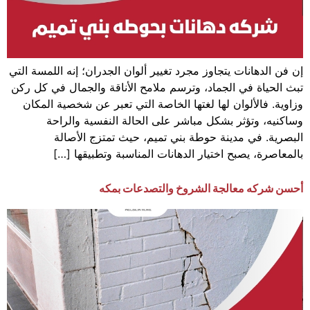
إن فن الدهانات يتجاوز مجرد تغيير ألوان الجدران؛ إنه اللمسة التي
تبث الحياة في الجماد، وترسم ملامح الأناقة والجمال في كل ركن
وزاوية. فالألوان لها لغتها الخاصة التي تعبر عن شخصية المكان
وساكنيه، وتؤثر بشكل مباشر على الحالة النفسية والراحة
البصرية. في مدينة حوطة بني تميم، حيث تمتزج الأصالة
بالمعاصرة، يصبح اختيار الدهانات المناسبة وتطبيقها […]
أحسن شركه معالجة الشروخ والتصدعات بمكه