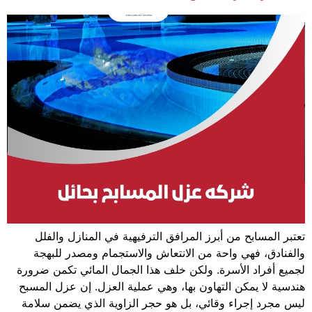
تعتبر المسابح من أبرز المرافق الترفيهية في المنازل والفلل
والفنادق، فهي واحة من الانتعاش والاستجمام ومصدر للبهجة
لجميع أفراد الأسرة. ولكن خلف هذا الجمال المائي تكمن ضرورة
هندسية لا يمكن التهاون بها، وهي عملية العزل. إن عزل المسبح
ليس مجرد إجراء وقائي، بل هو حجر الزاوية الذي يضمن سلامة