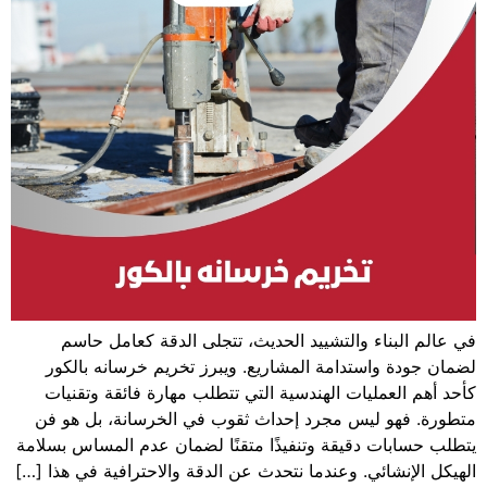
في عالم البناء والتشييد الحديث، تتجلى الدقة كعامل حاسم
لضمان جودة واستدامة المشاريع. ويبرز تخريم خرسانه بالكور
كأحد أهم العمليات الهندسية التي تتطلب مهارة فائقة وتقنيات
متطورة. فهو ليس مجرد إحداث ثقوب في الخرسانة، بل هو فن
يتطلب حسابات دقيقة وتنفيذًا متقنًا لضمان عدم المساس بسلامة
الهيكل الإنشائي. وعندما نتحدث عن الدقة والاحترافية في هذا […]