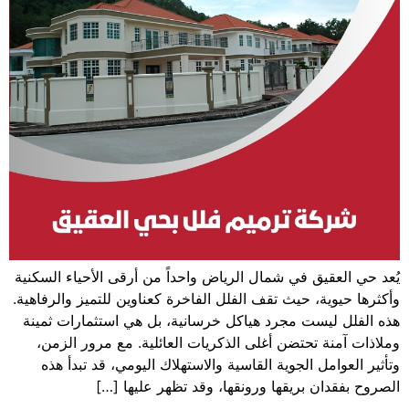
يُعد حي العقيق في شمال الرياض واحداً من أرقى الأحياء السكنية
وأكثرها حيوية، حيث تقف الفلل الفاخرة كعناوين للتميز والرفاهية.
هذه الفلل ليست مجرد هياكل خرسانية، بل هي استثمارات ثمينة
وملاذات آمنة تحتضن أغلى الذكريات العائلية. مع مرور الزمن،
وتأثير العوامل الجوية القاسية والاستهلاك اليومي، قد تبدأ هذه
الصروح بفقدان بريقها ورونقها، وقد تظهر عليها […]