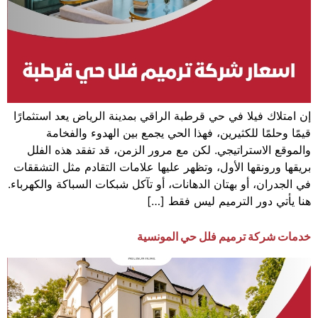
إن امتلاك فيلا في حي قرطبة الراقي بمدينة الرياض يعد استثمارًا
قيمًا وحلمًا للكثيرين، فهذا الحي يجمع بين الهدوء والفخامة
والموقع الاستراتيجي. لكن مع مرور الزمن، قد تفقد هذه الفلل
بريقها ورونقها الأول، وتظهر عليها علامات التقادم مثل التشققات
في الجدران، أو بهتان الدهانات، أو تآكل شبكات السباكة والكهرباء.
هنا يأتي دور الترميم ليس فقط […]
خدمات شركة ترميم فلل حي المونسية