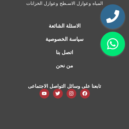
المياه وعوازل الاسـطح وعوازل الخزانات
الاسئلة الشائعة
سياسة الخصوصية
اتصل بنا
من نحن
تابعنا على وسائل التواصل الاجتماعى