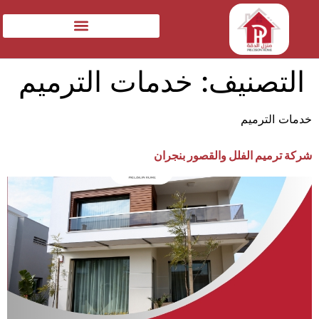
التصنيف:
خدمات الترميم
خدمات الترميم
شركة ترميم الفلل والقصور بنجران