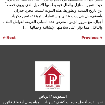
حيث تتميز المنازل والفلل فيه بطابعها الأصيل الذي يروي قصصاً
عن تاريخ المدينة وتطورها. هذه البيوت ليست مجرد جدران
وأسقف، بل هي إرث عائلي واستثمارات ثمينة تحتضن ذكريات
أجيال. مع مرور الزمن، تتعرض هذه المباني العريقة لعوامل التلف
والتآكل، مما يؤثر على سلامتها الإنشائية وجمالها […]
←
Next
Previous
→
السعودية / الرياض
نحن نقدم أفضل خدمات كشف تسربات المياه وحل أرتـفاع فاتوره