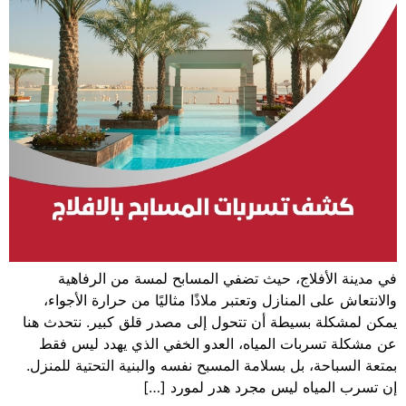
في مدينة الأفلاج، حيث تضفي المسابح لمسة من الرفاهية
والانتعاش على المنازل وتعتبر ملاذًا مثاليًا من حرارة الأجواء،
يمكن لمشكلة بسيطة أن تتحول إلى مصدر قلق كبير. نتحدث هنا
عن مشكلة تسربات المياه، العدو الخفي الذي يهدد ليس فقط
بمتعة السباحة، بل بسلامة المسبح نفسه والبنية التحتية للمنزل.
إن تسرب المياه ليس مجرد هدر لمورد […]