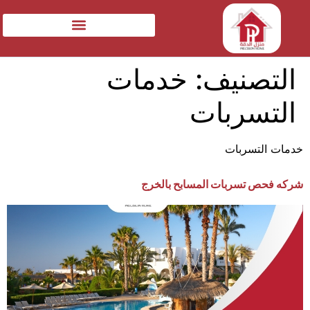
التصنيف:
خدمات
التسربات
خدمات التسربات
شركه فحص تسربات المسابح بالخرج