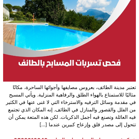
تعتبر مدينة الطائف، بعروس مصايفها وأجوائها الساحرة، مكانًا
مثاليًا للاستمتاع بالهواء الطلق والرفاهية المنزلية. ويأتي المسبح
في مقدمة وسائل الترفيه والاسترخاء التي لا غنى عنها في الكثير
من الفلل والقصور والمنازل في الطائف. إنه المكان الذي تجتمع
فيه العائلة وتصنع فيه أجمل الذكريات. لكن هذه المتعة يمكن أن
تتحول إلى مصدر قلق وإزعاج كبيرين عندما […]