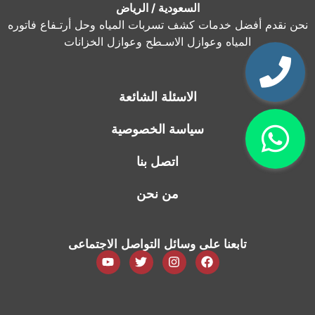
السعودية / الرياض
نحن نقدم أفضل خدمات كشف تسربات المياه وحل أرتـفاع فاتوره
المياه وعوازل الاسـطح وعوازل الخزانات
الاسئلة الشائعة
سياسة الخصوصية
اتصل بنا
من نحن
تابعنا على وسائل التواصل الاجتماعى