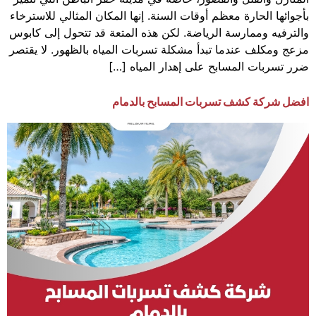
بأجوائها الحارة معظم أوقات السنة. إنها المكان المثالي للاسترخاء
والترفيه وممارسة الرياضة. لكن هذه المتعة قد تتحول إلى كابوس
مزعج ومكلف عندما تبدأ مشكلة تسربات المياه بالظهور. لا يقتصر
ضرر تسربات المسابح على إهدار المياه […]
افضل شركة كشف تسربات المسابح بالدمام