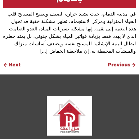
في مدينة الدمام، حيث تشتد حرارة الصيف وتصبح المسابح قلب
الحياة المنزلية ومركز الاستجمام، تظهر مشكلة خفية قد تحول
هذه النعمة إلى نقمة. إنها مشكلة تسربات المياه، العدو الصامت
الذي لا يهدد فقط بزيادة فواتير المياه بشكل جنوني، بل يمتد خطره
ليطال البنية الإنشائية للمسبح نفسه ويضعف أساسات منزلك
والمنشآت المحيطة به. إن ملاحظة انخفاض […]
←
Next
Previous
→