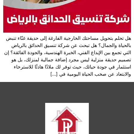
هل تحلم بتحويل مساحتك الخارجية الفارغة إلى حديقة غنّاء تنبض
بالحياة والجمال؟ هل تبحث عن شركة تنسيق الحدائق بالرياض
التي تجمع بين الإبداع الفني، الخبرة الهندسية، والجودة الفائقة؟ إن
تصميم حديقة منزلية ليس مجرد إضافة جمالية لمنزلك، بل هو
استثمار في جودة حياتك، حيث توفر لك ملاذًا هادئًا للاسترخاء
والابتعاد عن صخب الحياة اليومية في […]