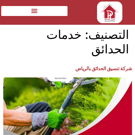
التصنيف:
خدمات
الحدائق
شركة تنسيق الحدائق بالرياض