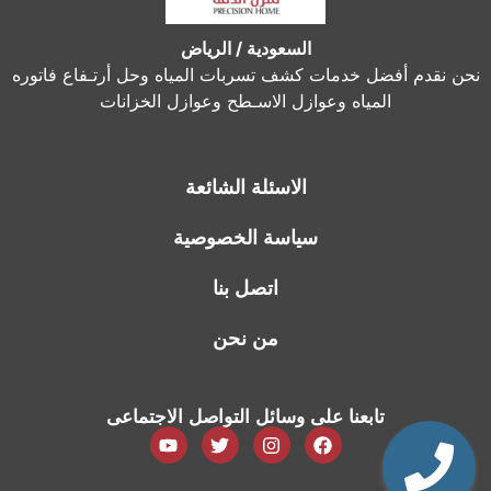
السعودية / الرياض
نحن نقدم أفضل خدمات كشف تسربات المياه وحل أرتـفاع فاتوره
المياه وعوازل الاسـطح وعوازل الخزانات
الاسئلة الشائعة
سياسة الخصوصية
اتصل بنا
من نحن
تابعنا على وسائل التواصل الاجتماعى