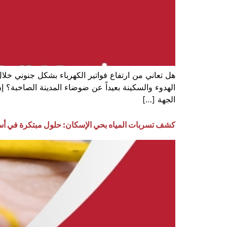
هل تعاني من ارتفاع فواتير الكهرباء بشكل جنوني 
الهدوء والسكينة بعيداً عن ضوضاء المدينة الصاخبة؟ إ
الجهة […]
كشف تسربات المياه بحي الإسكان: حلول مبتكرة في أ