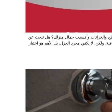
أسطح والخزانات وأفسدت جمال منزلك؟ هل تبحث عن
ة. ولكن، لا يكفي مجرد العزل، بل الأهم هو اختيار