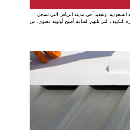
لسعودية، وتحديداً في مدينة الرياض التي تسجل
 التكييف التي تلتهم الطاقة أصبح أولوية قصوى. من