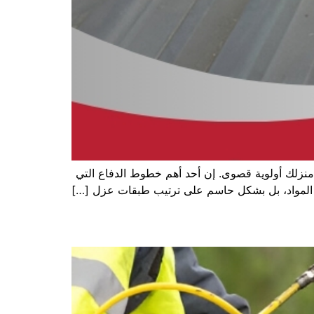
منزلك أولوية قصوى. إن أحد أهم خطوط الدفاع التي
ة المواد، بل بشكل حاسم على ترتيب طبقات عزل […]