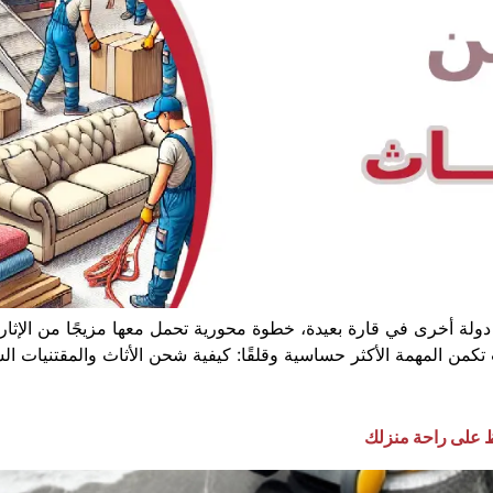
لى دولة أخرى في قارة بعيدة، خطوة محورية تحمل معها مزيجًا من الإث
 تكمن المهمة الأكثر حساسية وقلقًا: كيفية شحن الأثاث والمقتنيات 
ظ على راحة منزلك