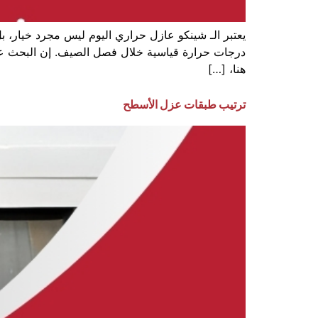
يعتبر الـ شينكو عازل حراري اليوم ليس مجرد خيار، 
درجات حرارة قياسية خلال فصل الصيف. إن البحث عن ح
هنا، […]
ترتيب طبقات عزل الأسطح