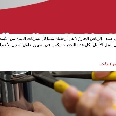
خلال صيف الرياض الحارق؟ هل أرهقتك مشاكل تسربات المياه من ال
ن الحل الأمثل لكل هذه التحديات يكمن في تطبيق حلول العزل الاحترافي
سرع وقت