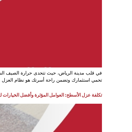
في قلب مدينة الرياض، حيث تتحدى حرارة الصيف الشدي
تحمي استثمارك وتضمن راحة أسرتك هو نظام العزل ال
تكلفة عزل الأسطح: العوامل المؤثرة وأفضل الخيارات لت