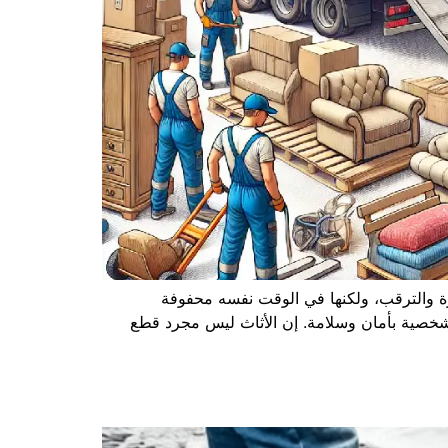
ارة والترقب، ولكنها في الوقت نفسه محفوفة
الشخصية بأمان وسلامة. إن الأثاث ليس مجرد قطع