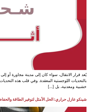
يُعد قرار الانتقال، سواء كان إلى مدينة مجاورة أو إ
بالتحديات اللوجستية المعقدة. وفي قلب هذه التحديات
خشبية ومعدنية، بل […]
شينكو عازل حراري: الحل الأمثل لتوفير الطاقة والحفا