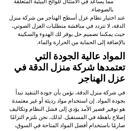
مما يساعد في الامتثال للوائح البيئية المتعلقة
بالضوضاء.
عند اختيار نظام عزل أسطح الهناجر من شركة منزل
الدقة، لا تتردد في مناقشة متطلبات العزل الصوتي،
حيث يمكننا تصميم حل يوفر لك الهدوء والسكينة
بالإضافة إلى الحماية من الحرارة والماء.
المواد عالية الجودة التي
تعتمدها شركة منزل الدقة في
عزل الهناجر
في شركة منزل الدقة، نؤمن بأن جودة التنفيذ تبدأ
بجودة المواد. إن استخدام مواد رديئة أو غير معتمدة
هو توفير قصير الأمد يؤدي إلى فشل النظام وتكاليف
إصلاح باهظة في المستقبل. لذلك، نحن نلتزم التزامًا
صارمًا باستخدام أفضل المواد المتاحة في السوق،