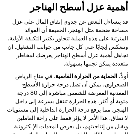
أهمية عزل أسطح الهناجر
قد يتساءل البعض عن جدوى إنفاق المال على عزل
مساحة ضخمة مثل الهنجر. الحقيقة أن الفوائد
المترتبة على هذه العملية تتجاوز بكثير التكلفة الأولية،
وتنعكس إيجابًا على كل جانب من جوانب التشغيل. إن
تجاهل أهمية عزل أسطح الهناجر يعرضك لمخاطر
متعددة يمكن تجنبها بسهولة.
أولاً،
الحماية من الحرارة القاسية
. في مناخ الرياض
الصحراوي، يمكن أن تصل درجة حرارة الأسطح
المعدنية المعرضة للشمس مباشرة إلى 80 درجة
مئوية أو أكثر. هذه الحرارة تنتقل بسرعة إلى داخل
الهنجر، مما يرفع درجة الحرارة الداخلية إلى مستويات
لا تطاق. هذا الأمر لا يؤثر فقط على راحة العاملين
ويقلل من إنتاجيتهم، بل يعرض المعدات الإلكترونية