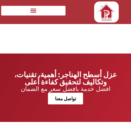
عزل أسطح الهناجر: أهمية، تقنيات،
وتكاليف لتحقيق كفاءة أعلى
افضل خدمة بافضل سعر مع الضمان
تواصل معنا