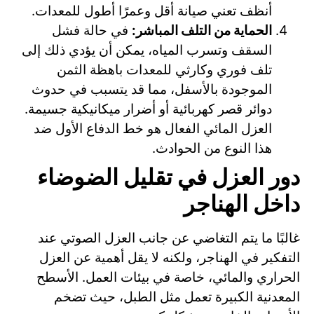
أنظف تعني صيانة أقل وعمرًا أطول للمعدات.
الحماية من التلف المباشر:
في حالة فشل
السقف وتسرب المياه، يمكن أن يؤدي ذلك إلى
تلف فوري وكارثي للمعدات باهظة الثمن
الموجودة بالأسفل، مما قد يتسبب في حدوث
دوائر قصر كهربائية أو أضرار ميكانيكية جسيمة.
العزل المائي الفعال هو خط الدفاع الأول ضد
هذا النوع من الحوادث.
دور العزل في تقليل الضوضاء
داخل الهناجر
غالبًا ما يتم التغاضي عن جانب العزل الصوتي عند
التفكير في الهناجر، ولكنه لا يقل أهمية عن العزل
الحراري والمائي، خاصة في بيئات العمل. الأسطح
المعدنية الكبيرة تعمل مثل الطبل، حيث تضخم