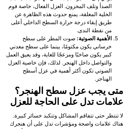
الصدأ وتلف المخزون. العزل الفعال، خاصة فوم
الخلية المغلقة، يمنع حدوث هذه الظاهرة عن
طريق إبقاء درجة حرارة السطح الداخلي أعلى
من نقطة الندى.
الأهمية الصوتية:
صوت المطر على سطح
خرساني يكون مكتومًا، بينما على سطح معدني
كبير يكون صاخبًا ومزعجًا للغاية، وقد يعيق العمل
والتواصل داخل الهنجر. لذلك، فإن خاصية العزل
الصوتي تكون أكثر أهمية في عزل أسطح
الهناجر.
متى يجب عزل سطح الهنجر؟
علامات تدل على الحاجة للعزل
لا تنتظر حتى تتفاقم المشاكل وتتكبد خسائر كبيرة.
هناك علامات واضحة ومؤشرات تدل على أن هنجرك