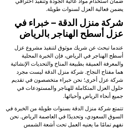
ضمان استخدام مواد عالية الجودة وتنفيذ احترافي
يضمن فعالية العزل لسنوات طويلة.
شركة منزل الدقة – خبراء في
عزل أسطح الهناجر بالرياض
عندما تبحث عن شريك موثوق لتنفيذ مشروع عزل
أسطح الهناجر في الرياض، فإن الخبرة المحلية
والمعرفة العميقة بطبيعة المناخ والتحديات الإنشائية
هما مفتاح النجاح. شركة منزل الدقة ليست مجرد
شركة عزل أخرى؛ نحن خبراء متخصصون في تقديم
حلول العزل المتكاملة للهناجر والمستودعات في
جميع أنحاء الرياض وأحيائها.
تتمتع شركة منزل الدقة بسنوات طويلة من الخبرة في
السوق السعودي، وتحديدًا في العاصمة الرياض. نحن
نفهم تمامًا ما يعنيه العمل تحت أشعة الشمس