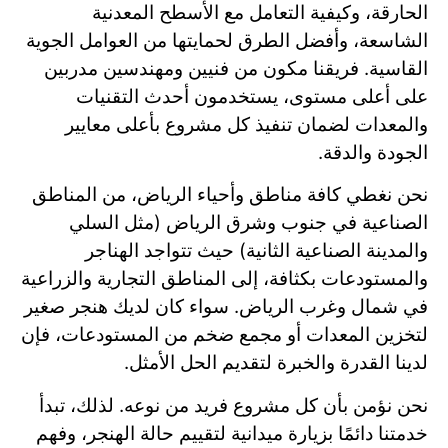
الحارقة، وكيفية التعامل مع الأسطح المعدنية
الشاسعة، وأفضل الطرق لحمايتها من العوامل الجوية
القاسية. فريقنا مكون من فنيين ومهندسين مدربين
على أعلى مستوى، يستخدمون أحدث التقنيات
والمعدات لضمان تنفيذ كل مشروع بأعلى معايير
الجودة والدقة.
نحن نغطي كافة مناطق وأحياء الرياض، من المناطق
الصناعية في جنوب وشرق الرياض (مثل السلي
والمدينة الصناعية الثانية) حيث تتواجد الهناجر
والمستودعات بكثافة، إلى المناطق التجارية والزراعية
في شمال وغرب الرياض. سواء كان لديك هنجر صغير
لتخزين المعدات أو مجمع ضخم من المستودعات، فإن
لدينا القدرة والخبرة لتقديم الحل الأمثل.
نحن نؤمن بأن كل مشروع فريد من نوعه. لذلك، تبدأ
خدمتنا دائمًا بزيارة ميدانية لتقييم حالة الهنجر، وفهم