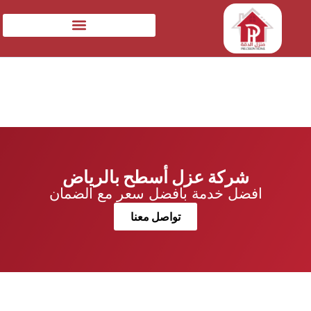
شركة عزل أسطح بالرياض
افضل خدمة بافضل سعر مع الضمان
تواصل معنا