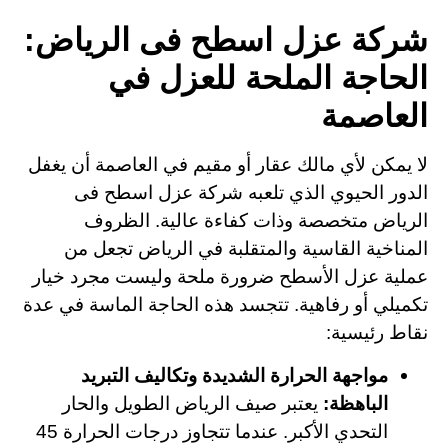
شركة عزل اسطح فى الرياض:
الحاجة الملحة للعزل في
العاصمة
لا يمكن لأي مالك عقار أو مقيم في العاصمة أن يغفل
الدور الحيوي الذي تلعبه شركة عزل اسطح فى
الرياض متخصصة وذات كفاءة عالية. الظروف
المناخية القاسية والمتقلبة في الرياض تجعل من
عملية عزل الأسطح ضرورة ملحة وليست مجرد خيار
تكميلي أو رفاهية. تتجسد هذه الحاجة الماسة في عدة
نقاط رئيسية:
مواجهة الحرارة الشديدة وتكاليف التبريد
الباهظة:
يعتبر صيف الرياض الطويل والحار
التحدي الأكبر. عندما تتجاوز درجات الحرارة 45