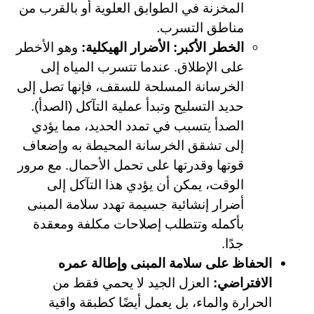
المخزنة في الطوابق العلوية أو بالقرب من
مناطق التسرب.
الخطر الأكبر: الأضرار الهيكلية:
وهو الأخطر
على الإطلاق. عندما تتسرب المياه إلى
الخرسانة المسلحة للسقف، فإنها تصل إلى
حديد التسليح وتبدأ عملية التآكل (الصدأ).
الصدأ يتسبب في تمدد الحديد، مما يؤدي
إلى تشقق الخرسانة المحيطة به وإضعاف
قوتها وقدرتها على تحمل الأحمال. مع مرور
الوقت، يمكن أن يؤدي هذا التآكل إلى
أضرار إنشائية جسيمة تهدد سلامة المبنى
بأكمله وتتطلب إصلاحات مكلفة ومعقدة
جدًا.
الحفاظ على سلامة المبنى وإطالة عمره
الافتراضي:
العزل الجيد لا يحمي فقط من
الحرارة والماء، بل يعمل أيضًا كطبقة واقية