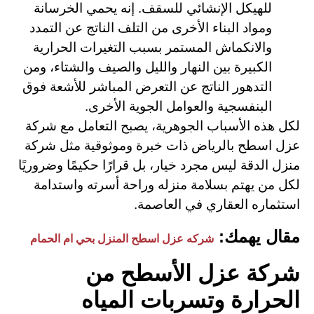
للهيكل الإنشائي للسقف. إنه يحمي الخرسانة
ومواد البناء الأخرى من التلف الناتج عن التمدد
والانكماش المستمر بسبب التغيرات الحرارية
الكبيرة بين النهار والليل والصيف والشتاء، ومن
التدهور الناتج عن التعرض المباشر للأشعة فوق
البنفسجية والعوامل الجوية الأخرى.
لكل هذه الأسباب الجوهرية، يصبح التعامل مع شركة
عزل اسطح بالرياض ذات خبرة وموثوقية مثل شركة
منزل الدقة ليس مجرد خيار، بل قرارًا حكيمًا وضروريًا
لكل من يهتم بسلامة منزله وراحة أسرته واستدامة
استثماره العقاري في العاصمة.
مقال يهمك:
شركه عزل اسطح المنزل بحي ام الحمام
شركة عزل الأسطح من
الحرارة وتسربات المياه