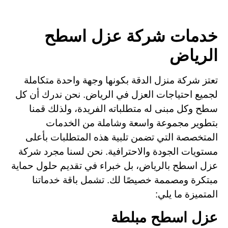
خدمات شركة عزل اسطح
الرياض
تعتز شركة منزل الدقة بكونها وجهة واحدة متكاملة
لجميع احتياجات العزل في الرياض. نحن ندرك أن كل
سطح وكل مبنى له متطلباته الفريدة، ولذلك قمنا
بتطوير مجموعة واسعة وشاملة من الخدمات
المتخصصة التي تضمن تلبية هذه المتطلبات بأعلى
مستويات الجودة والاحترافية. نحن لسنا مجرد شركة
عزل اسطح بالرياض، بل خبراء في تقديم حلول حماية
مبتكرة ومصممة خصيصًا لك. تشمل باقة خدماتنا
المتميزة ما يلي:
عزل اسطح مبلطة