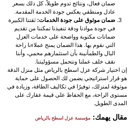
ضمان فعال، ونتائج تدوم طويلاً، كل ذلك بسعر
عادل ومنطقي يعكس جودة الخدمة المقدمة.
ضمان موثوق على جودة الخدمات:
ثقتنا الكبيرة
في جودة موادنا ودقة تنفيذنا تمكننا من تقديم
ضمانات مكتوبة وواضحة على خدمات العزل
التي نقوم بها. هذا الضمان يمنح عملاءنا راحة
البال والطمأنينة بأن استثمارهم محمي، وأننا
نقف خلف عملنا ونتحمل مسؤوليتنا.
إن اختيار شركة عزل اسطح بالرياض مثل منزل الدقة
هو قرار استراتيجي يضمن لك الحصول على حماية
موثوقة لمنزلك، توفيرًا في تكاليف الطاقة، وزيادة في
مستوى الراحة، مع الحفاظ على قيمة عقارك على
المدى الطويل.
مقال يهمك:
مؤسسة عزل اسطح بالرياض