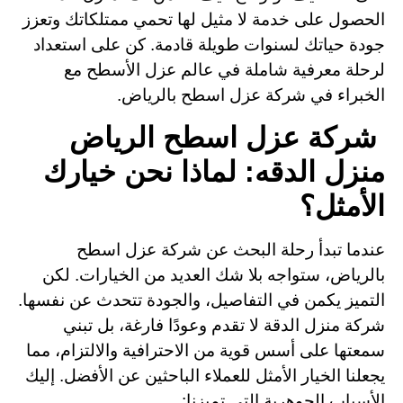
الحصول على خدمة لا مثيل لها تحمي ممتلكاتك وتعزز
جودة حياتك لسنوات طويلة قادمة. كن على استعداد
لرحلة معرفية شاملة في عالم عزل الأسطح مع
الخبراء في شركة عزل اسطح بالرياض.
شركة عزل اسطح الرياض
منزل الدقه: لماذا نحن خيارك
الأمثل؟
عندما تبدأ رحلة البحث عن شركة عزل اسطح
بالرياض، ستواجه بلا شك العديد من الخيارات. لكن
التميز يكمن في التفاصيل، والجودة تتحدث عن نفسها.
شركة منزل الدقة لا تقدم وعودًا فارغة، بل تبني
سمعتها على أسس قوية من الاحترافية والالتزام، مما
يجعلنا الخيار الأمثل للعملاء الباحثين عن الأفضل. إليك
الأسباب الجوهرية التي تميزنا: