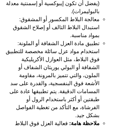
(يفضل أن تكون إيبوكسية أو إسمنتية معدلة
بالبوليمرات).
معالجة البلاط المكسور أو المشقوق:
استبدال البلاط التالف أو إصلاح الشقوق
بمواد مناسبة.
تطبيق مادة العزل الشفافة أو الملونة:
استخدام مواد عزل سائلة مخصصة للتطبيق
فوق البلاط، مثل العوازل الأكريليكية
الشفافة أو البولي يوريثان الشفاف أو
الملون، والتي تتميز بالمرونة، مقاومة
الأشعة فوق البنفسجية، والقدرة على سد
المسامات الدقيقة. يتم تطبيقها عادة على
طبقتين أو أكثر باستخدام الرول أو
الفرشاة، مع التأكد من تغطية الفواصل
بشكل جيد.
ملاحظة هامة:
فعالية العزل فوق البلاط