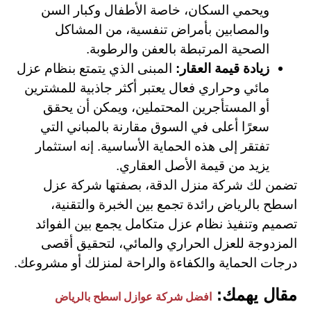
ويحمي السكان، خاصة الأطفال وكبار السن
والمصابين بأمراض تنفسية، من المشاكل
الصحية المرتبطة بالعفن والرطوبة.
زيادة قيمة العقار:
المبنى الذي يتمتع بنظام عزل
مائي وحراري فعال يعتبر أكثر جاذبية للمشترين
أو المستأجرين المحتملين، ويمكن أن يحقق
سعرًا أعلى في السوق مقارنة بالمباني التي
تفتقر إلى هذه الحماية الأساسية. إنه استثمار
يزيد من قيمة الأصل العقاري.
تضمن لك شركة منزل الدقة، بصفتها شركة عزل
اسطح بالرياض رائدة تجمع بين الخبرة والتقنية،
تصميم وتنفيذ نظام عزل متكامل يجمع بين الفوائد
المزدوجة للعزل الحراري والمائي، لتحقيق أقصى
درجات الحماية والكفاءة والراحة لمنزلك أو مشروعك.
مقال يهمك:
افضل شركة عوازل اسطح بالرياض