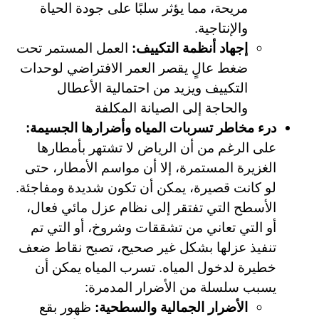
مريحة، مما يؤثر سلبًا على جودة الحياة
والإنتاجية.
إجهاد أنظمة التكييف:
العمل المستمر تحت
ضغط عالٍ يقصر العمر الافتراضي لوحدات
التكييف ويزيد من احتمالية الأعطال
والحاجة إلى الصيانة المكلفة
درء مخاطر تسربات المياه وأضرارها الجسيمة:
على الرغم من أن الرياض لا تشتهر بأمطارها
الغزيرة المستمرة، إلا أن مواسم الأمطار، حتى
لو كانت قصيرة، يمكن أن تكون شديدة ومفاجئة.
الأسطح التي تفتقر إلى نظام عزل مائي فعال،
أو التي تعاني من تشققات وشروخ، أو التي تم
تنفيذ عزلها بشكل غير صحيح، تصبح نقاط ضعف
خطيرة لدخول المياه. تسرب المياه يمكن أن
يسبب سلسلة من الأضرار المدمرة:
الأضرار الجمالية والسطحية:
ظهور بقع