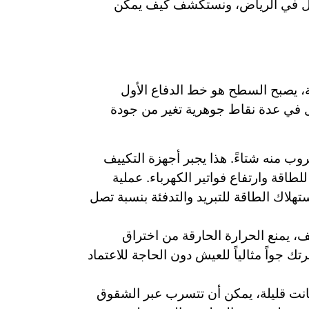
نزل في الرياض، ونستكشف كيف يمكن
، يصبح السطح هو خط الدفاع الأول
زل في عدة نقاط جوهرية تغير من جودة
ب منه شتاءً. هذا يجبر أجهزة التكييف
اقة وارتفاع فواتير الكهرباء. عملية
هلاك الطاقة للتبريد والتدفئة بنسبة تصل
، يمنع الحرارة الحارقة من اختراق
ك جواً مثالياً للعيش دون الحاجة للاعتماد
كانت قليلة، يمكن أن تتسرب عبر الشقوق