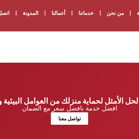
ة
من نحن
خدماتنا
أعمالنا
المدونة
اتصل 
حل الأمثل لحماية منزلك من العوامل البيئية 
افضل خدمة بافضل سعر مع الضمان
تواصل معنا