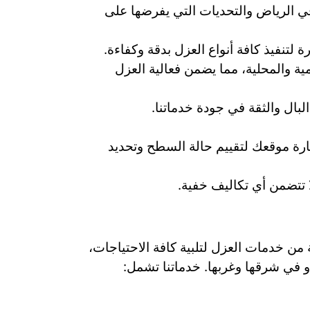
 الرياض والتحديات التي يفرضها على
تنفيذ كافة أنواع العزل بدقة وكفاءة.
ة والمحلية، مما يضمن فعالية العزل
لبال والثقة في جودة خدماتنا.
ارة موقعك لتقييم حالة السطح وتحديد
تتضمن أي تكاليف خفية.
ن خدمات العزل لتلبية كافة الاحتياجات،
و في شرقها وغربها. خدماتنا تشمل: