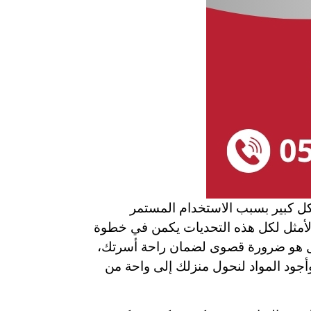
كل كبير بسبب الاستخدام المستمر
الأمثل لكل هذه التحديات يكمن في خطوة
ل هو ضرورة قصوى لضمان راحة أسرتك،
أجود المواد لنحول منزلك إلى واحة من