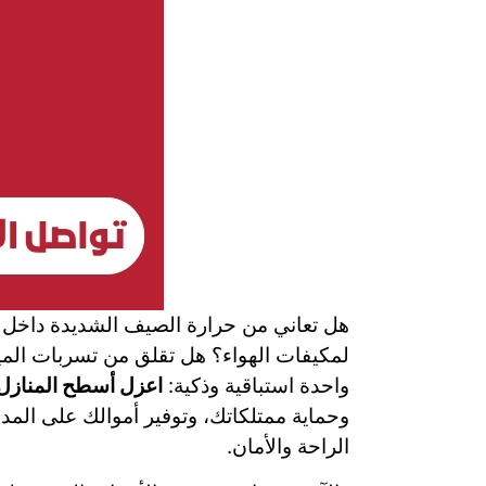
هل تعاني من حرارة الصيف الشديدة داخل م
لمكيفات الهواء؟ هل تقلق من تسربات المي
واحدة استباقية وذكية:
اعزل أسطح المنازل
وحماية ممتلكاتك، وتوفير أموالك على المد
الراحة والأمان.